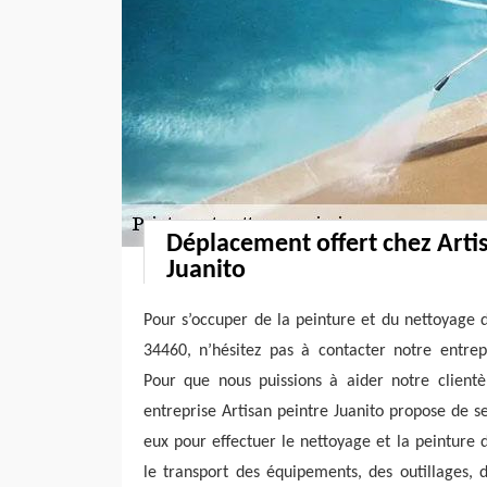
Déplacement offert chez Arti
Juanito
Pour s’occuper de la peinture et du nettoyage 
34460, n’hésitez pas à contacter notre entrepr
Pour que nous puissions à aider notre clientè
entreprise Artisan peintre Juanito propose de 
eux pour effectuer le nettoyage et la peinture d
le transport des équipements, des outillages, 