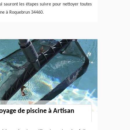
i sauront les étapes suivre pour nettoyer toutes
scine à Roquebrun 34460.
oyage de piscine à Artisan