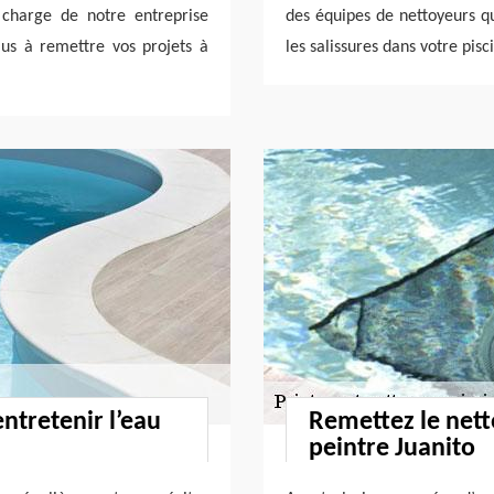
 charge de notre entreprise
des équipes de nettoyeurs qu
plus à remettre vos projets à
les salissures dans votre pi
ntretenir l’eau
Remettez le nett
peintre Juanito