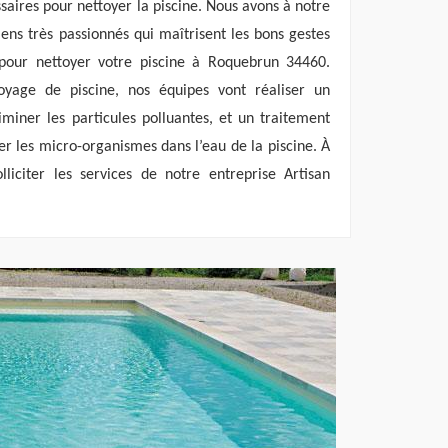
aires pour nettoyer la piscine. Nous avons à notre
iens très passionnés qui maîtrisent les bons gestes
pour nettoyer votre piscine à Roquebrun 34460.
oyage de piscine, nos équipes vont réaliser un
miner les particules polluantes, et un traitement
er les micro-organismes dans l’eau de la piscine. À
iciter les services de notre entreprise Artisan