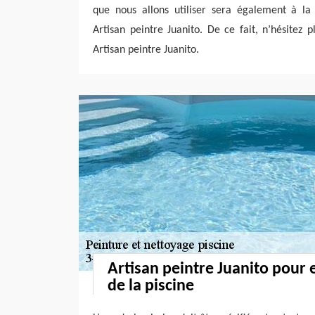
que nous allons utiliser sera également à la
Artisan peintre Juanito. De ce fait, n’hésitez 
Artisan peintre Juanito.
Artisan peintre Juanito pour e
de la piscine