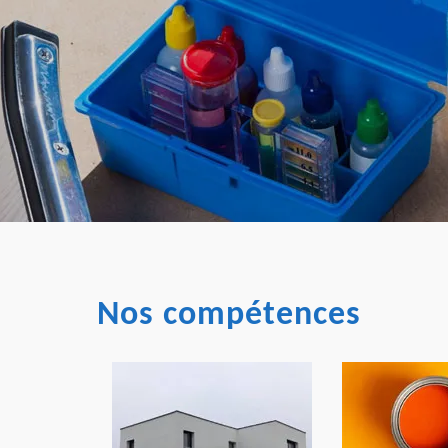
Nos compétences