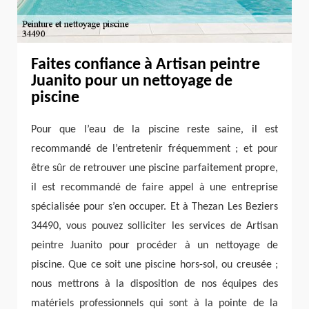
Faites confiance à Artisan peintre
Juanito pour un nettoyage de
piscine
Pour que l’eau de la piscine reste saine, il est
recommandé de l’entretenir fréquemment ; et pour
être sûr de retrouver une piscine parfaitement propre,
il est recommandé de faire appel à une entreprise
spécialisée pour s’en occuper. Et à Thezan Les Beziers
34490, vous pouvez solliciter les services de Artisan
peintre Juanito pour procéder à un nettoyage de
piscine. Que ce soit une piscine hors-sol, ou creusée ;
nous mettrons à la disposition de nos équipes des
matériels professionnels qui sont à la pointe de la