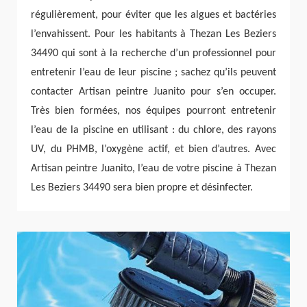
régulièrement, pour éviter que les algues et bactéries
l’envahissent. Pour les habitants à Thezan Les Beziers
34490 qui sont à la recherche d’un professionnel pour
entretenir l’eau de leur piscine ; sachez qu’ils peuvent
contacter Artisan peintre Juanito pour s’en occuper.
Très bien formées, nos équipes pourront entretenir
l’eau de la piscine en utilisant : du chlore, des rayons
UV, du PHMB, l’oxygène actif, et bien d’autres. Avec
Artisan peintre Juanito, l’eau de votre piscine à Thezan
Les Beziers 34490 sera bien propre et désinfecter.