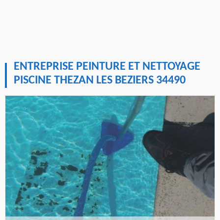
ENTREPRISE PEINTURE ET NETTOYAGE
PISCINE THEZAN LES BEZIERS 34490