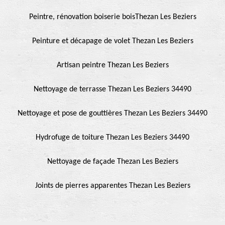
Peintre, rénovation boiserie boisThezan Les Beziers
Peinture et décapage de volet Thezan Les Beziers
Artisan peintre Thezan Les Beziers
Nettoyage de terrasse Thezan Les Beziers 34490
Nettoyage et pose de gouttières Thezan Les Beziers 34490
Hydrofuge de toiture Thezan Les Beziers 34490
Nettoyage de façade Thezan Les Beziers
Joints de pierres apparentes Thezan Les Beziers