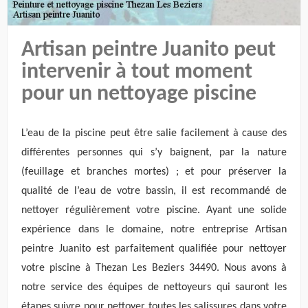
Artisan peintre Juanito peut
intervenir à tout moment
pour un nettoyage piscine
L’eau de la piscine peut être salie facilement à cause des
différentes personnes qui s’y baignent, par la nature
(feuillage et branches mortes) ; et pour préserver la
qualité de l’eau de votre bassin, il est recommandé de
nettoyer régulièrement votre piscine. Ayant une solide
expérience dans le domaine, notre entreprise Artisan
peintre Juanito est parfaitement qualifiée pour nettoyer
votre piscine à Thezan Les Beziers 34490. Nous avons à
notre service des équipes de nettoyeurs qui sauront les
étapes suivre pour nettoyer toutes les salissures dans votre