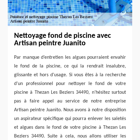
Nettoyage fond de piscine avec
Artisan peintre Juanito
Par manque d’entretien les algues pourraient envahir
le fond de la piscine, ce qui la rendrait insalubre,
glissante et hors d’usage. Si vous êtes à la recherche
d’un professionnel pour nettoyer le fond de votre
piscine à Thezan Les Beziers 34490, n’hésitez surtout
pas à faire appel au service de notre entreprise
Artisan peintre Juanito. Nous avons à notre disposition
un aspirateur spécifique qui pourra enlever les saletés
et algues dans le fond de votre piscine à Thezan Les
Beziers 34490. Suite à cela, nous allons utiliser les