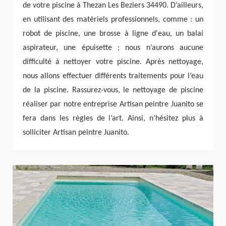
de votre piscine à Thezan Les Beziers 34490. D’ailleurs,
en utilisant des matériels professionnels, comme : un
robot de piscine, une brosse à ligne d'eau, un balai
aspirateur, une épuisette ; nous n’aurons aucune
difficulté à nettoyer votre piscine. Après nettoyage,
nous allons effectuer différents traitements pour l’eau
de la piscine. Rassurez-vous, le nettoyage de piscine
réaliser par notre entreprise Artisan peintre Juanito se
fera dans les règles de l’art. Ainsi, n’hésitez plus à
solliciter Artisan peintre Juanito.