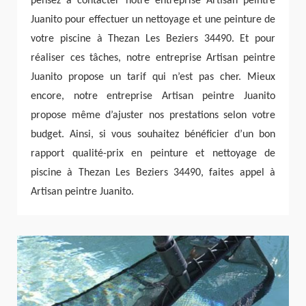
pensez à contacter notre entreprise Artisan peintre
Juanito pour effectuer un nettoyage et une peinture de
votre piscine à Thezan Les Beziers 34490. Et pour
réaliser ces tâches, notre entreprise Artisan peintre
Juanito propose un tarif qui n’est pas cher. Mieux
encore, notre entreprise Artisan peintre Juanito
propose même d’ajuster nos prestations selon votre
budget. Ainsi, si vous souhaitez bénéficier d’un bon
rapport qualité-prix en peinture et nettoyage de
piscine à Thezan Les Beziers 34490, faites appel à
Artisan peintre Juanito.