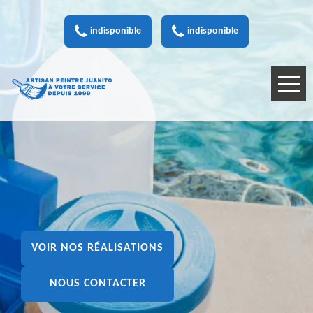
indisponible
indisponible
VOIR NOS RÉALISATIONS
NOUS CONTACTER