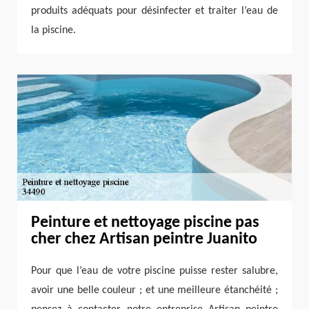
produits adéquats pour désinfecter et traiter l’eau de
la piscine.
Peinture et nettoyage piscine pas
cher chez Artisan peintre Juanito
Pour que l’eau de votre piscine puisse rester salubre,
avoir une belle couleur ; et une meilleure étanchéité ;