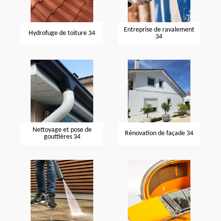
Entreprise de ravalement
Hydrofuge de toiture 34
34
Nettoyage et pose de
Rénovation de façade 34
gouttières 34