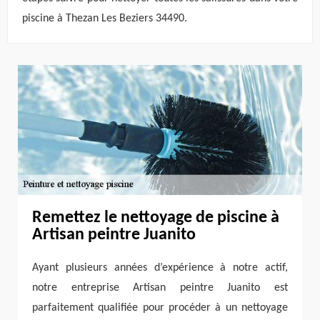
piscine à Thezan Les Beziers 34490.
Remettez le nettoyage de piscine à
Artisan peintre Juanito
Ayant plusieurs années d’expérience à notre actif,
notre entreprise Artisan peintre Juanito est
parfaitement qualifiée pour procéder à un nettoyage