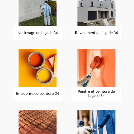
Nettoyage de façade 34
Ravalement de façade 34
Peintre et peinture de
Entreprise de peinture 34
façade 34