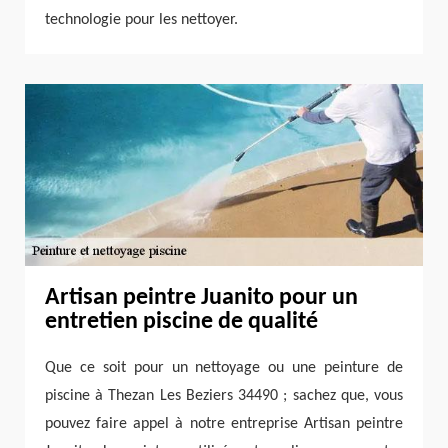
technologie pour les nettoyer.
Artisan peintre Juanito pour un
entretien piscine de qualité
Que ce soit pour un nettoyage ou une peinture de
piscine à Thezan Les Beziers 34490 ; sachez que, vous
pouvez faire appel à notre entreprise Artisan peintre