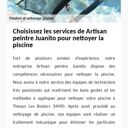
Choisissez les services de Artisan
peintre Juanito pour nettoyer la
piscine
Fort de plusieurs années d’expérience, notre
entreprise Artisan peintre Juanito dispose des
compétences nécessaires pour nettoyer la piscine.
Nous avons à notre service des équipes de techniciens
très passionnés qui maîtrisent les bons gestes et les
méthodes à appliquer pour nettoyer votre piscine à
Thezan Les Beziers 34490. Après avoir procédé au
nettoyage de piscine, nos équipes vont réaliser un
traitement mécanique pour éliminer les particules