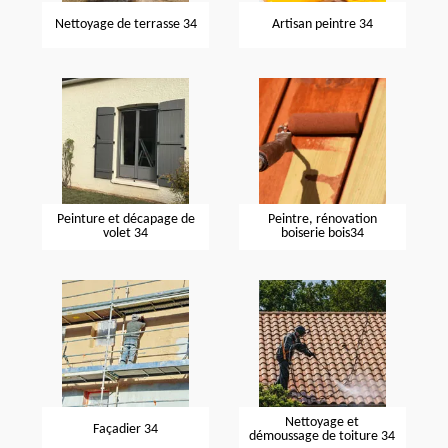
Nettoyage de terrasse 34
Artisan peintre 34
Peinture et décapage de
Peintre, rénovation
volet 34
boiserie bois34
Nettoyage et
Façadier 34
démoussage de toiture 34