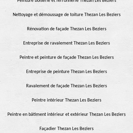
Peinture boiserie et ferronnerie Thezan Les Beziers
Nettoyage et démoussage de toiture Thezan Les Beziers
Rénovation de façade Thezan Les Beziers
Entreprise de ravalement Thezan Les Beziers
Peintre et peinture de façade Thezan Les Beziers
Entreprise de peinture Thezan Les Beziers
Ravalement de façade Thezan Les Beziers
Peintre intérieur Thezan Les Beziers
Peintre en bâtiment intérieur et extérieur Thezan Les Beziers
Façadier Thezan Les Beziers