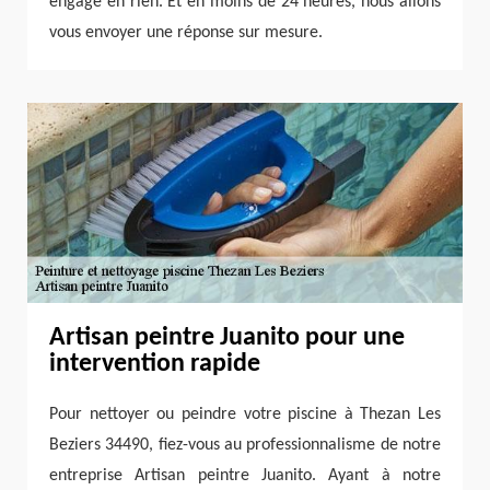
engage en rien. Et en moins de 24 heures, nous allons
vous envoyer une réponse sur mesure.
Artisan peintre Juanito pour une
intervention rapide
Pour nettoyer ou peindre votre piscine à Thezan Les
Beziers 34490, fiez-vous au professionnalisme de notre
entreprise Artisan peintre Juanito. Ayant à notre