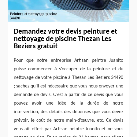
Demandez votre devis peinture et
nettoyage de piscine Thezan Les
Beziers gratuit
Pour que notre entreprise Artisan peintre Juanito
puisse commencer à s’occuper de la peinture et du
nettoyage de votre piscine à Thezan Les Beziers 34490
; sachez qu’il est nécessaire que vous nous envoyer une
demande de devis. C’est à partir de ce devis que vous
pouvez avoir une idée de la durée de notre
intervention, des détails des dépenses que vous devez
prévoir, le coût de notre main-d’œuvre, etc. Ce devis
vous ait offert par Artisan peintre Juanito et ne vous