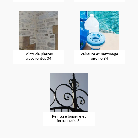
Joints de pierres
Peinture et nettoyage
apparentes 34
piscine 34
Peinture boiserie et
ferronnerie 34