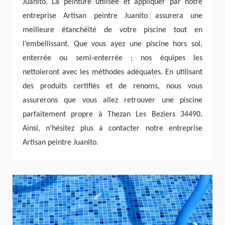
Juanito. La peinture utilisée et appliquer par notre
entreprise Artisan peintre Juanito assurera une
meilleure étanchéité de votre piscine tout en
l’embellissant. Que vous ayez une piscine hors sol,
enterrée ou semi-enterrée ; nos équipes les
nettoieront avec les méthodes adéquates. En utilisant
des produits certifiés et de renoms, nous vous
assurerons que vous allez retrouver une piscine
parfaitement propre à Thezan Les Beziers 34490.
Ainsi, n’hésitez plus à contacter notre entreprise
Artisan peintre Juanito.