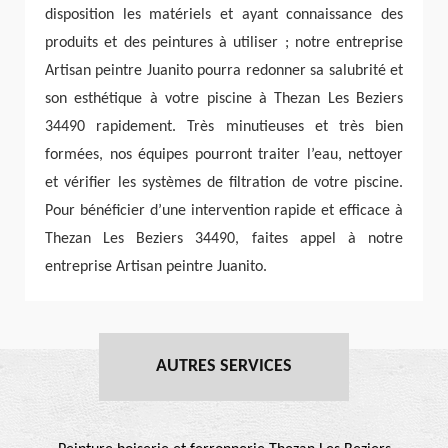
disposition les matériels et ayant connaissance des
produits et des peintures à utiliser ; notre entreprise
Artisan peintre Juanito pourra redonner sa salubrité et
son esthétique à votre piscine à Thezan Les Beziers
34490 rapidement. Très minutieuses et très bien
formées, nos équipes pourront traiter l’eau, nettoyer
et vérifier les systèmes de filtration de votre piscine.
Pour bénéficier d’une intervention rapide et efficace à
Thezan Les Beziers 34490, faites appel à notre
entreprise Artisan peintre Juanito.
AUTRES SERVICES