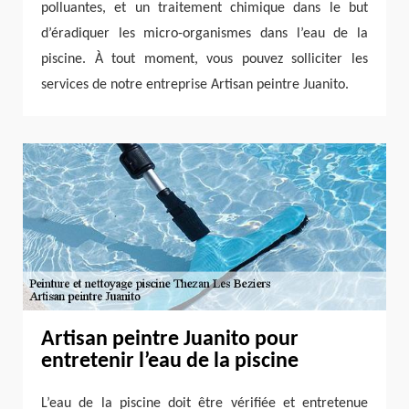
polluantes, et un traitement chimique dans le but
d’éradiquer les micro-organismes dans l’eau de la
piscine. À tout moment, vous pouvez solliciter les
services de notre entreprise Artisan peintre Juanito.
Artisan peintre Juanito pour
entretenir l’eau de la piscine
L’eau de la piscine doit être vérifiée et entretenue