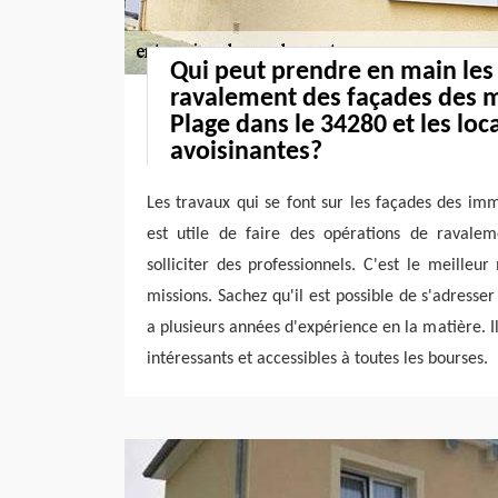
Qui peut prendre en main les
ravalement des façades des 
Plage dans le 34280 et les loca
avoisinantes?
Les travaux qui se font sur les façades des im
est utile de faire des opérations de ravaleme
solliciter des professionnels. C'est le meille
missions. Sachez qu'il est possible de s'adresser
a plusieurs années d'expérience en la matière. Il
intéressants et accessibles à toutes les bourses.