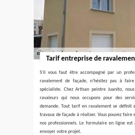
Tarif entreprise de ravalemen
S’il vous faut être accompagné par un profes
ravalement de façade, n’hésitez pas à fai
spécialiste. Chez Artisan peintre Juanito, no
ravaleurs qui nous occupons pour des serv
demande. Tout tarif en ravalement se définit 
travaux de façade à réaliser. Vous pouvez faire 
nos professionnels. Le formulaire en ligne est
envoyer votre projet.