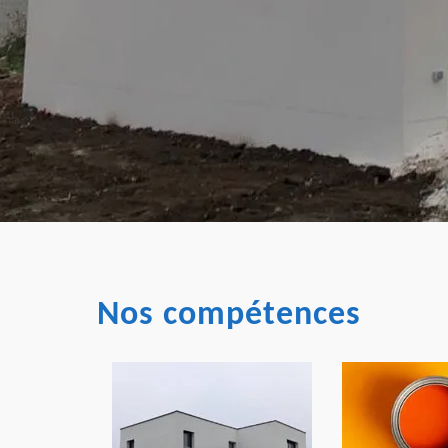
Nos compétences