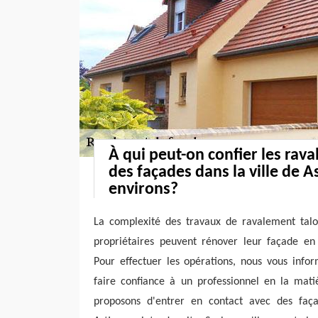
À qui peut-on confier les rav
des façades dans la ville de A
environs?
La complexité des travaux de ravalement taloc
propriétaires peuvent rénover leur façade en 
Pour effectuer les opérations, nous vous infor
faire confiance à un professionnel en la mati
proposons d'entrer en contact avec des fa