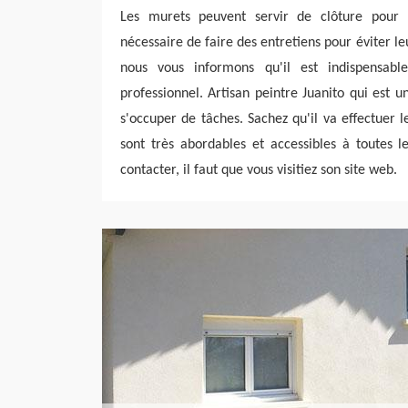
Les murets peuvent servir de clôture pour le
nécessaire de faire des entretiens pour éviter le
nous vous informons qu'il est indispensab
professionnel. Artisan peintre Juanito qui est u
s'occuper de tâches. Sachez qu'il va effectuer l
sont très abordables et accessibles à toutes l
contacter, il faut que vous visitiez son site web.