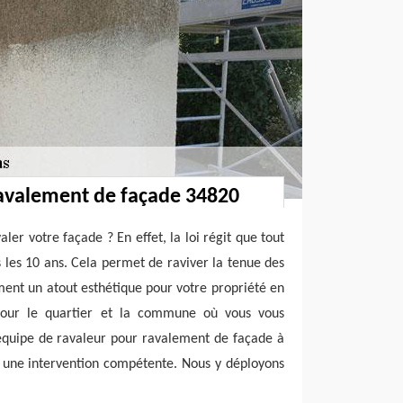
avalement de façade 34820
aler votre façade ? En effet, la loi régit que tout
s les 10 ans. Cela permet de raviver la tenue des
ent un atout esthétique pour votre propriété en
our le quartier et la commune où vous vous
 équipe de ravaleur pour ravalement de façade à
 une intervention compétente. Nous y déployons