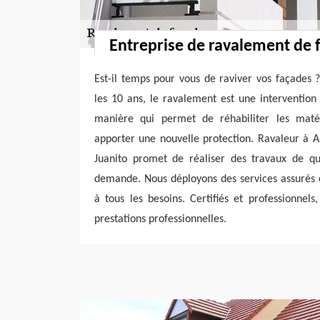
Entreprise de ravalement de 
Est-il temps pour vous de raviver vos façades ?
les 10 ans, le ravalement est une intervention
manière qui permet de réhabiliter les mat
apporter une nouvelle protection. Ravaleur à As
Juanito promet de réaliser des travaux de qu
demande. Nous déployons des services assurés 
à tous les besoins. Certifiés et professionnel
prestations professionnelles.