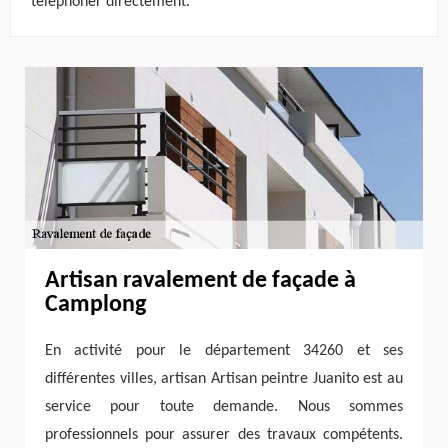
téléphoner directement.
Artisan ravalement de façade à
Camplong
En activité pour le département 34260 et ses
différentes villes, artisan Artisan peintre Juanito est au
service pour toute demande. Nous sommes
professionnels pour assurer des travaux compétents.