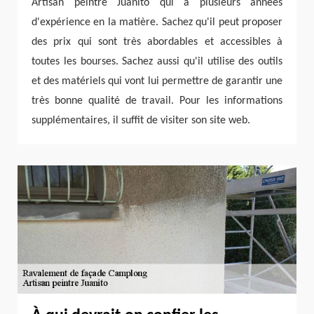
Artisan peintre Juanito qui a plusieurs années
d'expérience en la matière. Sachez qu'il peut proposer
des prix qui sont très abordables et accessibles à
toutes les bourses. Sachez aussi qu'il utilise des outils
et des matériels qui vont lui permettre de garantir une
très bonne qualité de travail. Pour les informations
supplémentaires, il suffit de visiter son site web.