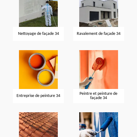
Nettoyage de façade 34
Ravalement de façade 34
Peintre et peinture de
Entreprise de peinture 34
façade 34