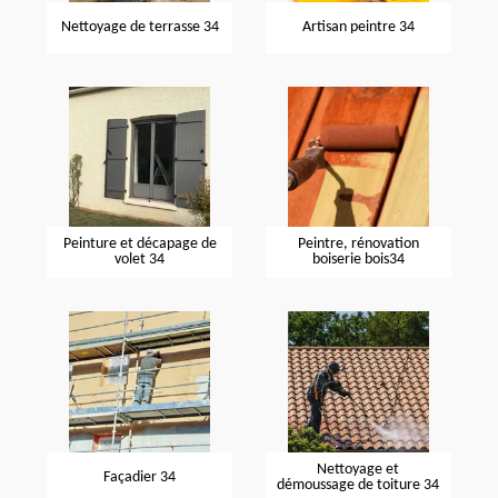
Nettoyage de terrasse 34
Artisan peintre 34
Peinture et décapage de
Peintre, rénovation
volet 34
boiserie bois34
Nettoyage et
Façadier 34
démoussage de toiture 34