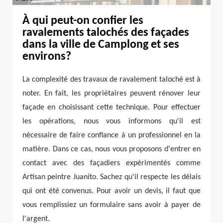
À qui peut-on confier les
ravalements talochés des façades
dans la ville de Camplong et ses
environs?
La complexité des travaux de ravalement taloché est à
noter. En fait, les propriétaires peuvent rénover leur
façade en choisissant cette technique. Pour effectuer
les opérations, nous vous informons qu'il est
nécessaire de faire confiance à un professionnel en la
matière. Dans ce cas, nous vous proposons d'entrer en
contact avec des façadiers expérimentés comme
Artisan peintre Juanito. Sachez qu'il respecte les délais
qui ont été convenus. Pour avoir un devis, il faut que
vous remplissiez un formulaire sans avoir à payer de
l'argent.