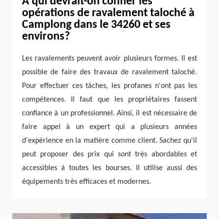
À qui devrait-on confier les
opérations de ravalement taloché à
Camplong dans le 34260 et ses
environs?
Les ravalements peuvent avoir plusieurs formes. Il est
possible de faire des travaux de ravalement taloché.
Pour effectuer ces tâches, les profanes n'ont pas les
compétences. Il faut que les propriétaires fassent
confiance à un professionnel. Ainsi, il est nécessaire de
faire appel à un expert qui a plusieurs années
d'expérience en la matière comme client. Sachez qu'il
peut proposer des prix qui sont très abordables et
accessibles à toutes les bourses. Il utilise aussi des
équipements très efficaces et modernes.