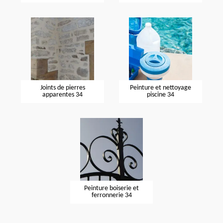
Joints de pierres
Peinture et nettoyage
apparentes 34
piscine 34
Peinture boiserie et
ferronnerie 34