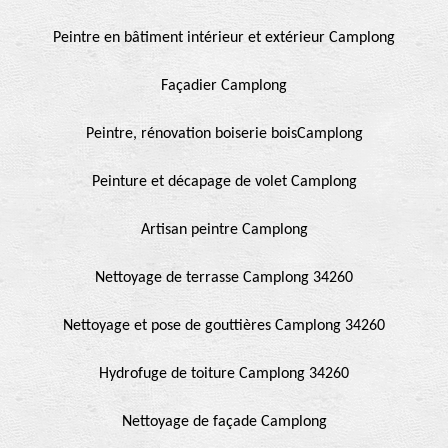
Peintre en bâtiment intérieur et extérieur Camplong
Façadier Camplong
Peintre, rénovation boiserie boisCamplong
Peinture et décapage de volet Camplong
Artisan peintre Camplong
Nettoyage de terrasse Camplong 34260
Nettoyage et pose de gouttières Camplong 34260
Hydrofuge de toiture Camplong 34260
Nettoyage de façade Camplong