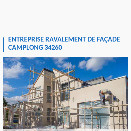
ENTREPRISE RAVALEMENT DE FAÇADE
CAMPLONG 34260