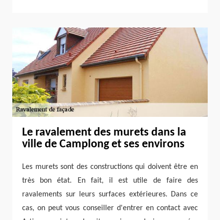
Le ravalement des murets dans la
ville de Camplong et ses environs
Les murets sont des constructions qui doivent être en
très bon état. En fait, il est utile de faire des
ravalements sur leurs surfaces extérieures. Dans ce
cas, on peut vous conseiller d'entrer en contact avec