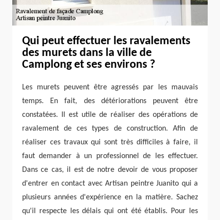
Qui peut effectuer les ravalements
des murets dans la ville de
Camplong et ses environs ?
Les murets peuvent être agressés par les mauvais
temps. En fait, des détériorations peuvent être
constatées. Il est utile de réaliser des opérations de
ravalement de ces types de construction. Afin de
réaliser ces travaux qui sont très difficiles à faire, il
faut demander à un professionnel de les effectuer.
Dans ce cas, il est de notre devoir de vous proposer
d'entrer en contact avec Artisan peintre Juanito qui a
plusieurs années d'expérience en la matière. Sachez
qu'il respecte les délais qui ont été établis. Pour les