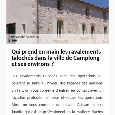
Qui prend en main les ravalements
talochés dans la ville de Camplong
et ses environs ?
Les ravalements talochés sont des opérations qui
peuvent se faire au niveau des façades des maisons.
En fait, on vous conseille d'entrer en contact avec un
façadier professionnel pour effectuer les opérations.
Ainsi, on vous conseille de convier Artisan peintre
Juanito qui est un professionnel en la matière. Sachez