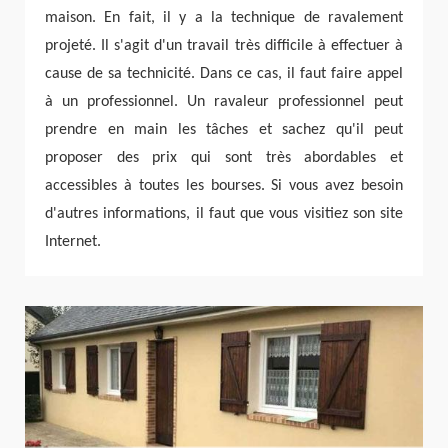
maison. En fait, il y a la technique de ravalement
projeté. Il s'agit d'un travail très difficile à effectuer à
cause de sa technicité. Dans ce cas, il faut faire appel
à un professionnel. Un ravaleur professionnel peut
prendre en main les tâches et sachez qu'il peut
proposer des prix qui sont très abordables et
accessibles à toutes les bourses. Si vous avez besoin
d'autres informations, il faut que vous visitiez son site
Internet.