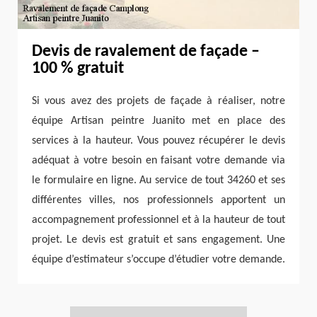
Devis de ravalement de façade –
100 % gratuit
Si vous avez des projets de façade à réaliser, notre
équipe Artisan peintre Juanito met en place des
services à la hauteur. Vous pouvez récupérer le devis
adéquat à votre besoin en faisant votre demande via
le formulaire en ligne. Au service de tout 34260 et ses
différentes villes, nos professionnels apportent un
accompagnement professionnel et à la hauteur de tout
projet. Le devis est gratuit et sans engagement. Une
équipe d’estimateur s’occupe d’étudier votre demande.