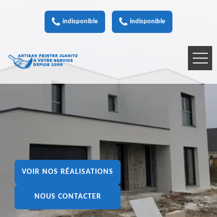
indisponible
indisponible
VOIR NOS RÉALISATIONS
NOUS CONTACTER