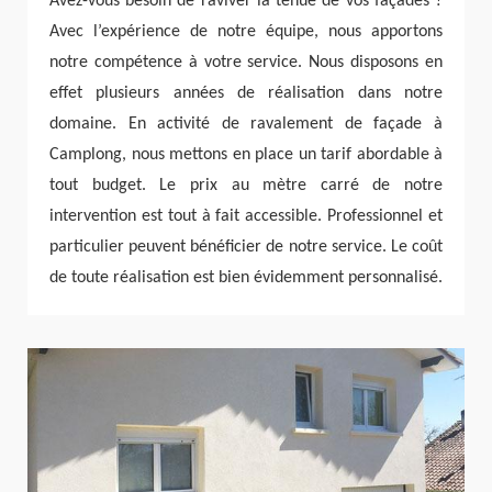
Avez-vous besoin de raviver la tenue de vos façades ?
Avec l’expérience de notre équipe, nous apportons
notre compétence à votre service. Nous disposons en
effet plusieurs années de réalisation dans notre
domaine. En activité de ravalement de façade à
Camplong, nous mettons en place un tarif abordable à
tout budget. Le prix au mètre carré de notre
intervention est tout à fait accessible. Professionnel et
particulier peuvent bénéficier de notre service. Le coût
de toute réalisation est bien évidemment personnalisé.