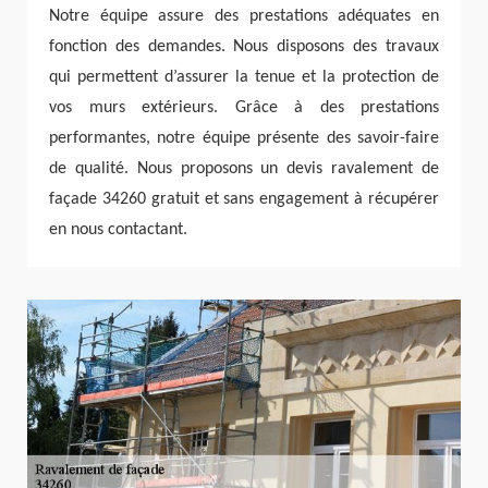
Notre équipe assure des prestations adéquates en
fonction des demandes. Nous disposons des travaux
qui permettent d’assurer la tenue et la protection de
vos murs extérieurs. Grâce à des prestations
performantes, notre équipe présente des savoir-faire
de qualité. Nous proposons un devis ravalement de
façade 34260 gratuit et sans engagement à récupérer
en nous contactant.