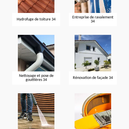
Entreprise de ravalement
Hydrofuge de toiture 34
34
Nettoyage et pose de
Rénovation de façade 34
gouttières 34