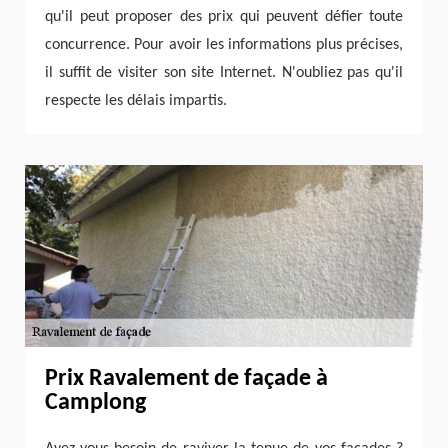
qu'il peut proposer des prix qui peuvent défier toute
concurrence. Pour avoir les informations plus précises,
il suffit de visiter son site Internet. N'oubliez pas qu'il
respecte les délais impartis.
Prix Ravalement de façade à
Camplong