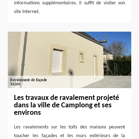
informations supplémentaires, il suffit de visiter son
site Internet.
Les travaux de ravalement projeté
dans la ville de Camplong et ses
environs
Les ravalements sur les toits des maisons peuvent
toucher les façades et les murs extérieurs de la