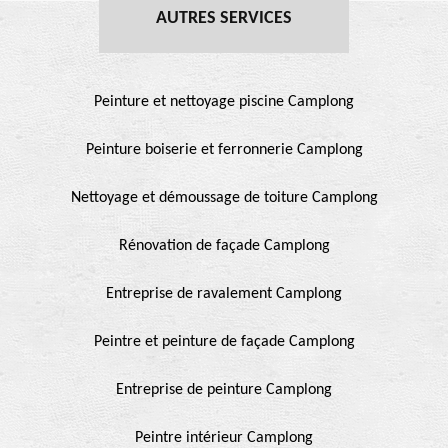
AUTRES SERVICES
Peinture et nettoyage piscine Camplong
Peinture boiserie et ferronnerie Camplong
Nettoyage et démoussage de toiture Camplong
Rénovation de façade Camplong
Entreprise de ravalement Camplong
Peintre et peinture de façade Camplong
Entreprise de peinture Camplong
Peintre intérieur Camplong