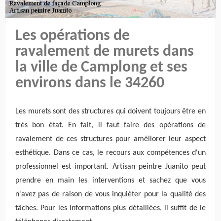
Les opérations de
ravalement de murets dans
la ville de Camplong et ses
environs dans le 34260
Les murets sont des structures qui doivent toujours être en
très bon état. En fait, il faut faire des opérations de
ravalement de ces structures pour améliorer leur aspect
esthétique. Dans ce cas, le recours aux compétences d'un
professionnel est important. Artisan peintre Juanito peut
prendre en main les interventions et sachez que vous
n'avez pas de raison de vous inquiéter pour la qualité des
tâches. Pour les informations plus détaillées, il suffit de le