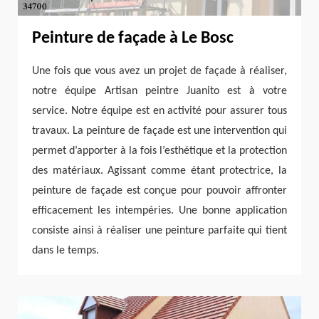
Peinture de façade à Le Bosc
Une fois que vous avez un projet de façade à réaliser,
notre équipe Artisan peintre Juanito est à votre
service. Notre équipe est en activité pour assurer tous
travaux. La peinture de façade est une intervention qui
permet d’apporter à la fois l’esthétique et la protection
des matériaux. Agissant comme étant protectrice, la
peinture de façade est conçue pour pouvoir affronter
efficacement les intempéries. Une bonne application
consiste ainsi à réaliser une peinture parfaite qui tient
dans le temps.