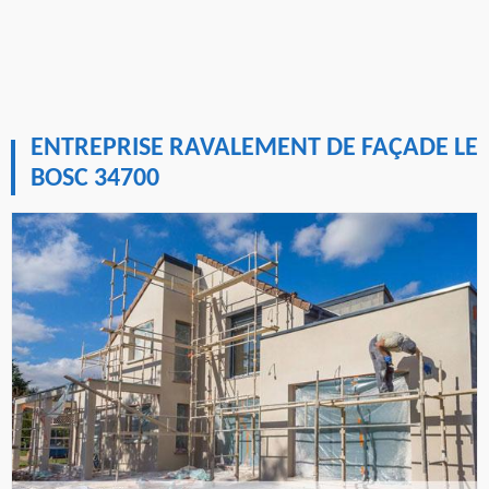
ENTREPRISE RAVALEMENT DE FAÇADE LE
BOSC 34700