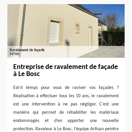
Entreprise de ravalement de façade
à Le Bosc
Est-il temps pour vous de raviver vos façades ?
Réalisation à effectuer tous les 10 ans, le ravalement
est une intervention à ne pas négliger. C’est une
manière qui permet de réhabiliter les matériaux
endommagés et d’en apporter une nouvelle
protection. Ravaleur à Le Bosc, l’équipe Artisan peintre