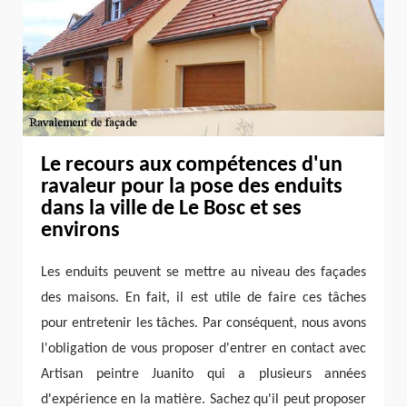
Le recours aux compétences d'un
ravaleur pour la pose des enduits
dans la ville de Le Bosc et ses
environs
Les enduits peuvent se mettre au niveau des façades
des maisons. En fait, il est utile de faire ces tâches
pour entretenir les tâches. Par conséquent, nous avons
l'obligation de vous proposer d'entrer en contact avec
Artisan peintre Juanito qui a plusieurs années
d'expérience en la matière. Sachez qu'il peut proposer