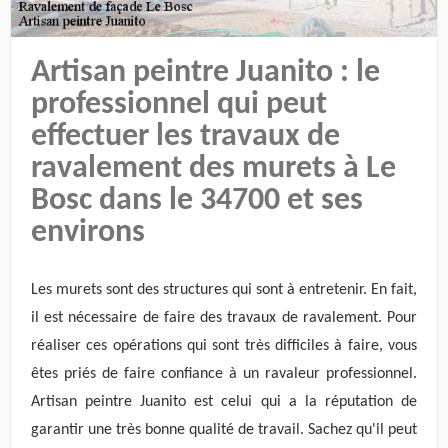
Artisan peintre Juanito : le
professionnel qui peut
effectuer les travaux de
ravalement des murets à Le
Bosc dans le 34700 et ses
environs
Les murets sont des structures qui sont à entretenir. En fait,
il est nécessaire de faire des travaux de ravalement. Pour
réaliser ces opérations qui sont très difficiles à faire, vous
êtes priés de faire confiance à un ravaleur professionnel.
Artisan peintre Juanito est celui qui a la réputation de
garantir une très bonne qualité de travail. Sachez qu'il peut