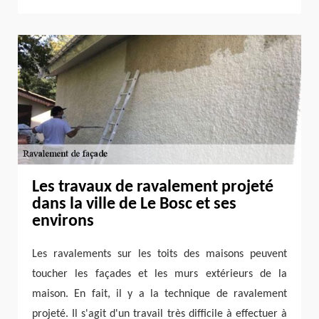
Les travaux de ravalement projeté
dans la ville de Le Bosc et ses
environs
Les ravalements sur les toits des maisons peuvent
toucher les façades et les murs extérieurs de la
maison. En fait, il y a la technique de ravalement
projeté. Il s'agit d'un travail très difficile à effectuer à