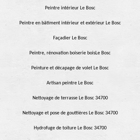
Peintre intérieur Le Bosc
Peintre en bâtiment intérieur et extérieur Le Bosc
Façadier Le Bosc
Peintre, rénovation boiserie boisLe Bosc
Peinture et décapage de volet Le Bosc
Artisan peintre Le Bosc
Nettoyage de terrasse Le Bosc 34700
Nettoyage et pose de gouttières Le Bosc 34700
Hydrofuge de toiture Le Bosc 34700