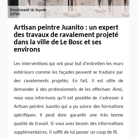
Artisan peintre Juanito : un expert
des travaux de ravalement projeté
dans la ville de Le Bosc et ses
environs
Les interventions qui ont pour but d'entretien les murs
extérieurs comme les façades peuvent se traduire par
des ravalements projetés. En fait, il est utile de
demander à des professionnels de les effectuer. Ainsi,
nous vous informons qu'il est possible de s'adresser à
Artisan peintre Juanito qui a pu suivre des formations
spécifiques. Il peut donc garantir une très bonne
qualité de travail. Si vous avez besoin des informations
supplémentaires, il suffit de lui passer un coup de fil.