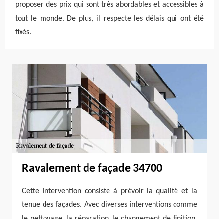
proposer des prix qui sont très abordables et accessibles à
tout le monde. De plus, il respecte les délais qui ont été
fixés.
Ravalement de façade 34700
Cette intervention consiste à prévoir la qualité et la
tenue des façades. Avec diverses interventions comme
le nettoyage, la réparation, le changement de finition,