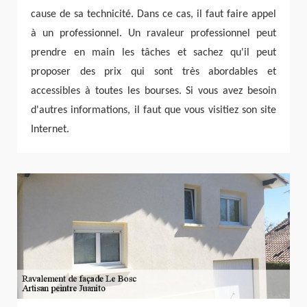
cause de sa technicité. Dans ce cas, il faut faire appel
à un professionnel. Un ravaleur professionnel peut
prendre en main les tâches et sachez qu'il peut
proposer des prix qui sont très abordables et
accessibles à toutes les bourses. Si vous avez besoin
d'autres informations, il faut que vous visitiez son site
Internet.