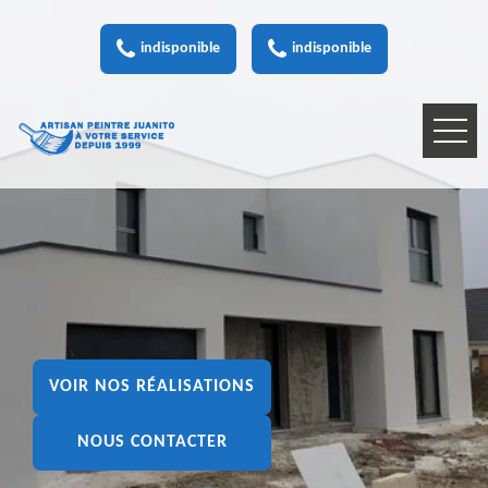
indisponible
indisponible
VOIR NOS RÉALISATIONS
NOUS CONTACTER