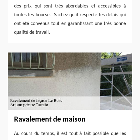
des prix qui sont très abordables et accessibles à
toutes les bourses. Sachez qu'il respecte les délais qui
ont été convenus tout en garantissant une très bonne
qualité de travail.
Ravalement de maison
Au cours du temps, il est tout à fait possible que les