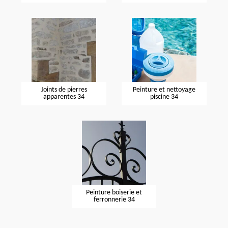
Joints de pierres
Peinture et nettoyage
apparentes 34
piscine 34
Peinture boiserie et
ferronnerie 34