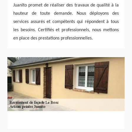
Juanito promet de réaliser des travaux de qualité à la
hauteur de toute demande. Nous déployons des
services assurés et compétents qui répondent à tous
les besoins. Certifiés et professionnels, nous mettons
en place des prestations professionnelles.