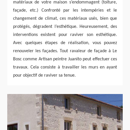
matériaux de votre maison s’endommagent (toiture,
façade, etc.) Confronté par les intempéries et le
changement de climat, ces matériaux usés, bien que
protégés, dégradent l’esthétique. Heureusement, des
interventions existent pour raviver son esthétique.
Avec quelques étapes de réalisation, vous pouvez
renouveler les façades. Tout ravaleur de façade à Le
Bosc comme Artisan peintre Juanito peut effectuer ces
travaux. Cela consiste à travailler les murs en ayant
pour objectif de raviver sa tenue.