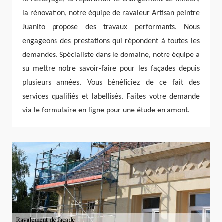
la rénovation, notre équipe de ravaleur Artisan peintre
Juanito propose des travaux performants. Nous
engageons des prestations qui répondent à toutes les
demandes. Spécialiste dans le domaine, notre équipe a
su mettre notre savoir-faire pour les façades depuis
plusieurs années. Vous bénéficiez de ce fait des
services qualifiés et labellisés. Faites votre demande
via le formulaire en ligne pour une étude en amont.