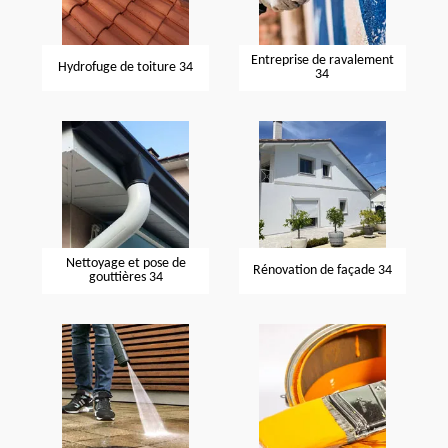
Entreprise de ravalement
Hydrofuge de toiture 34
34
Nettoyage et pose de
Rénovation de façade 34
gouttières 34