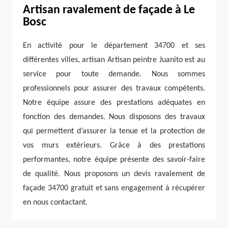
Artisan ravalement de façade à Le
Bosc
En activité pour le département 34700 et ses
différentes villes, artisan Artisan peintre Juanito est au
service pour toute demande. Nous sommes
professionnels pour assurer des travaux compétents.
Notre équipe assure des prestations adéquates en
fonction des demandes. Nous disposons des travaux
qui permettent d’assurer la tenue et la protection de
vos murs extérieurs. Grâce à des prestations
performantes, notre équipe présente des savoir-faire
de qualité. Nous proposons un devis ravalement de
façade 34700 gratuit et sans engagement à récupérer
en nous contactant.