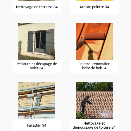
Nettoyage de terrasse 34
Artisan peintre 34
Peinture et décapage de
Peintre, rénovation
volet 34
boiserie bois34
Nettoyage et
Façadier 34
démoussage de toiture 34