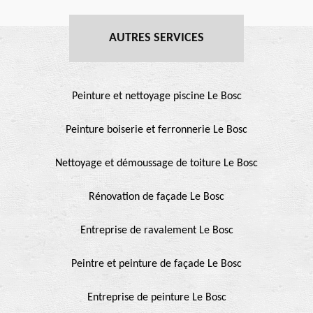
AUTRES SERVICES
Peinture et nettoyage piscine Le Bosc
Peinture boiserie et ferronnerie Le Bosc
Nettoyage et démoussage de toiture Le Bosc
Rénovation de façade Le Bosc
Entreprise de ravalement Le Bosc
Peintre et peinture de façade Le Bosc
Entreprise de peinture Le Bosc