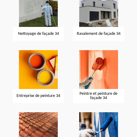
Nettoyage de façade 34
Ravalement de façade 34
Peintre et peinture de
Entreprise de peinture 34
façade 34