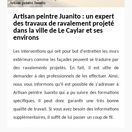
Artisan peintre Juanito : un expert
des travaux de ravalement projeté
dans la ville de Le Caylar et ses
environs
Les interventions qui ont pour but d'entretien les murs
extérieurs comme les façades peuvent se traduire par
des ravalements projetés. En fait, il est utile de
demander à des professionnels de les effectuer. Ainsi,
nous vous informons qu'il est possible de s'adresser à
Artisan peintre Juanito qui a pu suivre des formations
spécifiques. Il peut donc garantir une très bonne
qualité de travail. Si vous avez besoin des informations
supplémentaires, il suffit de lui passer un coup de fil.