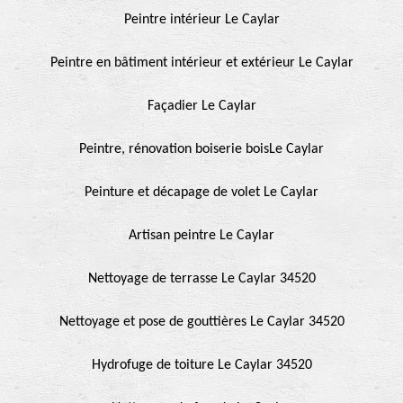
Peintre intérieur Le Caylar
Peintre en bâtiment intérieur et extérieur Le Caylar
Façadier Le Caylar
Peintre, rénovation boiserie boisLe Caylar
Peinture et décapage de volet Le Caylar
Artisan peintre Le Caylar
Nettoyage de terrasse Le Caylar 34520
Nettoyage et pose de gouttières Le Caylar 34520
Hydrofuge de toiture Le Caylar 34520