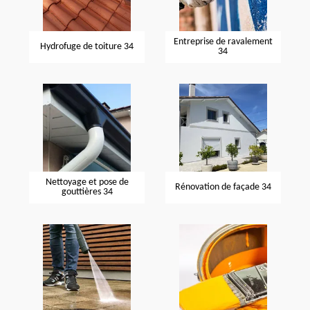
Entreprise de ravalement
Hydrofuge de toiture 34
34
Nettoyage et pose de
Rénovation de façade 34
gouttières 34