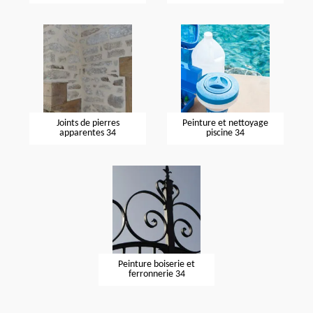
Joints de pierres
Peinture et nettoyage
apparentes 34
piscine 34
Peinture boiserie et
ferronnerie 34