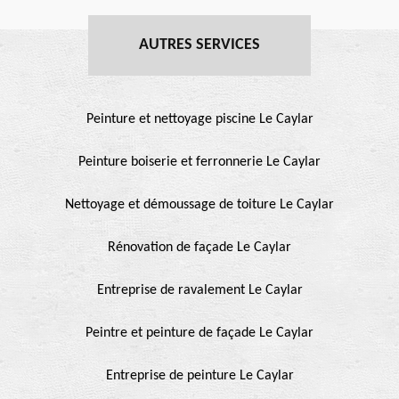
AUTRES SERVICES
Peinture et nettoyage piscine Le Caylar
Peinture boiserie et ferronnerie Le Caylar
Nettoyage et démoussage de toiture Le Caylar
Rénovation de façade Le Caylar
Entreprise de ravalement Le Caylar
Peintre et peinture de façade Le Caylar
Entreprise de peinture Le Caylar