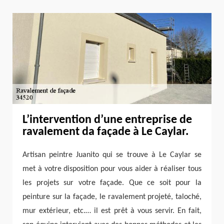
L’intervention d’une entreprise de
ravalement da façade à Le Caylar.
Artisan peintre Juanito qui se trouve à Le Caylar se
met à votre disposition pour vous aider à réaliser tous
les projets sur votre façade. Que ce soit pour la
peinture sur la façade, le ravalement projeté, taloché,
mur extérieur, etc.… il est prêt à vous servir. En fait,