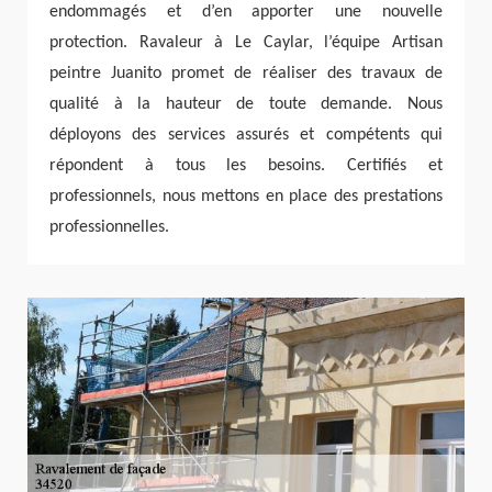
endommagés et d’en apporter une nouvelle
protection. Ravaleur à Le Caylar, l’équipe Artisan
peintre Juanito promet de réaliser des travaux de
qualité à la hauteur de toute demande. Nous
déployons des services assurés et compétents qui
répondent à tous les besoins. Certifiés et
professionnels, nous mettons en place des prestations
professionnelles.