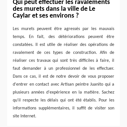
Qui peut effectuer les ravalements
des murets dans la ville de Le
Caylar et ses environs ?
Les murets peuvent être agressés par les mauvais
temps. En fait, des détériorations peuvent être
constatées. Il est utile de réaliser des opérations de
ravalement de ces types de construction. Afin de
réaliser ces travaux qui sont très difficiles à faire, il
faut demander à un professionnel de les effectuer.
Dans ce cas, il est de notre devoir de vous proposer
d'entrer en contact avec Artisan peintre Juanito qui a
plusieurs années d'expérience en la matière. Sachez
qu'il respecte les délais qui ont été établis. Pour les
informations supplémentaires, il suffit de visiter son
site Internet.