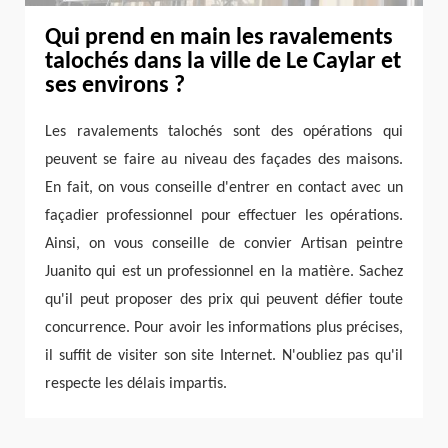
Qui prend en main les ravalements
talochés dans la ville de Le Caylar et
ses environs ?
Les ravalements talochés sont des opérations qui
peuvent se faire au niveau des façades des maisons.
En fait, on vous conseille d'entrer en contact avec un
façadier professionnel pour effectuer les opérations.
Ainsi, on vous conseille de convier Artisan peintre
Juanito qui est un professionnel en la matière. Sachez
qu'il peut proposer des prix qui peuvent défier toute
concurrence. Pour avoir les informations plus précises,
il suffit de visiter son site Internet. N'oubliez pas qu'il
respecte les délais impartis.