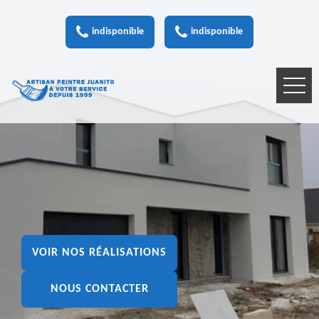
indisponible
indisponible
VOIR NOS RÉALISATIONS
NOUS CONTACTER