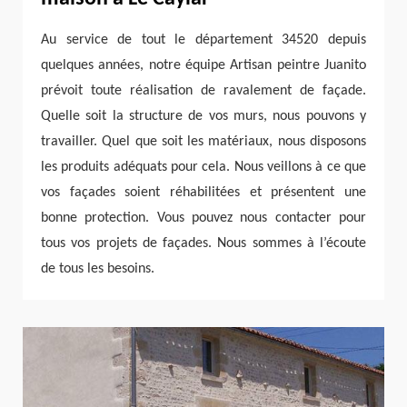
Au service de tout le département 34520 depuis
quelques années, notre équipe Artisan peintre Juanito
prévoit toute réalisation de ravalement de façade.
Quelle soit la structure de vos murs, nous pouvons y
travailler. Quel que soit les matériaux, nous disposons
les produits adéquats pour cela. Nous veillons à ce que
vos façades soient réhabilitées et présentent une
bonne protection. Vous pouvez nous contacter pour
tous vos projets de façades. Nous sommes à l’écoute
de tous les besoins.