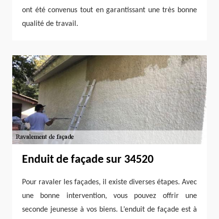
ont été convenus tout en garantissant une très bonne
qualité de travail.
Enduit de façade sur 34520
Pour ravaler les façades, il existe diverses étapes. Avec
une bonne intervention, vous pouvez offrir une
seconde jeunesse à vos biens. L’enduit de façade est à