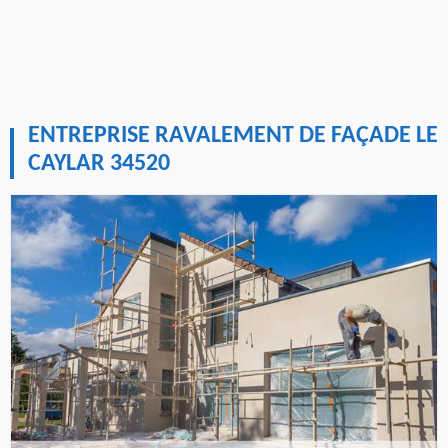
ENTREPRISE RAVALEMENT DE FAÇADE LE
CAYLAR 34520