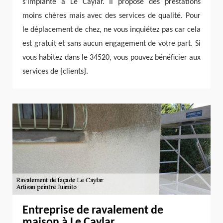
s’implante à Le Caylar. Il propose des prestations
moins chères mais avec des services de qualité. Pour
le déplacement de chez, ne vous inquiétez pas car cela
est gratuit et sans aucun engagement de votre part. Si
vous habitez dans le 34520, vous pouvez bénéficier aux
services de {clients}.
Entreprise de ravalement de
maison à Le Caylar