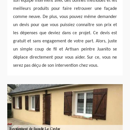
son équipe intervient avec des bonnes méthodes et les
meilleurs produits pour faire retrouver une façade
comme neuve. De plus, vous pouvez même demander
un devis pour que vous puissiez connaître son prix et
les dépenses que deviez dans ce projet. Ce devis est
gratuit et sans engagement de votre part. Alors, juste
un simple coup de fil et Artisan peintre Juanito se
déplace directement pour vous aider. Sur ce, vous ne
serez pas déçu de son intervention chez vous.