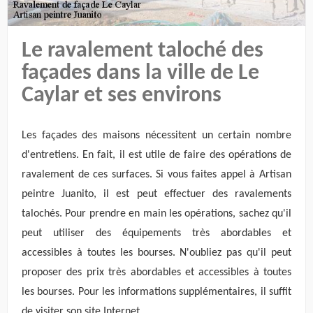
Le ravalement taloché des
façades dans la ville de Le
Caylar et ses environs
Les façades des maisons nécessitent un certain nombre
d'entretiens. En fait, il est utile de faire des opérations de
ravalement de ces surfaces. Si vous faites appel à Artisan
peintre Juanito, il est peut effectuer des ravalements
talochés. Pour prendre en main les opérations, sachez qu'il
peut utiliser des équipements très abordables et
accessibles à toutes les bourses. N'oubliez pas qu'il peut
proposer des prix très abordables et accessibles à toutes
les bourses. Pour les informations supplémentaires, il suffit
de visiter son site Internet.