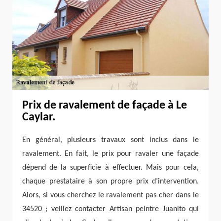
Prix de ravalement de façade à Le
Caylar.
En général, plusieurs travaux sont inclus dans le
ravalement. En fait, le prix pour ravaler une façade
dépend de la superficie à effectuer. Mais pour cela,
chaque prestataire à son propre prix d’intervention.
Alors, si vous cherchez le ravalement pas cher dans le
34520 ; veillez contacter Artisan peintre Juanito qui