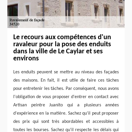
Le recours aux compétences d'un
ravaleur pour la pose des enduits
dans la ville de Le Caylar et ses
environs
Les enduits peuvent se mettre au niveau des façades
des maisons. En fait, il est utile de faire ces tâches
pour entretenir les tâches. Par conséquent, nous avons
l'obligation de vous proposer d'entrer en contact avec
Artisan peintre Juanito qui a plusieurs années
d'expérience en la matière. Sachez qu'il peut proposer
des prix qui sont très abordables et accessibles à
toutes les bourses. Sachez qu'il respecte les délais qui