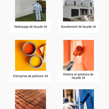
Nettoyage de façade 34
Ravalement de façade 34
Peintre et peinture de
Entreprise de peinture 34
façade 34