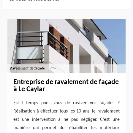
Entreprise de ravalement de façade
à Le Caylar
Est-il temps pour vous de raviver vos façades ?
Réalisation à effectuer tous les 10 ans, le ravalement
est une intervention à ne pas négliger. C’est une
manière qui permet de réhabiliter les matériaux