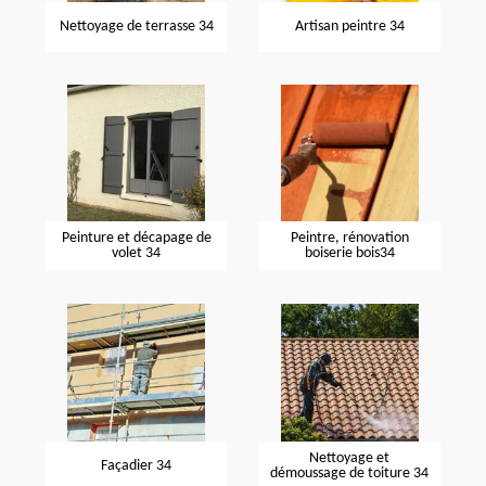
Nettoyage de terrasse 34
Artisan peintre 34
Peinture et décapage de
Peintre, rénovation
volet 34
boiserie bois34
Nettoyage et
Façadier 34
démoussage de toiture 34