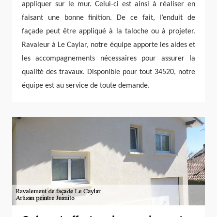
appliquer sur le mur. Celui-ci est ainsi à réaliser en
faisant une bonne finition. De ce fait, l’enduit de
façade peut être appliqué à la taloche ou à projeter.
Ravaleur à Le Caylar, notre équipe apporte les aides et
les accompagnements nécessaires pour assurer la
qualité des travaux. Disponible pour tout 34520, notre
équipe est au service de toute demande.