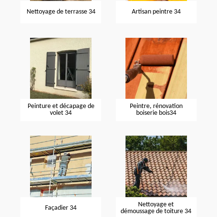
Nettoyage de terrasse 34
Artisan peintre 34
Peinture et décapage de
Peintre, rénovation
volet 34
boiserie bois34
Nettoyage et
Façadier 34
démoussage de toiture 34