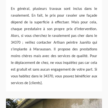
En général, plusieurs travaux sont inclus dans le
ravalement. En fait, le prix pour ravaler une façade
dépend de la superficie à effectuer. Mais pour cela,
chaque prestataire à son propre prix d’intervention.
Alors, si vous cherchez le ravalement pas cher dans le
34370 ; veillez contacter Artisan peintre Juanito qui
s’implante à Maraussan. Il propose des prestations
moins chères mais avec des services de qualité. Pour
le déplacement de chez, ne vous inquiétez pas car cela
est gratuit et sans aucun engagement de votre part. Si
vous habitez dans le 34370, vous pouvez bénéficier aux
services de {clients}.