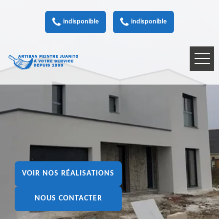
indisponible
indisponible
VOIR NOS RÉALISATIONS
NOUS CONTACTER