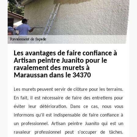
Les avantages de faire confiance à
Artisan peintre Juanito pour le
ravalement des murets à
Maraussan dans le 34370
Les murets peuvent servir de clôture pour les terrains.
En fait, il est nécessaire de faire des entretiens pour
éviter leur détérioration. Dans ce cas, nous vous
informons qu'il est indispensable de faire confiance à
un professionnel. Artisan peintre Juanito qui est un
ravaleur professionnel peut s'occuper de tâches.