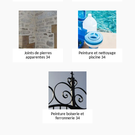
Joints de pierres
Peinture et nettoyage
apparentes 34
piscine 34
Peinture boiserie et
ferronnerie 34