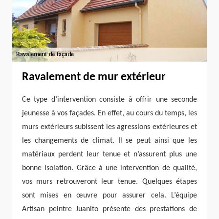
Ravalement de mur extérieur
Ce type d’intervention consiste à offrir une seconde
jeunesse à vos façades. En effet, au cours du temps, les
murs extérieurs subissent les agressions extérieures et
les changements de climat. Il se peut ainsi que les
matériaux perdent leur tenue et n’assurent plus une
bonne isolation. Grâce à une intervention de qualité,
vos murs retrouveront leur tenue. Quelques étapes
sont mises en œuvre pour assurer cela. L’équipe
Artisan peintre Juanito présente des prestations de