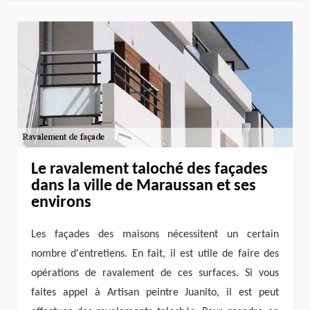
Le ravalement taloché des façades
dans la ville de Maraussan et ses
environs
Les façades des maisons nécessitent un certain
nombre d'entretiens. En fait, il est utile de faire des
opérations de ravalement de ces surfaces. Si vous
faites appel à Artisan peintre Juanito, il est peut