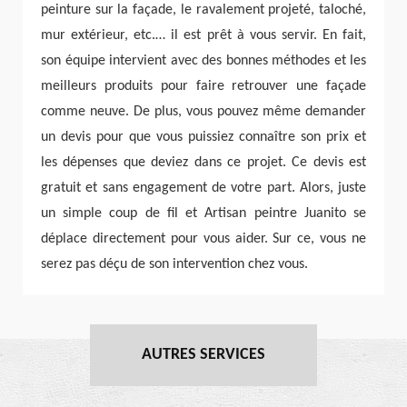
peinture sur la façade, le ravalement projeté, taloché,
mur extérieur, etc.… il est prêt à vous servir. En fait,
son équipe intervient avec des bonnes méthodes et les
meilleurs produits pour faire retrouver une façade
comme neuve. De plus, vous pouvez même demander
un devis pour que vous puissiez connaître son prix et
les dépenses que deviez dans ce projet. Ce devis est
gratuit et sans engagement de votre part. Alors, juste
un simple coup de fil et Artisan peintre Juanito se
déplace directement pour vous aider. Sur ce, vous ne
serez pas déçu de son intervention chez vous.
AUTRES SERVICES