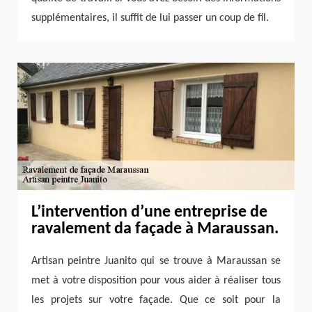
supplémentaires, il suffit de lui passer un coup de fil.
L’intervention d’une entreprise de
ravalement da façade à Maraussan.
Artisan peintre Juanito qui se trouve à Maraussan se
met à votre disposition pour vous aider à réaliser tous
les projets sur votre façade. Que ce soit pour la