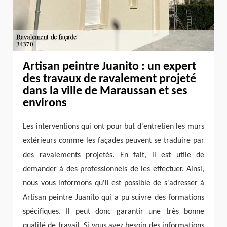
Artisan peintre Juanito : un expert
des travaux de ravalement projeté
dans la ville de Maraussan et ses
environs
Les interventions qui ont pour but d'entretien les murs
extérieurs comme les façades peuvent se traduire par
des ravalements projetés. En fait, il est utile de
demander à des professionnels de les effectuer. Ainsi,
nous vous informons qu'il est possible de s'adresser à
Artisan peintre Juanito qui a pu suivre des formations
spécifiques. Il peut donc garantir une très bonne
qualité de travail. Si vous avez besoin des informations