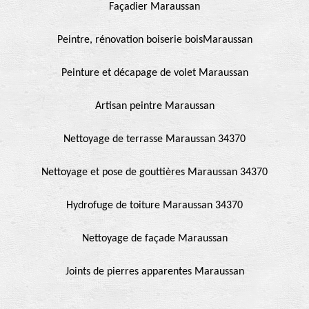
Façadier Maraussan
Peintre, rénovation boiserie boisMaraussan
Peinture et décapage de volet Maraussan
Artisan peintre Maraussan
Nettoyage de terrasse Maraussan 34370
Nettoyage et pose de gouttières Maraussan 34370
Hydrofuge de toiture Maraussan 34370
Nettoyage de façade Maraussan
Joints de pierres apparentes Maraussan