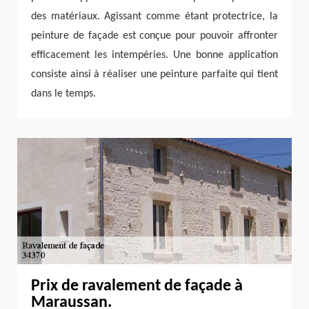
des matériaux. Agissant comme étant protectrice, la
peinture de façade est conçue pour pouvoir affronter
efficacement les intempéries. Une bonne application
consiste ainsi à réaliser une peinture parfaite qui tient
dans le temps.
Prix de ravalement de façade à
Maraussan.