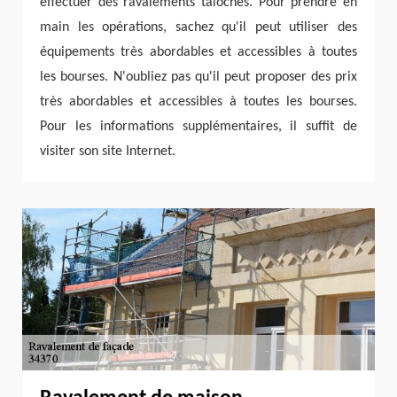
effectuer des ravalements talochés. Pour prendre en
main les opérations, sachez qu'il peut utiliser des
équipements très abordables et accessibles à toutes
les bourses. N'oubliez pas qu'il peut proposer des prix
très abordables et accessibles à toutes les bourses.
Pour les informations supplémentaires, il suffit de
visiter son site Internet.