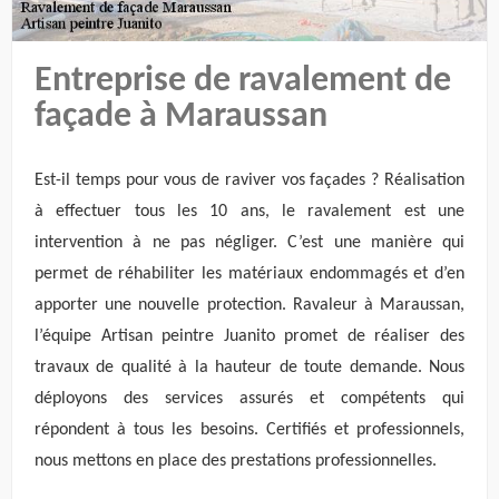
Entreprise de ravalement de
façade à Maraussan
Est-il temps pour vous de raviver vos façades ? Réalisation
à effectuer tous les 10 ans, le ravalement est une
intervention à ne pas négliger. C’est une manière qui
permet de réhabiliter les matériaux endommagés et d’en
apporter une nouvelle protection. Ravaleur à Maraussan,
l’équipe Artisan peintre Juanito promet de réaliser des
travaux de qualité à la hauteur de toute demande. Nous
déployons des services assurés et compétents qui
répondent à tous les besoins. Certifiés et professionnels,
nous mettons en place des prestations professionnelles.