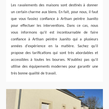
Les ravalements des maisons sont destinés à donner
un certain charme aux biens. En fait, pour nous, il faut
que vous fassiez confiance à Artisan peintre Juanito
pour effectuer les interventions. Dans ce cas, nous
vous informons qu'il est incontournable de faire
confiance à Artisan peintre Juanito qui a plusieurs
années d'expérience en la matière. Sachez qu'il
propose des tarifications qui sont très abordables et
accessibles à toutes les bourses. N'oubliez pas qu'il
utilise des équipements modernes pour garantir une
très bonne qualité de travail.