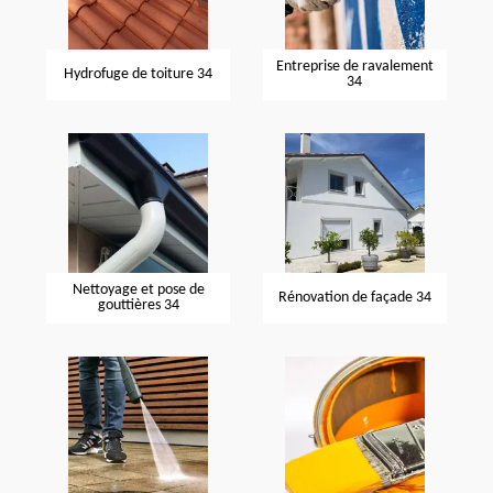
Entreprise de ravalement
Hydrofuge de toiture 34
34
Nettoyage et pose de
Rénovation de façade 34
gouttières 34