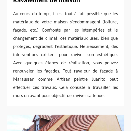
Ravalement de maison
Au cours du temps, il est tout à fait possible que les
matériaux de votre maison s’endommagent (toiture,
façade, etc.) Confronté par les intempéries et le
changement de climat, ces matériaux usés, bien que
protégés, dégradent l’esthétique. Heureusement, des
interventions existent pour raviver son esthétique.
Avec quelques étapes de réalisation, vous pouvez
renouveler les façades. Tout ravaleur de façade à
Maraussan comme Artisan peintre Juanito peut
effectuer ces travaux. Cela consiste à travailler les
murs en ayant pour objectif de raviver sa tenue.