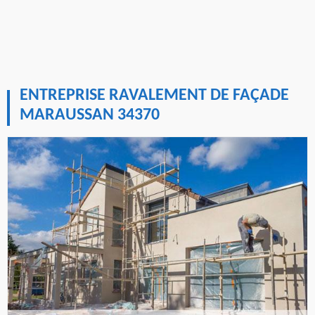
ENTREPRISE RAVALEMENT DE FAÇADE
MARAUSSAN 34370