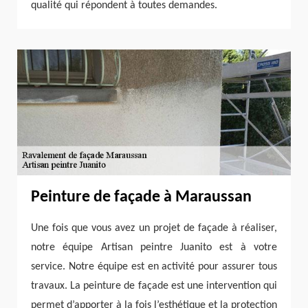
qualité qui répondent à toutes demandes.
Peinture de façade à Maraussan
Une fois que vous avez un projet de façade à réaliser,
notre équipe Artisan peintre Juanito est à votre
service. Notre équipe est en activité pour assurer tous
travaux. La peinture de façade est une intervention qui
permet d’apporter à la fois l’esthétique et la protection