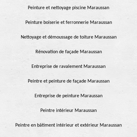
Peinture et nettoyage piscine Maraussan
Peinture boiserie et ferronnerie Maraussan
Nettoyage et démoussage de toiture Maraussan
Rénovation de façade Maraussan
Entreprise de ravalement Maraussan
Peintre et peinture de façade Maraussan
Entreprise de peinture Maraussan
Peintre intérieur Maraussan
Peintre en bâtiment intérieur et extérieur Maraussan