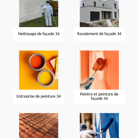
Nettoyage de façade 34
Ravalement de façade 34
Peintre et peinture de
Entreprise de peinture 34
façade 34