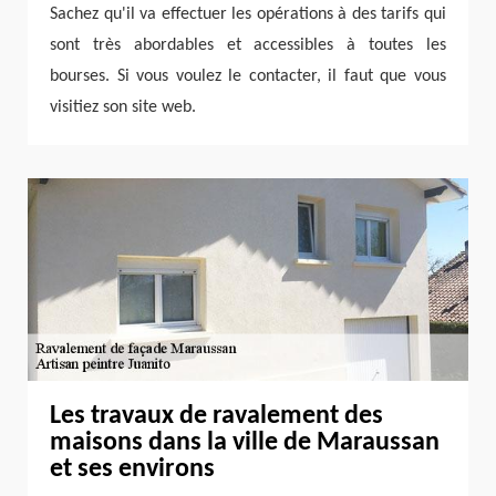
Sachez qu'il va effectuer les opérations à des tarifs qui
sont très abordables et accessibles à toutes les
bourses. Si vous voulez le contacter, il faut que vous
visitiez son site web.
Les travaux de ravalement des
maisons dans la ville de Maraussan
et ses environs