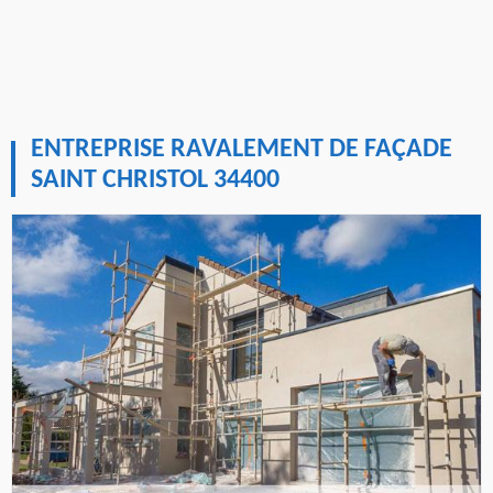
ENTREPRISE RAVALEMENT DE FAÇADE
SAINT CHRISTOL 34400