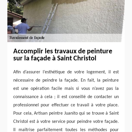
Accomplir les travaux de peinture
sur la façade à Saint Christol
Afin d’assurer l’esthétique de votre logement, il est
nécessaire de peindre la façade. En fait, la peinture
est une opération facile mais si vous n’avez pas la
connaissance à cela ; il est conseillé de contacter un
professionnel pour effectuer ce travail à votre place.
Pour cela, Artisan peintre Juanito qui se trouve à Saint
Christol est à votre service pour peindre votre façade.
Il maîtrise parfaitement toutes les méthodes pour