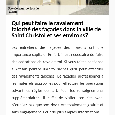
Qui peut faire le ravalement
taloché des façades dans la ville de
Saint Christol et ses environs?
Les entretiens des façades des maisons ont une
importance capitale. En fait, il est nécessaire de faire
des opérations de ravalement. Si vous faites confiance
à Artisan peintre Juanito, sachez qu'il peut effectuer
des ravalements talochés. Ce façadier professionnel a
les matériels appropriés pour effectuer les opérations
suivant les règles de l'art. Pour les renseignements
supplémentaires, il suffit de visiter son site web.
N'oubliez pas que son devis est totalement gratuit et
sans engagement. Pour de plus amples informations, il