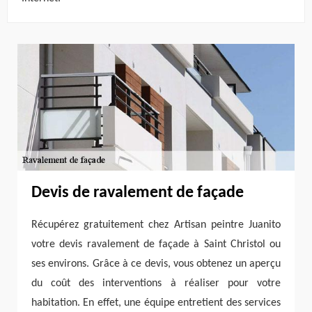
Devis de ravalement de façade
Récupérez gratuitement chez Artisan peintre Juanito
votre devis ravalement de façade à Saint Christol ou
ses environs. Grâce à ce devis, vous obtenez un aperçu
du coût des interventions à réaliser pour votre
habitation. En effet, une équipe entretient des services