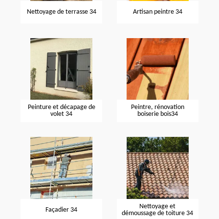
Nettoyage de terrasse 34
Artisan peintre 34
Peinture et décapage de
Peintre, rénovation
volet 34
boiserie bois34
Nettoyage et
Façadier 34
démoussage de toiture 34