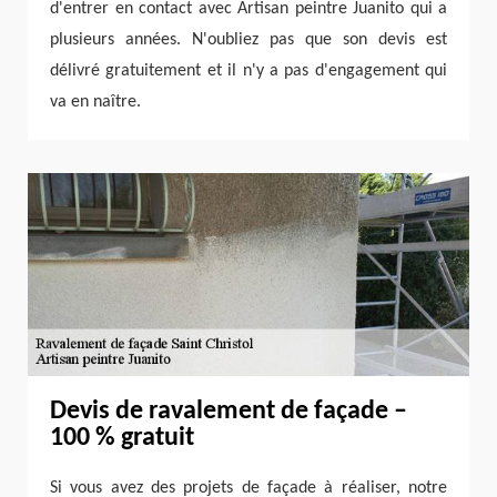
d'entrer en contact avec Artisan peintre Juanito qui a
plusieurs années. N'oubliez pas que son devis est
délivré gratuitement et il n'y a pas d'engagement qui
va en naître.
Devis de ravalement de façade –
100 % gratuit
Si vous avez des projets de façade à réaliser, notre