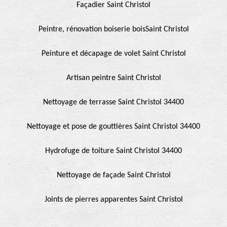
Façadier Saint Christol
Peintre, rénovation boiserie boisSaint Christol
Peinture et décapage de volet Saint Christol
Artisan peintre Saint Christol
Nettoyage de terrasse Saint Christol 34400
Nettoyage et pose de gouttières Saint Christol 34400
Hydrofuge de toiture Saint Christol 34400
Nettoyage de façade Saint Christol
Joints de pierres apparentes Saint Christol