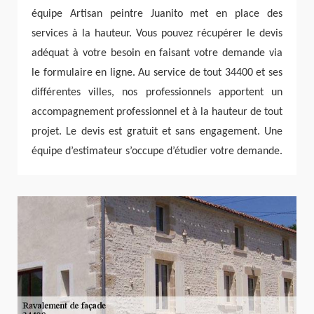
équipe Artisan peintre Juanito met en place des
services à la hauteur. Vous pouvez récupérer le devis
adéquat à votre besoin en faisant votre demande via
le formulaire en ligne. Au service de tout 34400 et ses
différentes villes, nos professionnels apportent un
accompagnement professionnel et à la hauteur de tout
projet. Le devis est gratuit et sans engagement. Une
équipe d’estimateur s’occupe d’étudier votre demande.