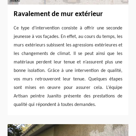
Ravalement de mur extérieur
Ce type d’intervention consiste à offrir une seconde
jeunesse à vos façades. En effet, au cours du temps, les
murs extérieurs subissent les agressions extérieures et
les changements de climat. Il se peut ainsi que les
matériaux perdent leur tenue et n’assurent plus une
bonne isolation. Grâce à une intervention de qualité,
vos murs retrouveront leur tenue. Quelques étapes
sont mises en œuvre pour assurer cela. L’équipe
Artisan peintre Juanito présente des prestations de
qualité qui répondent à toutes demandes.