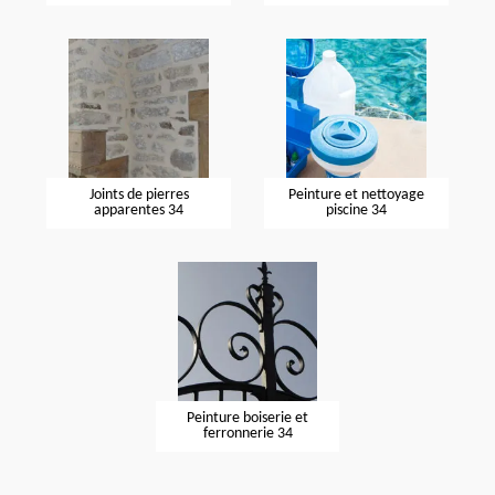
Joints de pierres
Peinture et nettoyage
apparentes 34
piscine 34
Peinture boiserie et
ferronnerie 34