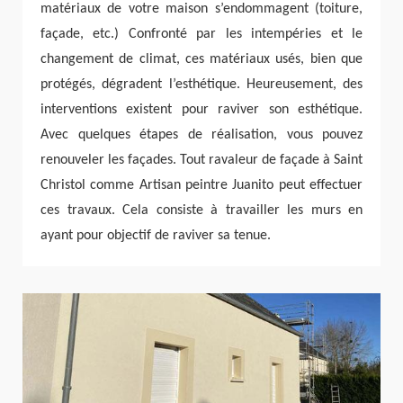
matériaux de votre maison s’endommagent (toiture,
façade, etc.) Confronté par les intempéries et le
changement de climat, ces matériaux usés, bien que
protégés, dégradent l’esthétique. Heureusement, des
interventions existent pour raviver son esthétique.
Avec quelques étapes de réalisation, vous pouvez
renouveler les façades. Tout ravaleur de façade à Saint
Christol comme Artisan peintre Juanito peut effectuer
ces travaux. Cela consiste à travailler les murs en
ayant pour objectif de raviver sa tenue.