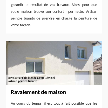
garantir le résultat de vos travaux. Alors, pour que
votre maison trouve son confort ; permettez Artisan
peintre Juanito de prendre en charge la peinture de
votre façade.
Ravalement de maison
Au cours du temps, il est tout à fait possible que les