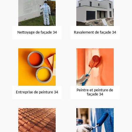
Nettoyage de façade 34
Ravalement de façade 34
Peintre et peinture de
Entreprise de peinture 34
façade 34