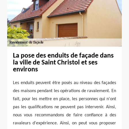
La pose des enduits de façade dans
la ville de Saint Christol et ses
environs
Les enduits peuvent être posés au niveau des façades
des maisons pendant les opérations de ravalement. En
fait, pour les mettre en place, les personnes qui n'ont
pas les qualifications ne peuvent pas intervenir. Ainsi,
nous vous recommandons de faire confiance à des
ravaleurs d'expérience. Ainsi, on peut vous proposer