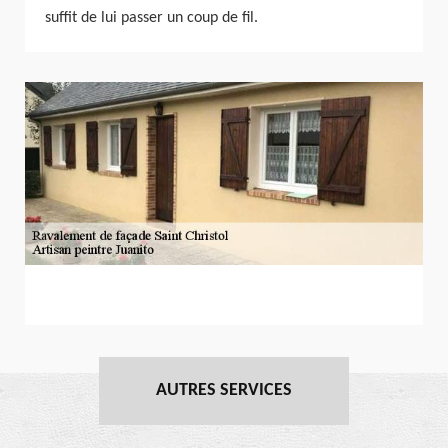
suffit de lui passer un coup de fil.
AUTRES SERVICES