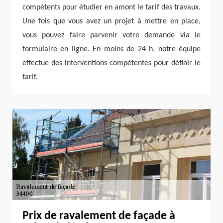
compétents pour étudier en amont le tarif des travaux.
Une fois que vous avez un projet à mettre en place,
vous pouvez faire parvenir votre demande via le
formulaire en ligne. En moins de 24 h, notre équipe
effectue des interventions compétentes pour définir le
tarif.
Prix de ravalement de façade à