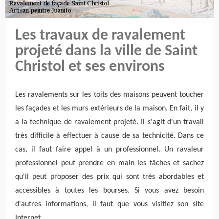
Les travaux de ravalement
projeté dans la ville de Saint
Christol et ses environs
Les ravalements sur les toits des maisons peuvent toucher
les façades et les murs extérieurs de la maison. En fait, il y
a la technique de ravalement projeté. Il s'agit d'un travail
très difficile à effectuer à cause de sa technicité. Dans ce
cas, il faut faire appel à un professionnel. Un ravaleur
professionnel peut prendre en main les tâches et sachez
qu'il peut proposer des prix qui sont très abordables et
accessibles à toutes les bourses. Si vous avez besoin
d'autres informations, il faut que vous visitiez son site
Internet.