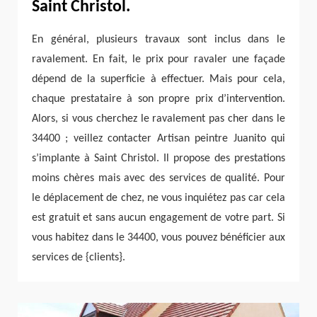
Saint Christol.
En général, plusieurs travaux sont inclus dans le
ravalement. En fait, le prix pour ravaler une façade
dépend de la superficie à effectuer. Mais pour cela,
chaque prestataire à son propre prix d’intervention.
Alors, si vous cherchez le ravalement pas cher dans le
34400 ; veillez contacter Artisan peintre Juanito qui
s’implante à Saint Christol. Il propose des prestations
moins chères mais avec des services de qualité. Pour
le déplacement de chez, ne vous inquiétez pas car cela
est gratuit et sans aucun engagement de votre part. Si
vous habitez dans le 34400, vous pouvez bénéficier aux
services de {clients}.