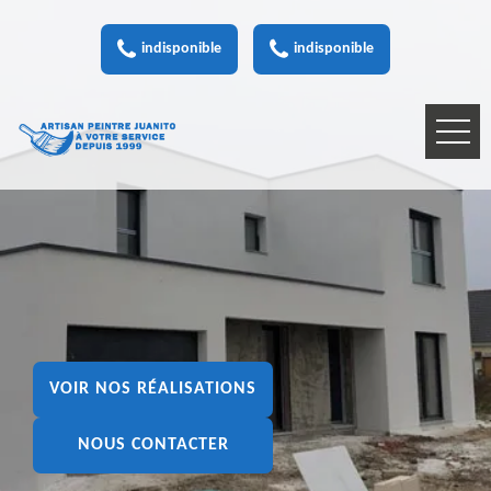
indisponible
indisponible
VOIR NOS RÉALISATIONS
NOUS CONTACTER