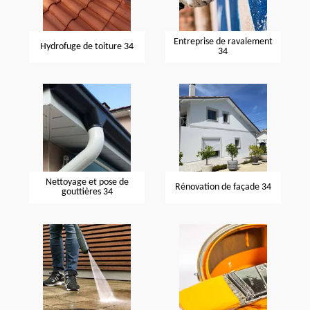
Entreprise de ravalement
Hydrofuge de toiture 34
34
Nettoyage et pose de
Rénovation de façade 34
gouttières 34