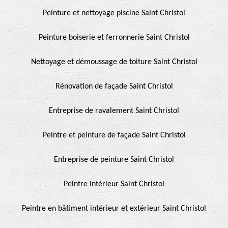
Peinture et nettoyage piscine Saint Christol
Peinture boiserie et ferronnerie Saint Christol
Nettoyage et démoussage de toiture Saint Christol
Rénovation de façade Saint Christol
Entreprise de ravalement Saint Christol
Peintre et peinture de façade Saint Christol
Entreprise de peinture Saint Christol
Peintre intérieur Saint Christol
Peintre en bâtiment intérieur et extérieur Saint Christol