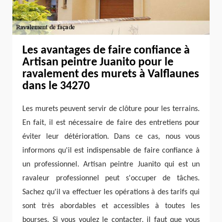
Les avantages de faire confiance à
Artisan peintre Juanito pour le
ravalement des murets à Valflaunes
dans le 34270
Les murets peuvent servir de clôture pour les terrains.
En fait, il est nécessaire de faire des entretiens pour
éviter leur détérioration. Dans ce cas, nous vous
informons qu'il est indispensable de faire confiance à
un professionnel. Artisan peintre Juanito qui est un
ravaleur professionnel peut s'occuper de tâches.
Sachez qu'il va effectuer les opérations à des tarifs qui
sont très abordables et accessibles à toutes les
bourses. Si vous voulez le contacter, il faut que vous