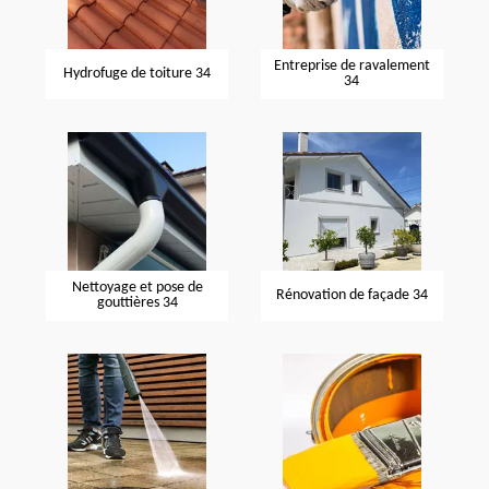
Entreprise de ravalement
Hydrofuge de toiture 34
34
Nettoyage et pose de
Rénovation de façade 34
gouttières 34