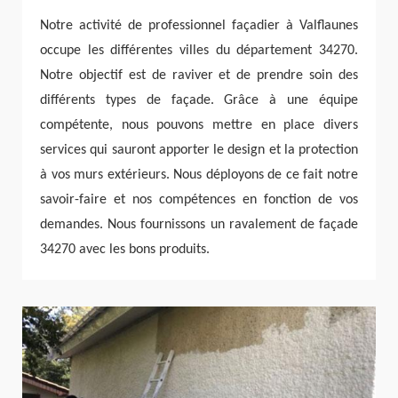
Notre activité de professionnel façadier à Valflaunes
occupe les différentes villes du département 34270.
Notre objectif est de raviver et de prendre soin des
différents types de façade. Grâce à une équipe
compétente, nous pouvons mettre en place divers
services qui sauront apporter le design et la protection
à vos murs extérieurs. Nous déployons de ce fait notre
savoir-faire et nos compétences en fonction de vos
demandes. Nous fournissons un ravalement de façade
34270 avec les bons produits.