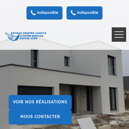
indisponible
indisponible
VOIR NOS RÉALISATIONS
NOUS CONTACTER