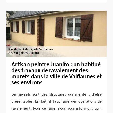
Artisan peintre Juanito : un habitué
des travaux de ravalement des
murets dans la ville de Valflaunes et
ses environs
Les murets sont des structures qui méritent d'être
présentables. En fait, il faut faire des opérations de
ravalement. Pour ce faire, nous vous informons qu'il