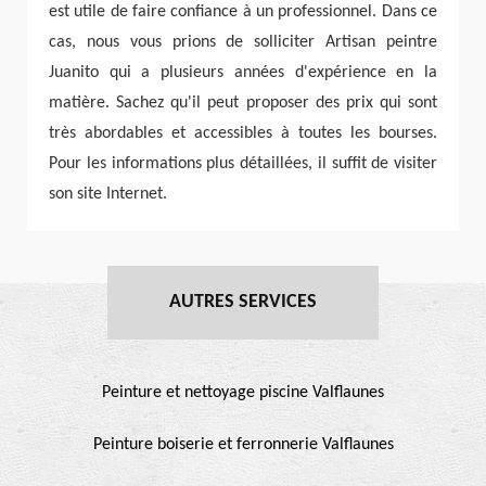
est utile de faire confiance à un professionnel. Dans ce
cas, nous vous prions de solliciter Artisan peintre
Juanito qui a plusieurs années d'expérience en la
matière. Sachez qu'il peut proposer des prix qui sont
très abordables et accessibles à toutes les bourses.
Pour les informations plus détaillées, il suffit de visiter
son site Internet.
AUTRES SERVICES
Peinture et nettoyage piscine Valflaunes
Peinture boiserie et ferronnerie Valflaunes