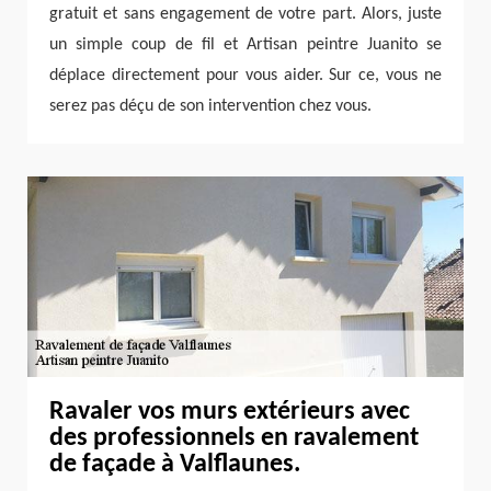
gratuit et sans engagement de votre part. Alors, juste
un simple coup de fil et Artisan peintre Juanito se
déplace directement pour vous aider. Sur ce, vous ne
serez pas déçu de son intervention chez vous.
Ravaler vos murs extérieurs avec
des professionnels en ravalement
de façade à Valflaunes.