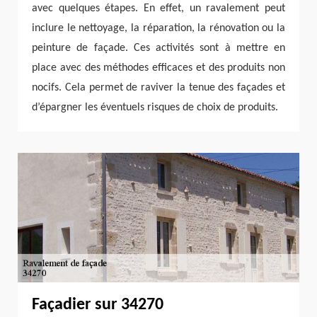
avec quelques étapes. En effet, un ravalement peut
inclure le nettoyage, la réparation, la rénovation ou la
peinture de façade. Ces activités sont à mettre en
place avec des méthodes efficaces et des produits non
nocifs. Cela permet de raviver la tenue des façades et
d’épargner les éventuels risques de choix de produits.
Façadier sur 34270