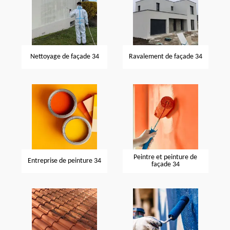
Nettoyage de façade 34
Ravalement de façade 34
Peintre et peinture de
Entreprise de peinture 34
façade 34