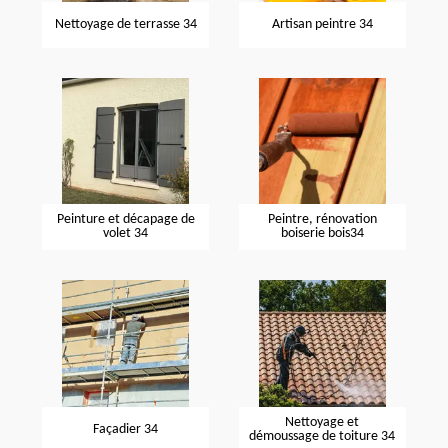
Nettoyage de terrasse 34
Artisan peintre 34
Peinture et décapage de
Peintre, rénovation
volet 34
boiserie bois34
Nettoyage et
Façadier 34
démoussage de toiture 34