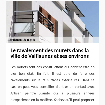
Le ravalement des murets dans la
ville de Valflaunes et ses environs
Les murets sont des constructions qui doivent être en
très bon état. En fait, il est utile de faire des
ravalements sur leurs surfaces extérieures. Dans ce
cas, on peut vous conseiller d'entrer en contact avec
Artisan peintre Juanito qui a plusieurs années
d'expérience en la matière. Sachez qu'il peut proposer