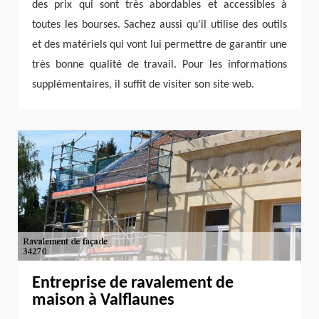
des prix qui sont très abordables et accessibles à
toutes les bourses. Sachez aussi qu'il utilise des outils
et des matériels qui vont lui permettre de garantir une
très bonne qualité de travail. Pour les informations
supplémentaires, il suffit de visiter son site web.
Entreprise de ravalement de
maison à Valflaunes