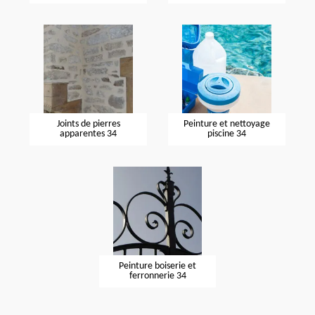
Joints de pierres
Peinture et nettoyage
apparentes 34
piscine 34
Peinture boiserie et
ferronnerie 34