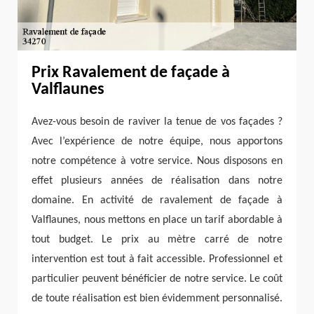
Prix Ravalement de façade à
Valflaunes
Avez-vous besoin de raviver la tenue de vos façades ?
Avec l’expérience de notre équipe, nous apportons
notre compétence à votre service. Nous disposons en
effet plusieurs années de réalisation dans notre
domaine. En activité de ravalement de façade à
Valflaunes, nous mettons en place un tarif abordable à
tout budget. Le prix au mètre carré de notre
intervention est tout à fait accessible. Professionnel et
particulier peuvent bénéficier de notre service. Le coût
de toute réalisation est bien évidemment personnalisé.