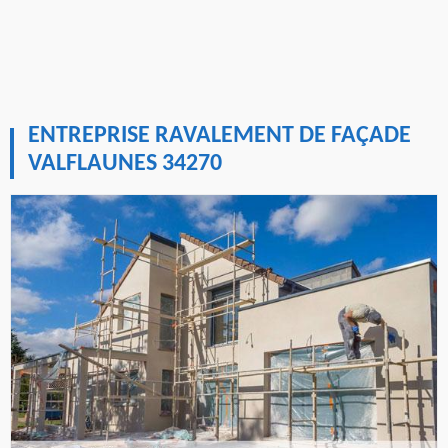
ENTREPRISE RAVALEMENT DE FAÇADE
VALFLAUNES 34270