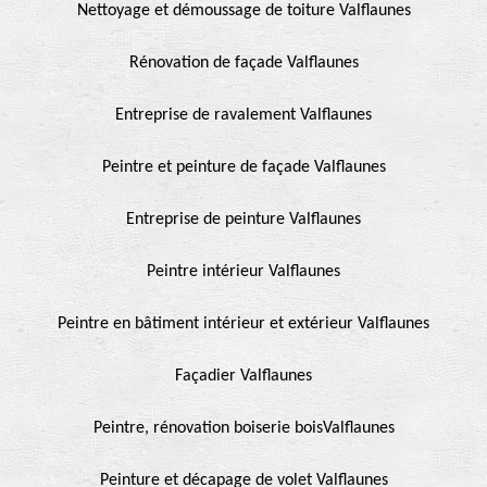
Nettoyage et démoussage de toiture Valflaunes
Rénovation de façade Valflaunes
Entreprise de ravalement Valflaunes
Peintre et peinture de façade Valflaunes
Entreprise de peinture Valflaunes
Peintre intérieur Valflaunes
Peintre en bâtiment intérieur et extérieur Valflaunes
Façadier Valflaunes
Peintre, rénovation boiserie boisValflaunes
Peinture et décapage de volet Valflaunes