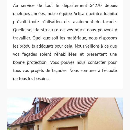
Au service de tout le département 34270 depuis
quelques années, notre équipe Artisan peintre Juanito
prévoit toute réalisation de ravalement de façade.
Quelle soit la structure de vos murs, nous pouvons y
travailler. Quel que soit les matériaux, nous disposons
les produits adéquats pour cela. Nous veillons à ce que
vos façades soient réhabilitées et présentent une
bonne protection. Vous pouvez nous contacter pour
tous vos projets de façades. Nous sommes à l’écoute
de tous les besoins.