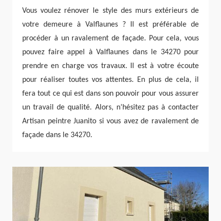
Vous voulez rénover le style des murs extérieurs de
votre demeure à Valflaunes ? Il est préférable de
procéder à un ravalement de façade. Pour cela, vous
pouvez faire appel à Valflaunes dans le 34270 pour
prendre en charge vos travaux. Il est à votre écoute
pour réaliser toutes vos attentes. En plus de cela, il
fera tout ce qui est dans son pouvoir pour vous assurer
un travail de qualité. Alors, n’hésitez pas à contacter
Artisan peintre Juanito si vous avez de ravalement de
façade dans le 34270.