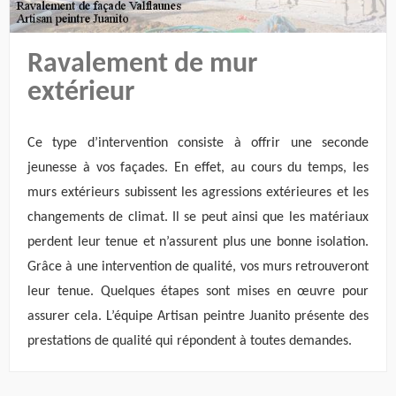
Ravalement de mur
extérieur
Ce type d’intervention consiste à offrir une seconde
jeunesse à vos façades. En effet, au cours du temps, les
murs extérieurs subissent les agressions extérieures et les
changements de climat. Il se peut ainsi que les matériaux
perdent leur tenue et n’assurent plus une bonne isolation.
Grâce à une intervention de qualité, vos murs retrouveront
leur tenue. Quelques étapes sont mises en œuvre pour
assurer cela. L’équipe Artisan peintre Juanito présente des
prestations de qualité qui répondent à toutes demandes.