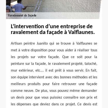
L’intervention d’une entreprise de
ravalement da façade à Valflaunes.
Artisan peintre Juanito qui se trouve à Valflaunes se
met à votre disposition pour vous aider à réaliser tous
les projets sur votre façade. Que ce soit pour la
peinture sur la façade, le ravalement projeté, taloché,
mur extérieur, etc.… il est prêt à vous servir. En fait,
son équipe intervient avec des bonnes méthodes et les
meilleurs produits pour faire retrouver une façade
comme neuve. De plus, vous pouvez même demander
un devis pour que vous puissiez connaître son prix et
les dépenses que deviez dans ce projet. Ce devis est