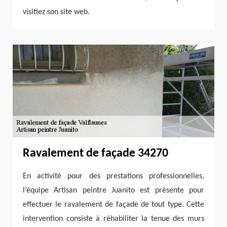
visitiez son site web.
Ravalement de façade 34270
En activité pour des prestations professionnelles,
l’équipe Artisan peintre Juanito est présente pour
effectuer le ravalement de façade de tout type. Cette
intervention consiste à réhabiliter la tenue des murs