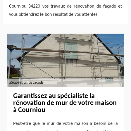
Courniou 34220 vos travaux de rénovation de façade et
vous obtiendrez le bon résultat de vos attentes.
Garantissez au spécialiste la
rénovation de mur de votre maison
à Courniou
Peut-être que le mur de votre maison a besoin de la