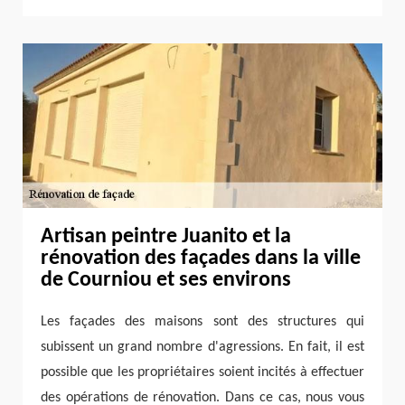
Artisan peintre Juanito et la
rénovation des façades dans la ville
de Courniou et ses environs
Les façades des maisons sont des structures qui
subissent un grand nombre d'agressions. En fait, il est
possible que les propriétaires soient incités à effectuer
des opérations de rénovation. Dans ce cas, nous vous