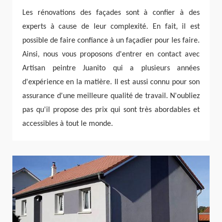
Les rénovations des façades sont à confier à des
experts à cause de leur complexité. En fait, il est
possible de faire confiance à un façadier pour les faire.
Ainsi, nous vous proposons d'entrer en contact avec
Artisan peintre Juanito qui a plusieurs années
d'expérience en la matière. Il est aussi connu pour son
assurance d'une meilleure qualité de travail. N'oubliez
pas qu'il propose des prix qui sont très abordables et
accessibles à tout le monde.