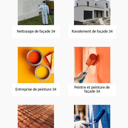
Nettoyage de façade 34
Ravalement de façade 34
Peintre et peinture de
Entreprise de peinture 34
façade 34