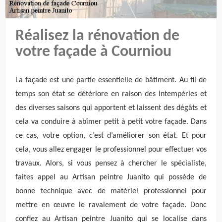
Réalisez la rénovation de
votre façade à Courniou
La façade est une partie essentielle de bâtiment. Au fil de
temps son état se détériore en raison des intempéries et
des diverses saisons qui apportent et laissent des dégâts et
cela va conduire à abîmer petit à petit votre façade. Dans
ce cas, votre option, c’est d’améliorer son état. Et pour
cela, vous allez engager le professionnel pour effectuer vos
travaux. Alors, si vous pensez à chercher le spécialiste,
faites appel au Artisan peintre Juanito qui possède de
bonne technique avec de matériel professionnel pour
mettre en œuvre le ravalement de votre façade. Donc
confiez au Artisan peintre Juanito qui se localise dans