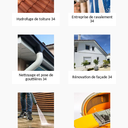
Entreprise de ravalement
Hydrofuge de toiture 34
34
Nettoyage et pose de
Rénovation de façade 34
gouttières 34