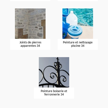
Joints de pierres
Peinture et nettoyage
apparentes 34
piscine 34
Peinture boiserie et
ferronnerie 34