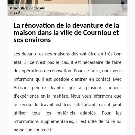
La rénovation de la devanture de la
maison dans la ville de Courniou et
ses environs
Les devantures des maisons devront être en très bon
état. Si ce n'est pas le cas, il est nécessaire de faire
des opérations de rénovation. Pour ce faire, nous vous
informons qu'il est possible d'entrer en contact avec
Artisan peintre Juanito qui a plusieurs années
d'expérience en la matière. Nous vous informons que
le rendu du travail est très satisfaisant, car il peut
utiliser tous les matériels adaptés. Pour les
informations supplémentaires, il est utile de faire lui
passer un coup de fil.