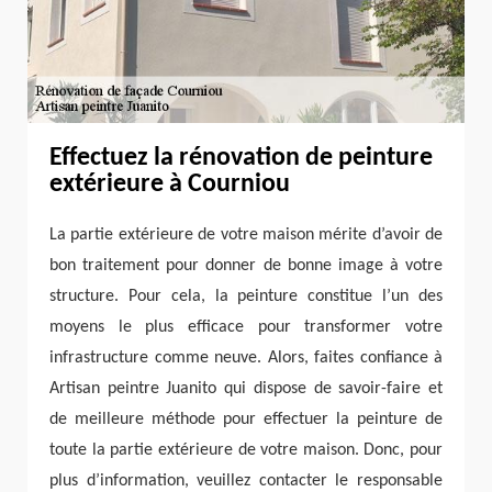
Effectuez la rénovation de peinture
extérieure à Courniou
La partie extérieure de votre maison mérite d’avoir de
bon traitement pour donner de bonne image à votre
structure. Pour cela, la peinture constitue l’un des
moyens le plus efficace pour transformer votre
infrastructure comme neuve. Alors, faites confiance à
Artisan peintre Juanito qui dispose de savoir-faire et
de meilleure méthode pour effectuer la peinture de
toute la partie extérieure de votre maison. Donc, pour
plus d’information, veuillez contacter le responsable