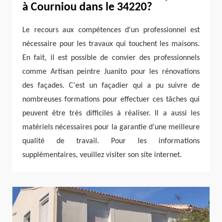
à Courniou dans le 34220?
Le recours aux compétences d'un professionnel est
nécessaire pour les travaux qui touchent les maisons.
En fait, il est possible de convier des professionnels
comme Artisan peintre Juanito pour les rénovations
des façades. C'est un façadier qui a pu suivre de
nombreuses formations pour effectuer ces tâches qui
peuvent être très difficiles à réaliser. Il a aussi les
matériels nécessaires pour la garantie d'une meilleure
qualité de travail. Pour les informations
supplémentaires, veuillez visiter son site internet.