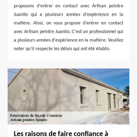
proposons d'entrer en contact avec Artisan peintre
Juanito qui a plusieurs années d'expérience en la
matière. Ainsi, on vous propose d'entrer en contact
avec Artisan peintre Juanito. C'est un professionnel qui
a plusieurs années d'expérience en la matière. Veuillez
noter qu'il respecte les délais qui ont été établis.
Les raisons de faire confiance à