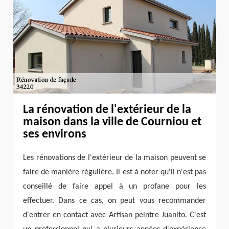
La rénovation de l'extérieur de la
maison dans la ville de Courniou et
ses environs
Les rénovations de l'extérieur de la maison peuvent se
faire de manière régulière. Il est à noter qu'il n'est pas
conseillé de faire appel à un profane pour les
effectuer. Dans ce cas, on peut vous recommander
d'entrer en contact avec Artisan peintre Juanito. C'est