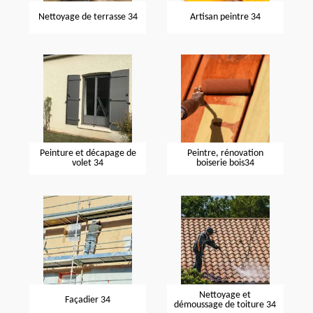
Nettoyage de terrasse 34
Artisan peintre 34
Peinture et décapage de
Peintre, rénovation
volet 34
boiserie bois34
Nettoyage et
Façadier 34
démoussage de toiture 34