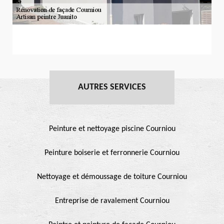
AUTRES SERVICES
Peinture et nettoyage piscine Courniou
Peinture boiserie et ferronnerie Courniou
Nettoyage et démoussage de toiture Courniou
Entreprise de ravalement Courniou