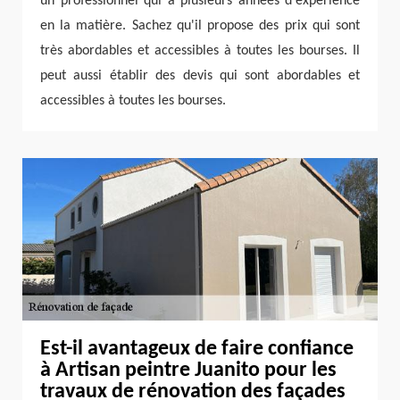
un professionnel qui a plusieurs années d'expérience
en la matière. Sachez qu'il propose des prix qui sont
très abordables et accessibles à toutes les bourses. Il
peut aussi établir des devis qui sont abordables et
accessibles à toutes les bourses.
Est-il avantageux de faire confiance
à Artisan peintre Juanito pour les
travaux de rénovation des façades