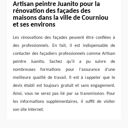
Artisan peintre Juanito pour la
rénovation des façades des
maisons dans la ville de Courniou
et ses environs
Les rénovations des façades peuvent être confiées à
des professionnels. En fait, il est indispensable de
contacter des façadiers professionnels comme Artisan
peintre Juanito. Sachez qu'il a pu suivre de
nombreuses formations pour l'assurance d'une
meilleure qualité de travail. Il est à rappeler que le
devis établi est toujours gratuit et sans engagement.
Ainsi, vous ne serez pas lié par sa transmission. Pour
les informations supplémentaires, il suffit de visiter
son site Internet.