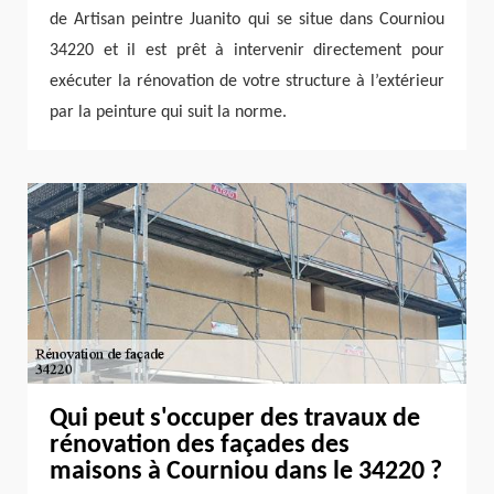
de Artisan peintre Juanito qui se situe dans Courniou
34220 et il est prêt à intervenir directement pour
exécuter la rénovation de votre structure à l’extérieur
par la peinture qui suit la norme.
Qui peut s'occuper des travaux de
rénovation des façades des
maisons à Courniou dans le 34220 ?