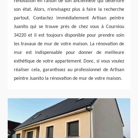
rénovation en raison de son ancienneté qui détériore
son état. Alors, n’envisagez plus à faire la recherche
partout. Contactez immédiatement Artisan peintre
Juanito qui se trouve près de chez vous à Courniou
34220 et il est toujours disponible pour prendre soin
les travaux de mur de votre maison. La rénovation de
mur est indispensable pour donner de meilleure
esthétique de votre appartement. Donc, si vous voulez
réaliser cela, garantissez au professionnel de Artisan
peintre Juanito la rénovation de mur de votre maison.