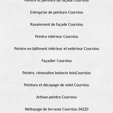
Peintre et peinture de façade Courniou
Entreprise de peinture Courniou
Ravalement de façade Courniou
Peintre intérieur Courniou
Peintre en bâtiment intérieur et extérieur Courniou
Façadier Courniou
Peintre, rénovation boiserie boisCourniou
Peinture et décapage de volet Courniou
Artisan peintre Courniou
Nettoyage de terrasse Courniou 34220