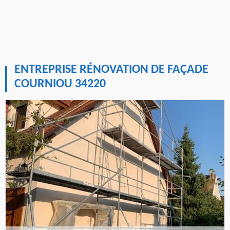
ENTREPRISE RÉNOVATION DE FAÇADE
COURNIOU 34220