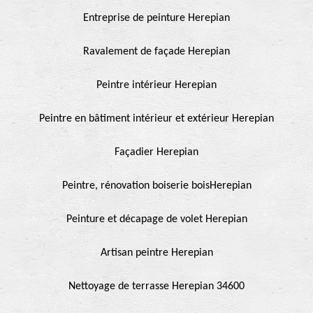
Entreprise de peinture Herepian
Ravalement de façade Herepian
Peintre intérieur Herepian
Peintre en bâtiment intérieur et extérieur Herepian
Façadier Herepian
Peintre, rénovation boiserie boisHerepian
Peinture et décapage de volet Herepian
Artisan peintre Herepian
Nettoyage de terrasse Herepian 34600