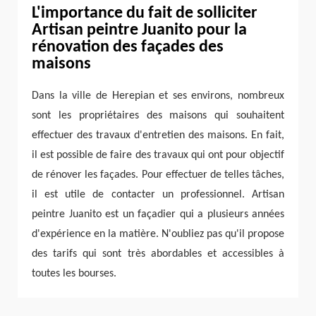
L'importance du fait de solliciter
Artisan peintre Juanito pour la
rénovation des façades des
maisons
Dans la ville de Herepian et ses environs, nombreux
sont les propriétaires des maisons qui souhaitent
effectuer des travaux d'entretien des maisons. En fait,
il est possible de faire des travaux qui ont pour objectif
de rénover les façades. Pour effectuer de telles tâches,
il est utile de contacter un professionnel. Artisan
peintre Juanito est un façadier qui a plusieurs années
d'expérience en la matière. N'oubliez pas qu'il propose
des tarifs qui sont très abordables et accessibles à
toutes les bourses.