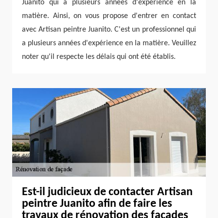
Juanito qui a plusieurs années d'expérience en la
matière. Ainsi, on vous propose d'entrer en contact
avec Artisan peintre Juanito. C'est un professionnel qui
a plusieurs années d'expérience en la matière. Veuillez
noter qu'il respecte les délais qui ont été établis.
Est-il judicieux de contacter Artisan
peintre Juanito afin de faire les
travaux de rénovation des façades