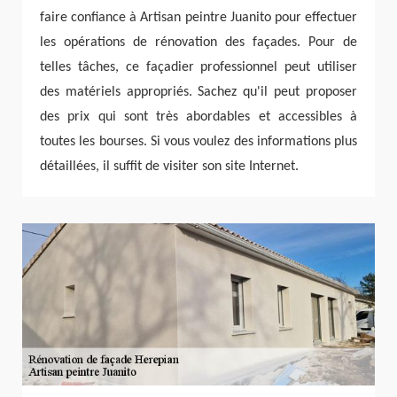
faire confiance à Artisan peintre Juanito pour effectuer
les opérations de rénovation des façades. Pour de
telles tâches, ce façadier professionnel peut utiliser
des matériels appropriés. Sachez qu'il peut proposer
des prix qui sont très abordables et accessibles à
toutes les bourses. Si vous voulez des informations plus
détaillées, il suffit de visiter son site Internet.