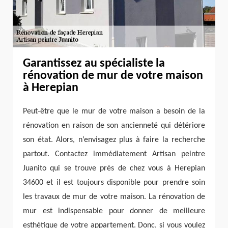
Garantissez au spécialiste la
rénovation de mur de votre maison
à Herepian
Peut-être que le mur de votre maison a besoin de la
rénovation en raison de son ancienneté qui détériore
son état. Alors, n’envisagez plus à faire la recherche
partout. Contactez immédiatement Artisan peintre
Juanito qui se trouve près de chez vous à Herepian
34600 et il est toujours disponible pour prendre soin
les travaux de mur de votre maison. La rénovation de
mur est indispensable pour donner de meilleure
esthétique de votre appartement. Donc, si vous voulez