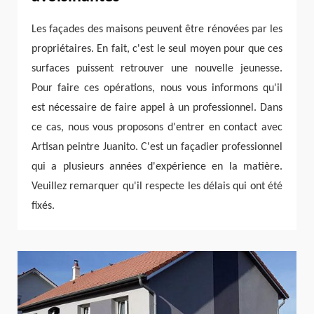
Les façades des maisons peuvent être rénovées par les
propriétaires. En fait, c'est le seul moyen pour que ces
surfaces puissent retrouver une nouvelle jeunesse.
Pour faire ces opérations, nous vous informons qu'il
est nécessaire de faire appel à un professionnel. Dans
ce cas, nous vous proposons d'entrer en contact avec
Artisan peintre Juanito. C'est un façadier professionnel
qui a plusieurs années d'expérience en la matière.
Veuillez remarquer qu'il respecte les délais qui ont été
fixés.