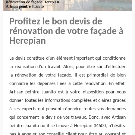
Profitez le bon devis de
rénovation de votre façade à
Herepian
Le devis constitue d’un élément important qui conditionne
la réalisation d’un travail. Alors, pour être sûr d’effectuer
la rénovation de votre façade, il est primordial de bien
connaître les dépenses liées à cette rénovation. En effet,
Artisan peintre Juanito est à votre disposition pour vous
donner toutes les informations complètes et claires grâces
à ses experts qui peuvent répondre toutes vos demandes
qui concernent le devis de vos travaux. Donc, avec Artisan
peintre Juanito où il se trouve à Herepian 34600, n’hésitez
pas à appeler son conseillé client pour être au courant et