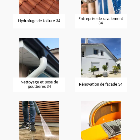
Entreprise de ravalement
Hydrofuge de toiture 34
34
Nettoyage et pose de
Rénovation de façade 34
gouttières 34