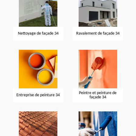
Nettoyage de façade 34
Ravalement de façade 34
Peintre et peinture de
Entreprise de peinture 34
façade 34