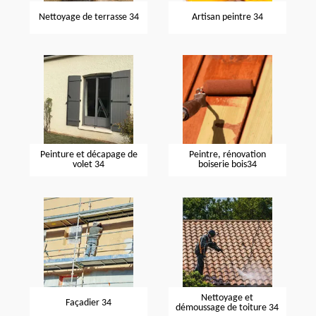
Nettoyage de terrasse 34
Artisan peintre 34
Peinture et décapage de
Peintre, rénovation
volet 34
boiserie bois34
Nettoyage et
Façadier 34
démoussage de toiture 34