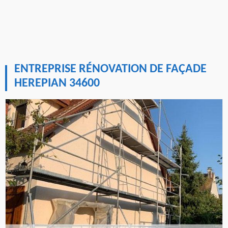
ENTREPRISE RÉNOVATION DE FAÇADE
HEREPIAN 34600