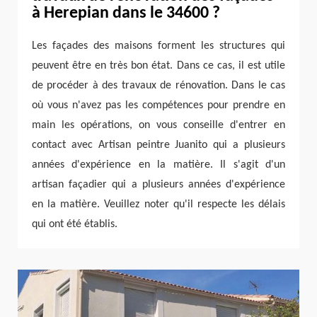
à Herepian dans le 34600 ?
Les façades des maisons forment les structures qui
peuvent être en très bon état. Dans ce cas, il est utile
de procéder à des travaux de rénovation. Dans le cas
où vous n'avez pas les compétences pour prendre en
main les opérations, on vous conseille d'entrer en
contact avec Artisan peintre Juanito qui a plusieurs
années d'expérience en la matière. Il s'agit d'un
artisan façadier qui a plusieurs années d'expérience
en la matière. Veuillez noter qu'il respecte les délais
qui ont été établis.