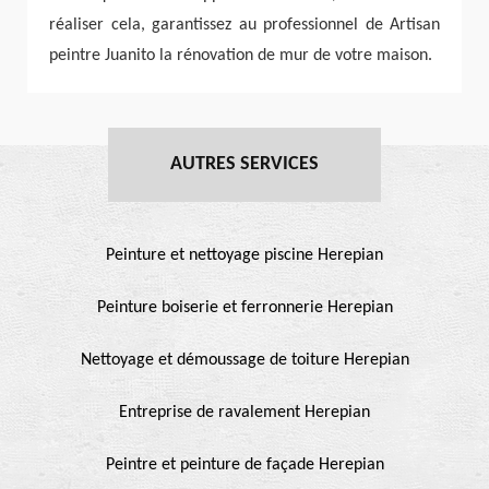
réaliser cela, garantissez au professionnel de Artisan
peintre Juanito la rénovation de mur de votre maison.
AUTRES SERVICES
Peinture et nettoyage piscine Herepian
Peinture boiserie et ferronnerie Herepian
Nettoyage et démoussage de toiture Herepian
Entreprise de ravalement Herepian
Peintre et peinture de façade Herepian