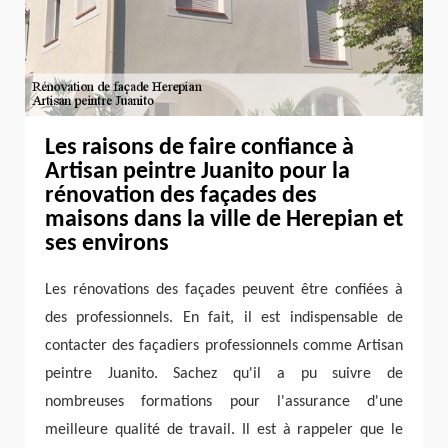
Les raisons de faire confiance à
Artisan peintre Juanito pour la
rénovation des façades des
maisons dans la ville de Herepian et
ses environs
Les rénovations des façades peuvent être confiées à
des professionnels. En fait, il est indispensable de
contacter des façadiers professionnels comme Artisan
peintre Juanito. Sachez qu'il a pu suivre de
nombreuses formations pour l'assurance d'une
meilleure qualité de travail. Il est à rappeler que le