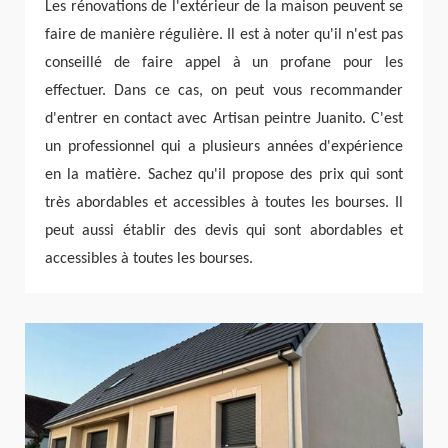
Les rénovations de l'extérieur de la maison peuvent se
faire de manière régulière. Il est à noter qu'il n'est pas
conseillé de faire appel à un profane pour les
effectuer. Dans ce cas, on peut vous recommander
d'entrer en contact avec Artisan peintre Juanito. C'est
un professionnel qui a plusieurs années d'expérience
en la matière. Sachez qu'il propose des prix qui sont
très abordables et accessibles à toutes les bourses. Il
peut aussi établir des devis qui sont abordables et
accessibles à toutes les bourses.