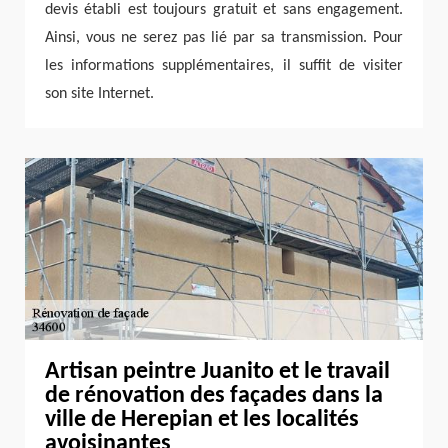
devis établi est toujours gratuit et sans engagement.
Ainsi, vous ne serez pas lié par sa transmission. Pour
les informations supplémentaires, il suffit de visiter
son site Internet.
Artisan peintre Juanito et le travail
de rénovation des façades dans la
ville de Herepian et les localités
avoisinantes