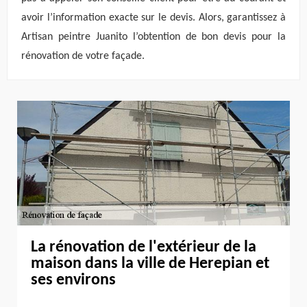
avoir l’information exacte sur le devis. Alors, garantissez à
Artisan peintre Juanito l’obtention de bon devis pour la
rénovation de votre façade.
La rénovation de l'extérieur de la
maison dans la ville de Herepian et
ses environs