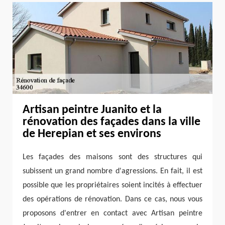
Artisan peintre Juanito et la
rénovation des façades dans la ville
de Herepian et ses environs
Les façades des maisons sont des structures qui
subissent un grand nombre d'agressions. En fait, il est
possible que les propriétaires soient incités à effectuer
des opérations de rénovation. Dans ce cas, nous vous
proposons d'entrer en contact avec Artisan peintre