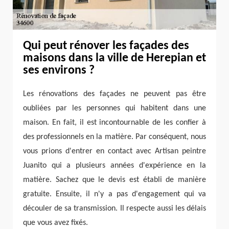
Qui peut rénover les façades des
maisons dans la ville de Herepian et
ses environs ?
Les rénovations des façades ne peuvent pas être
oubliées par les personnes qui habitent dans une
maison. En fait, il est incontournable de les confier à
des professionnels en la matière. Par conséquent, nous
vous prions d'entrer en contact avec Artisan peintre
Juanito qui a plusieurs années d'expérience en la
matière. Sachez que le devis est établi de manière
gratuite. Ensuite, il n'y a pas d'engagement qui va
découler de sa transmission. Il respecte aussi les délais
que vous avez fixés.