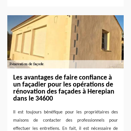
Les avantages de faire confiance à
un façadier pour les opérations de
rénovation des façades à Herepian
dans le 34600
Il est toujours bénéfique pour les propriétaires des
maisons de contacter des professionnels pour
effectuer les entretiens. En fait, il est nécessaire de