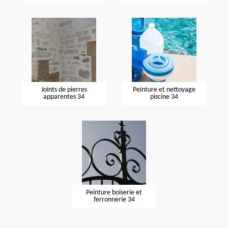
Joints de pierres
Peinture et nettoyage
apparentes 34
piscine 34
Peinture boiserie et
ferronnerie 34