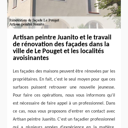
Artisan peintre Juanito et le travail
de rénovation des façades dans la
ville de Le Pouget et les localités
avoisinantes
Les façades des maisons peuvent être rénovées par les
propriétaires. En fait, c'est le seul moyen pour que ces
surfaces puissent retrouver une nouvelle jeunesse.
Pour faire ces opérations, nous vous informons qu'il
est nécessaire de faire appel à un professionnel. Dans
ce cas, nous vous proposons d'entrer en contact avec
Artisan peintre Juanito. C'est un façadier professionnel
qui a plusieurs années d'expérience en la matière.