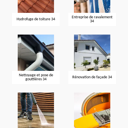
Entreprise de ravalement
Hydrofuge de toiture 34
34
Nettoyage et pose de
Rénovation de façade 34
gouttières 34