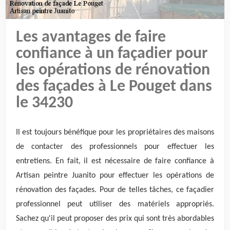
Les avantages de faire
confiance à un façadier pour
les opérations de rénovation
des façades à Le Pouget dans
le 34230
Il est toujours bénéfique pour les propriétaires des maisons
de contacter des professionnels pour effectuer les
entretiens. En fait, il est nécessaire de faire confiance à
Artisan peintre Juanito pour effectuer les opérations de
rénovation des façades. Pour de telles tâches, ce façadier
professionnel peut utiliser des matériels appropriés.
Sachez qu'il peut proposer des prix qui sont très abordables