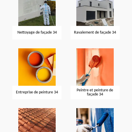
Nettoyage de façade 34
Ravalement de façade 34
Peintre et peinture de
Entreprise de peinture 34
façade 34