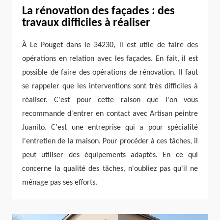
La rénovation des façades : des
travaux difficiles à réaliser
À Le Pouget dans le 34230, il est utile de faire des
opérations en relation avec les façades. En fait, il est
possible de faire des opérations de rénovation. Il faut
se rappeler que les interventions sont très difficiles à
réaliser. C'est pour cette raison que l'on vous
recommande d'entrer en contact avec Artisan peintre
Juanito. C'est une entreprise qui a pour spécialité
l'entretien de la maison. Pour procéder à ces tâches, il
peut utiliser des équipements adaptés. En ce qui
concerne la qualité des tâches, n'oubliez pas qu'il ne
ménage pas ses efforts.