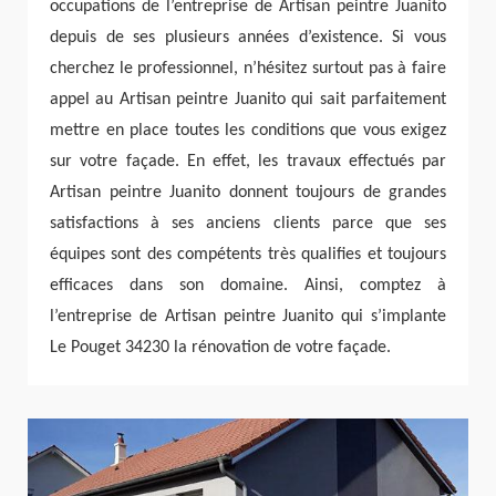
occupations de l’entreprise de Artisan peintre Juanito
depuis de ses plusieurs années d’existence. Si vous
cherchez le professionnel, n’hésitez surtout pas à faire
appel au Artisan peintre Juanito qui sait parfaitement
mettre en place toutes les conditions que vous exigez
sur votre façade. En effet, les travaux effectués par
Artisan peintre Juanito donnent toujours de grandes
satisfactions à ses anciens clients parce que ses
équipes sont des compétents très qualifies et toujours
efficaces dans son domaine. Ainsi, comptez à
l’entreprise de Artisan peintre Juanito qui s’implante
Le Pouget 34230 la rénovation de votre façade.