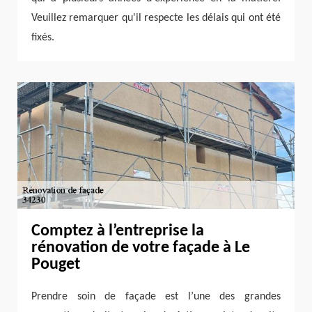
Veuillez remarquer qu'il respecte les délais qui ont été
fixés.
Comptez à l’entreprise la
rénovation de votre façade à Le
Pouget
Prendre soin de façade est l’une des grandes