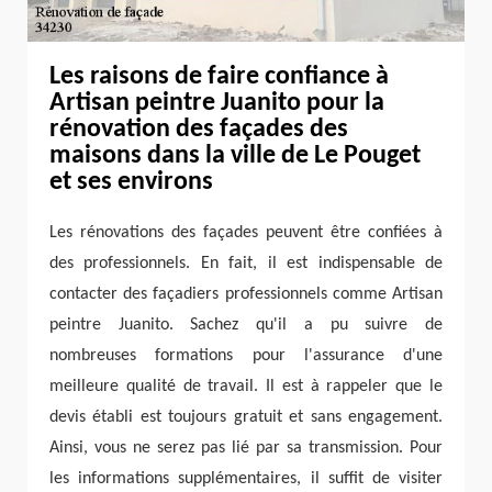
Les raisons de faire confiance à
Artisan peintre Juanito pour la
rénovation des façades des
maisons dans la ville de Le Pouget
et ses environs
Les rénovations des façades peuvent être confiées à
des professionnels. En fait, il est indispensable de
contacter des façadiers professionnels comme Artisan
peintre Juanito. Sachez qu'il a pu suivre de
nombreuses formations pour l'assurance d'une
meilleure qualité de travail. Il est à rappeler que le
devis établi est toujours gratuit et sans engagement.
Ainsi, vous ne serez pas lié par sa transmission. Pour
les informations supplémentaires, il suffit de visiter