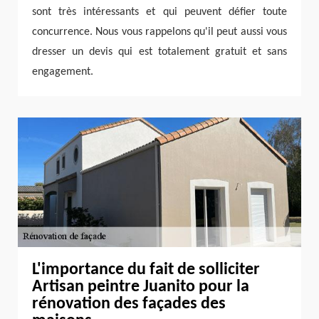
sont très intéressants et qui peuvent défier toute
concurrence. Nous vous rappelons qu'il peut aussi vous
dresser un devis qui est totalement gratuit et sans
engagement.
L'importance du fait de solliciter
Artisan peintre Juanito pour la
rénovation des façades des