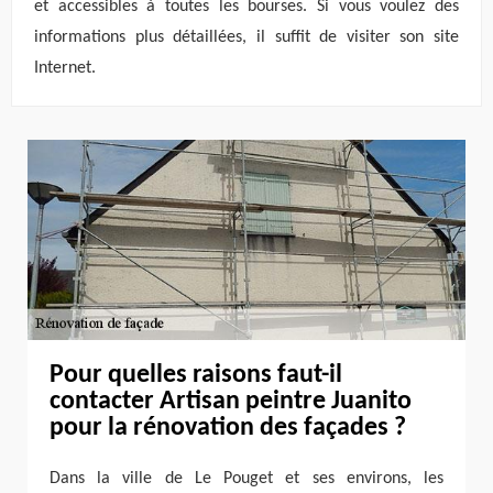
et accessibles à toutes les bourses. Si vous voulez des
informations plus détaillées, il suffit de visiter son site
Internet.
Pour quelles raisons faut-il
contacter Artisan peintre Juanito
pour la rénovation des façades ?
Dans la ville de Le Pouget et ses environs, les