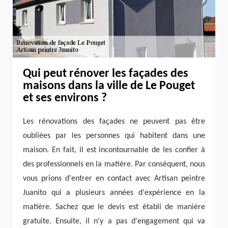
Qui peut rénover les façades des
maisons dans la ville de Le Pouget
et ses environs ?
Les rénovations des façades ne peuvent pas être
oubliées par les personnes qui habitent dans une
maison. En fait, il est incontournable de les confier à
des professionnels en la matière. Par conséquent, nous
vous prions d'entrer en contact avec Artisan peintre
Juanito qui a plusieurs années d'expérience en la
matière. Sachez que le devis est établi de manière
gratuite. Ensuite, il n'y a pas d'engagement qui va