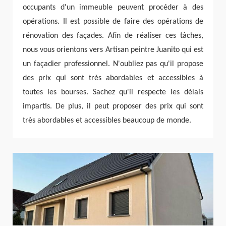
occupants d'un immeuble peuvent procéder à des
opérations. Il est possible de faire des opérations de
rénovation des façades. Afin de réaliser ces tâches,
nous vous orientons vers Artisan peintre Juanito qui est
un façadier professionnel. N'oubliez pas qu'il propose
des prix qui sont très abordables et accessibles à
toutes les bourses. Sachez qu'il respecte les délais
impartis. De plus, il peut proposer des prix qui sont
très abordables et accessibles beaucoup de monde.