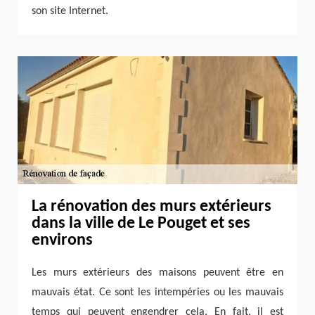
son site Internet.
La rénovation des murs extérieurs
dans la ville de Le Pouget et ses
environs
Les murs extérieurs des maisons peuvent être en
mauvais état. Ce sont les intempéries ou les mauvais
temps qui peuvent engendrer cela. En fait, il est