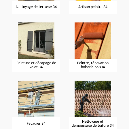
Nettoyage de terrasse 34
Artisan peintre 34
Peinture et décapage de
Peintre, rénovation
volet 34
boiserie bois34
Nettoyage et
Façadier 34
démoussage de toiture 34