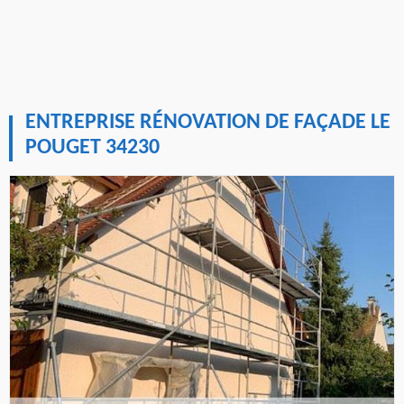
ENTREPRISE RÉNOVATION DE FAÇADE LE
POUGET 34230