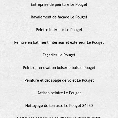
Entreprise de peinture Le Pouget
Ravalement de façade Le Pouget
Peintre intérieur Le Pouget
Peintre en bâtiment intérieur et extérieur Le Pouget
Façadier Le Pouget
Peintre, rénovation boiserie boisLe Pouget
Peinture et décapage de volet Le Pouget
Artisan peintre Le Pouget
Nettoyage de terrasse Le Pouget 34230