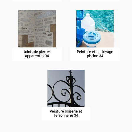
Joints de pierres
Peinture et nettoyage
apparentes 34
piscine 34
Peinture boiserie et
ferronnerie 34