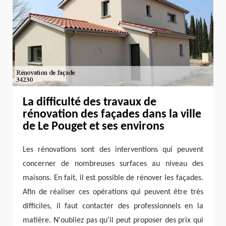
La difficulté des travaux de
rénovation des façades dans la ville
de Le Pouget et ses environs
Les rénovations sont des interventions qui peuvent
concerner de nombreuses surfaces au niveau des
maisons. En fait, il est possible de rénover les façades.
Afin de réaliser ces opérations qui peuvent être très
difficiles, il faut contacter des professionnels en la
matière. N'oubliez pas qu'il peut proposer des prix qui