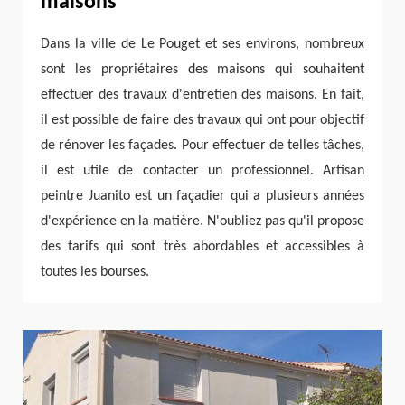
maisons
Dans la ville de Le Pouget et ses environs, nombreux
sont les propriétaires des maisons qui souhaitent
effectuer des travaux d'entretien des maisons. En fait,
il est possible de faire des travaux qui ont pour objectif
de rénover les façades. Pour effectuer de telles tâches,
il est utile de contacter un professionnel. Artisan
peintre Juanito est un façadier qui a plusieurs années
d'expérience en la matière. N'oubliez pas qu'il propose
des tarifs qui sont très abordables et accessibles à
toutes les bourses.