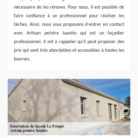
nécessaire de les rénover. Pour nous, il est possible de
faire confiance à un professionnel pour réaliser les
tâches. Ainsi, nous vous proposons d'entrer en contact
avec Artisan peintre Juanito qui est un façadier
professionnel. Il est à rappeler qu'il peut proposer des
prix qui sont très abordables et accessibles à toutes les
bourses.