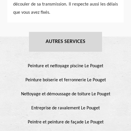
découler de sa transmission. Il respecte aussi les délais
que vous avez fixés.
AUTRES SERVICES
Peinture et nettoyage piscine Le Pouget
Peinture boiserie et ferronnerie Le Pouget
Nettoyage et démoussage de toiture Le Pouget
Entreprise de ravalement Le Pouget
Peintre et peinture de façade Le Pouget