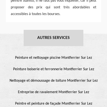
peintre Juanito, il ne faut pas vous inquiéter, car il peut
proposer des prix qui sont très abordables et
accessibles à toutes les bourses.
AUTRES SERVICES
Peinture et nettoyage piscine Montferrier Sur Lez
Peinture boiserie et ferronnerie Montferrier Sur Lez
Nettoyage et démoussage de toiture Montferrier Sur Lez
Entreprise de ravalement Montferrier Sur Lez
Peintre et peinture de façade Montferrier Sur Lez