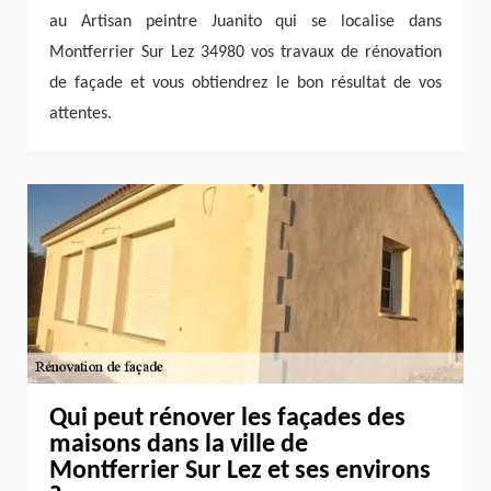
au Artisan peintre Juanito qui se localise dans
Montferrier Sur Lez 34980 vos travaux de rénovation
de façade et vous obtiendrez le bon résultat de vos
attentes.
Qui peut rénover les façades des
maisons dans la ville de
Montferrier Sur Lez et ses environs