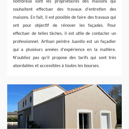
nombreux sont les propriétaires des maisons qui
souhaitent effectuer des travaux d'entretien des
maisons. En fait, il est possible de faire des travaux qui
ont pour objectif de rénover les façades. Pour
effectuer de telles tâches, il est utile de contacter un
professionnel. Artisan peintre Juanito est un façadier
qui a plusieurs années d'expérience en la matière.
N'oubliez pas qu'il propose des tarifs qui sont très
abordables et accessibles à toutes les bourses.