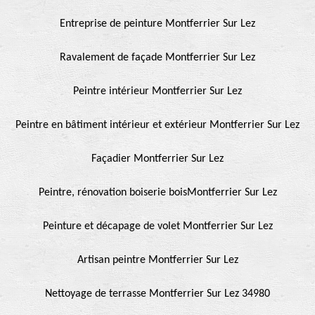
Entreprise de peinture Montferrier Sur Lez
Ravalement de façade Montferrier Sur Lez
Peintre intérieur Montferrier Sur Lez
Peintre en bâtiment intérieur et extérieur Montferrier Sur Lez
Façadier Montferrier Sur Lez
Peintre, rénovation boiserie boisMontferrier Sur Lez
Peinture et décapage de volet Montferrier Sur Lez
Artisan peintre Montferrier Sur Lez
Nettoyage de terrasse Montferrier Sur Lez 34980