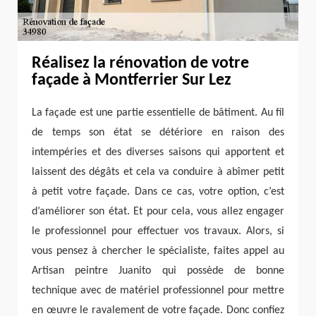
Réalisez la rénovation de votre
façade à Montferrier Sur Lez
La façade est une partie essentielle de bâtiment. Au fil
de temps son état se détériore en raison des
intempéries et des diverses saisons qui apportent et
laissent des dégâts et cela va conduire à abîmer petit
à petit votre façade. Dans ce cas, votre option, c’est
d’améliorer son état. Et pour cela, vous allez engager
le professionnel pour effectuer vos travaux. Alors, si
vous pensez à chercher le spécialiste, faites appel au
Artisan peintre Juanito qui possède de bonne
technique avec de matériel professionnel pour mettre
en œuvre le ravalement de votre façade. Donc confiez