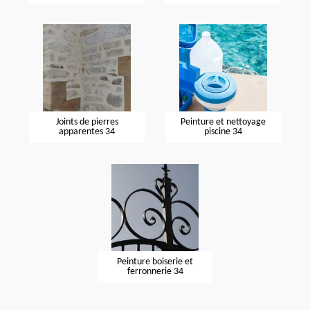
Joints de pierres
Peinture et nettoyage
apparentes 34
piscine 34
Peinture boiserie et
ferronnerie 34