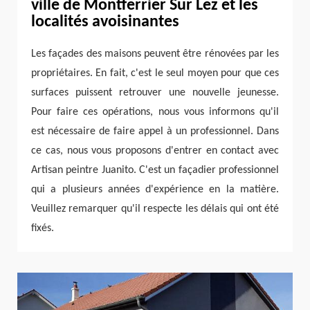
ville de Montferrier Sur Lez et les
localités avoisinantes
Les façades des maisons peuvent être rénovées par les
propriétaires. En fait, c'est le seul moyen pour que ces
surfaces puissent retrouver une nouvelle jeunesse.
Pour faire ces opérations, nous vous informons qu'il
est nécessaire de faire appel à un professionnel. Dans
ce cas, nous vous proposons d'entrer en contact avec
Artisan peintre Juanito. C'est un façadier professionnel
qui a plusieurs années d'expérience en la matière.
Veuillez remarquer qu'il respecte les délais qui ont été
fixés.