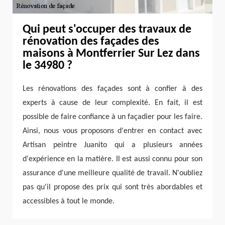
Qui peut s'occuper des travaux de
rénovation des façades des
maisons à Montferrier Sur Lez dans
le 34980 ?
Les rénovations des façades sont à confier à des
experts à cause de leur complexité. En fait, il est
possible de faire confiance à un façadier pour les faire.
Ainsi, nous vous proposons d'entrer en contact avec
Artisan peintre Juanito qui a plusieurs années
d'expérience en la matière. Il est aussi connu pour son
assurance d'une meilleure qualité de travail. N'oubliez
pas qu'il propose des prix qui sont très abordables et
accessibles à tout le monde.