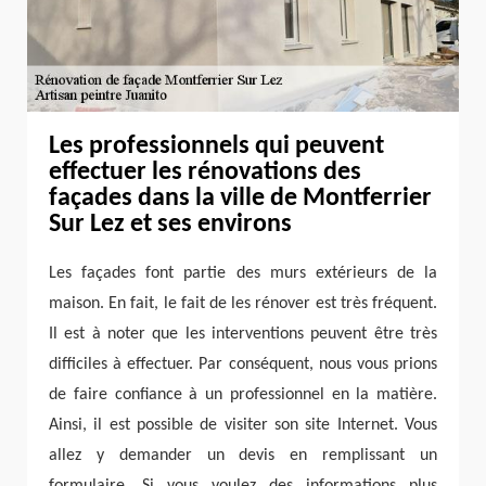
Les professionnels qui peuvent
effectuer les rénovations des
façades dans la ville de Montferrier
Sur Lez et ses environs
Les façades font partie des murs extérieurs de la
maison. En fait, le fait de les rénover est très fréquent.
Il est à noter que les interventions peuvent être très
difficiles à effectuer. Par conséquent, nous vous prions
de faire confiance à un professionnel en la matière.
Ainsi, il est possible de visiter son site Internet. Vous
allez y demander un devis en remplissant un