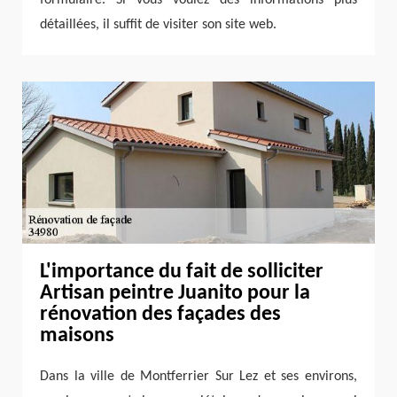
formulaire. Si vous voulez des informations plus
détaillées, il suffit de visiter son site web.
L'importance du fait de solliciter
Artisan peintre Juanito pour la
rénovation des façades des
maisons
Dans la ville de Montferrier Sur Lez et ses environs,