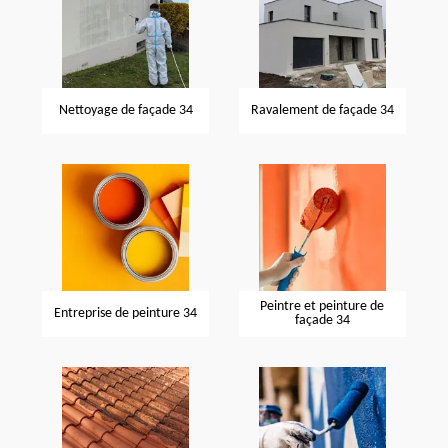
Nettoyage de façade 34
Ravalement de façade 34
Peintre et peinture de
Entreprise de peinture 34
façade 34