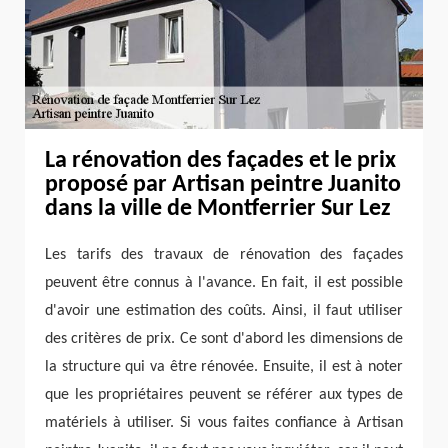
La rénovation des façades et le prix
proposé par Artisan peintre Juanito
dans la ville de Montferrier Sur Lez
Les tarifs des travaux de rénovation des façades
peuvent être connus à l'avance. En fait, il est possible
d'avoir une estimation des coûts. Ainsi, il faut utiliser
des critères de prix. Ce sont d'abord les dimensions de
la structure qui va être rénovée. Ensuite, il est à noter
que les propriétaires peuvent se référer aux types de
matériels à utiliser. Si vous faites confiance à Artisan