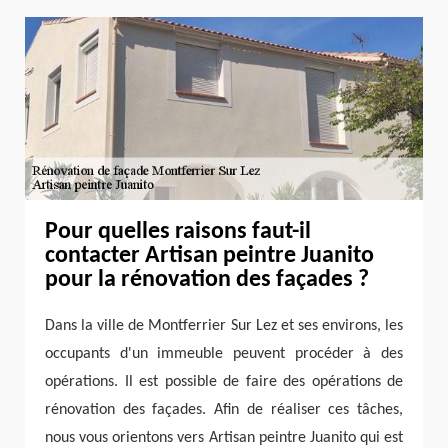
Pour quelles raisons faut-il
contacter Artisan peintre Juanito
pour la rénovation des façades ?
Dans la ville de Montferrier Sur Lez et ses environs, les
occupants d'un immeuble peuvent procéder à des
opérations. Il est possible de faire des opérations de
rénovation des façades. Afin de réaliser ces tâches,
nous vous orientons vers Artisan peintre Juanito qui est