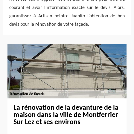
courant et avoir l’information exacte sur le devis. Alors,
garantissez à Artisan peintre Juanito l’obtention de bon
devis pour la rénovation de votre façade.
La rénovation de la devanture de la
maison dans la ville de Montferrier
Sur Lez et ses environs