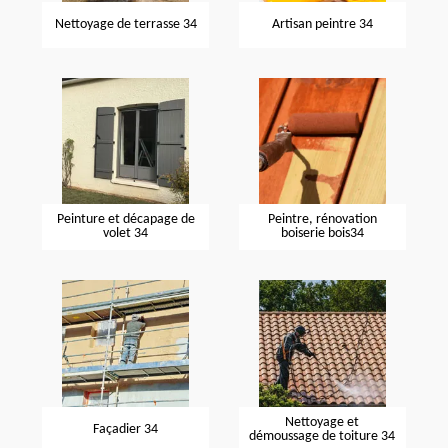
Nettoyage de terrasse 34
Artisan peintre 34
Peinture et décapage de
Peintre, rénovation
volet 34
boiserie bois34
Nettoyage et
Façadier 34
démoussage de toiture 34