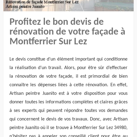
Profitez le bon devis de
rénovation de votre façade à
Montferrier Sur Lez
Le devis constitue d’un élément important qui conditionne
la réalisation d’un travail. Alors, pour être sûr d’effectuer
la rénovation de votre façade, il est primordial de bien
connaître les dépenses liées à cette rénovation. En effet,
Artisan peintre Juanito est à votre disposition pour vous
donner toutes les informations complètes et claires grâces
à ses experts qui peuvent répondre toutes vos demandes
qui concernent le devis de vos travaux. Donc, avec Artisan
peintre Juanito où il se trouve à Montferrier Sur Lez 34980,
n’hésitez pas à appeler son conseillé client pour être au