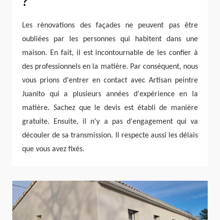
?
Les rénovations des façades ne peuvent pas être
oubliées par les personnes qui habitent dans une
maison. En fait, il est incontournable de les confier à
des professionnels en la matière. Par conséquent, nous
vous prions d'entrer en contact avec Artisan peintre
Juanito qui a plusieurs années d'expérience en la
matière. Sachez que le devis est établi de manière
gratuite. Ensuite, il n'y a pas d'engagement qui va
découler de sa transmission. Il respecte aussi les délais
que vous avez fixés.