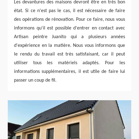
Les devantures des maisons devront être en très bon
état. Si ce n'est pas le cas, il est nécessaire de faire
des opérations de rénovation. Pour ce faire, nous vous
informons qu'il est possible d'entrer en contact avec
Artisan peintre Juanito qui a plusieurs années
d'expérience en la matière. Nous vous informons que
le rendu du travail est très satisfaisant, car il peut
utiliser tous les matériels adaptés. Pour les
informations supplémentaires, il est utile de faire lui
passer un coup de fil.