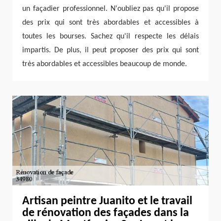
un façadier professionnel. N'oubliez pas qu'il propose
des prix qui sont très abordables et accessibles à
toutes les bourses. Sachez qu'il respecte les délais
impartis. De plus, il peut proposer des prix qui sont
très abordables et accessibles beaucoup de monde.
Artisan peintre Juanito et le travail
de rénovation des façades dans la