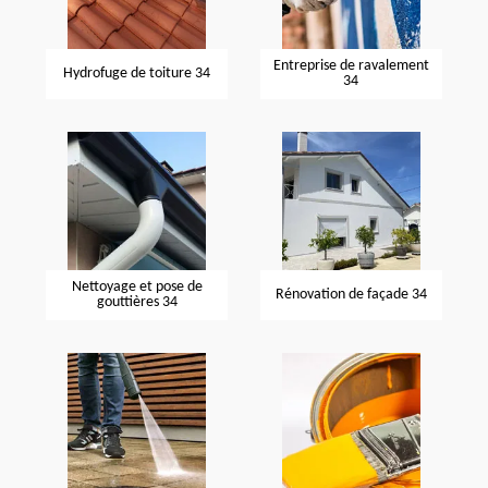
Entreprise de ravalement
Hydrofuge de toiture 34
34
Nettoyage et pose de
Rénovation de façade 34
gouttières 34