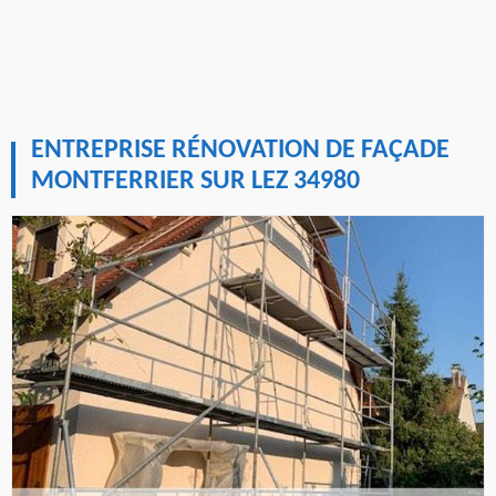
ENTREPRISE RÉNOVATION DE FAÇADE
MONTFERRIER SUR LEZ 34980