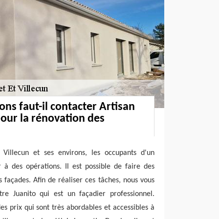
ons faut-il contacter Artisan
pour la rénovation des
Villecun et ses environs, les occupants d'un
à des opérations. Il est possible de faire des
 façades. Afin de réaliser ces tâches, nous vous
tre Juanito qui est un façadier professionnel.
es prix qui sont très abordables et accessibles à