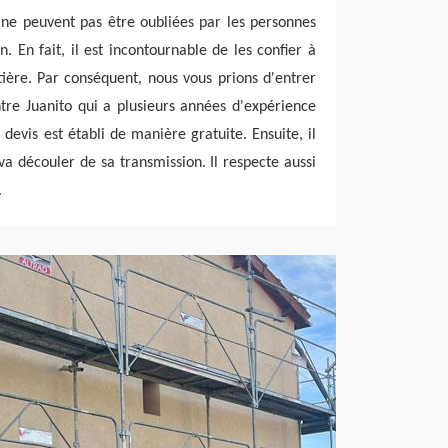
 ne peuvent pas être oubliées par les personnes
. En fait, il est incontournable de les confier à
ière. Par conséquent, nous vous prions d'entrer
tre Juanito qui a plusieurs années d'expérience
devis est établi de manière gratuite. Ensuite, il
a découler de sa transmission. Il respecte aussi
.