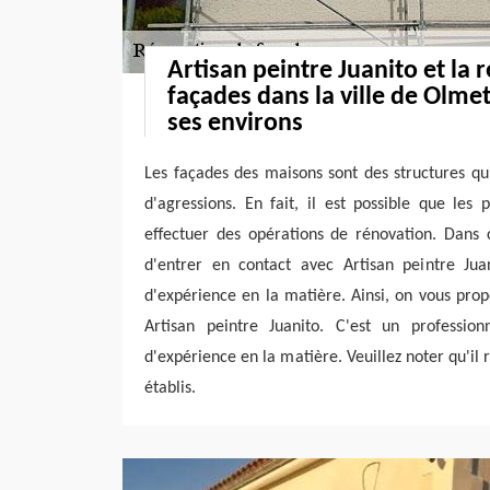
Artisan peintre Juanito et la 
façades dans la ville de Olmet
ses environs
Les façades des maisons sont des structures q
d'agressions. En fait, il est possible que les p
effectuer des opérations de rénovation. Dans 
d'entrer en contact avec Artisan peintre Jua
d'expérience en la matière. Ainsi, on vous pro
Artisan peintre Juanito. C'est un professio
d'expérience en la matière. Veuillez noter qu'il r
établis.