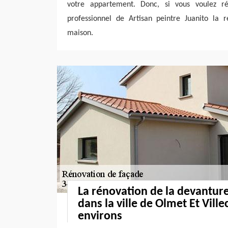
votre appartement. Donc, si vous voulez réa
professionnel de Artisan peintre Juanito la
maison.
La rénovation de la devantur
dans la ville de Olmet Et Ville
environs