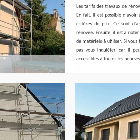
Les tarifs des travaux de réno
En fait, il est possible d'avoir
critères de prix. Ce sont d'a
rénovée. Ensuite, il est à note
de matériels à utiliser. Si vous 
pas vous inquiéter, car il pe
accessibles à toutes les bourses