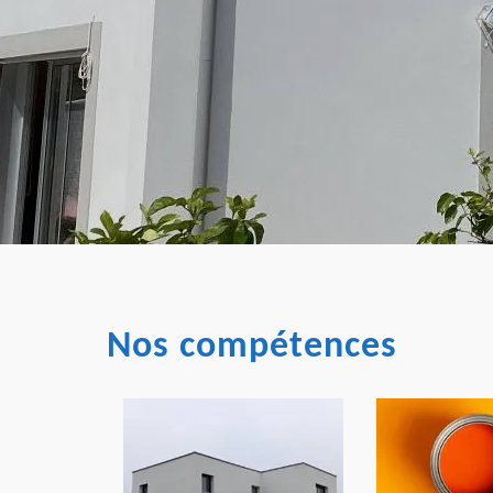
Nos compétences