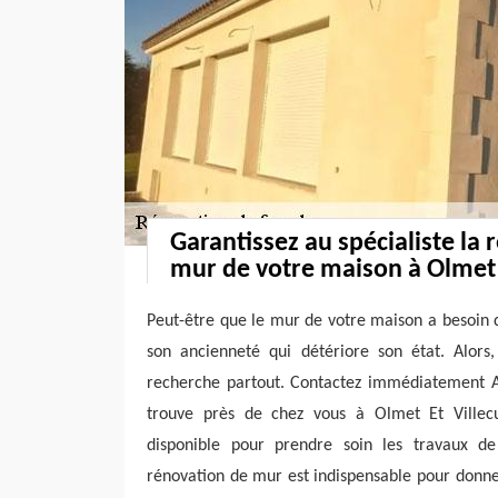
Garantissez au spécialiste la
mur de votre maison à Olmet 
Peut-être que le mur de votre maison a besoin 
son ancienneté qui détériore son état. Alors,
recherche partout. Contactez immédiatement Ar
trouve près de chez vous à Olmet Et Villecu
disponible pour prendre soin les travaux 
rénovation de mur est indispensable pour donne