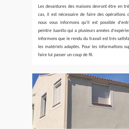
Les devantures des maisons devront être en très
cas, il est nécessaire de faire des opérations 
nous vous informons qu'il est possible d'ent
peintre Juanito qui a plusieurs années d'expéri
informons que le rendu du travail est très satisfai
les matériels adaptés. Pour les informations sup
faire lui passer un coup de fil.