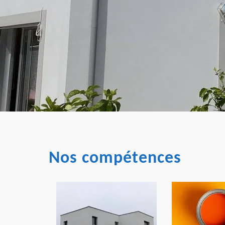
Nos compétences