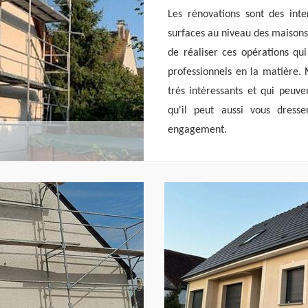
Les rénovations sont des int
surfaces au niveau des maisons. 
de réaliser ces opérations qui 
professionnels en la matière. 
très intéressants et qui peuv
qu'il peut aussi vous dress
engagement.