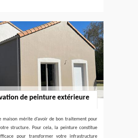
ovation de peinture extérieure
re maison mérite d’avoir de bon traitement pour
re structure. Pour cela, la peinture constitue
ficace pour transformer votre infrastructure