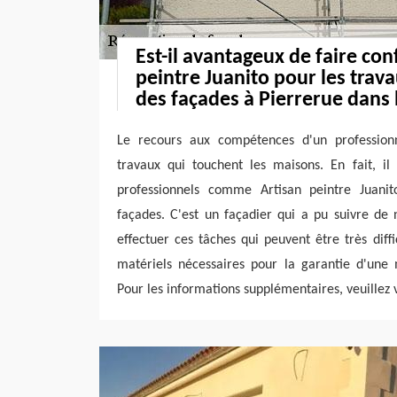
Est-il avantageux de faire con
peintre Juanito pour les trav
des façades à Pierrerue dans 
Le recours aux compétences d'un professionn
travaux qui touchent les maisons. En fait, il
professionnels comme Artisan peintre Juanit
façades. C'est un façadier qui a pu suivre de
effectuer ces tâches qui peuvent être très diffici
matériels nécessaires pour la garantie d'une m
Pour les informations supplémentaires, veuillez vi