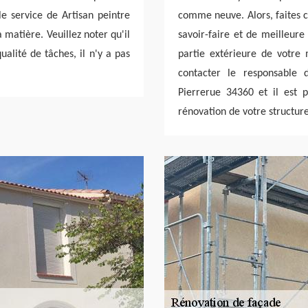
le service de Artisan peintre
comme neuve. Alors, faites c
 matière. Veuillez noter qu'il
savoir-faire et de meilleure
ualité de tâches, il n'y a pas
partie extérieure de votre 
contacter le responsable 
Pierrerue 34360 et il est 
rénovation de votre structure