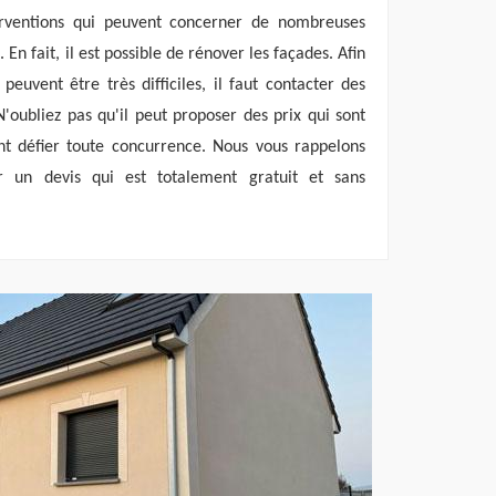
erventions qui peuvent concerner de nombreuses
En fait, il est possible de rénover les façades. Afin
peuvent être très difficiles, il faut contacter des
N'oubliez pas qu'il peut proposer des prix qui sont
ent défier toute concurrence. Nous vous rappelons
er un devis qui est totalement gratuit et sans