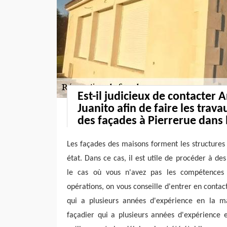
Est-il judicieux de contacter 
Juanito afin de faire les trav
des façades à Pierrerue dans 
Les façades des maisons forment les structures
état. Dans ce cas, il est utile de procéder à de
le cas où vous n'avez pas les compétences
opérations, on vous conseille d'entrer en contac
qui a plusieurs années d'expérience en la mat
façadier qui a plusieurs années d'expérience e