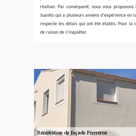
réaliser. Par conséquent, nous vous proposons 
Juanito qui a plusieurs années d'expérience en la
respecte les délais qui ont été établis. Pour la q
de raison de s'inquiéter.