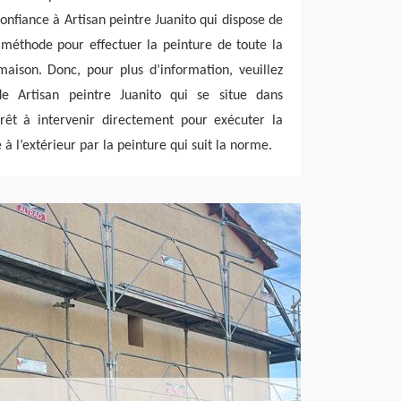
onfiance à Artisan peintre Juanito qui dispose de
 méthode pour effectuer la peinture de toute la
maison. Donc, pour plus d’information, veuillez
de Artisan peintre Juanito qui se situe dans
prêt à intervenir directement pour exécuter la
 à l’extérieur par la peinture qui suit la norme.