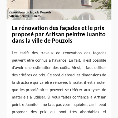
La rénovation des façades et le prix
proposé par Artisan peintre Juanito
dans la ville de Pouzols
Les tarifs des travaux de rénovation des façades
peuvent être connus à l'avance. En fait, il est possible
d'avoir une estimation des coûts. Ainsi, il faut utiliser
des critères de prix. Ce sont d'abord les dimensions de
la structure qui va être rénovée. Ensuite, il est à noter
que les propriétaires peuvent se référer aux types de
matériels à utiliser. Si vous faites confiance à Artisan
peintre Juanito, il ne faut pas vous inquiéter, car il peut
proposer des prix qui sont très abordables et