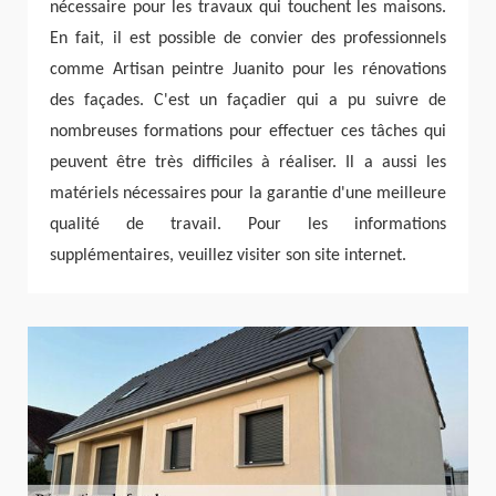
nécessaire pour les travaux qui touchent les maisons.
En fait, il est possible de convier des professionnels
comme Artisan peintre Juanito pour les rénovations
des façades. C'est un façadier qui a pu suivre de
nombreuses formations pour effectuer ces tâches qui
peuvent être très difficiles à réaliser. Il a aussi les
matériels nécessaires pour la garantie d'une meilleure
qualité de travail. Pour les informations
supplémentaires, veuillez visiter son site internet.