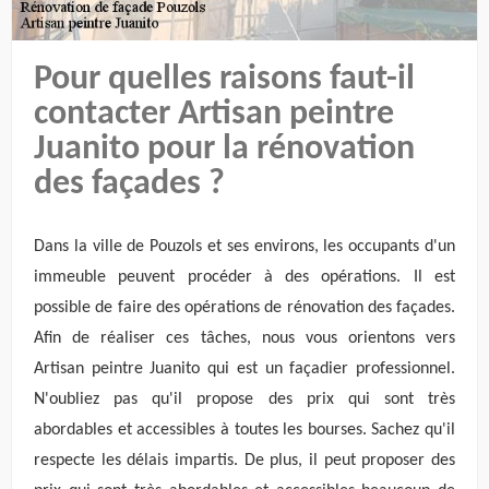
Pour quelles raisons faut-il
contacter Artisan peintre
Juanito pour la rénovation
des façades ?
Dans la ville de Pouzols et ses environs, les occupants d'un
immeuble peuvent procéder à des opérations. Il est
possible de faire des opérations de rénovation des façades.
Afin de réaliser ces tâches, nous vous orientons vers
Artisan peintre Juanito qui est un façadier professionnel.
N'oubliez pas qu'il propose des prix qui sont très
abordables et accessibles à toutes les bourses. Sachez qu'il
respecte les délais impartis. De plus, il peut proposer des