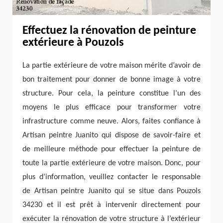
Effectuez la rénovation de peinture
extérieure à Pouzols
La partie extérieure de votre maison mérite d’avoir de
bon traitement pour donner de bonne image à votre
structure. Pour cela, la peinture constitue l’un des
moyens le plus efficace pour transformer votre
infrastructure comme neuve. Alors, faites confiance à
Artisan peintre Juanito qui dispose de savoir-faire et
de meilleure méthode pour effectuer la peinture de
toute la partie extérieure de votre maison. Donc, pour
plus d’information, veuillez contacter le responsable
de Artisan peintre Juanito qui se situe dans Pouzols
34230 et il est prêt à intervenir directement pour
exécuter la rénovation de votre structure à l’extérieur