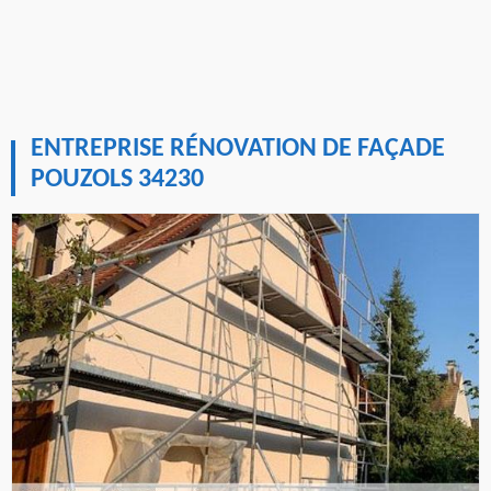
ENTREPRISE RÉNOVATION DE FAÇADE
POUZOLS 34230