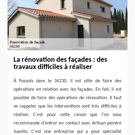
La rénovation des façades : des
travaux difficiles à réaliser
À Pouzols dans le 34230, il est utile de faire des
opérations en relation avec les façades. En fait, il est
possible de faire des opérations de rénovation. Il faut
se rappeler que les interventions sont très difficiles à
réaliser. C'est pour cette raison que l'on vous
recommande d'entrer en contact avec Artisan peintre
Juanito. C'est une entreprise qui a pour spécialité