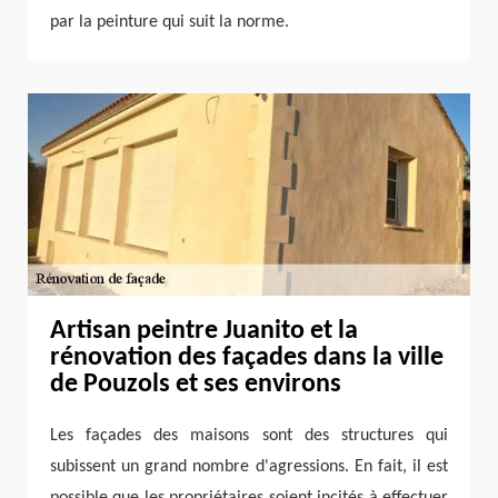
par la peinture qui suit la norme.
Artisan peintre Juanito et la
rénovation des façades dans la ville
de Pouzols et ses environs
Les façades des maisons sont des structures qui
subissent un grand nombre d'agressions. En fait, il est
possible que les propriétaires soient incités à effectuer