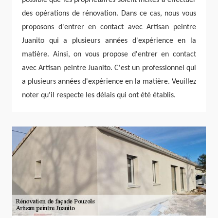
des opérations de rénovation. Dans ce cas, nous vous
proposons d'entrer en contact avec Artisan peintre
Juanito qui a plusieurs années d'expérience en la
matière. Ainsi, on vous propose d'entrer en contact
avec Artisan peintre Juanito. C'est un professionnel qui
a plusieurs années d'expérience en la matière. Veuillez
noter qu'il respecte les délais qui ont été établis.