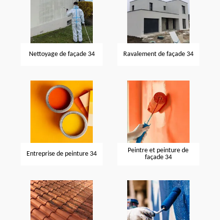
Nettoyage de façade 34
Ravalement de façade 34
Peintre et peinture de
Entreprise de peinture 34
façade 34