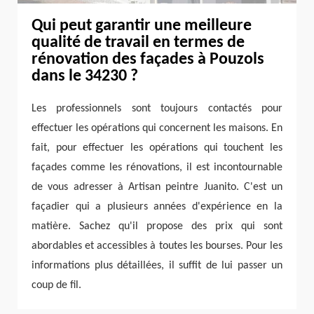
Qui peut garantir une meilleure
qualité de travail en termes de
rénovation des façades à Pouzols
dans le 34230 ?
Les professionnels sont toujours contactés pour
effectuer les opérations qui concernent les maisons. En
fait, pour effectuer les opérations qui touchent les
façades comme les rénovations, il est incontournable
de vous adresser à Artisan peintre Juanito. C'est un
façadier qui a plusieurs années d'expérience en la
matière. Sachez qu'il propose des prix qui sont
abordables et accessibles à toutes les bourses. Pour les
informations plus détaillées, il suffit de lui passer un
coup de fil.