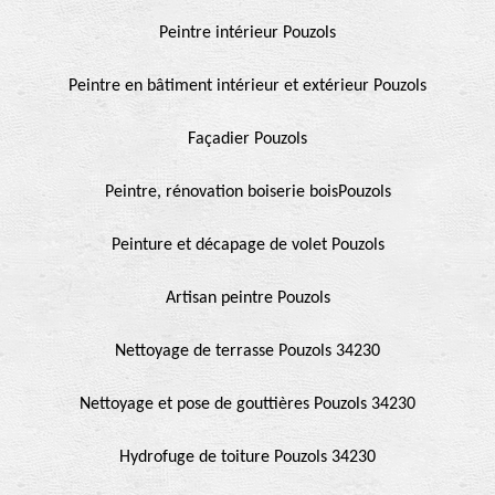
Peintre intérieur Pouzols
Peintre en bâtiment intérieur et extérieur Pouzols
Façadier Pouzols
Peintre, rénovation boiserie boisPouzols
Peinture et décapage de volet Pouzols
Artisan peintre Pouzols
Nettoyage de terrasse Pouzols 34230
Nettoyage et pose de gouttières Pouzols 34230
Hydrofuge de toiture Pouzols 34230