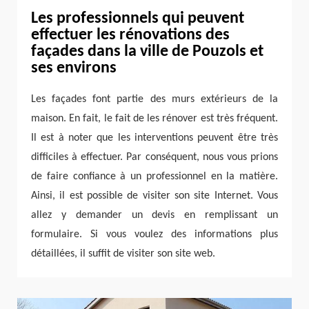
Les professionnels qui peuvent
effectuer les rénovations des
façades dans la ville de Pouzols et
ses environs
Les façades font partie des murs extérieurs de la
maison. En fait, le fait de les rénover est très fréquent.
Il est à noter que les interventions peuvent être très
difficiles à effectuer. Par conséquent, nous vous prions
de faire confiance à un professionnel en la matière.
Ainsi, il est possible de visiter son site Internet. Vous
allez y demander un devis en remplissant un
formulaire. Si vous voulez des informations plus
détaillées, il suffit de visiter son site web.