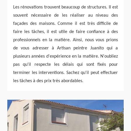
Les rénovations trouvent beaucoup de structures. Il est
souvent nécessaire de les réaliser au niveau des
façades des maisons. Comme il est très difficile de
faire les tâches, il est utile de faire confiance à des
professionnels en la matière. Ainsi, nous vous prions
de vous adresser à Artisan peintre Juanito qui a
plusieurs années d'expérience en la matière. N'oubliez
pas qu'il respecte les délais qui sont fixés pour
terminer les interventions. Sachez qu'il peut effectuer
les tâches à des prix très abordables.