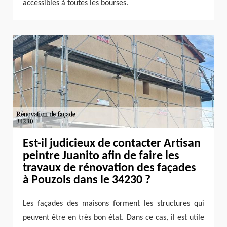
accessibles à toutes les bourses.
Est-il judicieux de contacter Artisan
peintre Juanito afin de faire les
travaux de rénovation des façades
à Pouzols dans le 34230 ?
Les façades des maisons forment les structures qui
peuvent être en très bon état. Dans ce cas, il est utile