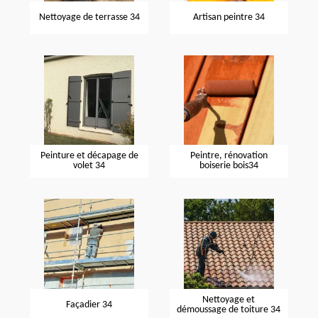
Nettoyage de terrasse 34
Artisan peintre 34
Peinture et décapage de
Peintre, rénovation
volet 34
boiserie bois34
Nettoyage et
Façadier 34
démoussage de toiture 34