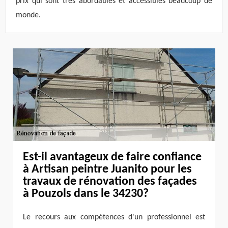
prix qui sont très abordables et accessibles beaucoup de
monde.
Est-il avantageux de faire confiance
à Artisan peintre Juanito pour les
travaux de rénovation des façades
à Pouzols dans le 34230?
Le recours aux compétences d'un professionnel est