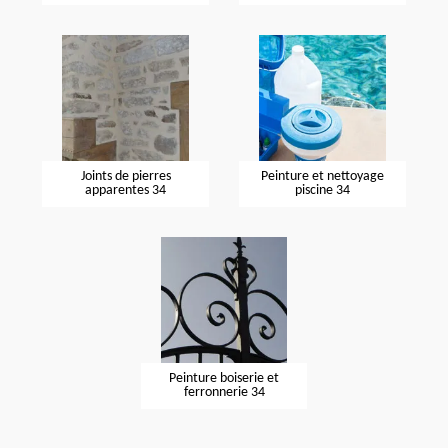
Joints de pierres
Peinture et nettoyage
apparentes 34
piscine 34
Peinture boiserie et
ferronnerie 34