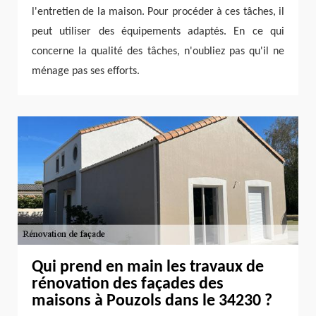
l'entretien de la maison. Pour procéder à ces tâches, il
peut utiliser des équipements adaptés. En ce qui
concerne la qualité des tâches, n'oubliez pas qu'il ne
ménage pas ses efforts.
Qui prend en main les travaux de
rénovation des façades des
maisons à Pouzols dans le 34230 ?