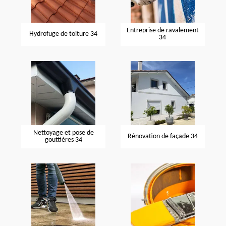
Entreprise de ravalement
Hydrofuge de toiture 34
34
Nettoyage et pose de
Rénovation de façade 34
gouttières 34