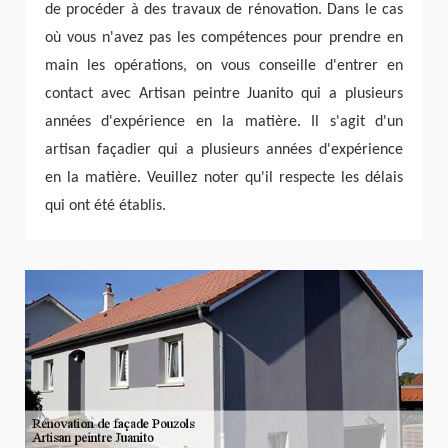
de procéder à des travaux de rénovation. Dans le cas
où vous n'avez pas les compétences pour prendre en
main les opérations, on vous conseille d'entrer en
contact avec Artisan peintre Juanito qui a plusieurs
années d'expérience en la matière. Il s'agit d'un
artisan façadier qui a plusieurs années d'expérience
en la matière. Veuillez noter qu'il respecte les délais
qui ont été établis.