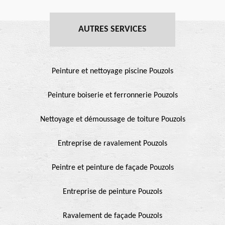
AUTRES SERVICES
Peinture et nettoyage piscine Pouzols
Peinture boiserie et ferronnerie Pouzols
Nettoyage et démoussage de toiture Pouzols
Entreprise de ravalement Pouzols
Peintre et peinture de façade Pouzols
Entreprise de peinture Pouzols
Ravalement de façade Pouzols