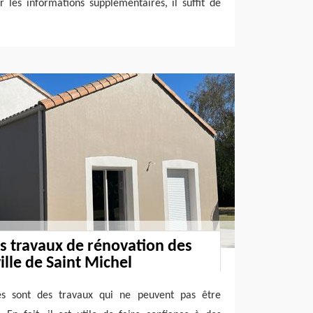
r les informations supplémentaires, il suffit de
s travaux de rénovation des
ille de Saint Michel
es sont des travaux qui ne peuvent pas être