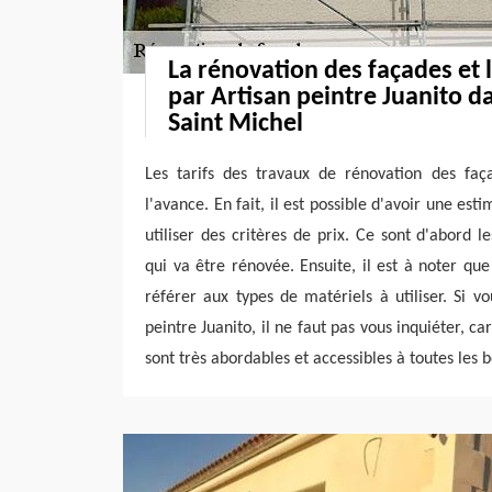
La rénovation des façades et 
par Artisan peintre Juanito da
Saint Michel
Les tarifs des travaux de rénovation des fa
l'avance. En fait, il est possible d'avoir une esti
utiliser des critères de prix. Ce sont d'abord l
qui va être rénovée. Ensuite, il est à noter que
référer aux types de matériels à utiliser. Si vo
peintre Juanito, il ne faut pas vous inquiéter, ca
sont très abordables et accessibles à toutes les 