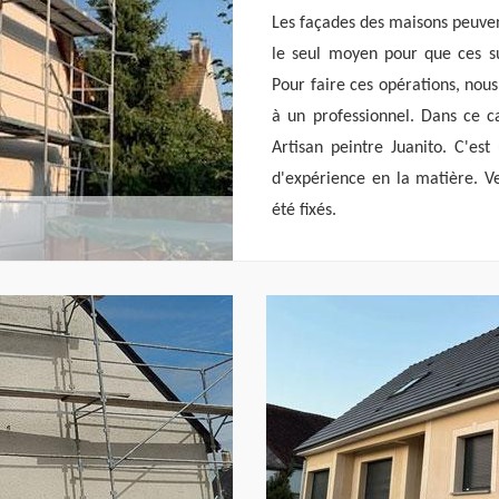
Les façades des maisons peuvent
le seul moyen pour que ces su
Pour faire ces opérations, nous
à un professionnel. Dans ce c
Artisan peintre Juanito. C'est
d'expérience en la matière. Ve
été fixés.