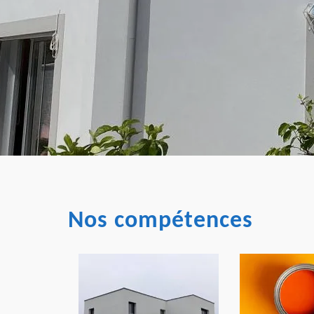
Nos compétences