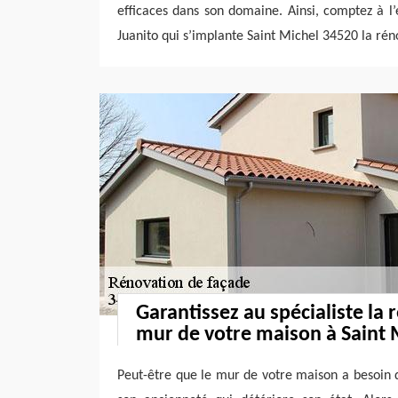
efficaces dans son domaine. Ainsi, comptez à l’
Juanito qui s’implante Saint Michel 34520 la rén
Garantissez au spécialiste la
mur de votre maison à Saint 
Peut-être que le mur de votre maison a besoin 