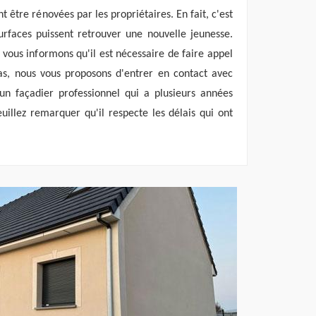
 être rénovées par les propriétaires. En fait, c'est
rfaces puissent retrouver une nouvelle jeunesse.
 vous informons qu'il est nécessaire de faire appel
as, nous vous proposons d'entrer en contact avec
 un façadier professionnel qui a plusieurs années
uillez remarquer qu'il respecte les délais qui ont