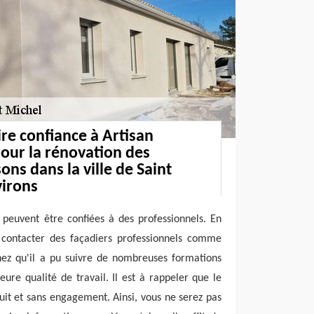
ire confiance à Artisan
pour la rénovation des
ns dans la ville de Saint
virons
 peuvent être confiées à des professionnels. En
de contacter des façadiers professionnels comme
chez qu'il a pu suivre de nombreuses formations
eure qualité de travail. Il est à rappeler que le
tuit et sans engagement. Ainsi, vous ne serez pas