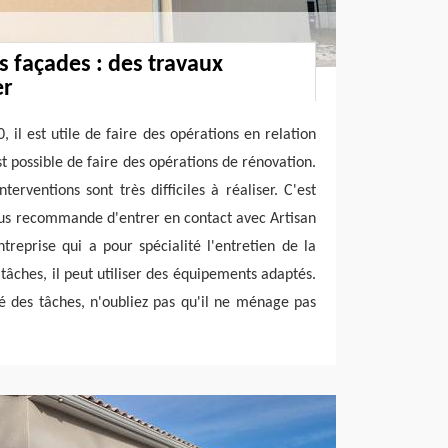
s façades : des travaux
er
 il est utile de faire des opérations en relation
est possible de faire des opérations de rénovation.
nterventions sont très difficiles à réaliser. C'est
ous recommande d'entrer en contact avec Artisan
ntreprise qui a pour spécialité l'entretien de la
tâches, il peut utiliser des équipements adaptés.
é des tâches, n'oubliez pas qu'il ne ménage pas