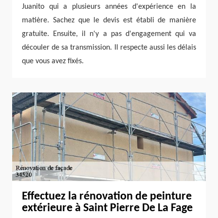
Juanito qui a plusieurs années d'expérience en la
matière. Sachez que le devis est établi de manière
gratuite. Ensuite, il n'y a pas d'engagement qui va
découler de sa transmission. Il respecte aussi les délais
que vous avez fixés.
Effectuez la rénovation de peinture
extérieure à Saint Pierre De La Fage