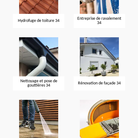
Entreprise de ravalement
Hydrofuge de toiture 34
34
Nettoyage et pose de
Rénovation de façade 34
gouttières 34