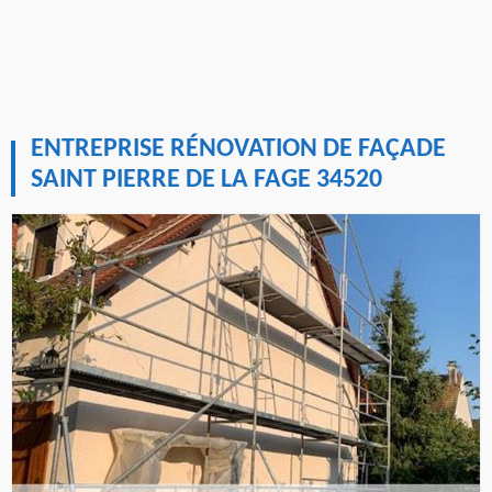
ENTREPRISE RÉNOVATION DE FAÇADE
SAINT PIERRE DE LA FAGE 34520