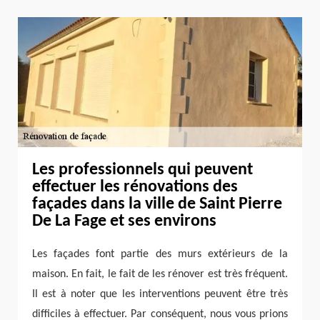
Les professionnels qui peuvent
effectuer les rénovations des
façades dans la ville de Saint Pierre
De La Fage et ses environs
Les façades font partie des murs extérieurs de la
maison. En fait, le fait de les rénover est très fréquent.
Il est à noter que les interventions peuvent être très
difficiles à effectuer. Par conséquent, nous vous prions