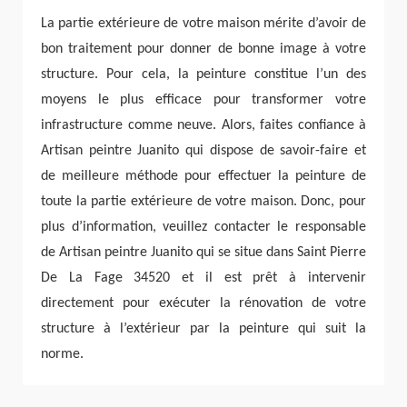
La partie extérieure de votre maison mérite d’avoir de
bon traitement pour donner de bonne image à votre
structure. Pour cela, la peinture constitue l’un des
moyens le plus efficace pour transformer votre
infrastructure comme neuve. Alors, faites confiance à
Artisan peintre Juanito qui dispose de savoir-faire et
de meilleure méthode pour effectuer la peinture de
toute la partie extérieure de votre maison. Donc, pour
plus d’information, veuillez contacter le responsable
de Artisan peintre Juanito qui se situe dans Saint Pierre
De La Fage 34520 et il est prêt à intervenir
directement pour exécuter la rénovation de votre
structure à l’extérieur par la peinture qui suit la
norme.