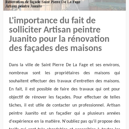
L'importance du fait de
solliciter Artisan peintre
Juanito pour la rénovation
des façades des maisons
Dans la ville de Saint Pierre De La Fage et ses environs,
nombreux sont les propriétaires des maisons qui
souhaitent effectuer des travaux d'entretien des maisons.
En fait, il est possible de faire des travaux qui ont pour
objectif de rénover les façades. Pour effectuer de telles
tâches, il est utile de contacter un professionnel. Artisan
peintre Juanito est un façadier qui a plusieurs années
d'expérience en la matière. N'oubliez pas qu'il propose des