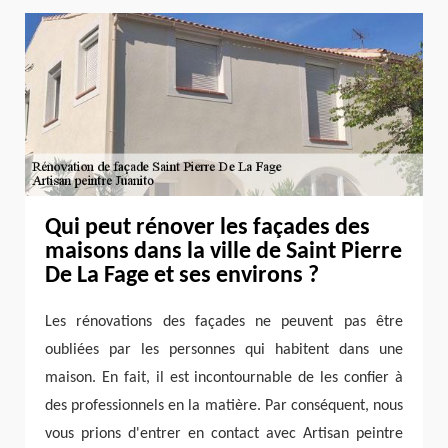
Qui peut rénover les façades des
maisons dans la ville de Saint Pierre
De La Fage et ses environs ?
Les rénovations des façades ne peuvent pas être
oubliées par les personnes qui habitent dans une
maison. En fait, il est incontournable de les confier à
des professionnels en la matière. Par conséquent, nous
vous prions d'entrer en contact avec Artisan peintre