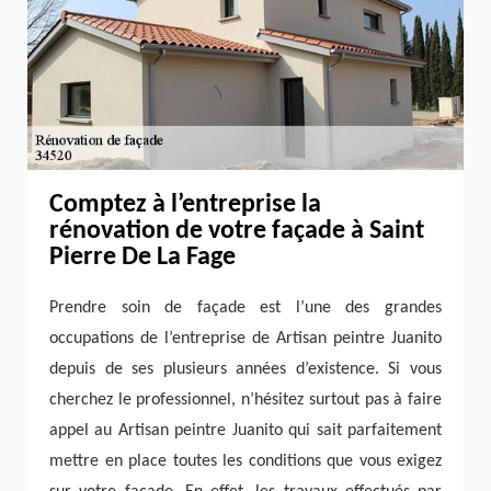
Comptez à l’entreprise la
rénovation de votre façade à Saint
Pierre De La Fage
Prendre soin de façade est l’une des grandes
occupations de l’entreprise de Artisan peintre Juanito
depuis de ses plusieurs années d’existence. Si vous
cherchez le professionnel, n’hésitez surtout pas à faire
appel au Artisan peintre Juanito qui sait parfaitement
mettre en place toutes les conditions que vous exigez