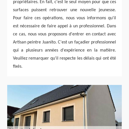
propriétaires. En fait, c'est le seul moyen pour que ces
surfaces puissent retrouver une nouvelle jeunesse.
Pour faire ces opérations, nous vous informons qu'il
est nécessaire de faire appel à un professionnel. Dans
ce cas, nous vous proposons d'entrer en contact avec
Artisan peintre Juanito. C'est un façadier professionnel
qui a plusieurs années d'expérience en la matière.
Veuillez remarquer qu'il respecte les délais qui ont été
fixés.