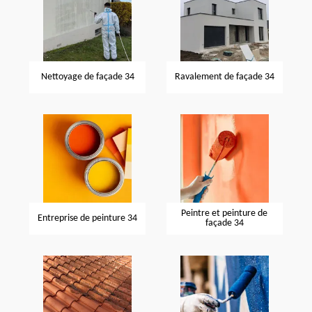
Nettoyage de façade 34
Ravalement de façade 34
Peintre et peinture de
Entreprise de peinture 34
façade 34