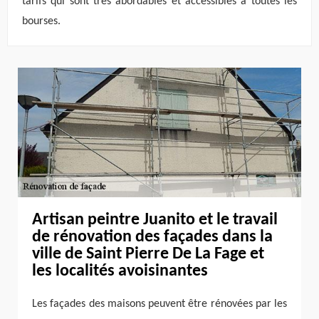
tarifs qui sont très abordables et accessibles à toutes les
bourses.
Artisan peintre Juanito et le travail
de rénovation des façades dans la
ville de Saint Pierre De La Fage et
les localités avoisinantes
Les façades des maisons peuvent être rénovées par les