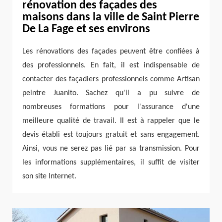
rénovation des façades des
maisons dans la ville de Saint Pierre
De La Fage et ses environs
Les rénovations des façades peuvent être confiées à
des professionnels. En fait, il est indispensable de
contacter des façadiers professionnels comme Artisan
peintre Juanito. Sachez qu'il a pu suivre de
nombreuses formations pour l'assurance d'une
meilleure qualité de travail. Il est à rappeler que le
devis établi est toujours gratuit et sans engagement.
Ainsi, vous ne serez pas lié par sa transmission. Pour
les informations supplémentaires, il suffit de visiter
son site Internet.