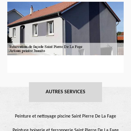
AUTRES SERVICES
Peinture et nettoyage piscine Saint Pierre De La Fage
Peinture boiserie et ferronnerie Saint Pierre De La Fage