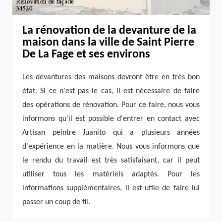
La rénovation de la devanture de la
maison dans la ville de Saint Pierre
De La Fage et ses environs
Les devantures des maisons devront être en très bon
état. Si ce n'est pas le cas, il est nécessaire de faire
des opérations de rénovation. Pour ce faire, nous vous
informons qu'il est possible d'entrer en contact avec
Artisan peintre Juanito qui a plusieurs années
d'expérience en la matière. Nous vous informons que
le rendu du travail est très satisfaisant, car il peut
utiliser tous les matériels adaptés. Pour les
informations supplémentaires, il est utile de faire lui
passer un coup de fil.