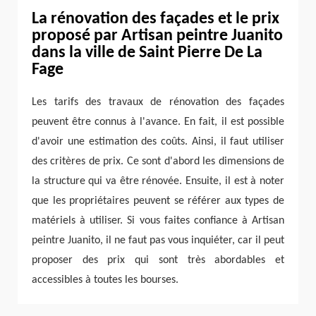
La rénovation des façades et le prix
proposé par Artisan peintre Juanito
dans la ville de Saint Pierre De La
Fage
Les tarifs des travaux de rénovation des façades
peuvent être connus à l'avance. En fait, il est possible
d'avoir une estimation des coûts. Ainsi, il faut utiliser
des critères de prix. Ce sont d'abord les dimensions de
la structure qui va être rénovée. Ensuite, il est à noter
que les propriétaires peuvent se référer aux types de
matériels à utiliser. Si vous faites confiance à Artisan
peintre Juanito, il ne faut pas vous inquiéter, car il peut
proposer des prix qui sont très abordables et
accessibles à toutes les bourses.