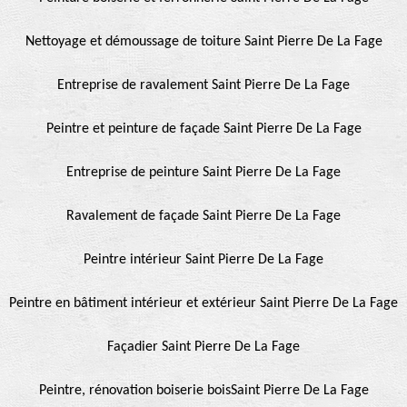
Nettoyage et démoussage de toiture Saint Pierre De La Fage
Entreprise de ravalement Saint Pierre De La Fage
Peintre et peinture de façade Saint Pierre De La Fage
Entreprise de peinture Saint Pierre De La Fage
Ravalement de façade Saint Pierre De La Fage
Peintre intérieur Saint Pierre De La Fage
Peintre en bâtiment intérieur et extérieur Saint Pierre De La Fage
Façadier Saint Pierre De La Fage
Peintre, rénovation boiserie boisSaint Pierre De La Fage