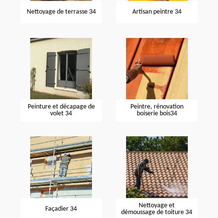
Nettoyage de terrasse 34
Artisan peintre 34
Peinture et décapage de
Peintre, rénovation
volet 34
boiserie bois34
Nettoyage et
Façadier 34
démoussage de toiture 34