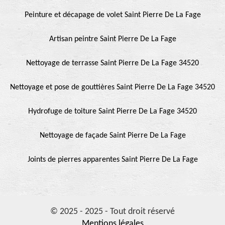
Peinture et décapage de volet Saint Pierre De La Fage
Artisan peintre Saint Pierre De La Fage
Nettoyage de terrasse Saint Pierre De La Fage 34520
Nettoyage et pose de gouttières Saint Pierre De La Fage 34520
Hydrofuge de toiture Saint Pierre De La Fage 34520
Nettoyage de façade Saint Pierre De La Fage
Joints de pierres apparentes Saint Pierre De La Fage
© 2025 - 2025 - Tout droit réservé
Mentions légales