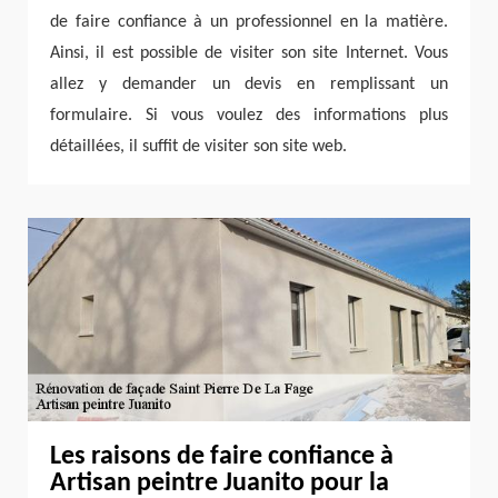
de faire confiance à un professionnel en la matière.
Ainsi, il est possible de visiter son site Internet. Vous
allez y demander un devis en remplissant un
formulaire. Si vous voulez des informations plus
détaillées, il suffit de visiter son site web.
Les raisons de faire confiance à
Artisan peintre Juanito pour la