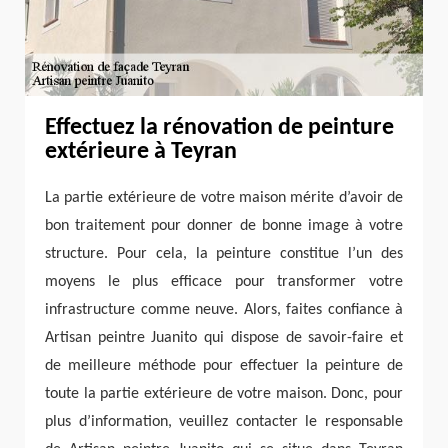
Effectuez la rénovation de peinture
extérieure à Teyran
La partie extérieure de votre maison mérite d’avoir de
bon traitement pour donner de bonne image à votre
structure. Pour cela, la peinture constitue l’un des
moyens le plus efficace pour transformer votre
infrastructure comme neuve. Alors, faites confiance à
Artisan peintre Juanito qui dispose de savoir-faire et
de meilleure méthode pour effectuer la peinture de
toute la partie extérieure de votre maison. Donc, pour
plus d’information, veuillez contacter le responsable