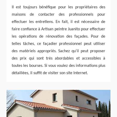
Il est toujours bénéfique pour les propriétaires des
maisons de contacter des professionnels pour
effectuer les entretiens. En fait, il est nécessaire de
faire confiance à Artisan peintre Juanito pour effectuer
les opérations de rénovation des façades. Pour de
telles tâches, ce façadier professionnel peut utiliser
des matériels appropriés. Sachez qu'il peut proposer
des prix qui sont très abordables et accessibles à
toutes les bourses. Si vous voulez des informations plus
détaillées, il suffit de visiter son site Internet.