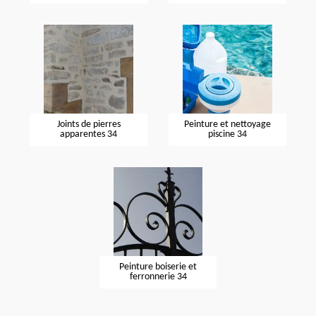
Joints de pierres
Peinture et nettoyage
apparentes 34
piscine 34
Peinture boiserie et
ferronnerie 34