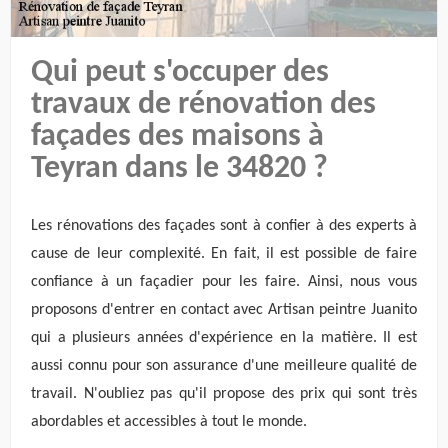
Qui peut s'occuper des
travaux de rénovation des
façades des maisons à
Teyran dans le 34820 ?
Les rénovations des façades sont à confier à des experts à
cause de leur complexité. En fait, il est possible de faire
confiance à un façadier pour les faire. Ainsi, nous vous
proposons d'entrer en contact avec Artisan peintre Juanito
qui a plusieurs années d'expérience en la matière. Il est
aussi connu pour son assurance d'une meilleure qualité de
travail. N'oubliez pas qu'il propose des prix qui sont très
abordables et accessibles à tout le monde.