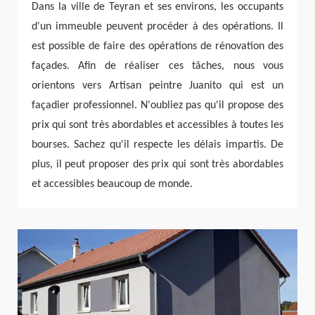
Dans la ville de Teyran et ses environs, les occupants
d'un immeuble peuvent procéder à des opérations. Il
est possible de faire des opérations de rénovation des
façades. Afin de réaliser ces tâches, nous vous
orientons vers Artisan peintre Juanito qui est un
façadier professionnel. N'oubliez pas qu'il propose des
prix qui sont très abordables et accessibles à toutes les
bourses. Sachez qu'il respecte les délais impartis. De
plus, il peut proposer des prix qui sont très abordables
et accessibles beaucoup de monde.