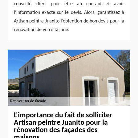
conseillé client pour être au courant et avoir
l’information exacte sur le devis. Alors, garantissez à
Artisan peintre Juanito l’obtention de bon devis pour la
rénovation de votre façade.
L'importance du fait de solliciter
Artisan peintre Juanito pour la
rénovation des façades des
maisons