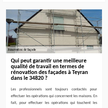
Qui peut garantir une meilleure
qualité de travail en termes de
rénovation des façades à Teyran
dans le 34820 ?
Les professionnels sont toujours contactés pour
effectuer les opérations qui concernent les maisons. En
fait, pour effectuer les opérations qui touchent les