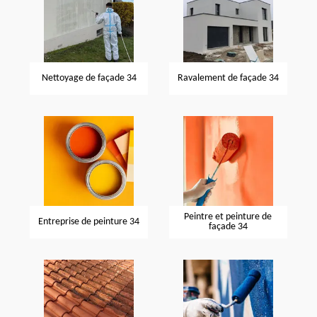
Nettoyage de façade 34
Ravalement de façade 34
Peintre et peinture de
Entreprise de peinture 34
façade 34