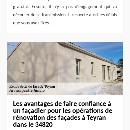
gratuite. Ensuite, il n'y a pas d'engagement qui va
découler de sa transmission. Il respecte aussi les délais
que vous avez fixés.
Les avantages de faire confiance à
un façadier pour les opérations de
rénovation des façades à Teyran
dans le 34820