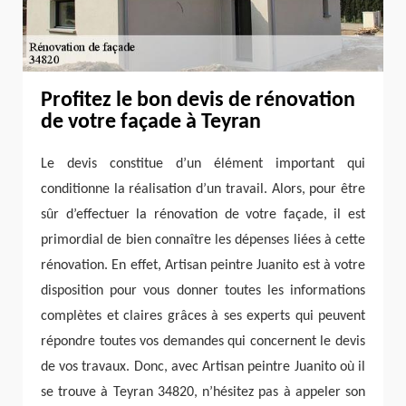
Profitez le bon devis de rénovation
de votre façade à Teyran
Le devis constitue d’un élément important qui
conditionne la réalisation d’un travail. Alors, pour être
sûr d’effectuer la rénovation de votre façade, il est
primordial de bien connaître les dépenses liées à cette
rénovation. En effet, Artisan peintre Juanito est à votre
disposition pour vous donner toutes les informations
complètes et claires grâces à ses experts qui peuvent
répondre toutes vos demandes qui concernent le devis
de vos travaux. Donc, avec Artisan peintre Juanito où il
se trouve à Teyran 34820, n’hésitez pas à appeler son