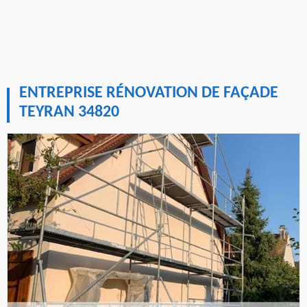
ENTREPRISE RÉNOVATION DE FAÇADE
TEYRAN 34820