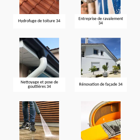
Entreprise de ravalement
Hydrofuge de toiture 34
34
Nettoyage et pose de
Rénovation de façade 34
gouttières 34