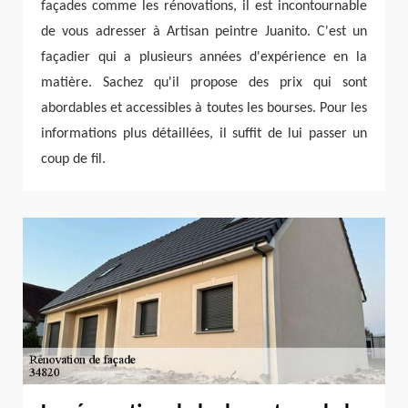
façades comme les rénovations, il est incontournable
de vous adresser à Artisan peintre Juanito. C'est un
façadier qui a plusieurs années d'expérience en la
matière. Sachez qu'il propose des prix qui sont
abordables et accessibles à toutes les bourses. Pour les
informations plus détaillées, il suffit de lui passer un
coup de fil.