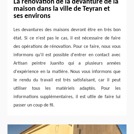
La rénovation de la devanture de la
maison dans la ville de Teyran et
ses environs
Les devantures des maisons devront être en très bon
état. Si ce n'est pas le cas, il est nécessaire de faire
des opérations de rénovation. Pour ce faire, nous vous
informons qu'il est possible d'entrer en contact avec
Artisan peintre Juanito qui a plusieurs années
d'expérience en la matière. Nous vous informons que
le rendu du travail est très satisfaisant, car il peut
utiliser tous les matériels adaptés. Pour les
informations supplémentaires, il est utile de faire lui
passer un coup de fil.