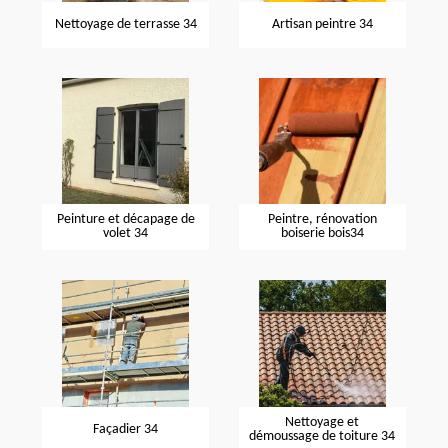
Nettoyage de terrasse 34
Artisan peintre 34
Peinture et décapage de
Peintre, rénovation
volet 34
boiserie bois34
Nettoyage et
Façadier 34
démoussage de toiture 34