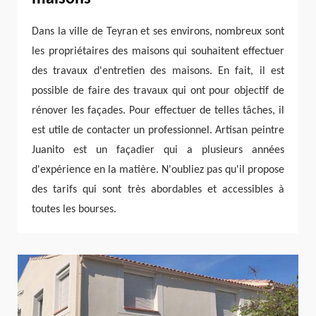
Dans la ville de Teyran et ses environs, nombreux sont
les propriétaires des maisons qui souhaitent effectuer
des travaux d'entretien des maisons. En fait, il est
possible de faire des travaux qui ont pour objectif de
rénover les façades. Pour effectuer de telles tâches, il
est utile de contacter un professionnel. Artisan peintre
Juanito est un façadier qui a plusieurs années
d'expérience en la matière. N'oubliez pas qu'il propose
des tarifs qui sont très abordables et accessibles à
toutes les bourses.