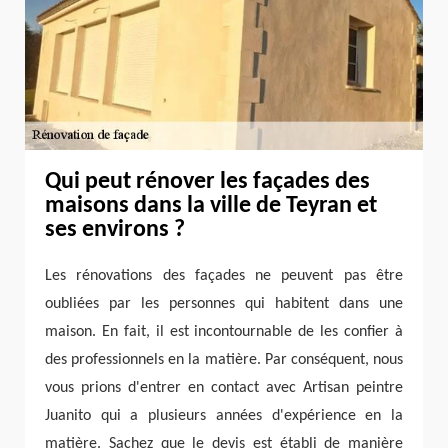
Qui peut rénover les façades des
maisons dans la ville de Teyran et
ses environs ?
Les rénovations des façades ne peuvent pas être
oubliées par les personnes qui habitent dans une
maison. En fait, il est incontournable de les confier à
des professionnels en la matière. Par conséquent, nous
vous prions d'entrer en contact avec Artisan peintre
Juanito qui a plusieurs années d'expérience en la
matière. Sachez que le devis est établi de manière