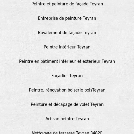
Peintre et peinture de façade Teyran
Entreprise de peinture Teyran
Ravalement de façade Teyran
Peintre intérieur Teyran
Peintre en bâtiment intérieur et extérieur Teyran
Façadier Teyran
Peintre, rénovation boiserie boisTeyran
Peinture et décapage de volet Teyran
Artisan peintre Teyran
Nettoyage de terrasse Teyran 34820