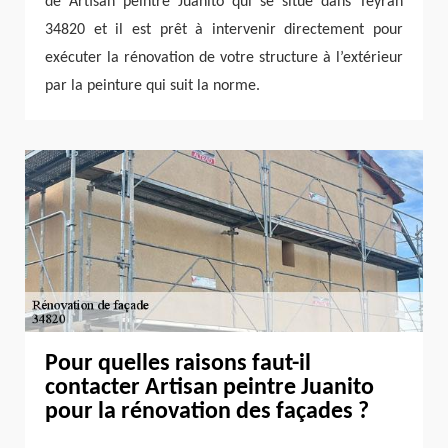
de Artisan peintre Juanito qui se situe dans Teyran
34820 et il est prêt à intervenir directement pour
exécuter la rénovation de votre structure à l’extérieur
par la peinture qui suit la norme.
Pour quelles raisons faut-il
contacter Artisan peintre Juanito
pour la rénovation des façades ?