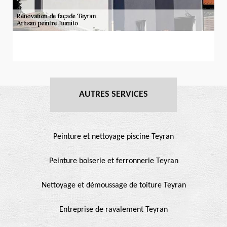
AUTRES SERVICES
Peinture et nettoyage piscine Teyran
Peinture boiserie et ferronnerie Teyran
Nettoyage et démoussage de toiture Teyran
Entreprise de ravalement Teyran