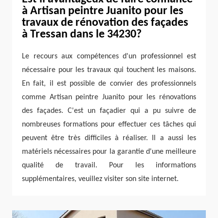
à Artisan peintre Juanito pour les
travaux de rénovation des façades
à Tressan dans le 34230?
Le recours aux compétences d'un professionnel est
nécessaire pour les travaux qui touchent les maisons.
En fait, il est possible de convier des professionnels
comme Artisan peintre Juanito pour les rénovations
des façades. C'est un façadier qui a pu suivre de
nombreuses formations pour effectuer ces tâches qui
peuvent être très difficiles à réaliser. Il a aussi les
matériels nécessaires pour la garantie d'une meilleure
qualité de travail. Pour les informations
supplémentaires, veuillez visiter son site internet.