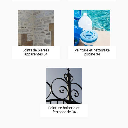
Joints de pierres
Peinture et nettoyage
apparentes 34
piscine 34
Peinture boiserie et
ferronnerie 34