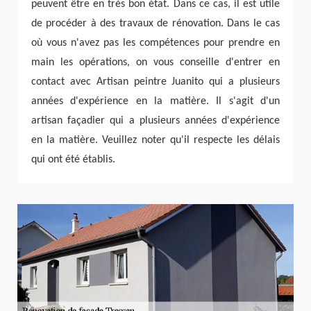
peuvent être en très bon état. Dans ce cas, il est utile
de procéder à des travaux de rénovation. Dans le cas
où vous n'avez pas les compétences pour prendre en
main les opérations, on vous conseille d'entrer en
contact avec Artisan peintre Juanito qui a plusieurs
années d'expérience en la matière. Il s'agit d'un
artisan façadier qui a plusieurs années d'expérience
en la matière. Veuillez noter qu'il respecte les délais
qui ont été établis.