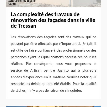
La complexité des travaux de
rénovation des façades dans la ville
de Tressan
Les rénovations des façades sont des travaux qui ne
peuvent pas être effectués par n'importe qui. En fait, il
est utile de faire confiance à des professionnels ou des
personnes ayant les qualifications nécessaires pour les
réaliser. Par conséquent, nous vous proposons le
service de Artisan peintre Juanito qui a plusieurs
années d'expérience en la matière. Veuillez noter qu'il
respecte les délais qui ont été établis. Pour la qualité
de tâches, il n'y a pas de raison de s'inquiéter.