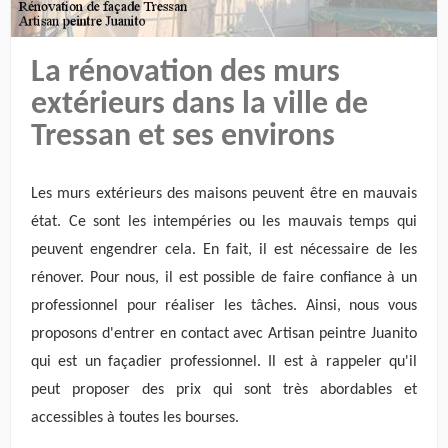
La rénovation des murs
extérieurs dans la ville de
Tressan et ses environs
Les murs extérieurs des maisons peuvent être en mauvais
état. Ce sont les intempéries ou les mauvais temps qui
peuvent engendrer cela. En fait, il est nécessaire de les
rénover. Pour nous, il est possible de faire confiance à un
professionnel pour réaliser les tâches. Ainsi, nous vous
proposons d'entrer en contact avec Artisan peintre Juanito
qui est un façadier professionnel. Il est à rappeler qu'il
peut proposer des prix qui sont très abordables et
accessibles à toutes les bourses.