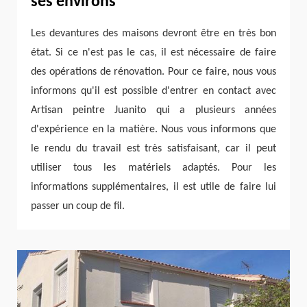
ses environs
Les devantures des maisons devront être en très bon
état. Si ce n'est pas le cas, il est nécessaire de faire
des opérations de rénovation. Pour ce faire, nous vous
informons qu'il est possible d'entrer en contact avec
Artisan peintre Juanito qui a plusieurs années
d'expérience en la matière. Nous vous informons que
le rendu du travail est très satisfaisant, car il peut
utiliser tous les matériels adaptés. Pour les
informations supplémentaires, il est utile de faire lui
passer un coup de fil.