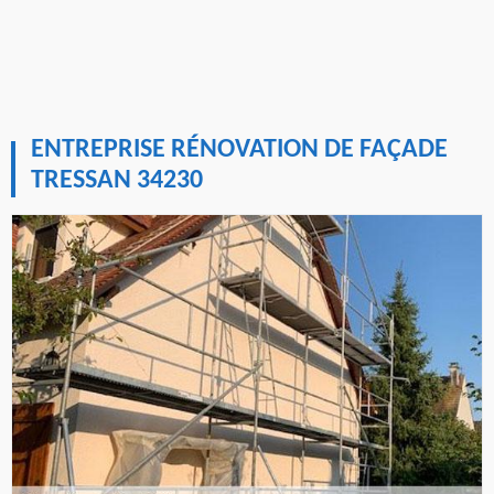
ENTREPRISE RÉNOVATION DE FAÇADE
TRESSAN 34230