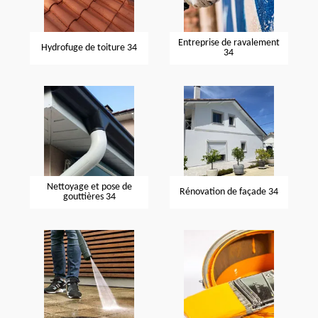
Entreprise de ravalement
Hydrofuge de toiture 34
34
Nettoyage et pose de
Rénovation de façade 34
gouttières 34