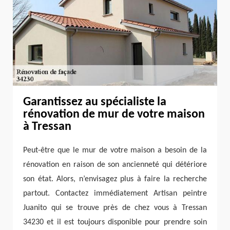
Garantissez au spécialiste la
rénovation de mur de votre maison
à Tressan
Peut-être que le mur de votre maison a besoin de la
rénovation en raison de son ancienneté qui détériore
son état. Alors, n’envisagez plus à faire la recherche
partout. Contactez immédiatement Artisan peintre
Juanito qui se trouve près de chez vous à Tressan
34230 et il est toujours disponible pour prendre soin