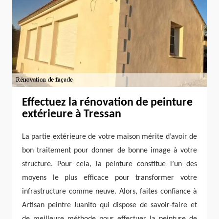
Effectuez la rénovation de peinture
extérieure à Tressan
La partie extérieure de votre maison mérite d’avoir de
bon traitement pour donner de bonne image à votre
structure. Pour cela, la peinture constitue l’un des
moyens le plus efficace pour transformer votre
infrastructure comme neuve. Alors, faites confiance à
Artisan peintre Juanito qui dispose de savoir-faire et
de meilleure méthode pour effectuer la peinture de