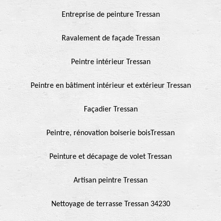
Entreprise de peinture Tressan
Ravalement de façade Tressan
Peintre intérieur Tressan
Peintre en bâtiment intérieur et extérieur Tressan
Façadier Tressan
Peintre, rénovation boiserie boisTressan
Peinture et décapage de volet Tressan
Artisan peintre Tressan
Nettoyage de terrasse Tressan 34230