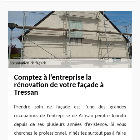
Comptez à l’entreprise la
rénovation de votre façade à
Tressan
Prendre soin de façade est l’une des grandes
occupations de l’entreprise de Artisan peintre Juanito
depuis de ses plusieurs années d’existence. Si vous
cherchez le professionnel, n’hésitez surtout pas à faire