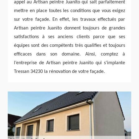
appel au Artisan peintre Juanito qui sait parfaitement
mettre en place toutes les conditions que vous exigez
sur votre façade. En effet, les travaux effectués par
Artisan peintre Juanito donnent toujours de grandes
satisfactions à ses anciens clients parce que ses
équipes sont des compétents très qualifies et toujours
efficaces dans son domaine. Ainsi, comptez à
l’entreprise de Artisan peintre Juanito qui s’implante
Tressan 34230 la rénovation de votre façade.