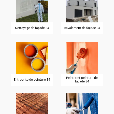
Nettoyage de façade 34
Ravalement de façade 34
Peintre et peinture de
Entreprise de peinture 34
façade 34