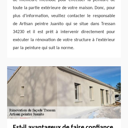
toute la partie extérieure de votre maison. Donc, pour
plus d’information, veuillez contacter le responsable
de Artisan peintre Juanito qui se situe dans Tressan
34230 et il est prêt à intervenir directement pour
exécuter la rénovation de votre structure à l’extérieur
par la peinture qui suit la norme.
Est-il avantageux de faire confiance