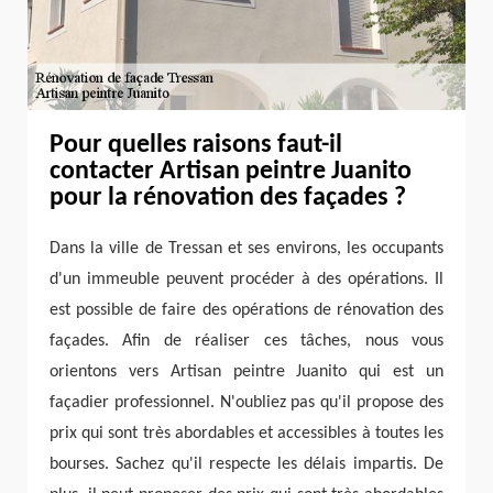
Pour quelles raisons faut-il
contacter Artisan peintre Juanito
pour la rénovation des façades ?
Dans la ville de Tressan et ses environs, les occupants
d'un immeuble peuvent procéder à des opérations. Il
est possible de faire des opérations de rénovation des
façades. Afin de réaliser ces tâches, nous vous
orientons vers Artisan peintre Juanito qui est un
façadier professionnel. N'oubliez pas qu'il propose des
prix qui sont très abordables et accessibles à toutes les
bourses. Sachez qu'il respecte les délais impartis. De