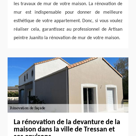
les travaux de mur de votre maison. La rénovation de
mur est indispensable pour donner de meilleure
esthétique de votre appartement. Donc, si vous voulez
réaliser cela, garantissez au professionnel de Artisan
peintre Juanito la rénovation de mur de votre maison.
La rénovation de la devanture de la
maison dans la ville de Tressan et