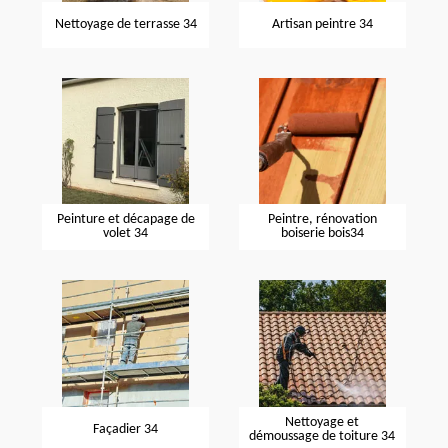
Nettoyage de terrasse 34
Artisan peintre 34
Peinture et décapage de
Peintre, rénovation
volet 34
boiserie bois34
Nettoyage et
Façadier 34
démoussage de toiture 34