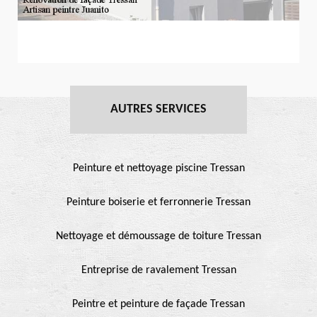
AUTRES SERVICES
Peinture et nettoyage piscine Tressan
Peinture boiserie et ferronnerie Tressan
Nettoyage et démoussage de toiture Tressan
Entreprise de ravalement Tressan
Peintre et peinture de façade Tressan