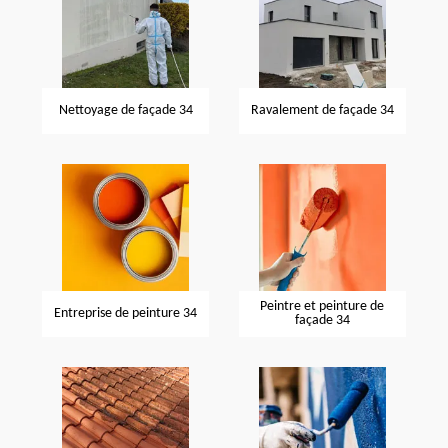
Nettoyage de façade 34
Ravalement de façade 34
Peintre et peinture de
Entreprise de peinture 34
façade 34