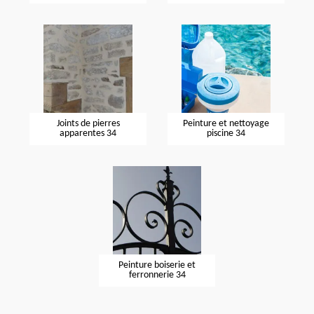
Joints de pierres
Peinture et nettoyage
apparentes 34
piscine 34
Peinture boiserie et
ferronnerie 34