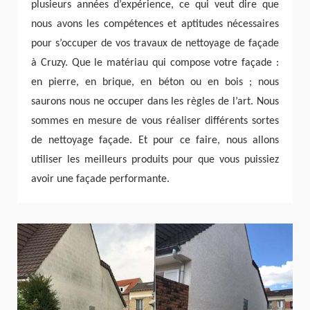
plusieurs années d’expérience, ce qui veut dire que
nous avons les compétences et aptitudes nécessaires
pour s’occuper de vos travaux de nettoyage de façade
à Cruzy. Que le matériau qui compose votre façade :
en pierre, en brique, en béton ou en bois ; nous
saurons nous ne occuper dans les règles de l’art. Nous
sommes en mesure de vous réaliser différents sortes
de nettoyage façade. Et pour ce faire, nous allons
utiliser les meilleurs produits pour que vous puissiez
avoir une façade performante.