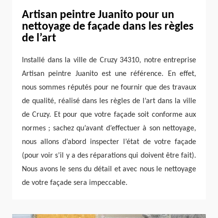
Artisan peintre Juanito pour un
nettoyage de façade dans les règles
de l’art
Installé dans la ville de Cruzy 34310, notre entreprise
Artisan peintre Juanito est une référence. En effet,
nous sommes réputés pour ne fournir que des travaux
de qualité, réalisé dans les règles de l’art dans la ville
de Cruzy. Et pour que votre façade soit conforme aux
normes ; sachez qu’avant d’effectuer à son nettoyage,
nous allons d’abord inspecter l’état de votre façade
(pour voir s’il y a des réparations qui doivent être fait).
Nous avons le sens du détail et avec nous le nettoyage
de votre façade sera impeccable.