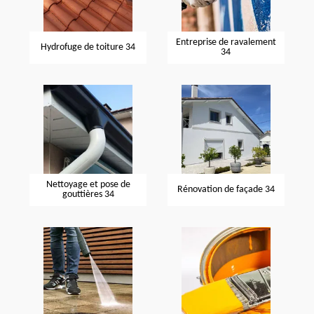
Entreprise de ravalement
Hydrofuge de toiture 34
34
Nettoyage et pose de
Rénovation de façade 34
gouttières 34