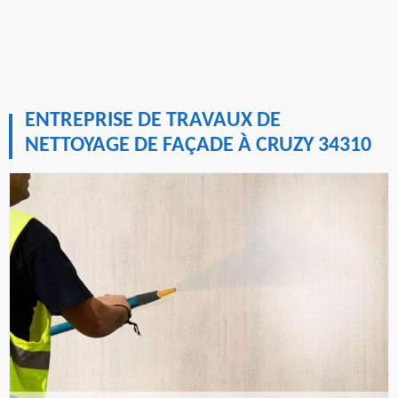
ENTREPRISE DE TRAVAUX DE
NETTOYAGE DE FAÇADE À CRUZY 34310