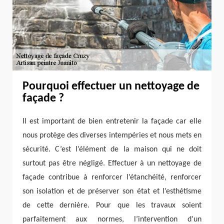
Pourquoi effectuer un nettoyage de
façade ?
Il est important de bien entretenir la façade car elle
nous protège des diverses intempéries et nous mets en
sécurité. C’est l’élément de la maison qui ne doit
surtout pas être négligé. Effectuer à un nettoyage de
façade contribue à renforcer l’étanchéité, renforcer
son isolation et de préserver son état et l’esthétisme
de cette dernière. Pour que les travaux soient
parfaitement aux normes, l’intervention d’un