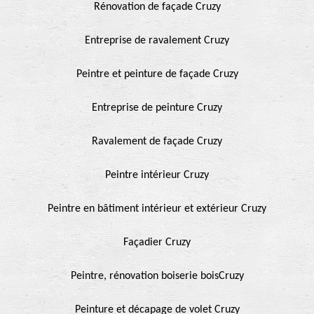
Rénovation de façade Cruzy
Entreprise de ravalement Cruzy
Peintre et peinture de façade Cruzy
Entreprise de peinture Cruzy
Ravalement de façade Cruzy
Peintre intérieur Cruzy
Peintre en bâtiment intérieur et extérieur Cruzy
Façadier Cruzy
Peintre, rénovation boiserie boisCruzy
Peinture et décapage de volet Cruzy