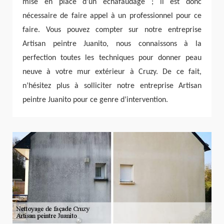
mise en place d’un échafaudage ; il est donc
nécessaire de faire appel à un professionnel pour ce
faire. Vous pouvez compter sur notre entreprise
Artisan peintre Juanito, nous connaissons à la
perfection toutes les techniques pour donner peau
neuve à votre mur extérieur à Cruzy. De ce fait,
n’hésitez plus à solliciter notre entreprise Artisan
peintre Juanito pour ce genre d’intervention.