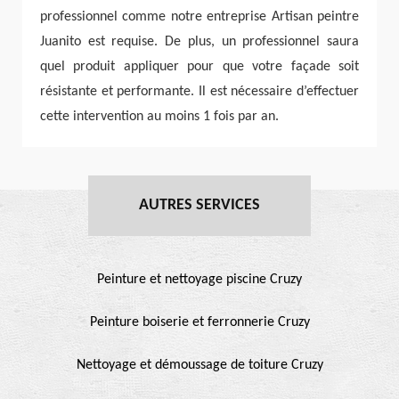
professionnel comme notre entreprise Artisan peintre
Juanito est requise. De plus, un professionnel saura
quel produit appliquer pour que votre façade soit
résistante et performante. Il est nécessaire d’effectuer
cette intervention au moins 1 fois par an.
AUTRES SERVICES
Peinture et nettoyage piscine Cruzy
Peinture boiserie et ferronnerie Cruzy
Nettoyage et démoussage de toiture Cruzy