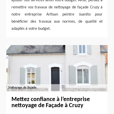
ajuster nos services selon votre budget. Ainsi, pensez à
remettre vos travaux de nettoyage de façade Cruzy à
notre entreprise Artisan peintre Juanito pour
bénéficier des travaux aux normes, de qualité et
adaptés à votre budget.
Mettez confiance à l’entreprise
nettoyage de Façade à Cruzy