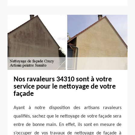
Nos ravaleurs 34310 sont à votre
service pour le nettoyage de votre
façade
Ayant à notre disposition des artisans ravaleurs
qualifiés, sachez que le nettoyage de votre façade sera
entre de bonne main. En effet, ils sont en mesure de
s’occuper de vos travaux de nettoyage de façade à