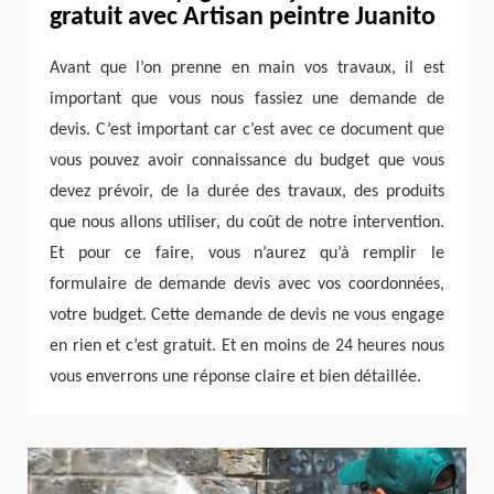
gratuit avec Artisan peintre Juanito
Avant que l’on prenne en main vos travaux, il est
important que vous nous fassiez une demande de
devis. C’est important car c’est avec ce document que
vous pouvez avoir connaissance du budget que vous
devez prévoir, de la durée des travaux, des produits
que nous allons utiliser, du coût de notre intervention.
Et pour ce faire, vous n’aurez qu’à remplir le
formulaire de demande devis avec vos coordonnées,
votre budget. Cette demande de devis ne vous engage
en rien et c’est gratuit. Et en moins de 24 heures nous
vous enverrons une réponse claire et bien détaillée.