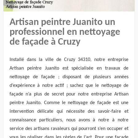
Artisan peintre Juanito un
professionnel en nettoyage
de façade à Cruzy
Installé dans la ville de Cruzy 34310, notre entreprise
Artisan peintre Juanito est spécialisée en travaux de
nettoyage de façade ; disposant de plusieurs années
d’expérience à notre actif ; sachez que le nettoyage de
façade n’a plus de secret pour notre entreprise Artisan
peintre Juanito. Comme le nettoyage de façade est une
intervention délicate qui nécessite des savoir-faire et
connaissance particuliers, nous avons à notre à notre
service des artisans ravaleurs qui pourront s’en occuper et
vous les réaliser dans les règles de l’art. Pour une façade