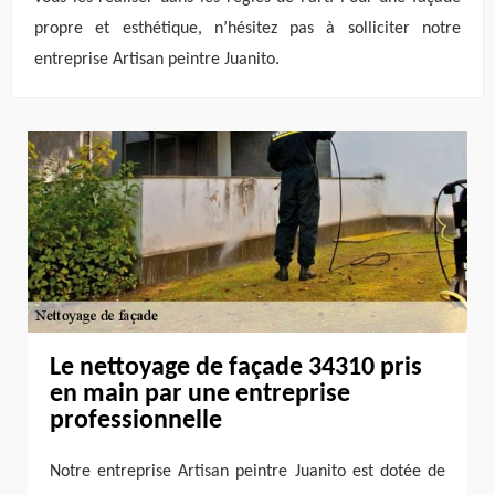
propre et esthétique, n’hésitez pas à solliciter notre
entreprise Artisan peintre Juanito.
Le nettoyage de façade 34310 pris
en main par une entreprise
professionnelle
Notre entreprise Artisan peintre Juanito est dotée de