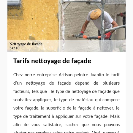
Tarifs nettoyage de façade
Chez notre entreprise Artisan peintre Juanito le tarif
d’un nettoyage de façade dépend de plusieurs
facteurs, tels que : le type de nettoyage de façade que
souhaitez appliquer, le type de matériau qui compose
votre façade, la superficie de la façade à nettoyer, le
type de traitement à appliquer sur votre façade. Mais
afin de vous satisfaire, sachez que nous pouvons