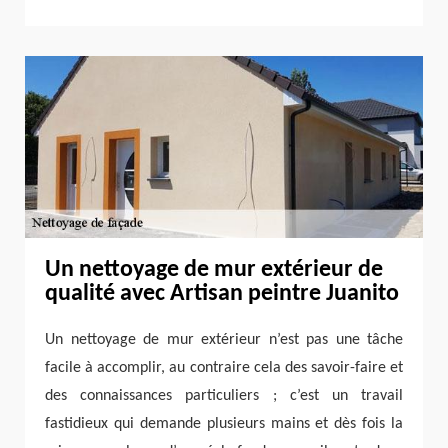
Un nettoyage de mur extérieur de
qualité avec Artisan peintre Juanito
Un nettoyage de mur extérieur n’est pas une tâche
facile à accomplir, au contraire cela des savoir-faire et
des connaissances particuliers ; c’est un travail
fastidieux qui demande plusieurs mains et dès fois la