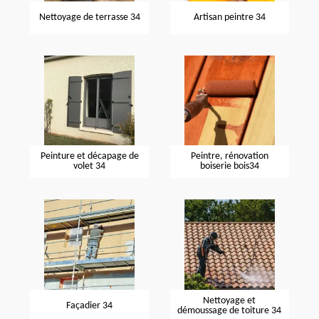
Nettoyage de terrasse 34
Artisan peintre 34
Peinture et décapage de
Peintre, rénovation
volet 34
boiserie bois34
Nettoyage et
Façadier 34
démoussage de toiture 34