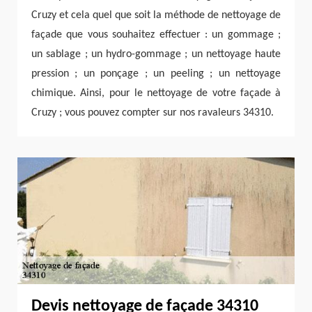
Cruzy et cela quel que soit la méthode de nettoyage de
façade que vous souhaitez effectuer : un gommage ;
un sablage ; un hydro-gommage ; un nettoyage haute
pression ; un ponçage ; un peeling ; un nettoyage
chimique. Ainsi, pour le nettoyage de votre façade à
Cruzy ; vous pouvez compter sur nos ravaleurs 34310.
Devis nettoyage de façade 34310