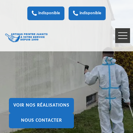
indisponible
indisponible
VOIR NOS RÉALISATIONS
NOUS CONTACTER