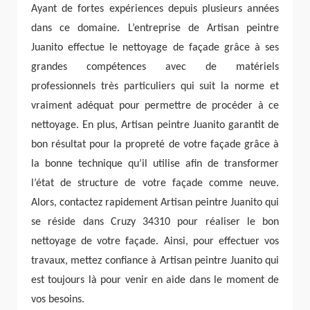
Ayant de fortes expériences depuis plusieurs années
dans ce domaine. L’entreprise de Artisan peintre
Juanito effectue le nettoyage de façade grâce à ses
grandes compétences avec de matériels
professionnels très particuliers qui suit la norme et
vraiment adéquat pour permettre de procéder à ce
nettoyage. En plus, Artisan peintre Juanito garantit de
bon résultat pour la propreté de votre façade grâce à
la bonne technique qu’il utilise afin de transformer
l’état de structure de votre façade comme neuve.
Alors, contactez rapidement Artisan peintre Juanito qui
se réside dans Cruzy 34310 pour réaliser le bon
nettoyage de votre façade. Ainsi, pour effectuer vos
travaux, mettez confiance à Artisan peintre Juanito qui
est toujours là pour venir en aide dans le moment de
vos besoins.