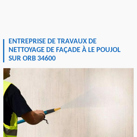
ENTREPRISE DE TRAVAUX DE
NETTOYAGE DE FAÇADE À LE POUJOL
SUR ORB 34600