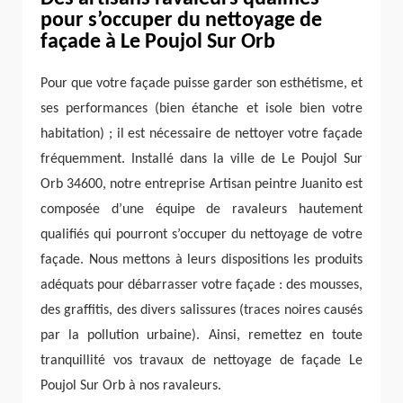
pour s’occuper du nettoyage de
façade à Le Poujol Sur Orb
Pour que votre façade puisse garder son esthétisme, et
ses performances (bien étanche et isole bien votre
habitation) ; il est nécessaire de nettoyer votre façade
fréquemment. Installé dans la ville de Le Poujol Sur
Orb 34600, notre entreprise Artisan peintre Juanito est
composée d’une équipe de ravaleurs hautement
qualifiés qui pourront s’occuper du nettoyage de votre
façade. Nous mettons à leurs dispositions les produits
adéquats pour débarrasser votre façade : des mousses,
des graffitis, des divers salissures (traces noires causés
par la pollution urbaine). Ainsi, remettez en toute
tranquillité vos travaux de nettoyage de façade Le
Poujol Sur Orb à nos ravaleurs.