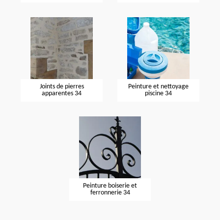
Joints de pierres
Peinture et nettoyage
apparentes 34
piscine 34
Peinture boiserie et
ferronnerie 34