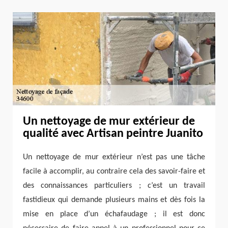
Un nettoyage de mur extérieur de
qualité avec Artisan peintre Juanito
Un nettoyage de mur extérieur n’est pas une tâche
facile à accomplir, au contraire cela des savoir-faire et
des connaissances particuliers ; c’est un travail
fastidieux qui demande plusieurs mains et dès fois la
mise en place d’un échafaudage ; il est donc