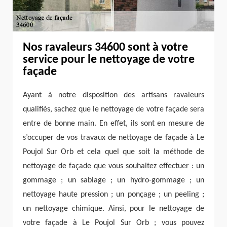
Nos ravaleurs 34600 sont à votre
service pour le nettoyage de votre
façade
Ayant à notre disposition des artisans ravaleurs
qualifiés, sachez que le nettoyage de votre façade sera
entre de bonne main. En effet, ils sont en mesure de
s’occuper de vos travaux de nettoyage de façade à Le
Poujol Sur Orb et cela quel que soit la méthode de
nettoyage de façade que vous souhaitez effectuer : un
gommage ; un sablage ; un hydro-gommage ; un
nettoyage haute pression ; un ponçage ; un peeling ;
un nettoyage chimique. Ainsi, pour le nettoyage de
votre façade à Le Poujol Sur Orb ; vous pouvez