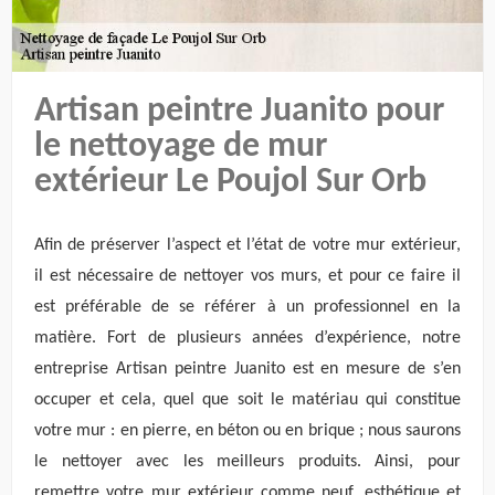
Artisan peintre Juanito pour
le nettoyage de mur
extérieur Le Poujol Sur Orb
Afin de préserver l’aspect et l’état de votre mur extérieur,
il est nécessaire de nettoyer vos murs, et pour ce faire il
est préférable de se référer à un professionnel en la
matière. Fort de plusieurs années d’expérience, notre
entreprise Artisan peintre Juanito est en mesure de s’en
occuper et cela, quel que soit le matériau qui constitue
votre mur : en pierre, en béton ou en brique ; nous saurons
le nettoyer avec les meilleurs produits. Ainsi, pour
remettre votre mur extérieur comme neuf, esthétique et