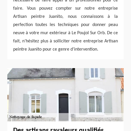
nécessaire de faire appel à un professionnel pour ce
faire. Vous pouvez compter sur notre entreprise
Artisan peintre Juanito, nous connaissons à la
perfection toutes les techniques pour donner peau
neuve à votre mur extérieur à Le Poujol Sur Orb. De ce
fait, n’hésitez plus à solliciter notre entreprise Artisan
peintre Juanito pour ce genre d’intervention.
Des artisans ravaleurs qualifiés