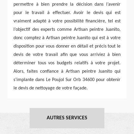
permettre à bien prendre la décision dans l’avenir
pour le travail à effectuer. Avoir le devis qui est
vraiment adapté à votre possibilité financière, tel est
l’objectif des experts comme Artisan peintre Juanito,
donc comptez à Artisan peintre Juanito qui est à votre
disposition pour vous donner en détail et précis tout le
devis de votre travail afin que vous arriviez à bien
déterminer tous vos budgets relatifs à votre projet.
Alors, faites confiance à Artisan peintre Juanito qui
s’implante dans Le Poujol Sur Orb 34600 pour obtenir
le devis de nettoyage de votre façade.
AUTRES SERVICES