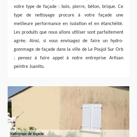
votre type de façade : bois, pierre, béton, brique. Ce
type de nettoyage procure à votre façade une
meilleure performance en isolation et en étanchéité.
Les produits que nous allons utiliser sont parfaitement
agrée. Ainsi, si vous envisagez de faire un hydro-
gommage de façade dans la ville de Le Poujol Sur Orb
; pensez à faire appel à notre entreprise Artisan
peintre Juanito.