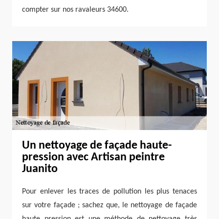
compter sur nos ravaleurs 34600.
Un nettoyage de façade haute-
pression avec Artisan peintre
Juanito
Pour enlever les traces de pollution les plus tenaces
sur votre façade ; sachez que, le nettoyage de façade
haute pression est une méthode de nettoyage très