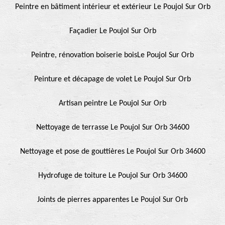
Peintre en bâtiment intérieur et extérieur Le Poujol Sur Orb
Façadier Le Poujol Sur Orb
Peintre, rénovation boiserie boisLe Poujol Sur Orb
Peinture et décapage de volet Le Poujol Sur Orb
Artisan peintre Le Poujol Sur Orb
Nettoyage de terrasse Le Poujol Sur Orb 34600
Nettoyage et pose de gouttières Le Poujol Sur Orb 34600
Hydrofuge de toiture Le Poujol Sur Orb 34600
Joints de pierres apparentes Le Poujol Sur Orb