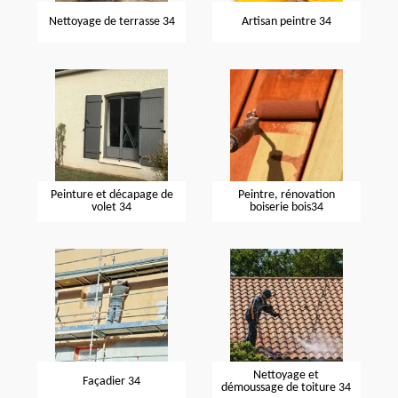
Nettoyage de terrasse 34
Artisan peintre 34
Peinture et décapage de
Peintre, rénovation
volet 34
boiserie bois34
Nettoyage et
Façadier 34
démoussage de toiture 34