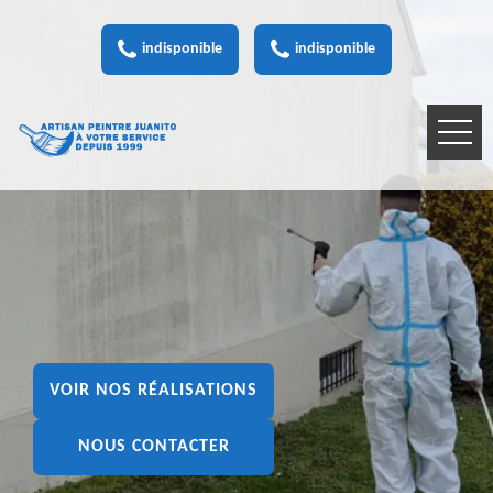
indisponible
indisponible
VOIR NOS RÉALISATIONS
NOUS CONTACTER