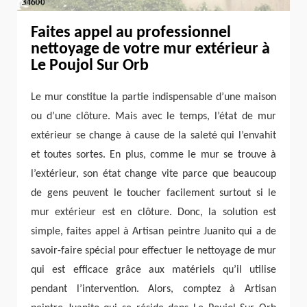
Faites appel au professionnel
nettoyage de votre mur extérieur à
Le Poujol Sur Orb
Le mur constitue la partie indispensable d’une maison
ou d’une clôture. Mais avec le temps, l’état de mur
extérieur se change à cause de la saleté qui l’envahit
et toutes sortes. En plus, comme le mur se trouve à
l’extérieur, son état change vite parce que beaucoup
de gens peuvent le toucher facilement surtout si le
mur extérieur est en clôture. Donc, la solution est
simple, faites appel à Artisan peintre Juanito qui a de
savoir-faire spécial pour effectuer le nettoyage de mur
qui est efficace grâce aux matériels qu’il utilise
pendant l’intervention. Alors, comptez à Artisan