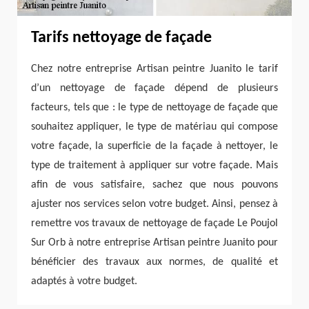
Tarifs nettoyage de façade
Chez notre entreprise Artisan peintre Juanito le tarif
d’un nettoyage de façade dépend de plusieurs
facteurs, tels que : le type de nettoyage de façade que
souhaitez appliquer, le type de matériau qui compose
votre façade, la superficie de la façade à nettoyer, le
type de traitement à appliquer sur votre façade. Mais
afin de vous satisfaire, sachez que nous pouvons
ajuster nos services selon votre budget. Ainsi, pensez à
remettre vos travaux de nettoyage de façade Le Poujol
Sur Orb à notre entreprise Artisan peintre Juanito pour
bénéficier des travaux aux normes, de qualité et
adaptés à votre budget.