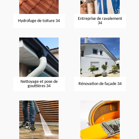
Entreprise de ravalement
Hydrofuge de toiture 34
34
Nettoyage et pose de
Rénovation de façade 34
gouttières 34