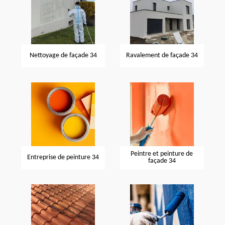
Nettoyage de façade 34
Ravalement de façade 34
Peintre et peinture de
Entreprise de peinture 34
façade 34