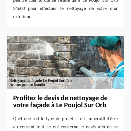
peintre Juanito qui se réside dans Le Poujol Sur Orb
34600 pour effectuer le nettoyage de votre mur
extérieur.
Profitez le devis de nettoyage de
votre façade à Le Poujol Sur Orb
Quel que soit le type de projet, il est impératif d’être
au courant tout ce qui concerne le devis afin de se