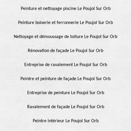
Peinture et nettoyage piscine Le Poujol Sur Orb
Peinture boiserie et ferronnerie Le Poujol Sur Orb
Nettoyage et démoussage de toiture Le Poujol Sur Orb
Rénovation de façade Le Poujol Sur Orb
Entreprise de ravalement Le Poujol Sur Orb
Peintre et peinture de façade Le Poujol Sur Orb
Entreprise de peinture Le Poujol Sur Orb
Ravalement de façade Le Poujol Sur Orb
Peintre intérieur Le Poujol Sur Orb