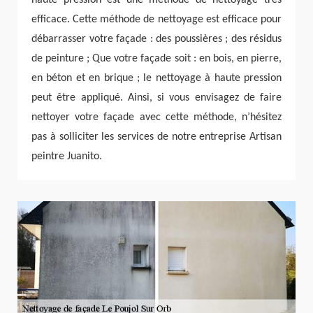
efficace. Cette méthode de nettoyage est efficace pour
débarrasser votre façade : des poussières ; des résidus
de peinture ; Que votre façade soit : en bois, en pierre,
en béton et en brique ; le nettoyage à haute pression
peut être appliqué. Ainsi, si vous envisagez de faire
nettoyer votre façade avec cette méthode, n’hésitez
pas à solliciter les services de notre entreprise Artisan
peintre Juanito.