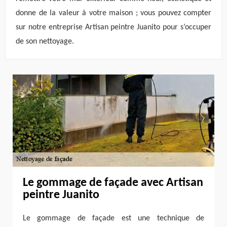
donne de la valeur à votre maison ; vous pouvez compter
sur notre entreprise Artisan peintre Juanito pour s’occuper
de son nettoyage.
Le gommage de façade avec Artisan
peintre Juanito
Le gommage de façade est une technique de