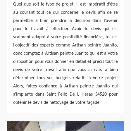
Quel que soit le type de projet, il est impératif d’être
au courant tout ce qui concerne le devis afin de se
permettre à bien prendre la décision dans l’avenir
pour le travail à effectuer. Avoir le devis qui est
vraiment adapté à votre possibilité financière, tel est
l’objectif des experts comme Artisan peintre Juanito,
donc comptez à Artisan peintre Juanito qui est à votre
disposition pour vous donner en détail et précis tout le
devis de votre travail afin que vous arriviez à bien
déterminer tous vos budgets relatifs à votre projet.
Alors, faites confiance à Artisan peintre Juanito qui
s’implante dans Saint Felix De L Heras 34520 pour
obtenir le devis de nettoyage de votre façade.