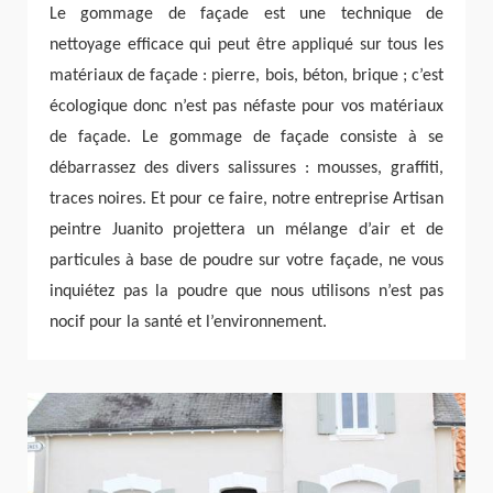
Le gommage de façade est une technique de
nettoyage efficace qui peut être appliqué sur tous les
matériaux de façade : pierre, bois, béton, brique ; c’est
écologique donc n’est pas néfaste pour vos matériaux
de façade. Le gommage de façade consiste à se
débarrassez des divers salissures : mousses, graffiti,
traces noires. Et pour ce faire, notre entreprise Artisan
peintre Juanito projettera un mélange d’air et de
particules à base de poudre sur votre façade, ne vous
inquiétez pas la poudre que nous utilisons n’est pas
nocif pour la santé et l’environnement.