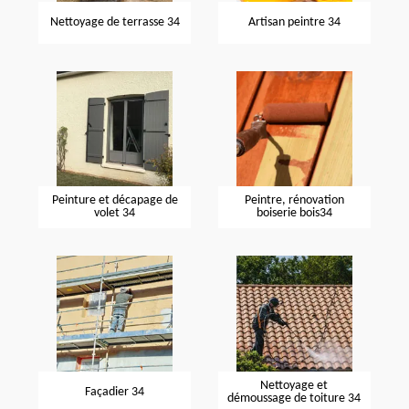
Nettoyage de terrasse 34
Artisan peintre 34
Peinture et décapage de
Peintre, rénovation
volet 34
boiserie bois34
Nettoyage et
Façadier 34
démoussage de toiture 34