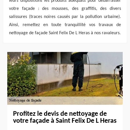
leurs dispositions les produits adéquats pour débarrasser
votre façade : des mousses, des graffitis, des divers
salissures (traces noires causés par la pollution urbaine).
Ainsi, remettez en toute tranquillité vos travaux de
nettoyage de façade Saint Felix De L Heras à nos ravaleurs.
Profitez le devis de nettoyage de
votre façade à Saint Felix De L Heras