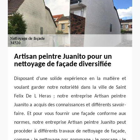
Artisan peintre Juanito pour un
nettoyage de façade diversifiée
Disposant d’une solide expérience en la matière et
voulant garder notre notoriété dans la ville de Saint
Felix De L Heras ; notre entreprise Artisan peintre
Juanito a acquis des connaissances et différents savoir-
faire. Et pour vous fournir une façade conforme aux
normes, notre entreprise Artisan peintre Juanito peut
procéder à différents travaux de nettoyage de façade,
comme : le nettoyage par gommage ; le ponçage ; le