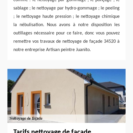
sablage ; le nettoyage par hydro-gommage ; le peeling
; le nettoyage haute pression ; le nettoyage chimique
la nébulisation. Nous avons à notre disposition les
outillages nécessaire pour ce faire, donc vous pouvez
remettre vos travaux de nettoyage de façade 34520 à
notre entreprise Artisan peintre Juanito.
Tarifs nettoyage de façade