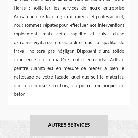
Heras ; solliciter les services de notre entreprise
Artisan peintre Juanito ; expérimenté et professionnel,
nous sommes réputés pour effectuer nos interventions
rapidement, mais cette rapidité et suivit d’une
extrême vigilance ; c’est-à-dire que la qualité de
travail ne sera pas négliger. Disposant d’une solide
expérience en la matière, notre entreprise Artisan
peintre Juanito est en mesure de mener à bien le
nettoyage de votre façade, quel que soit le matériau
qui la compose : en bois, en pierre, en brique, en
béton.
AUTRES SERVICES