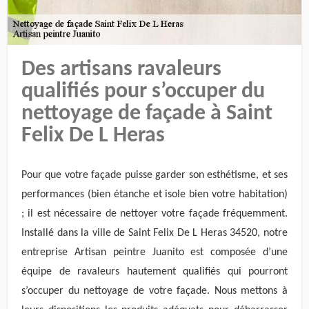
Des artisans ravaleurs
qualifiés pour s’occuper du
nettoyage de façade à Saint
Felix De L Heras
Pour que votre façade puisse garder son esthétisme, et ses
performances (bien étanche et isole bien votre habitation)
; il est nécessaire de nettoyer votre façade fréquemment.
Installé dans la ville de Saint Felix De L Heras 34520, notre
entreprise Artisan peintre Juanito est composée d’une
équipe de ravaleurs hautement qualifiés qui pourront
s’occuper du nettoyage de votre façade. Nous mettons à