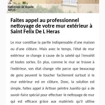
Faites appel au professionnel
nettoyage de votre mur extérieur à
Saint Felix De L Heras
Le mur constitue la partie indispensable d’une maison
ou d’une clôture. Mais avec le temps, l’état de mur
extérieur se change à cause de la saleté qui l’envahit
et toutes sortes. En plus, comme le mur se trouve à
l’extérieur, son état change vite parce que beaucoup
de gens peuvent le toucher facilement surtout si le
mur extérieur est en clôture. Donc, la solution est
simple, faites appel à Artisan peintre Juanito qui a de
savoir-faire spécial pour effectuer le nettoyage de mur
qui est efficace grâce aux matériels qu’il utilise