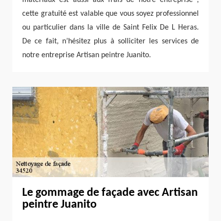
matériaux est aussi aux frais de notre entreprise ;
cette gratuité est valable que vous soyez professionnel
ou particulier dans la ville de Saint Felix De L Heras.
De ce fait, n’hésitez plus à solliciter les services de
notre entreprise Artisan peintre Juanito.
Le gommage de façade avec Artisan
peintre Juanito