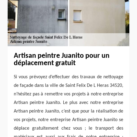
Artisan peintre Juanito pour un
déplacement gratuit
Si vous prévoyez d’effectuer des travaux de nettoyage
de façade dans la ville de Saint Felix De L Heras 34520,
n’hésitez pas à remettre vos projets à notre entreprise
Artisan peintre Juanito. Le plus avec notre entreprise
Artisan peintre Juanito, c’est que pour la réalisation de
vos projets, notre entreprise Artisan peintre Juanito se
déplace gratuitement chez vous ; le transport des