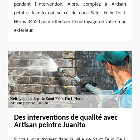
pendant l’intervention. Alors, comptez à Artisan
peintre Juanito qui se réside dans Saint Felix De L
Heras 34520 pour effectuer le nettoyage de votre mur
extérieur.
Des interventions de qualité avec
Artisan peintre Juanito
Si vous vous trouvez dans la ville de Saint Felix De L