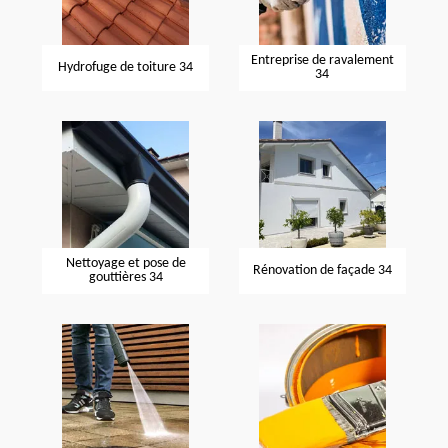
Entreprise de ravalement
Hydrofuge de toiture 34
34
Nettoyage et pose de
Rénovation de façade 34
gouttières 34