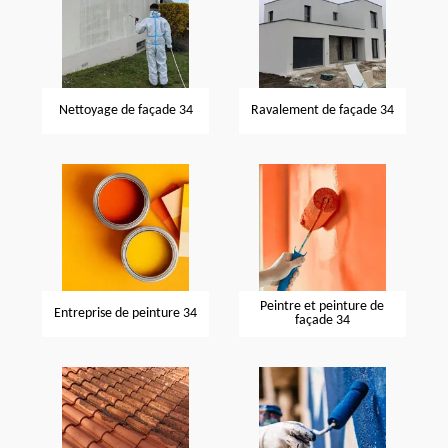
Nettoyage de façade 34
Ravalement de façade 34
Peintre et peinture de
Entreprise de peinture 34
façade 34