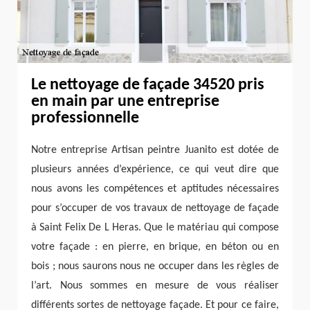
Le nettoyage de façade 34520 pris
en main par une entreprise
professionnelle
Notre entreprise Artisan peintre Juanito est dotée de
plusieurs années d’expérience, ce qui veut dire que
nous avons les compétences et aptitudes nécessaires
pour s’occuper de vos travaux de nettoyage de façade
à Saint Felix De L Heras. Que le matériau qui compose
votre façade : en pierre, en brique, en béton ou en
bois ; nous saurons nous ne occuper dans les règles de
l’art. Nous sommes en mesure de vous réaliser
différents sortes de nettoyage façade. Et pour ce faire,