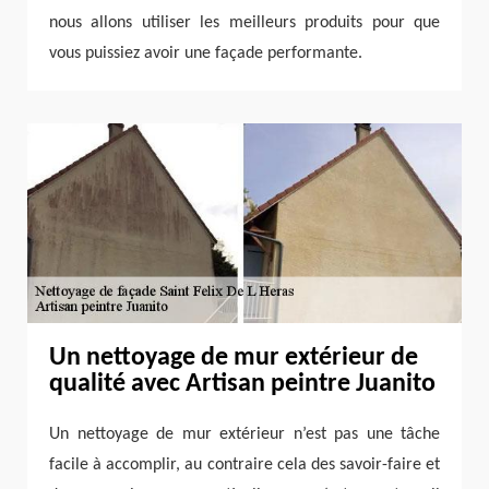
nous allons utiliser les meilleurs produits pour que
vous puissiez avoir une façade performante.
Un nettoyage de mur extérieur de
qualité avec Artisan peintre Juanito
Un nettoyage de mur extérieur n’est pas une tâche
facile à accomplir, au contraire cela des savoir-faire et