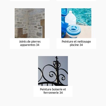
Joints de pierres
Peinture et nettoyage
apparentes 34
piscine 34
Peinture boiserie et
ferronnerie 34