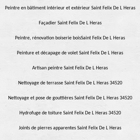
Peintre en bâtiment intérieur et extérieur Saint Felix De L Heras
Façadier Saint Felix De L Heras
Peintre, rénovation boiserie boisSaint Felix De L Heras
Peinture et décapage de volet Saint Felix De L Heras
Artisan peintre Saint Felix De L Heras
Nettoyage de terrasse Saint Felix De L Heras 34520
Nettoyage et pose de gouttières Saint Felix De L Heras 34520
Hydrofuge de toiture Saint Felix De L Heras 34520
Joints de pierres apparentes Saint Felix De L Heras