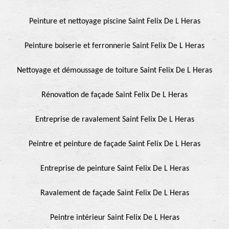
Peinture et nettoyage piscine Saint Felix De L Heras
Peinture boiserie et ferronnerie Saint Felix De L Heras
Nettoyage et démoussage de toiture Saint Felix De L Heras
Rénovation de façade Saint Felix De L Heras
Entreprise de ravalement Saint Felix De L Heras
Peintre et peinture de façade Saint Felix De L Heras
Entreprise de peinture Saint Felix De L Heras
Ravalement de façade Saint Felix De L Heras
Peintre intérieur Saint Felix De L Heras