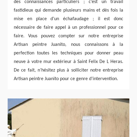
des connaissances particuliers ; c’est un travail
fastidieux qui demande plusieurs mains et dès fois la
mise en place d’un échafaudage ; il est donc
nécessaire de faire appel à un professionnel pour ce
faire. Vous pouvez compter sur notre entreprise
Artisan peintre Juanito, nous connaissons à la
perfection toutes les techniques pour donner peau
neuve à votre mur extérieur à Saint Felix De L Heras.
De ce fait, n’hésitez plus à solliciter notre entreprise
Artisan peintre Juanito pour ce genre d’intervention.