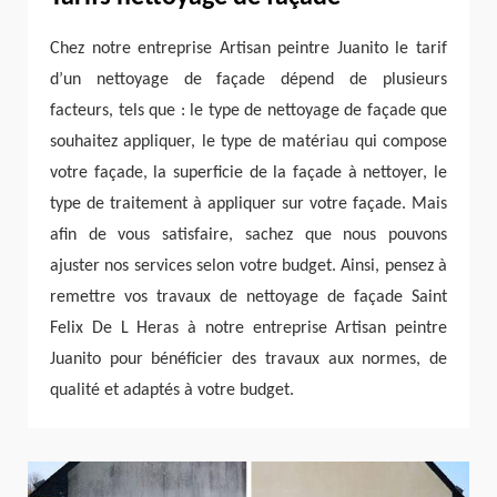
Chez notre entreprise Artisan peintre Juanito le tarif
d’un nettoyage de façade dépend de plusieurs
facteurs, tels que : le type de nettoyage de façade que
souhaitez appliquer, le type de matériau qui compose
votre façade, la superficie de la façade à nettoyer, le
type de traitement à appliquer sur votre façade. Mais
afin de vous satisfaire, sachez que nous pouvons
ajuster nos services selon votre budget. Ainsi, pensez à
remettre vos travaux de nettoyage de façade Saint
Felix De L Heras à notre entreprise Artisan peintre
Juanito pour bénéficier des travaux aux normes, de
qualité et adaptés à votre budget.