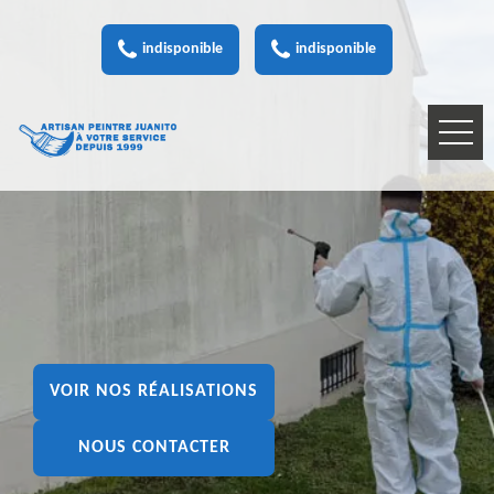
indisponible
indisponible
VOIR NOS RÉALISATIONS
NOUS CONTACTER