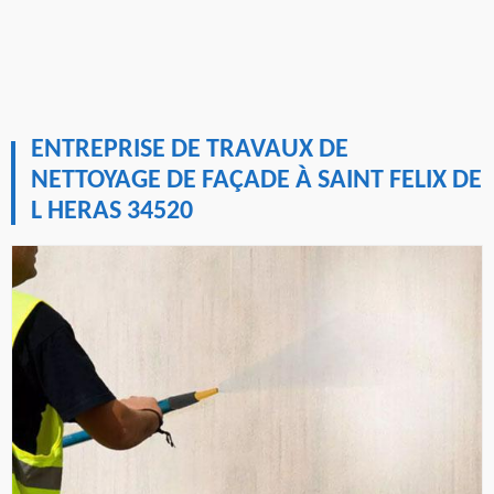
ENTREPRISE DE TRAVAUX DE
NETTOYAGE DE FAÇADE À SAINT FELIX DE
L HERAS 34520