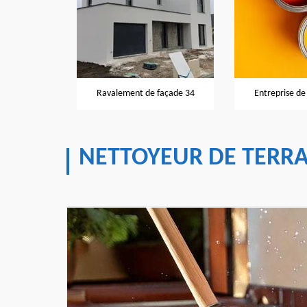
Ravalement de façade 34
Entreprise de peinture 34
NETTOYEUR DE TERRA