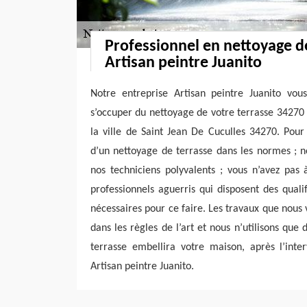
Professionnel en nettoyage de
Artisan peintre Juanito
Notre entreprise Artisan peintre Juanito vou
s’occuper du nettoyage de votre terrasse 34270
la ville de Saint Jean De Cuculles 34270. Pour
d’un nettoyage de terrasse dans les normes ; n
nos techniciens polyvalents ; vous n’avez pas 
professionnels aguerris qui disposent des qual
nécessaires pour ce faire. Les travaux que nous 
dans les règles de l’art et nous n’utilisons que 
terrasse embellira votre maison, après l’inte
Artisan peintre Juanito.