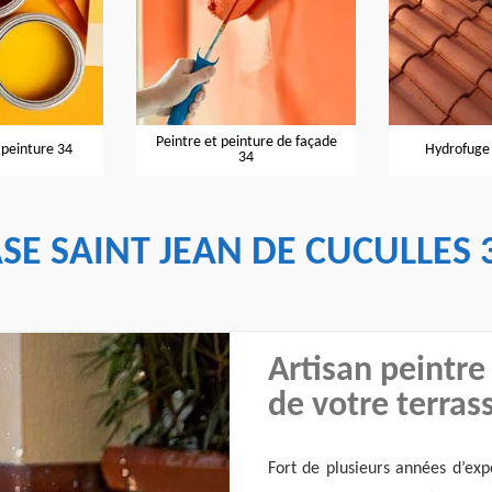
Peintre et peinture de façade
Hydrofuge de toiture 34
34
SE SAINT JEAN DE CUCULLES 
Artisan peintre
de votre terras
Fort de plusieurs années d’exp