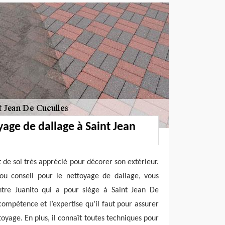
yage de dallage à Saint Jean
 de sol très apprécié pour décorer son extérieur.
 ou conseil pour le nettoyage de dallage, vous
ntre Juanito qui a pour siège à Saint Jean De
compétence et l’expertise qu’il faut pour assurer
ttoyage. En plus, il connaît toutes techniques pour