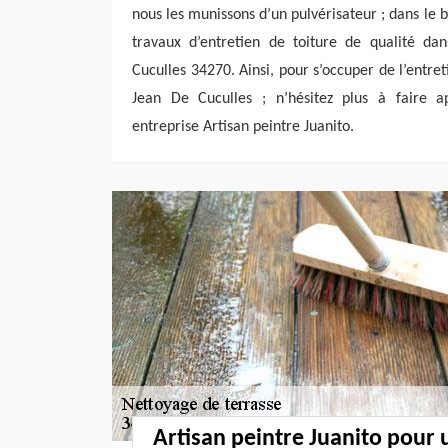
nous les munissons d’un pulvérisateur ; dans le 
travaux d’entretien de toiture de qualité dan
Cuculles 34270. Ainsi, pour s’occuper de l’entret
Jean De Cuculles ; n’hésitez plus à faire a
entreprise Artisan peintre Juanito.
Artisan peintre Juanito pour