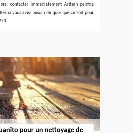
Alors, contacter immédiatement Artisan peintre
lles si vous avez besoin de quoi que ce soit pour
270.
Juanito pour un nettoyage de