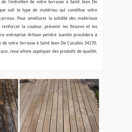
 de l’entretien de votre terrasse à Saint Jean De
ue soit le type de matériau qui constitue votre
, carreau. Pour améliorer la solidité des matériaux
 renforcer la couleur, prévenir les fissures et les
tre entreprise Artisan peintre Juanito procédera à
de votre terrasse à Saint Jean De Cuculles 34270.
icace, nous allons appliquer des produits de qualité,