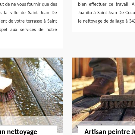
but de ne vous fournir que des
bien effectuer ce travail. 
s la ville de Saint Jean De
Juanito à Saint Jean De Cucu
ient de votre terrasse à Saint
le nettoyage de dallage à 34
ppel aux services de notre
 un nettoyage
Artisan peintre 