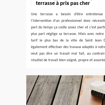
terrasse à prix pas cher
Une terrasse a besoin d’être entretenu
l’intervention d’un professionnel donc nécessi
part du temps ça coûte assez cher et c’est part
plus part néglige sa terrasse. Mais avec notre
tarif le plus bas de la ville de Saint Jean
également effectuer des travaux adaptés à votr
veut pas dire un travail mal fait, au contrair
résultat de travail bien soigné, propre et assuré