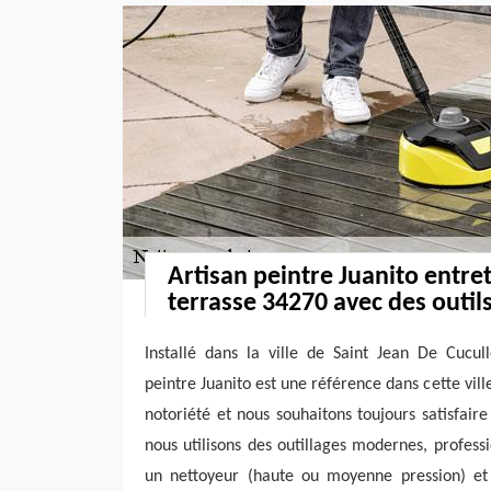
Artisan peintre Juanito entret
terrasse 34270 avec des outil
Installé dans la ville de Saint Jean De Cucull
peintre Juanito est une référence dans cette vil
notoriété et nous souhaitons toujours satisfaire
nous utilisons des outillages modernes, profes
un nettoyeur (haute ou moyenne pression) et 