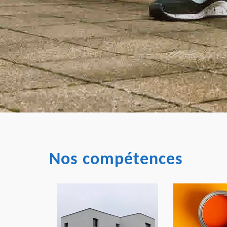
Nos compétences