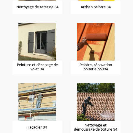
Nettoyage de terrasse 34
Artisan peintre 34
Peinture et décapage de
Peintre, rénovation
volet 34
boiserie bois34
Nettoyage et
Façadier 34
démoussage de toiture 34