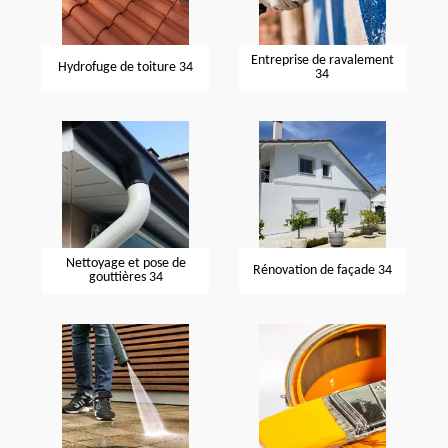
Entreprise de ravalement
Hydrofuge de toiture 34
34
Nettoyage et pose de
Rénovation de façade 34
gouttières 34