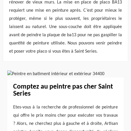
rénover de vieux murs. La mise en place de placo BA13
requiert une mise en peinture après. C’est pour mieux le
protéger, même si le plus souvent, les propriétaires le
laissent au naturel. Une sous-couche doit être appliquée
avant de peindre la plaque de ba13 pour ne pas gaspiller la
quantité de peinture utilisée. Nous pouvons venir peindre
et poser votre placo si vous êtes à Saint Series.
Comptez au peintre pas cher Saint
Series
Etes-vous à la recherche de professionnel de peinture
qui offre le prix moins cher pour exécuter vos travaux
? Alors, ne cherchez plus à gauche et à droite, Artisan