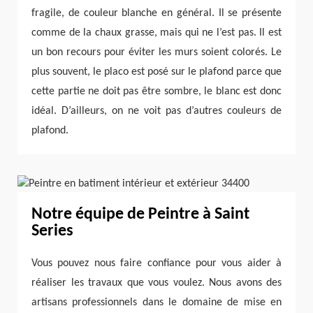
fragile, de couleur blanche en général. Il se présente
comme de la chaux grasse, mais qui ne l’est pas. Il est
un bon recours pour éviter les murs soient colorés. Le
plus souvent, le placo est posé sur le plafond parce que
cette partie ne doit pas être sombre, le blanc est donc
idéal. D’ailleurs, on ne voit pas d’autres couleurs de
plafond.
Notre équipe de Peintre à Saint
Series
Vous pouvez nous faire confiance pour vous aider à
réaliser les travaux que vous voulez. Nous avons des
artisans professionnels dans le domaine de mise en