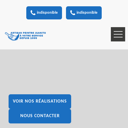
indisponible
indisponible
VOIR NOS RÉALISATIONS
NOUS CONTACTER