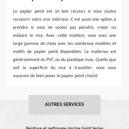
Le papier peint est un bon recours si vous voulez
recouvrir votre mur intérieur. C’est aussi une option à
prendre si vous ne voulez pas peindre, crépir ou
enduire le mur. Avec cette matière, vous avez une
large gamme de choix avec les nombreux modèles et
motifs de papier peint disponibles. Le matériau est
généralement du PVC ou du plastique mou. Quelle que
soit la superficie du mur à travailler, nous vous
assurons de bien poser le papier peint choisit.
AUTRES SERVICES
Peinture et nettoyage piscine Saint Series