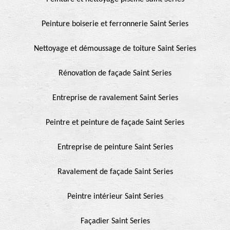
Peinture boiserie et ferronnerie Saint Series
Nettoyage et démoussage de toiture Saint Series
Rénovation de façade Saint Series
Entreprise de ravalement Saint Series
Peintre et peinture de façade Saint Series
Entreprise de peinture Saint Series
Ravalement de façade Saint Series
Peintre intérieur Saint Series
Façadier Saint Series