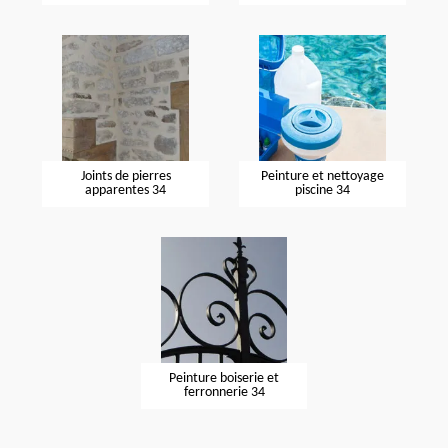
Joints de pierres
Peinture et nettoyage
apparentes 34
piscine 34
Peinture boiserie et
ferronnerie 34