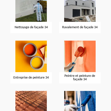
Nettoyage de façade 34
Ravalement de façade 34
Peintre et peinture de
Entreprise de peinture 34
façade 34