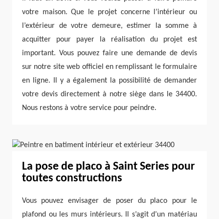
votre maison. Que le projet concerne l’intérieur ou
l’extérieur de votre demeure, estimer la somme à
acquitter pour payer la réalisation du projet est
important. Vous pouvez faire une demande de devis
sur notre site web officiel en remplissant le formulaire
en ligne. Il y a également la possibilité de demander
votre devis directement à notre siège dans le 34400.
Nous restons à votre service pour peindre.
La pose de placo à Saint Series pour
toutes constructions
Vous pouvez envisager de poser du placo pour le
plafond ou les murs intérieurs. Il s’agit d’un matériau