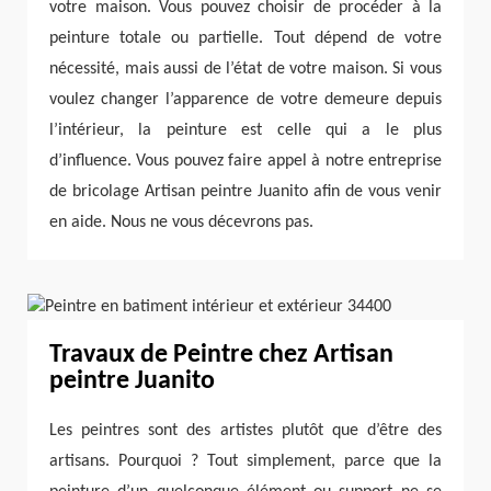
votre maison. Vous pouvez choisir de procéder à la
peinture totale ou partielle. Tout dépend de votre
nécessité, mais aussi de l’état de votre maison. Si vous
voulez changer l’apparence de votre demeure depuis
l’intérieur, la peinture est celle qui a le plus
d’influence. Vous pouvez faire appel à notre entreprise
de bricolage Artisan peintre Juanito afin de vous venir
en aide. Nous ne vous décevrons pas.
Travaux de Peintre chez Artisan
peintre Juanito
Les peintres sont des artistes plutôt que d’être des
artisans. Pourquoi ? Tout simplement, parce que la