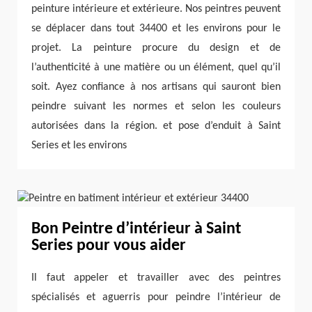
peinture intérieure et extérieure. Nos peintres peuvent
se déplacer dans tout 34400 et les environs pour le
projet. La peinture procure du design et de
l’authenticité à une matière ou un élément, quel qu’il
soit. Ayez confiance à nos artisans qui sauront bien
peindre suivant les normes et selon les couleurs
autorisées dans la région. et pose d’enduit à Saint
Series et les environs
Bon Peintre d’intérieur à Saint
Series pour vous aider
Il faut appeler et travailler avec des peintres
spécialisés et aguerris pour peindre l’intérieur de