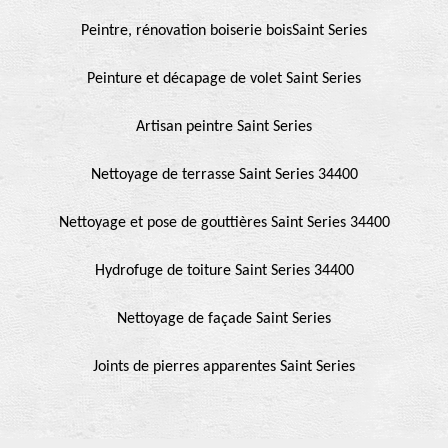
Peintre, rénovation boiserie boisSaint Series
Peinture et décapage de volet Saint Series
Artisan peintre Saint Series
Nettoyage de terrasse Saint Series 34400
Nettoyage et pose de gouttières Saint Series 34400
Hydrofuge de toiture Saint Series 34400
Nettoyage de façade Saint Series
Joints de pierres apparentes Saint Series