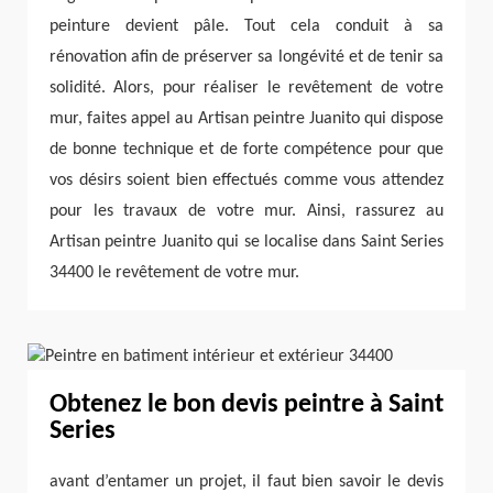
peinture devient pâle. Tout cela conduit à sa
rénovation afin de préserver sa longévité et de tenir sa
solidité. Alors, pour réaliser le revêtement de votre
mur, faites appel au Artisan peintre Juanito qui dispose
de bonne technique et de forte compétence pour que
vos désirs soient bien effectués comme vous attendez
pour les travaux de votre mur. Ainsi, rassurez au
Artisan peintre Juanito qui se localise dans Saint Series
34400 le revêtement de votre mur.
Obtenez le bon devis peintre à Saint
Series
avant d’entamer un projet, il faut bien savoir le devis