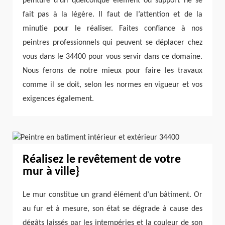
peinture d’un quelconque élément ou support ne se
fait pas à la légère. Il faut de l’attention et de la
minutie pour le réaliser. Faites confiance à nos
peintres professionnels qui peuvent se déplacer chez
vous dans le 34400 pour vous servir dans ce domaine.
Nous ferons de notre mieux pour faire les travaux
comme il se doit, selon les normes en vigueur et vos
exigences également.
Réalisez le revêtement de votre
mur à ville}
Le mur constitue un grand élément d’un bâtiment. Or
au fur et à mesure, son état se dégrade à cause des
dégâts laissés par les intempéries et la couleur de son