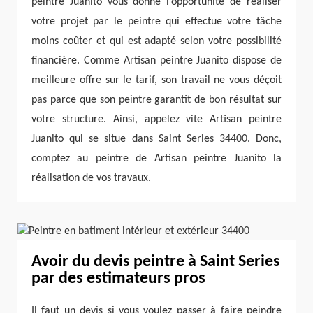
peintre Juanito vous donne l’opportunité de réaliser
votre projet par le peintre qui effectue votre tâche
moins coûter et qui est adapté selon votre possibilité
financière. Comme Artisan peintre Juanito dispose de
meilleure offre sur le tarif, son travail ne vous déçoit
pas parce que son peintre garantit de bon résultat sur
votre structure. Ainsi, appelez vite Artisan peintre
Juanito qui se situe dans Saint Series 34400. Donc,
comptez au peintre de Artisan peintre Juanito la
réalisation de vos travaux.
Avoir du devis peintre à Saint Series
par des estimateurs pros
Il faut un devis si vous voulez passer à faire peindre