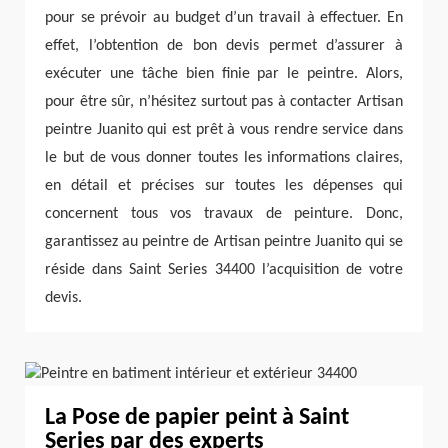
pour se prévoir au budget d’un travail à effectuer. En
effet, l’obtention de bon devis permet d’assurer à
exécuter une tâche bien finie par le peintre. Alors,
pour être sûr, n’hésitez surtout pas à contacter Artisan
peintre Juanito qui est prêt à vous rendre service dans
le but de vous donner toutes les informations claires,
en détail et précises sur toutes les dépenses qui
concernent tous vos travaux de peinture. Donc,
garantissez au peintre de Artisan peintre Juanito qui se
réside dans Saint Series 34400 l’acquisition de votre
devis.
La Pose de papier peint à Saint
Series par des experts