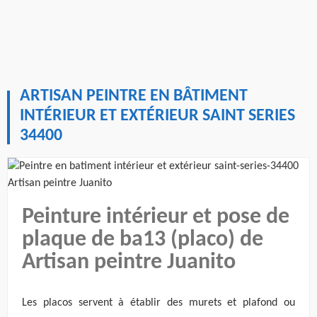
ARTISAN PEINTRE EN BÂTIMENT
INTÉRIEUR ET EXTÉRIEUR SAINT SERIES
34400
Peinture intérieur et pose de
plaque de ba13 (placo) de
Artisan peintre Juanito
Les placos servent à établir des murets et plafond ou