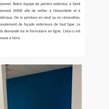
ssionnel. Notre équipe de peintre extérieur à Saint
rtement 34400 afin de veiller à l’étanchéité et à
tériaux. De la peinture en neuf ou en rénovation,
 ravalement de façade extérieure de tout type. Le
 la demande via le formulaire en ligne. Celui-ci est
avaux à faire.