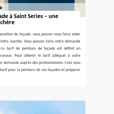
ade à Saint Series – une
 chère
novation de façade, vous pouvez vous faire aider
eintre Juanito. Vous pouvez faire votre demande
 Le tarif de peinture de façade est définit en
travaux. Pour obtenir le tarif adéquat à votre
tre demande auprès des professionnels. Cela vous
tarif pour la peinture de vos façades et préparer