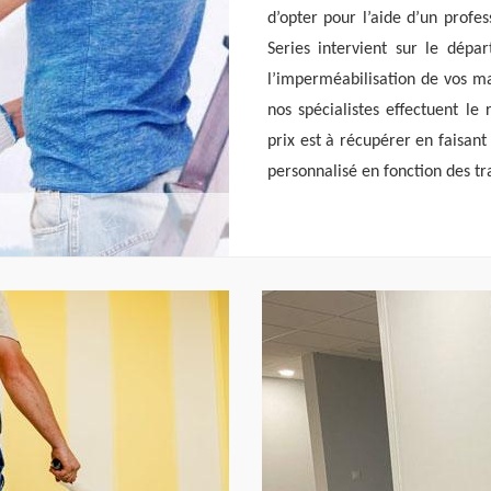
d’opter pour l’aide d’un profe
Series intervient sur le dépa
l’imperméabilisation de vos ma
nos spécialistes effectuent le
prix est à récupérer en faisant
personnalisé en fonction des tr