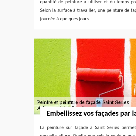
quantité de peinture à utiliser et du temps pou
Selon la surface à travailler, une peinture de 
journée à quelques jours.
Embellissez vos façades par l
La peinture sur façade à Saint Series permet