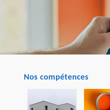
Nos compétences