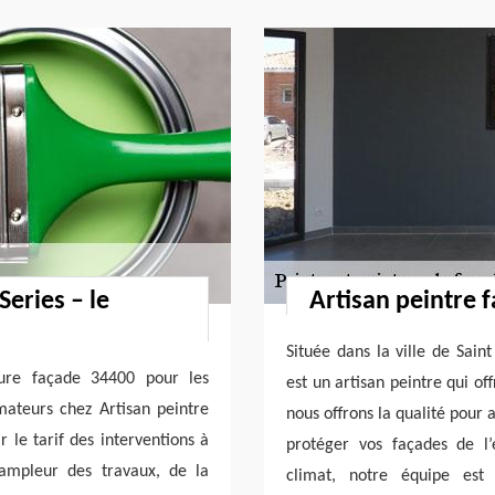
Series – le
Artisan peintre 
Située dans la ville de Saint
nture façade 34400 pour les
est un artisan peintre qui of
ateurs chez Artisan peintre
nous offrons la qualité pour 
 le tarif des interventions à
protéger vos façades de l
l’ampleur des travaux, de la
climat, notre équipe est 