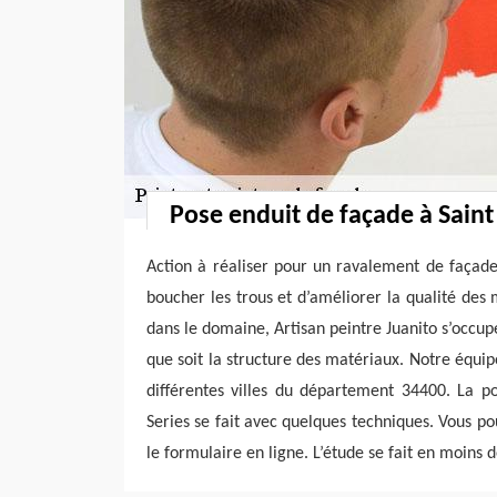
Pose enduit de façade à Saint
Action à réaliser pour un ravalement de façade
boucher les trous et d’améliorer la qualité des 
dans le domaine, Artisan peintre Juanito s’occup
que soit la structure des matériaux. Notre équip
différentes villes du département 34400. La p
Series se fait avec quelques techniques. Vous p
le formulaire en ligne. L’étude se fait en moins d