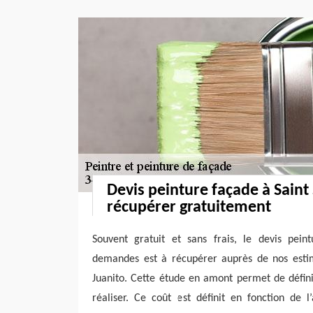
Devis peinture façade à Saint 
récupérer gratuitement
Souvent gratuit et sans frais, le devis pei
demandes est à récupérer auprès de nos estim
Juanito. Cette étude en amont permet de définir
réaliser. Ce coût est définit en fonction de 