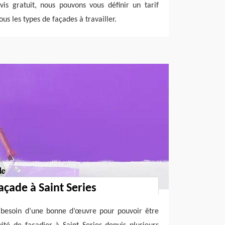
is gratuit, nous pouvons vous définir un tarif
ous les types de façades à travailler.
açade à Saint Series
t besoin d’une bonne d’œuvre pour pouvoir être