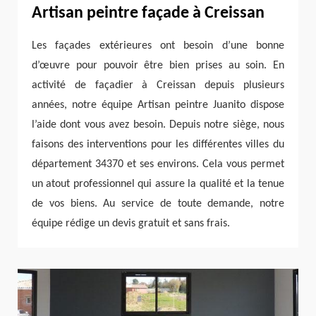
Artisan peintre façade à Creissan
Les façades extérieures ont besoin d’une bonne
d’œuvre pour pouvoir être bien prises au soin. En
activité de façadier à Creissan depuis plusieurs
années, notre équipe Artisan peintre Juanito dispose
l’aide dont vous avez besoin. Depuis notre siège, nous
faisons des interventions pour les différentes villes du
département 34370 et ses environs. Cela vous permet
un atout professionnel qui assure la qualité et la tenue
de vos biens. Au service de toute demande, notre
équipe rédige un devis gratuit et sans frais.