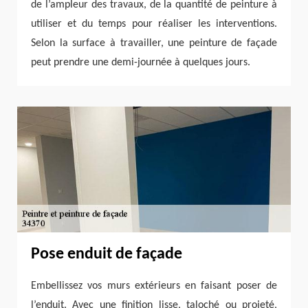
de l’ampleur des travaux, de la quantité de peinture à
utiliser et du temps pour réaliser les interventions.
Selon la surface à travailler, une peinture de façade
peut prendre une demi-journée à quelques jours.
Pose enduit de façade
Embellissez vos murs extérieurs en faisant poser de
l’enduit. Avec une finition lisse, taloché ou projeté,