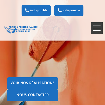
indisponible
indisponible
VOIR NOS RÉALISATIONS
NOUS CONTACTER