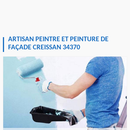
ARTISAN PEINTRE ET PEINTURE DE
FAÇADE CREISSAN 34370