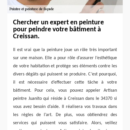
Chercher un expert en peinture
pour peindre votre bâtiment à
Creissan.
Il est vrai que la peinture joue un rôle très important
sur une maison. Elle a pour rôle d’assurer l’esthétique
de votre habitation et protège ses éléments contre les
divers dégâts qui puissent se produire. C’est pourquoi,
il est nécessaire d’effectuer cette tâche à votre
bâtiment. Pour cela, vous pouvez appeler Artisan
peintre Juanito qui réside à Creissan dans le 34370 si
vous avez besoin d’aide. Il réalisera vos travaux dans
les règles de l’art. De plus, vous obtiendrez des
services qui puissent vous satisfaire. Alors, veillez