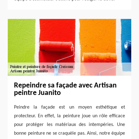
Repeindre sa façade avec Artisan
peintre Juanito
Peindre la façade est un moyen esthétique et
protecteur. En effet, la peinture joue un rôle efficace
pour protéger les matériaux des intempéries. Une
bonne peinture ne se craquèle pas. Ainsi, notre équipe