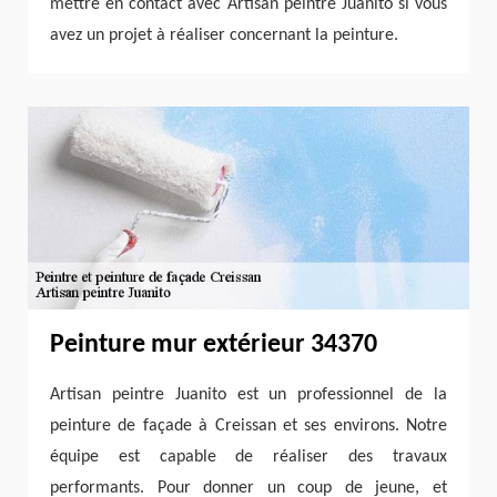
mettre en contact avec Artisan peintre Juanito si vous
avez un projet à réaliser concernant la peinture.
Peinture mur extérieur 34370
Artisan peintre Juanito est un professionnel de la
peinture de façade à Creissan et ses environs. Notre
équipe est capable de réaliser des travaux
performants. Pour donner un coup de jeune, et