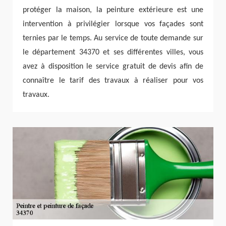
protéger la maison, la peinture extérieure est une
intervention à privilégier lorsque vos façades sont
ternies par le temps. Au service de toute demande sur
le département 34370 et ses différentes villes, vous
avez à disposition le service gratuit de devis afin de
connaître le tarif des travaux à réaliser pour vos
travaux.