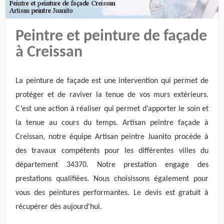
Peintre et peinture de façade
à Creissan
La peinture de façade est une intervention qui permet de
protéger et de raviver la tenue de vos murs extérieurs.
C’est une action à réaliser qui permet d’apporter le soin et
la tenue au cours du temps. Artisan peintre façade à
Creissan, notre équipe Artisan peintre Juanito procède à
des travaux compétents pour les différentes villes du
département 34370. Notre prestation engage des
prestations qualifiées. Nous choisissons également pour
vous des peintures performantes. Le devis est gratuit à
récupérer dès aujourd'hui.