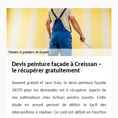
Devis peinture façade à Creissan –
le récupérer gratuitement
Souvent gratuit et sans frais, le devis peinture façade
34370 pour les demandes est à récupérer auprès de
nos estimateurs chez Artisan peintre Juanito. Cette
étude en amont permet de définir le tarif des
interventions à réaliser. Ce coût est définit en fonction