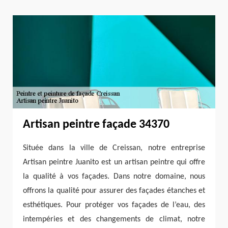
Artisan peintre façade 34370
Située dans la ville de Creissan, notre entreprise
Artisan peintre Juanito est un artisan peintre qui offre
la qualité à vos façades. Dans notre domaine, nous
offrons la qualité pour assurer des façades étanches et
esthétiques. Pour protéger vos façades de l’eau, des
intempéries et des changements de climat, notre