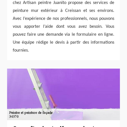
chez Artisan peintre Juanito propose des services de
peinture mur extérieur à Creissan et ses environs.
Avec l’expérience de nos professionnels, nous pouvons
vous apporter l’aide dont vous avez besoin. Vous
pouvez faire une demande via le formulaire en ligne.
Une équipe rédige le devis à partir des informations
fournies.