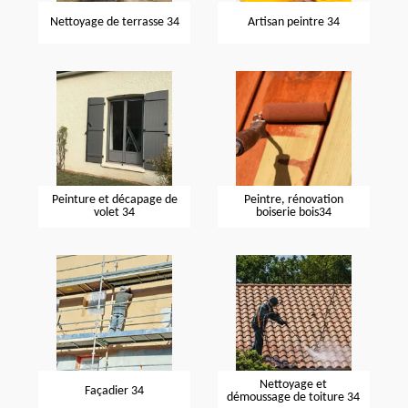
Nettoyage de terrasse 34
Artisan peintre 34
Peinture et décapage de
Peintre, rénovation
volet 34
boiserie bois34
Nettoyage et
Façadier 34
démoussage de toiture 34