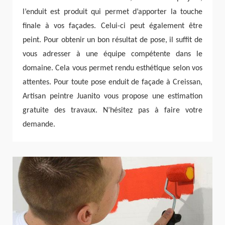
l’enduit est produit qui permet d’apporter la touche
finale à vos façades. Celui-ci peut également être
peint. Pour obtenir un bon résultat de pose, il suffit de
vous adresser à une équipe compétente dans le
domaine. Cela vous permet rendu esthétique selon vos
attentes. Pour toute pose enduit de façade à Creissan,
Artisan peintre Juanito vous propose une estimation
gratuite des travaux. N’hésitez pas à faire votre
demande.