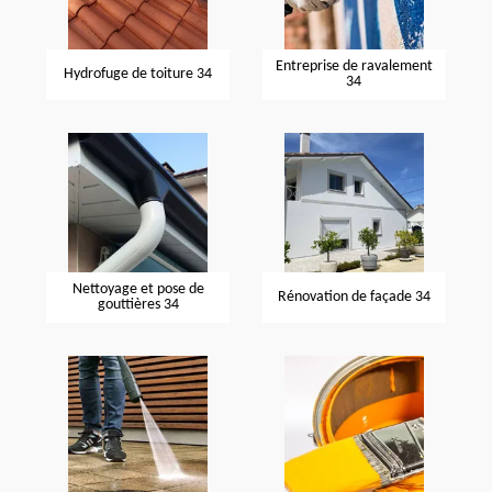
Entreprise de ravalement
Hydrofuge de toiture 34
34
Nettoyage et pose de
Rénovation de façade 34
gouttières 34