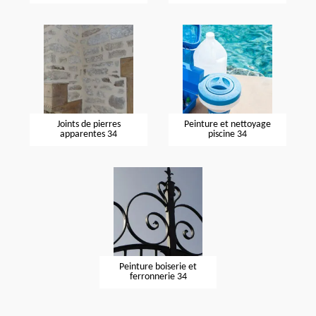
Joints de pierres
Peinture et nettoyage
apparentes 34
piscine 34
Peinture boiserie et
ferronnerie 34