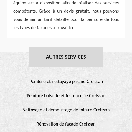
équipe est à disposition afin de réaliser des services
compétents. Grâce à un devis gratuit, nous pouvons
vous définir un tarif détaillé pour la peinture de tous
les types de façades à travailler.
AUTRES SERVICES
Peinture et nettoyage piscine Creissan
Peinture boiserie et ferronnerie Creissan
Nettoyage et démoussage de toiture Creissan
Rénovation de façade Creissan