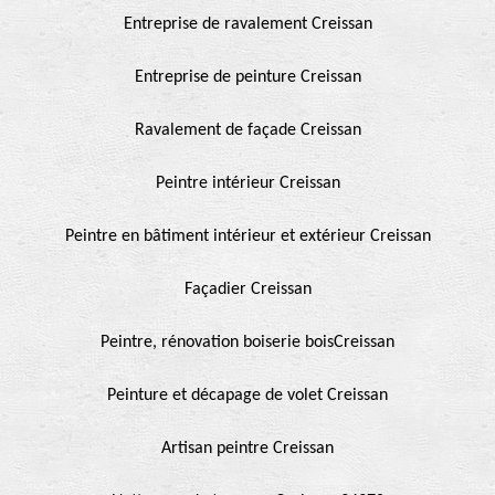
Entreprise de ravalement Creissan
Entreprise de peinture Creissan
Ravalement de façade Creissan
Peintre intérieur Creissan
Peintre en bâtiment intérieur et extérieur Creissan
Façadier Creissan
Peintre, rénovation boiserie boisCreissan
Peinture et décapage de volet Creissan
Artisan peintre Creissan