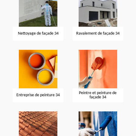
Nettoyage de façade 34
Ravalement de façade 34
Peintre et peinture de
Entreprise de peinture 34
façade 34