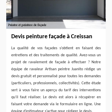
Devis peinture façade à Creissan
La qualité de vos façades s’obtient en faisant des
entretiens et des traitements de qualité. Avez-vous un
projet de ravalement de façade à effectuer ? Notre
équipe de ravaleur Artisan peintre Juanito rédige un
devis gratuit et personnalisé pour toutes les demandes
(particuliers, professionnels, collectivités). Cette étude
sert à vous faire un aperçu du tarif des interventions
qu’il faut réaliser. Le devis est alors à récupérer en
faisant votre demande via le formulaire en ligne. Une
équipe d’estimateur s’active pour rédiger le devis.