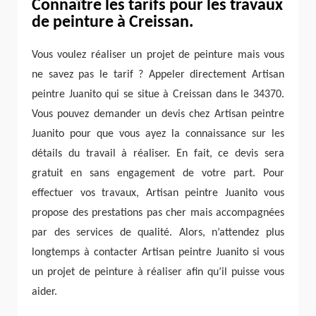
Connaître les tarifs pour les travaux
de peinture à Creissan.
Vous voulez réaliser un projet de peinture mais vous
ne savez pas le tarif ? Appeler directement Artisan
peintre Juanito qui se situe à Creissan dans le 34370.
Vous pouvez demander un devis chez Artisan peintre
Juanito pour que vous ayez la connaissance sur les
détails du travail à réaliser. En fait, ce devis sera
gratuit en sans engagement de votre part. Pour
effectuer vos travaux, Artisan peintre Juanito vous
propose des prestations pas cher mais accompagnées
par des services de qualité. Alors, n’attendez plus
longtemps à contacter Artisan peintre Juanito si vous
un projet de peinture à réaliser afin qu’il puisse vous
aider.