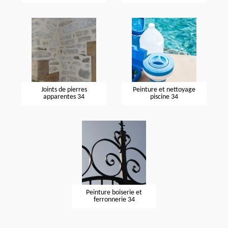
Joints de pierres
Peinture et nettoyage
apparentes 34
piscine 34
Peinture boiserie et
ferronnerie 34