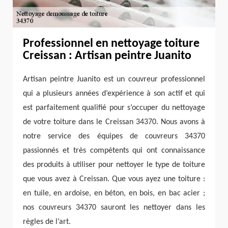
Professionnel en nettoyage toiture
Creissan : Artisan peintre Juanito
Artisan peintre Juanito est un couvreur professionnel
qui a plusieurs années d’expérience à son actif et qui
est parfaitement qualifié pour s’occuper du nettoyage
de votre toiture dans le Creissan 34370. Nous avons à
notre service des équipes de couvreurs 34370
passionnés et très compétents qui ont connaissance
des produits à utiliser pour nettoyer le type de toiture
que vous avez à Creissan. Que vous ayez une toiture :
en tuile, en ardoise, en béton, en bois, en bac acier ;
nos couvreurs 34370 sauront les nettoyer dans les
règles de l’art.