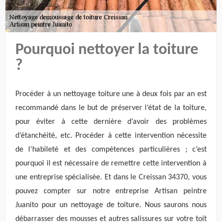
Pourquoi nettoyer la toiture
?
Procéder à un nettoyage toiture une à deux fois par an est
recommandé dans le but de préserver l’état de la toiture,
pour éviter à cette dernière d’avoir des problèmes
d’étanchéité, etc. Procéder à cette intervention nécessite
de l’habileté et des compétences particulières ; c’est
pourquoi il est nécessaire de remettre cette intervention à
une entreprise spécialisée. Et dans le Creissan 34370, vous
pouvez compter sur notre entreprise Artisan peintre
Juanito pour un nettoyage de toiture. Nous saurons nous
débarrasser des mousses et autres salissures sur votre toit