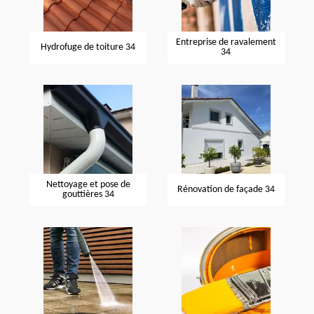
Entreprise de ravalement
Hydrofuge de toiture 34
34
Nettoyage et pose de
Rénovation de façade 34
gouttières 34