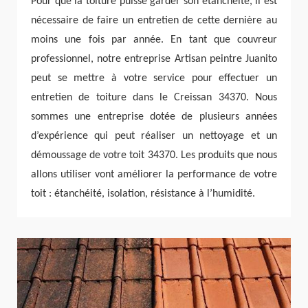
Pour que la toiture puisse garder son étanchéité, il est
nécessaire de faire un entretien de cette dernière au
moins une fois par année. En tant que couvreur
professionnel, notre entreprise Artisan peintre Juanito
peut se mettre à votre service pour effectuer un
entretien de toiture dans le Creissan 34370. Nous
sommes une entreprise dotée de plusieurs années
d’expérience qui peut réaliser un nettoyage et un
démoussage de votre toit 34370. Les produits que nous
allons utiliser vont améliorer la performance de votre
toit : étanchéité, isolation, résistance à l’humidité.