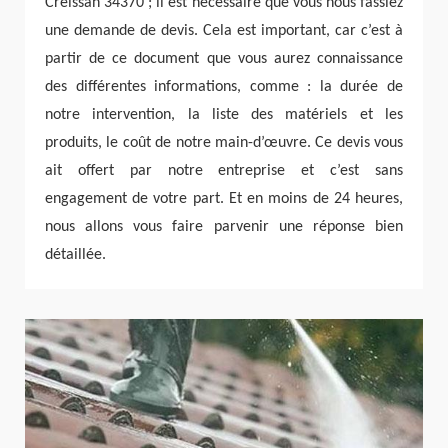
Creissan 34370 ; il est nécessaire que vous nous fassiez
une demande de devis. Cela est important, car c’est à
partir de ce document que vous aurez connaissance
des différentes informations, comme : la durée de
notre intervention, la liste des matériels et les
produits, le coût de notre main-d’œuvre. Ce devis vous
ait offert par notre entreprise et c’est sans
engagement de votre part. Et en moins de 24 heures,
nous allons vous faire parvenir une réponse bien
détaillée.