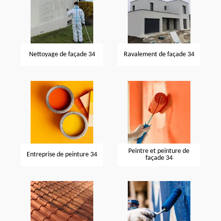
Nettoyage de façade 34
Ravalement de façade 34
Peintre et peinture de
Entreprise de peinture 34
façade 34