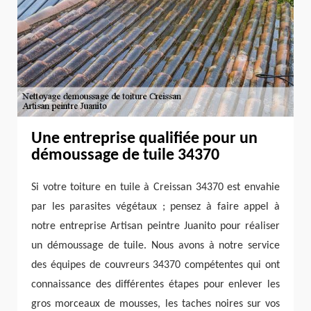
Une entreprise qualifiée pour un
démoussage de tuile 34370
Si votre toiture en tuile à Creissan 34370 est envahie
par les parasites végétaux ; pensez à faire appel à
notre entreprise Artisan peintre Juanito pour réaliser
un démoussage de tuile. Nous avons à notre service
des équipes de couvreurs 34370 compétentes qui ont
connaissance des différentes étapes pour enlever les
gros morceaux de mousses, les taches noires sur vos