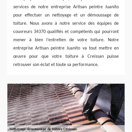
services de notre entreprise Artisan peintre Juanito
pour effectuer un nettoyage et un démoussage de
toiture. Nous avons à notre service des équipes de
couvreurs 34370 qualifiés et compétents qui pourront
mener à bien l’entretien de votre toiture. Notre
entreprise Artisan peintre Juanito va tout mettre en
œuvre pour que votre toiture à Creissan puisse
retrouver son éclat et toute sa performance.