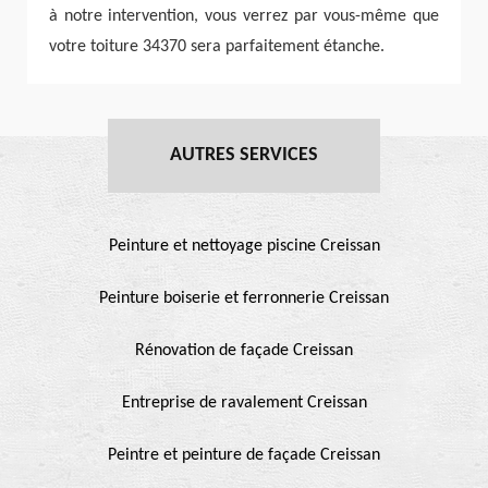
à notre intervention, vous verrez par vous-même que
votre toiture 34370 sera parfaitement étanche.
AUTRES SERVICES
Peinture et nettoyage piscine Creissan
Peinture boiserie et ferronnerie Creissan
Rénovation de façade Creissan
Entreprise de ravalement Creissan
Peintre et peinture de façade Creissan