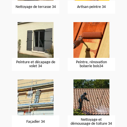
Nettoyage de terrasse 34
Artisan peintre 34
Peinture et décapage de
Peintre, rénovation
volet 34
boiserie bois34
Nettoyage et
Façadier 34
démoussage de toiture 34