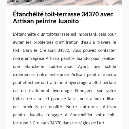
Étanchéité toit-terrasse 34370 avec
Artisan peintre Juanito
L'étanchéité d’un toit-terrasse est important, cela pour
éviter les problèmes d’infiltration d’eau à travers le
toit. Dans le Creissan 34370, vous pouvez contacter
notre entreprise Artisan peintre Juanito pour réaliser
une étanchéité toit-terrasse. Ayant une solide
expérience, notre entreprise Artisan peintre Juanito
peut effectuer un traitement hydrofuge à effet perlant
ou un traitement hydrofuge filmogène sur votre
toiture-terrasse. Et pour ce faire, nous allons utiliser
des produits de qualité. Notre entreprise Artisan
peintre Juanito s’engage à étanchéifier votre toit-
terrasse à Creissan 34370 dans les règles de l’art.