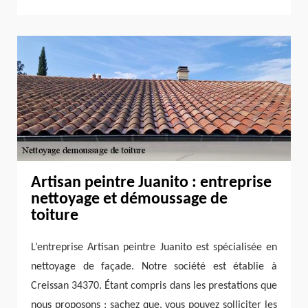
Artisan peintre Juanito : entreprise
nettoyage et démoussage de
toiture
L’entreprise Artisan peintre Juanito est spécialisée en
nettoyage de façade. Notre société est établie à
Creissan 34370. Étant compris dans les prestations que
nous proposons ; sachez que, vous pouvez solliciter les