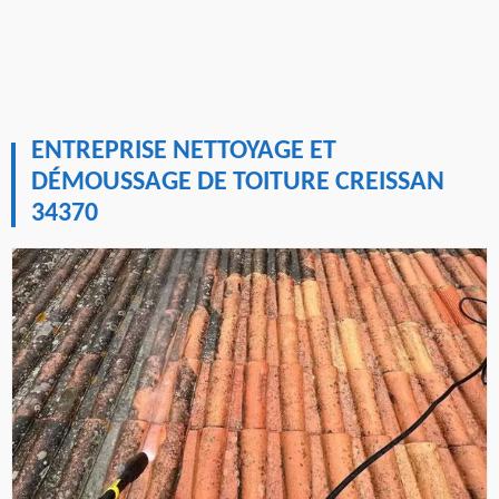
ENTREPRISE NETTOYAGE ET
DÉMOUSSAGE DE TOITURE CREISSAN
34370