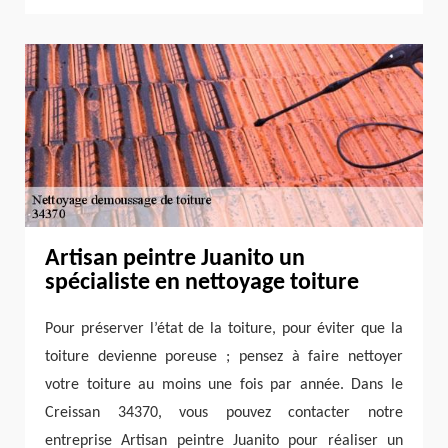
Artisan peintre Juanito un
spécialiste en nettoyage toiture
Pour préserver l’état de la toiture, pour éviter que la
toiture devienne poreuse ; pensez à faire nettoyer
votre toiture au moins une fois par année. Dans le
Creissan 34370, vous pouvez contacter notre
entreprise Artisan peintre Juanito pour réaliser un