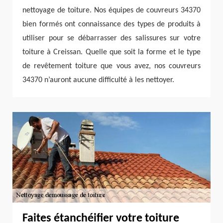
nettoyage de toiture. Nos équipes de couvreurs 34370
bien formés ont connaissance des types de produits à
utiliser pour se débarrasser des salissures sur votre
toiture à Creissan. Quelle que soit la forme et le type
de revêtement toiture que vous avez, nos couvreurs
34370 n’auront aucune difficulté à les nettoyer.
Faites étanchéifier votre toiture