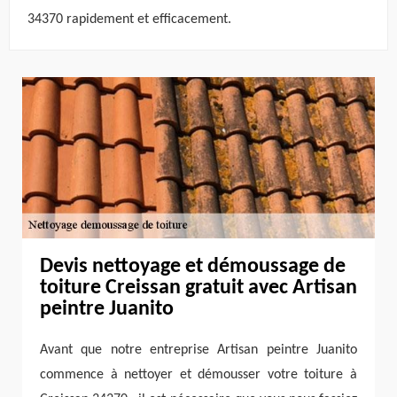
34370 rapidement et efficacement.
Devis nettoyage et démoussage de
toiture Creissan gratuit avec Artisan
peintre Juanito
Avant que notre entreprise Artisan peintre Juanito
commence à nettoyer et démousser votre toiture à