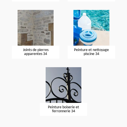
Joints de pierres
Peinture et nettoyage
apparentes 34
piscine 34
Peinture boiserie et
ferronnerie 34