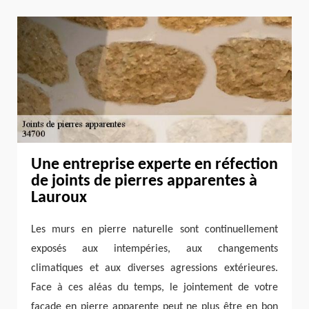
Une entreprise experte en réfection
de joints de pierres apparentes à
Lauroux
Les murs en pierre naturelle sont continuellement
exposés aux intempéries, aux changements
climatiques et aux diverses agressions extérieures.
Face à ces aléas du temps, le jointement de votre
façade en pierre apparente peut ne plus être en bon