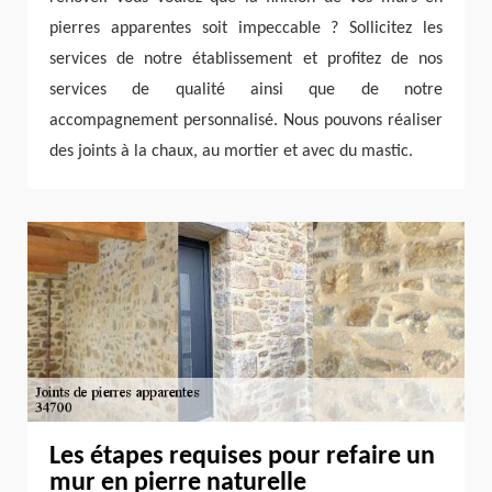
pierres apparentes soit impeccable ? Sollicitez les
services de notre établissement et profitez de nos
services de qualité ainsi que de notre
accompagnement personnalisé. Nous pouvons réaliser
des joints à la chaux, au mortier et avec du mastic.
Les étapes requises pour refaire un
mur en pierre naturelle