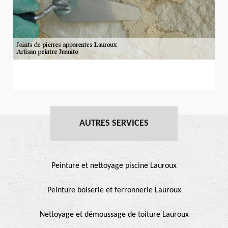
AUTRES SERVICES
Peinture et nettoyage piscine Lauroux
Peinture boiserie et ferronnerie Lauroux
Nettoyage et démoussage de toiture Lauroux