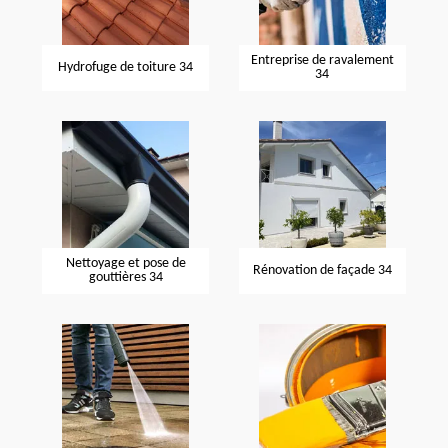
Entreprise de ravalement
Hydrofuge de toiture 34
34
Nettoyage et pose de
Rénovation de façade 34
gouttières 34