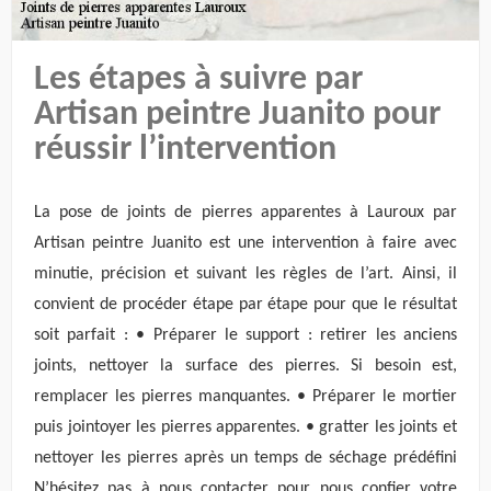
Les étapes à suivre par
Artisan peintre Juanito pour
réussir l’intervention
La pose de joints de pierres apparentes à Lauroux par
Artisan peintre Juanito est une intervention à faire avec
minutie, précision et suivant les règles de l’art. Ainsi, il
convient de procéder étape par étape pour que le résultat
soit parfait : • Préparer le support : retirer les anciens
joints, nettoyer la surface des pierres. Si besoin est,
remplacer les pierres manquantes. • Préparer le mortier
puis jointoyer les pierres apparentes. • gratter les joints et
nettoyer les pierres après un temps de séchage prédéfini
N’hésitez pas à nous contacter pour nous confier votre