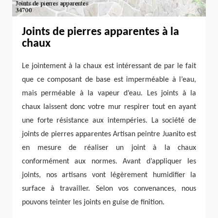
Joints de pierres apparentes à la
chaux
Le jointement à la chaux est intéressant de par le fait
que ce composant de base est imperméable à l’eau,
mais perméable à la vapeur d’eau. Les joints à la
chaux laissent donc votre mur respirer tout en ayant
une forte résistance aux intempéries. La société de
joints de pierres apparentes Artisan peintre Juanito est
en mesure de réaliser un joint à la chaux
conformément aux normes. Avant d’appliquer les
joints, nos artisans vont légèrement humidifier la
surface à travailler. Selon vos convenances, nous
pouvons teinter les joints en guise de finition.