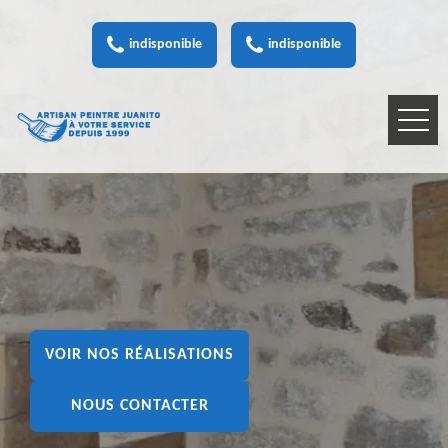
indisponible
indisponible
VOIR NOS RÉALISATIONS
NOUS CONTACTER