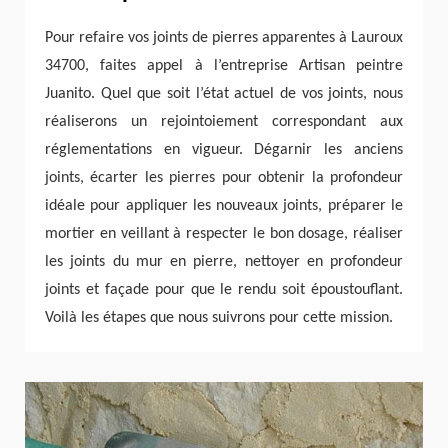
Pour refaire vos joints de pierres apparentes à Lauroux
34700, faites appel à l’entreprise Artisan peintre
Juanito. Quel que soit l’état actuel de vos joints, nous
réaliserons un rejointoiement correspondant aux
réglementations en vigueur. Dégarnir les anciens
joints, écarter les pierres pour obtenir la profondeur
idéale pour appliquer les nouveaux joints, préparer le
mortier en veillant à respecter le bon dosage, réaliser
les joints du mur en pierre, nettoyer en profondeur
joints et façade pour que le rendu soit époustouflant.
Voilà les étapes que nous suivrons pour cette mission.