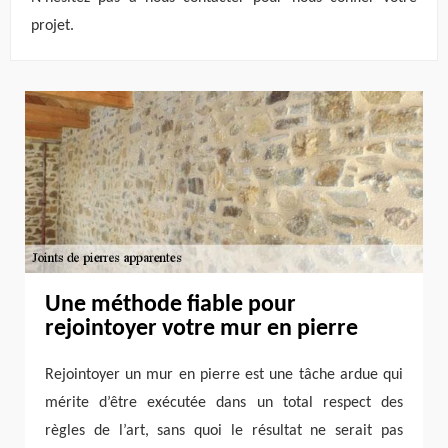
projet.
Une méthode fiable pour
rejointoyer votre mur en pierre
Rejointoyer un mur en pierre est une tâche ardue qui
mérite d’être exécutée dans un total respect des
règles de l’art, sans quoi le résultat ne serait pas