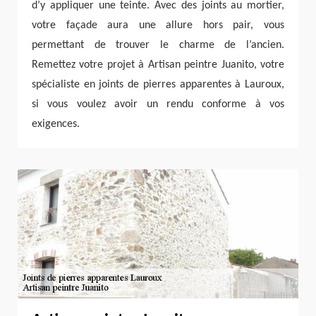
d’y appliquer une teinte. Avec des joints au mortier,
votre façade aura une allure hors pair, vous
permettant de trouver le charme de l’ancien.
Remettez votre projet à Artisan peintre Juanito, votre
spécialiste en joints de pierres apparentes à Lauroux,
si vous voulez avoir un rendu conforme à vos
exigences.