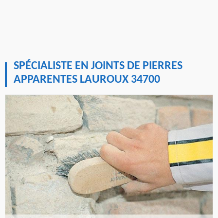
SPÉCIALISTE EN JOINTS DE PIERRES
APPARENTES LAUROUX 34700