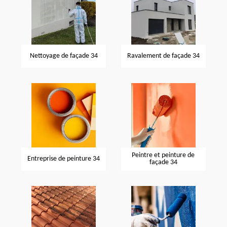
Nettoyage de façade 34
Ravalement de façade 34
Peintre et peinture de
Entreprise de peinture 34
façade 34