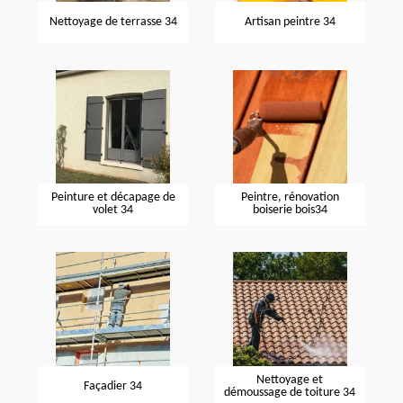
Nettoyage de terrasse 34
Artisan peintre 34
Peinture et décapage de
Peintre, rénovation
volet 34
boiserie bois34
Nettoyage et
Façadier 34
démoussage de toiture 34