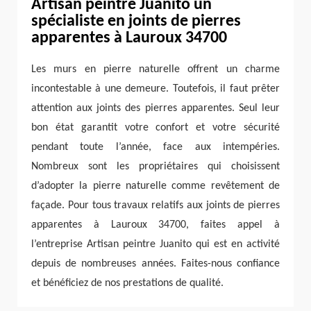
Artisan peintre Juanito un
spécialiste en joints de pierres
apparentes à Lauroux 34700
Les murs en pierre naturelle offrent un charme
incontestable à une demeure. Toutefois, il faut prêter
attention aux joints des pierres apparentes. Seul leur
bon état garantit votre confort et votre sécurité
pendant toute l’année, face aux intempéries.
Nombreux sont les propriétaires qui choisissent
d’adopter la pierre naturelle comme revêtement de
façade. Pour tous travaux relatifs aux joints de pierres
apparentes à Lauroux 34700, faites appel à
l’entreprise Artisan peintre Juanito qui est en activité
depuis de nombreuses années. Faites-nous confiance
et bénéficiez de nos prestations de qualité.