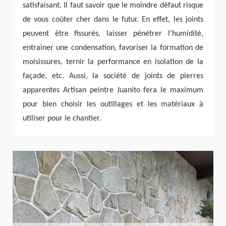
satisfaisant. Il faut savoir que le moindre défaut risque
de vous coûter cher dans le futur. En effet, les joints
peuvent être fissurés, laisser pénétrer l’humidité,
entrainer une condensation, favoriser la formation de
moisissures, ternir la performance en isolation de la
façade, etc. Aussi, la société de joints de pierres
apparentes Artisan peintre Juanito fera le maximum
pour bien choisir les outillages et les matériaux à
utiliser pour le chantier.