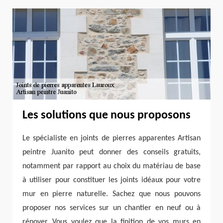
Les solutions que nous proposons
Le spécialiste en joints de pierres apparentes Artisan
peintre Juanito peut donner des conseils gratuits,
notamment par rapport au choix du matériau de base
à utiliser pour constituer les joints idéaux pour votre
mur en pierre naturelle. Sachez que nous pouvons
proposer nos services sur un chantier en neuf ou à
rénover. Vous voulez que la finition de vos murs en