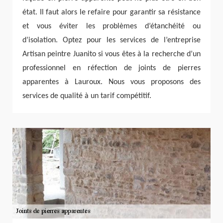
état. Il faut alors le refaire pour garantir sa résistance
et vous éviter les problèmes d’étanchéité ou
d’isolation. Optez pour les services de l’entreprise
Artisan peintre Juanito si vous êtes à la recherche d’un
professionnel en réfection de joints de pierres
apparentes à Lauroux. Nous vous proposons des
services de qualité à un tarif compétitif.