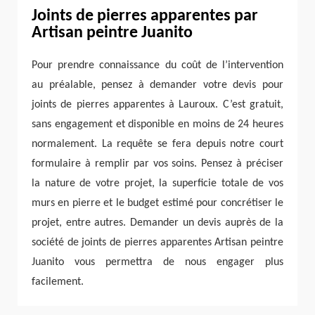
Joints de pierres apparentes par
Artisan peintre Juanito
Pour prendre connaissance du coût de l’intervention
au préalable, pensez à demander votre devis pour
joints de pierres apparentes à Lauroux. C’est gratuit,
sans engagement et disponible en moins de 24 heures
normalement. La requête se fera depuis notre court
formulaire à remplir par vos soins. Pensez à préciser
la nature de votre projet, la superficie totale de vos
murs en pierre et le budget estimé pour concrétiser le
projet, entre autres. Demander un devis auprès de la
société de joints de pierres apparentes Artisan peintre
Juanito vous permettra de nous engager plus
facilement.