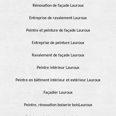
Rénovation de façade Lauroux
Entreprise de ravalement Lauroux
Peintre et peinture de façade Lauroux
Entreprise de peinture Lauroux
Ravalement de façade Lauroux
Peintre intérieur Lauroux
Peintre en bâtiment intérieur et extérieur Lauroux
Façadier Lauroux
Peintre, rénovation boiserie boisLauroux