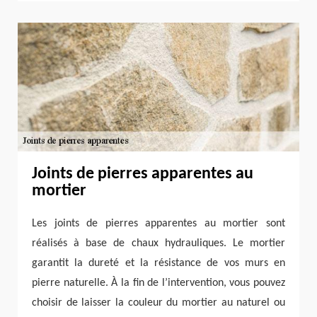
Joints de pierres apparentes au
mortier
Les joints de pierres apparentes au mortier sont
réalisés à base de chaux hydrauliques. Le mortier
garantit la dureté et la résistance de vos murs en
pierre naturelle. À la fin de l’intervention, vous pouvez
choisir de laisser la couleur du mortier au naturel ou