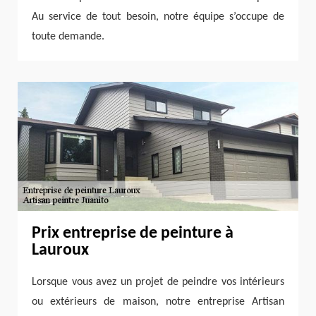
Au service de tout besoin, notre équipe s’occupe de
toute demande.
Prix entreprise de peinture à
Lauroux
Lorsque vous avez un projet de peindre vos intérieurs
ou extérieurs de maison, notre entreprise Artisan