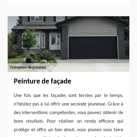
Peinture de façade
Une fois que les façades sont ternies par le temps,
n’hésitez pas à lui offrir une seconde jeunesse. Grâce à
des interventions compétentes, vous pouvez obtenir de
bons résultats. Pour réaliser un rendu efficace qui
protège et offre un bon atout, vous pouvez vous faire