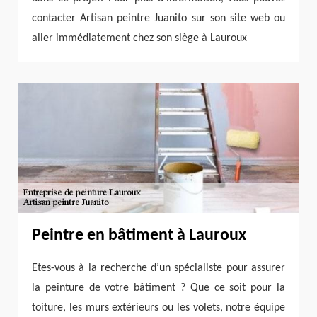
contacter Artisan peintre Juanito sur son site web ou
aller immédiatement chez son siège à Lauroux
Peintre en bâtiment à Lauroux
Etes-vous à la recherche d’un spécialiste pour assurer
la peinture de votre bâtiment ? Que ce soit pour la
toiture, les murs extérieurs ou les volets, notre équipe