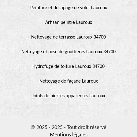
Peinture et décapage de volet Lauroux
Artisan peintre Lauroux
Nettoyage de terrasse Lauroux 34700
Nettoyage et pose de gouttières Lauroux 34700
Hydrofuge de toiture Lauroux 34700
Nettoyage de façade Lauroux
Joints de pierres apparentes Lauroux
© 2025 - 2025 - Tout droit réservé
Mentions légales