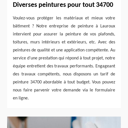
Diverses peintures pour tout 34700
Voulez-vous protéger les matériaux et mieux votre
bâtiment ? Notre entreprise de peinture à Lauroux
intervient pour assurer la peinture de vos plafonds,
toitures, murs intérieurs et extérieurs, etc. Avec des
peintures de qualité et une application compétente. Au
service d’une prestation qui répond à tout projet, notre
équipe entretient des travaux performants. Engageant
des travaux compétents, nous disposons un tarif de
peinture 34700 abordable à tout budget. Vous pouvez
nous faire parvenir votre demande via le formulaire
en ligne.