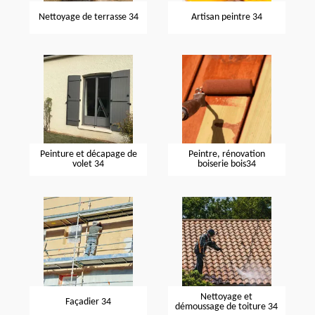
Nettoyage de terrasse 34
Artisan peintre 34
Peinture et décapage de
Peintre, rénovation
volet 34
boiserie bois34
Nettoyage et
Façadier 34
démoussage de toiture 34