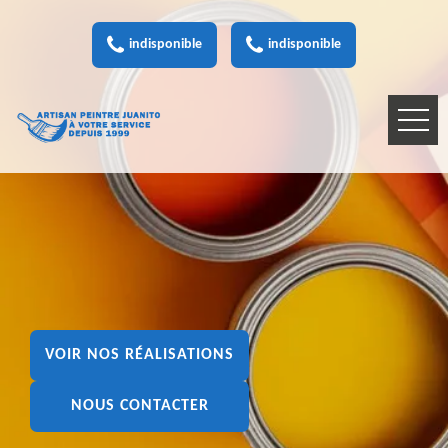
indisponible
indisponible
VOIR NOS RÉALISATIONS
NOUS CONTACTER