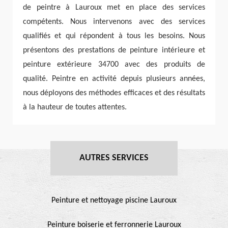
de peintre à Lauroux met en place des services
compétents. Nous intervenons avec des services
qualifiés et qui répondent à tous les besoins. Nous
présentons des prestations de peinture intérieure et
peinture extérieure 34700 avec des produits de
qualité. Peintre en activité depuis plusieurs années,
nous déployons des méthodes efficaces et des résultats
à la hauteur de toutes attentes.
AUTRES SERVICES
Peinture et nettoyage piscine Lauroux
Peinture boiserie et ferronnerie Lauroux