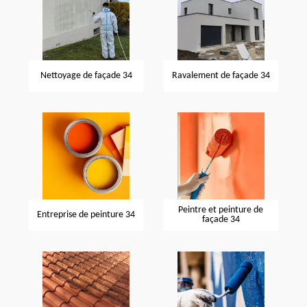
Nettoyage de façade 34
Ravalement de façade 34
Peintre et peinture de
Entreprise de peinture 34
façade 34