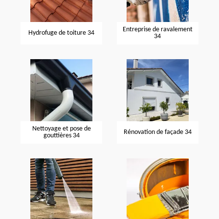
Entreprise de ravalement
Hydrofuge de toiture 34
34
Nettoyage et pose de
Rénovation de façade 34
gouttières 34