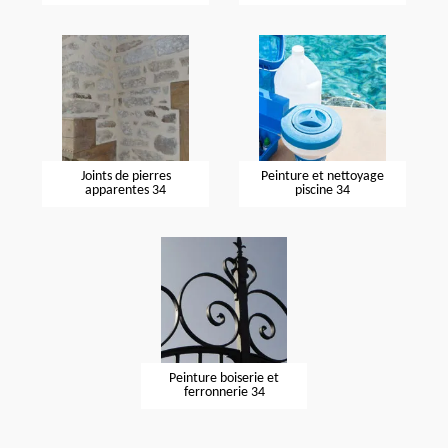
Joints de pierres
Peinture et nettoyage
apparentes 34
piscine 34
Peinture boiserie et
ferronnerie 34