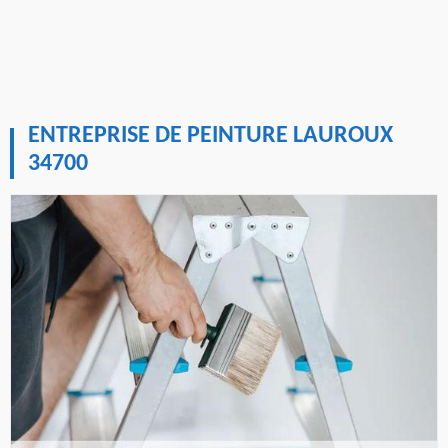
ENTREPRISE DE PEINTURE LAUROUX
34700