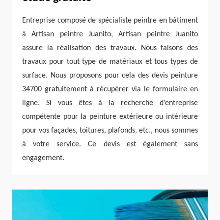
Entreprise composé de spécialiste peintre en bâtiment
à Artisan peintre Juanito, Artisan peintre Juanito
assure la réalisation des travaux. Nous faisons des
travaux pour tout type de matériaux et tous types de
surface. Nous proposons pour cela des devis peinture
34700 gratuitement à récupérer via le formulaire en
ligne. Si vous êtes à la recherche d’entreprise
compétente pour la peinture extérieure ou intérieure
pour vos façades, toitures, plafonds, etc., nous sommes
à votre service. Ce devis est également sans
engagement.