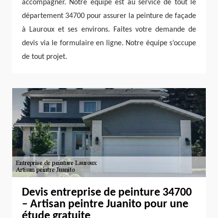
accompagner. Notre équipe est au service de tout le
département 34700 pour assurer la peinture de façade
à Lauroux et ses environs. Faites votre demande de
devis via le formulaire en ligne. Notre équipe s’occupe
de tout projet.
Devis entreprise de peinture 34700
– Artisan peintre Juanito pour une
étude gratuite