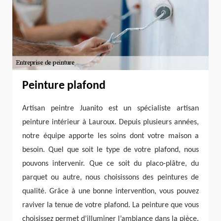
Peinture plafond
Artisan peintre Juanito est un spécialiste artisan
peinture intérieur à Lauroux. Depuis plusieurs années,
notre équipe apporte les soins dont votre maison a
besoin. Quel que soit le type de votre plafond, nous
pouvons intervenir. Que ce soit du placo-plâtre, du
parquet ou autre, nous choisissons des peintures de
qualité. Grâce à une bonne intervention, vous pouvez
raviver la tenue de votre plafond. La peinture que vous
choisissez permet d’illuminer l’ambiance dans la pièce.