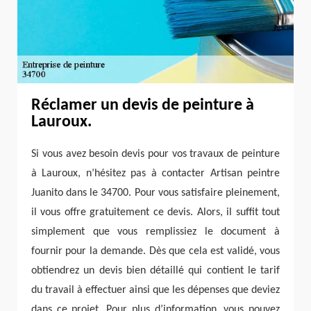
Réclamer un devis de peinture à
Lauroux.
Si vous avez besoin devis pour vos travaux de peinture
à Lauroux, n’hésitez pas à contacter Artisan peintre
Juanito dans le 34700. Pour vous satisfaire pleinement,
il vous offre gratuitement ce devis. Alors, il suffit tout
simplement que vous remplissiez le document à
fournir pour la demande. Dès que cela est validé, vous
obtiendrez un devis bien détaillé qui contient le tarif
du travail à effectuer ainsi que les dépenses que deviez
dans ce projet. Pour plus d’information, vous pouvez