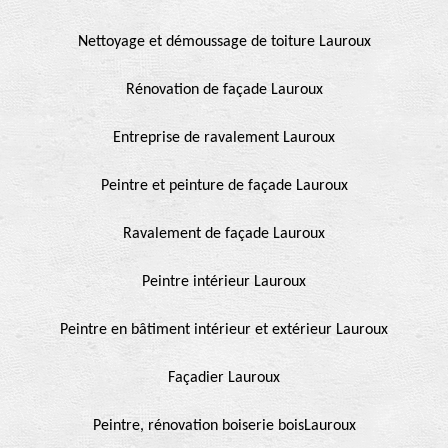
Nettoyage et démoussage de toiture Lauroux
Rénovation de façade Lauroux
Entreprise de ravalement Lauroux
Peintre et peinture de façade Lauroux
Ravalement de façade Lauroux
Peintre intérieur Lauroux
Peintre en bâtiment intérieur et extérieur Lauroux
Façadier Lauroux
Peintre, rénovation boiserie boisLauroux