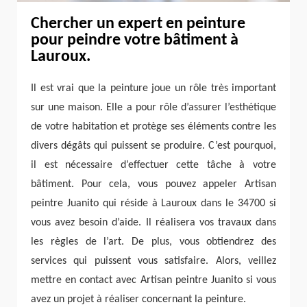
Chercher un expert en peinture
pour peindre votre bâtiment à
Lauroux.
Il est vrai que la peinture joue un rôle très important
sur une maison. Elle a pour rôle d’assurer l’esthétique
de votre habitation et protège ses éléments contre les
divers dégâts qui puissent se produire. C’est pourquoi,
il est nécessaire d’effectuer cette tâche à votre
bâtiment. Pour cela, vous pouvez appeler Artisan
peintre Juanito qui réside à Lauroux dans le 34700 si
vous avez besoin d’aide. Il réalisera vos travaux dans
les règles de l’art. De plus, vous obtiendrez des
services qui puissent vous satisfaire. Alors, veillez
mettre en contact avec Artisan peintre Juanito si vous
avez un projet à réaliser concernant la peinture.