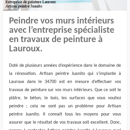
Peindre vos murs intérieurs
avec l’entreprise spécialiste
en travaux de peinture à
Lauroux.
Doté de plusieurs années d’expérience dans le domaine de
la rénovation, Artisan peintre Juanito qui s’implante à
Lauroux dans le 34700 est en mesure d’effectuer vos
travaux de peinture sur vos murs intérieurs. Que ce soit le
plâtre, le béton, le bois, les surfaces que vous vouliez
peindre ; cela ne sont pas un problème pour Artisan
peintre Juanito. Il connaît tous les moyens pour vous
assurer que le résultat de vos travaux soit excellent. Donc,