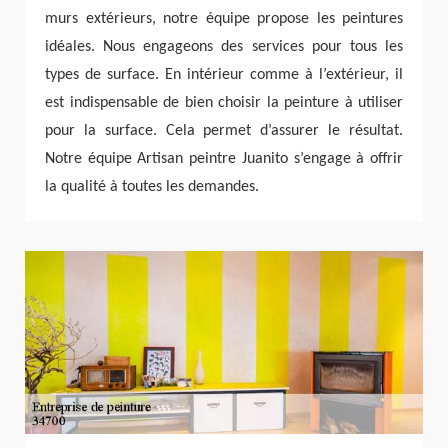
murs extérieurs, notre équipe propose les peintures
idéales. Nous engageons des services pour tous les
types de surface. En intérieur comme à l’extérieur, il
est indispensable de bien choisir la peinture à utiliser
pour la surface. Cela permet d’assurer le résultat.
Notre équipe Artisan peintre Juanito s’engage à offrir
la qualité à toutes les demandes.