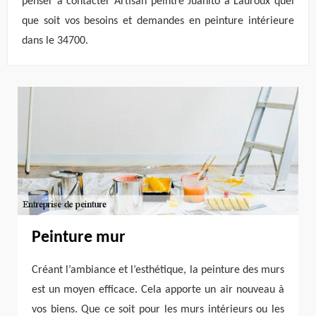
penser à contacter Artisan peintre Juanito à Lauroux quel
que soit vos besoins et demandes en peinture intérieure
dans le 34700.
Peinture mur
Créant l’ambiance et l’esthétique, la peinture des murs
est un moyen efficace. Cela apporte un air nouveau à
vos biens. Que ce soit pour les murs intérieurs ou les