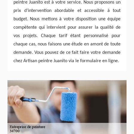
peintre Juanito est à votre service. Nous proposons un
prix d’intervention abordable et accessible à tout
budget. Nous mettons à votre disposition une équipe
compétente qui intervient pour assurer la qualité de
vos projets. Chaque tarif étant personnalisé pour
chaque cas, nous faisons une étude en amont de toute
demande. Vous pouvez de ce fait faire votre demande
chez Artisan peintre Juanito via le formulaire en ligne.