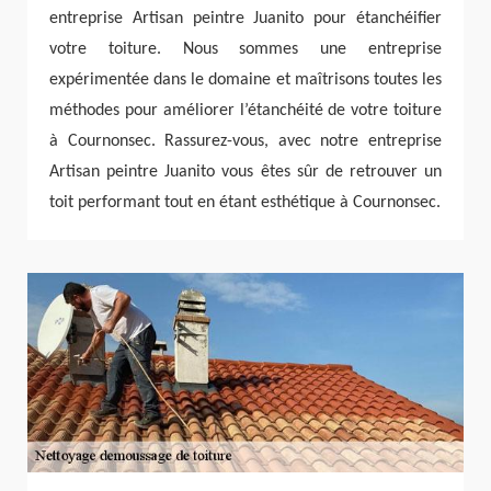
entreprise Artisan peintre Juanito pour étanchéifier
votre toiture. Nous sommes une entreprise
expérimentée dans le domaine et maîtrisons toutes les
méthodes pour améliorer l’étanchéité de votre toiture
à Cournonsec. Rassurez-vous, avec notre entreprise
Artisan peintre Juanito vous êtes sûr de retrouver un
toit performant tout en étant esthétique à Cournonsec.