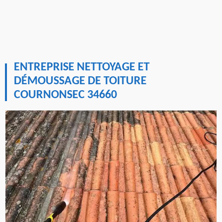
ENTREPRISE NETTOYAGE ET
DÉMOUSSAGE DE TOITURE
COURNONSEC 34660