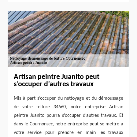
Artisan peintre Juanito peut
s’occuper d’autres travaux
Mis à part s’occuper du nettoyage et du démoussage
de votre toiture 34660, notre entreprise Artisan
peintre Juanito pourra s’occuper d’autres travaux. Et
dans le Cournonsec, notre entreprise peut se mettre à
votre service pour prendre en main les travaux