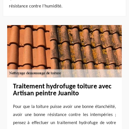
résistance contre l’humidité.
Traitement hydrofuge toiture avec
Artisan peintre Juanito
Pour que la toiture puisse avoir une bonne étanchéité,
avoir une bonne résistance contre les intempéries ;
pensez à effectuer un traitement hydrofuge de votre