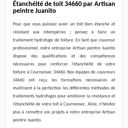
Étanchéité de toit 34660 par Artisan
peintre Juanito
Pour que vous puissiez avoir un toit bien étanche et
résistant aux intempéries ; pensez à faire un
traitement hydrofuge de toiture. En tant que couvreur
professionnel, notre entreprise Artisan peintre Juanito
dispose des qualifications et des compétences
nécessaires pour renforcer l’étanchéité de votre
toiture à Cournonsec 34660. Nos équipes de couvreurs
34660 ont reçu les formations nécessaires et
maîtrisent à la perfection les différentes méthodes de
traitements hydrofuges pour améliorer la résistance et
l’étanchéité de votre toit à Cournonsec. Ainsi, n’hésitez
plus à remettre vos projets à notre entreprise Artisan
peintre Juanito.