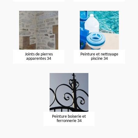
Joints de pierres
Peinture et nettoyage
apparentes 34
piscine 34
Peinture boiserie et
ferronnerie 34