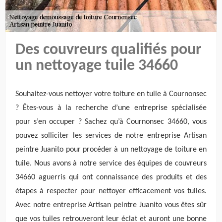
Des couvreurs qualifiés pour
un nettoyage tuile 34660
Souhaitez-vous nettoyer votre toiture en tuile à Cournonsec
? Êtes-vous à la recherche d’une entreprise spécialisée
pour s’en occuper ? Sachez qu’à Cournonsec 34660, vous
pouvez solliciter les services de notre entreprise Artisan
peintre Juanito pour procéder à un nettoyage de toiture en
tuile. Nous avons à notre service des équipes de couvreurs
34660 aguerris qui ont connaissance des produits et des
étapes à respecter pour nettoyer efficacement vos tuiles.
Avec notre entreprise Artisan peintre Juanito vous êtes sûr
que vos tuiles retrouveront leur éclat et auront une bonne