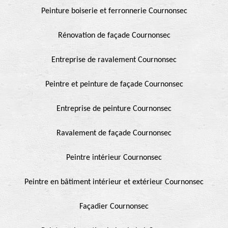
Peinture boiserie et ferronnerie Cournonsec
Rénovation de façade Cournonsec
Entreprise de ravalement Cournonsec
Peintre et peinture de façade Cournonsec
Entreprise de peinture Cournonsec
Ravalement de façade Cournonsec
Peintre intérieur Cournonsec
Peintre en bâtiment intérieur et extérieur Cournonsec
Façadier Cournonsec