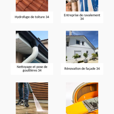
Entreprise de ravalement
Hydrofuge de toiture 34
34
Nettoyage et pose de
Rénovation de façade 34
gouttières 34