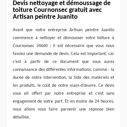
Devis nettoyage et démoussage de
toiture Cournonsec gratuit avec
Artisan peintre Juanito
Avant que notre entreprise Artisan peintre Juanito
commence à nettoyer et démousser votre toiture à
Cournonsec 34660 ; il est nécessaire que vous nous
fassiez une demande de devis. Cela est important, car
c’est à partir de ce document que vous aurez
connaissance des différentes informations, comme : la
durée de notre intervention, la liste des matériels et
les produits, le coût de notre main-d’œuvre. Ce devis
vous ait offert par notre entreprise et c’est sans
engagement de votre part. Et en moins de 24 heures,
nous allons vous faire parvenir une réponse bien
détaillée.