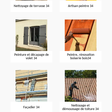
Nettoyage de terrasse 34
Artisan peintre 34
Peinture et décapage de
Peintre, rénovation
volet 34
boiserie bois34
Nettoyage et
Façadier 34
démoussage de toiture 34