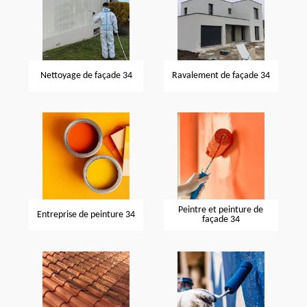
Nettoyage de façade 34
Ravalement de façade 34
Peintre et peinture de
Entreprise de peinture 34
façade 34