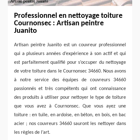
Professionnel en nettoyage toiture
Cournonsec : Artisan peintre
Juanito
Artisan peintre Juanito est un couvreur professionnel
qui a plusieurs années d’expérience à son actif et qui
est parfaitement qualifié pour s’occuper du nettoyage
de votre toiture dans le Cournonsec 34660. Nous avons
à notre service des équipes de couvreurs 34660
passionnés et très compétents qui ont connaissance
des produits à utiliser pour nettoyer le type de toiture
que vous avez à Cournonsec. Que vous ayez une
toiture : en tuile, en ardoise, en béton, en bois, en bac
acier ; nos couvreurs 34660 sauront les nettoyer dans
les règles de l’art.