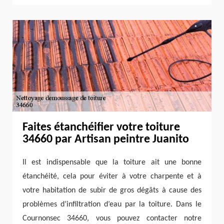
Faites étanchéifier votre toiture
34660 par Artisan peintre Juanito
Il est indispensable que la toiture ait une bonne
étanchéité, cela pour éviter à votre charpente et à
votre habitation de subir de gros dégâts à cause des
problèmes d’infiltration d’eau par la toiture. Dans le
Cournonsec 34660, vous pouvez contacter notre