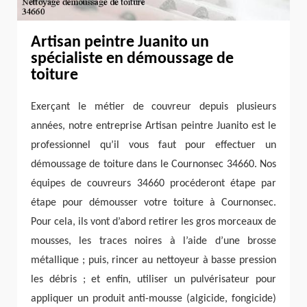
Artisan peintre Juanito un
spécialiste en démoussage de
toiture
Exerçant le métier de couvreur depuis plusieurs
années, notre entreprise Artisan peintre Juanito est le
professionnel qu’il vous faut pour effectuer un
démoussage de toiture dans le Cournonsec 34660. Nos
équipes de couvreurs 34660 procéderont étape par
étape pour démousser votre toiture à Cournonsec.
Pour cela, ils vont d’abord retirer les gros morceaux de
mousses, les traces noires à l’aide d’une brosse
métallique ; puis, rincer au nettoyeur à basse pression
les débris ; et enfin, utiliser un pulvérisateur pour
appliquer un produit anti-mousse (algicide, fongicide)