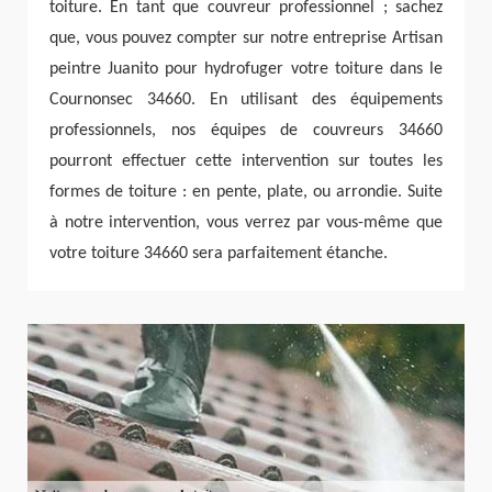
toiture. En tant que couvreur professionnel ; sachez
que, vous pouvez compter sur notre entreprise Artisan
peintre Juanito pour hydrofuger votre toiture dans le
Cournonsec 34660. En utilisant des équipements
professionnels, nos équipes de couvreurs 34660
pourront effectuer cette intervention sur toutes les
formes de toiture : en pente, plate, ou arrondie. Suite
à notre intervention, vous verrez par vous-même que
votre toiture 34660 sera parfaitement étanche.