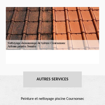
AUTRES SERVICES
Peinture et nettoyage piscine Cournonsec