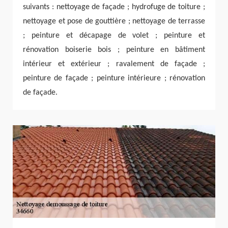
suivants : nettoyage de façade ; hydrofuge de toiture ;
nettoyage et pose de gouttière ; nettoyage de terrasse
; peinture et décapage de volet ; peinture et
rénovation boiserie bois ; peinture en bâtiment
intérieur et extérieur ; ravalement de façade ;
peinture de façade ; peinture intérieure ; rénovation
de façade.