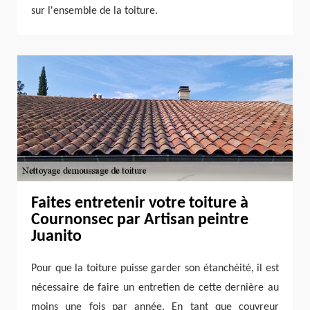
sur l'ensemble de la toiture.
Faites entretenir votre toiture à
Cournonsec par Artisan peintre
Juanito
Pour que la toiture puisse garder son étanchéité, il est
nécessaire de faire un entretien de cette dernière au
moins une fois par année. En tant que couvreur