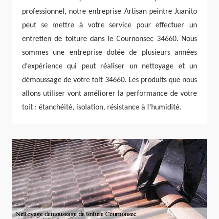
professionnel, notre entreprise Artisan peintre Juanito
peut se mettre à votre service pour effectuer un
entretien de toiture dans le Cournonsec 34660. Nous
sommes une entreprise dotée de plusieurs années
d’expérience qui peut réaliser un nettoyage et un
démoussage de votre toit 34660. Les produits que nous
allons utiliser vont améliorer la performance de votre
toit : étanchéité, isolation, résistance à l’humidité.