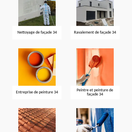
Nettoyage de façade 34
Ravalement de façade 34
Peintre et peinture de
Entreprise de peinture 34
façade 34