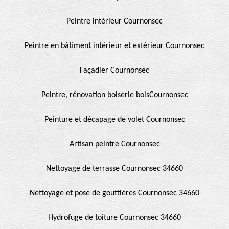
Peintre intérieur Cournonsec
Peintre en bâtiment intérieur et extérieur Cournonsec
Façadier Cournonsec
Peintre, rénovation boiserie boisCournonsec
Peinture et décapage de volet Cournonsec
Artisan peintre Cournonsec
Nettoyage de terrasse Cournonsec 34660
Nettoyage et pose de gouttières Cournonsec 34660
Hydrofuge de toiture Cournonsec 34660