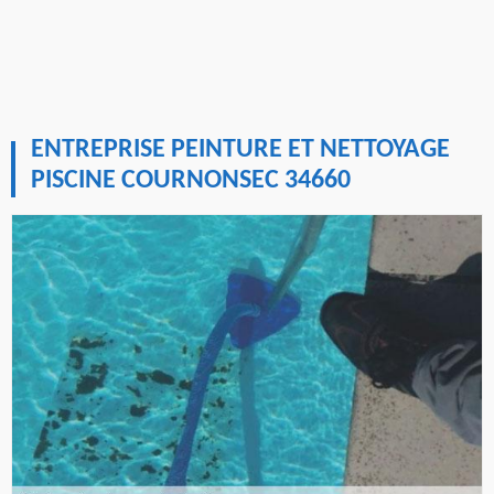
ENTREPRISE PEINTURE ET NETTOYAGE
PISCINE COURNONSEC 34660