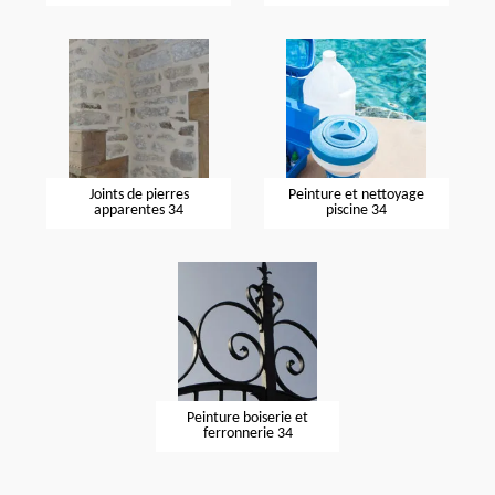
Joints de pierres
Peinture et nettoyage
apparentes 34
piscine 34
Peinture boiserie et
ferronnerie 34