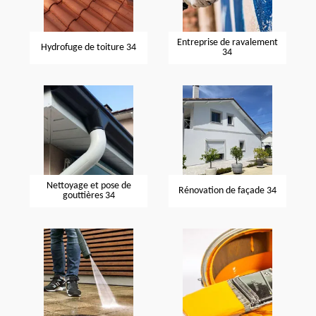
Entreprise de ravalement
Hydrofuge de toiture 34
34
Nettoyage et pose de
Rénovation de façade 34
gouttières 34