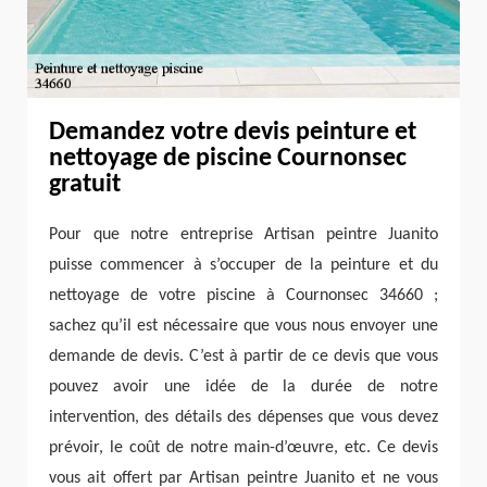
Demandez votre devis peinture et
nettoyage de piscine Cournonsec
gratuit
Pour que notre entreprise Artisan peintre Juanito
puisse commencer à s’occuper de la peinture et du
nettoyage de votre piscine à Cournonsec 34660 ;
sachez qu’il est nécessaire que vous nous envoyer une
demande de devis. C’est à partir de ce devis que vous
pouvez avoir une idée de la durée de notre
intervention, des détails des dépenses que vous devez
prévoir, le coût de notre main-d’œuvre, etc. Ce devis
vous ait offert par Artisan peintre Juanito et ne vous