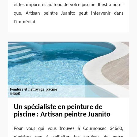
et les impuretés au fond de votre piscine. Il est à noter
que, Artisan peintre Juanito peut intervenir dans
l’immédiat.
Un spécialiste en peinture de
piscine : Artisan peintre Juanito
Pour vous qui vous trouvez à Cournonsec 34660,