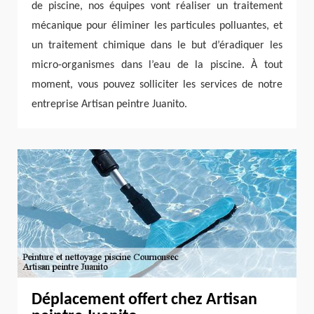
de piscine, nos équipes vont réaliser un traitement
mécanique pour éliminer les particules polluantes, et
un traitement chimique dans le but d’éradiquer les
micro-organismes dans l’eau de la piscine. À tout
moment, vous pouvez solliciter les services de notre
entreprise Artisan peintre Juanito.
Déplacement offert chez Artisan