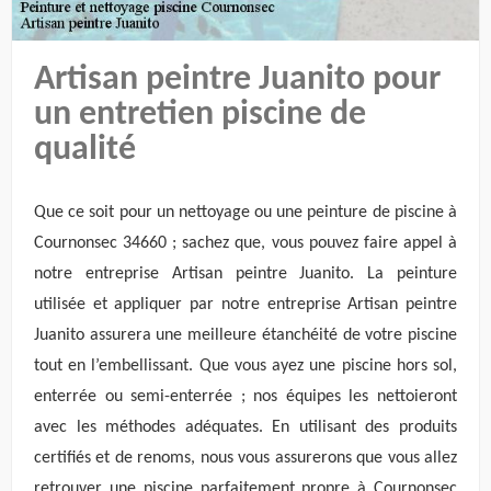
Artisan peintre Juanito pour
un entretien piscine de
qualité
Que ce soit pour un nettoyage ou une peinture de piscine à
Cournonsec 34660 ; sachez que, vous pouvez faire appel à
notre entreprise Artisan peintre Juanito. La peinture
utilisée et appliquer par notre entreprise Artisan peintre
Juanito assurera une meilleure étanchéité de votre piscine
tout en l’embellissant. Que vous ayez une piscine hors sol,
enterrée ou semi-enterrée ; nos équipes les nettoieront
avec les méthodes adéquates. En utilisant des produits
certifiés et de renoms, nous vous assurerons que vous allez
retrouver une piscine parfaitement propre à Cournonsec