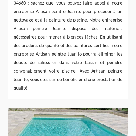
34660 ; sachez que, vous pouvez faire appel à notre
entreprise Artisan peintre Juanito pour procéder à un
nettoyage et à la peinture de piscine. Notre entreprise
Artisan peintre Juanito dispose des matériels
nécessaires pour mener à bien ces tâches. En utilisant
des produits de qualité et des peintures certifiés, notre
entreprise Artisan peintre Juanito pourra éliminer les
dépôts de salissures dans votre bassin et peindre
convenablement votre piscine. Avec Artisan peintre
Juanito, vous êtes sûr de bénéficier d’une prestation de
qualité.