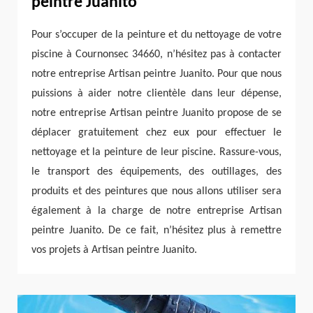
peintre Juanito
Pour s’occuper de la peinture et du nettoyage de votre
piscine à Cournonsec 34660, n’hésitez pas à contacter
notre entreprise Artisan peintre Juanito. Pour que nous
puissions à aider notre clientèle dans leur dépense,
notre entreprise Artisan peintre Juanito propose de se
déplacer gratuitement chez eux pour effectuer le
nettoyage et la peinture de leur piscine. Rassure-vous,
le transport des équipements, des outillages, des
produits et des peintures que nous allons utiliser sera
également à la charge de notre entreprise Artisan
peintre Juanito. De ce fait, n’hésitez plus à remettre
vos projets à Artisan peintre Juanito.