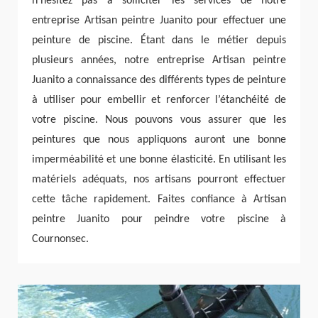
n’hésitez pas à solliciter les services de notre
entreprise Artisan peintre Juanito pour effectuer une
peinture de piscine. Étant dans le métier depuis
plusieurs années, notre entreprise Artisan peintre
Juanito a connaissance des différents types de peinture
à utiliser pour embellir et renforcer l’étanchéité de
votre piscine. Nous pouvons vous assurer que les
peintures que nous appliquons auront une bonne
imperméabilité et une bonne élasticité. En utilisant les
matériels adéquats, nos artisans pourront effectuer
cette tâche rapidement. Faites confiance à Artisan
peintre Juanito pour peindre votre piscine à
Cournonsec.