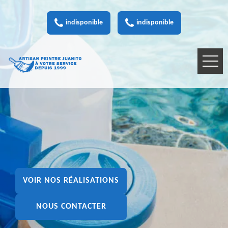
indisponible
indisponible
VOIR NOS RÉALISATIONS
NOUS CONTACTER