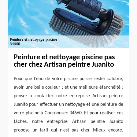
Peinture et nettoyage piscine pas
cher chez Artisan peintre Juanito
Pour que l’eau de votre piscine puisse rester salubre,
avoir une belle couleur ; et une meilleure étanchéité ;
pensez à contacter notre entreprise Artisan peintre
Juanito pour effectuer un nettoyage et une peinture de
votre piscine à Cournonsec 34660. Et pour réaliser ces
tâches, notre entreprise Artisan peintre Juanito
propose un tarif qui n’est pas cher. Mieux encore,