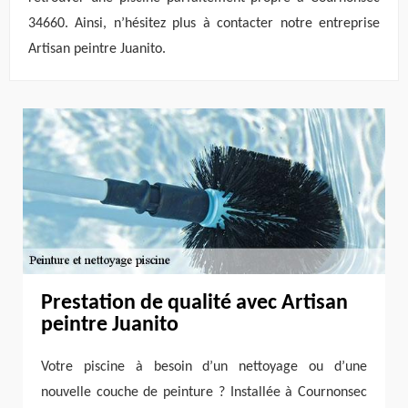
34660. Ainsi, n’hésitez plus à contacter notre entreprise
Artisan peintre Juanito.
Prestation de qualité avec Artisan
peintre Juanito
Votre piscine à besoin d’un nettoyage ou d’une
nouvelle couche de peinture ? Installée à Cournonsec