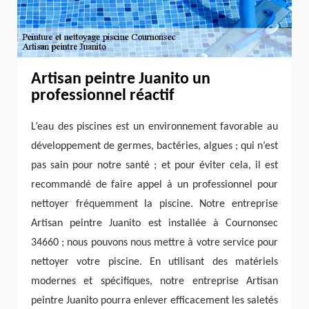
Artisan peintre Juanito un
professionnel réactif
L’eau des piscines est un environnement favorable au
développement de germes, bactéries, algues ; qui n’est
pas sain pour notre santé ; et pour éviter cela, il est
recommandé de faire appel à un professionnel pour
nettoyer fréquemment la piscine. Notre entreprise
Artisan peintre Juanito est installée à Cournonsec
34660 ; nous pouvons nous mettre à votre service pour
nettoyer votre piscine. En utilisant des matériels
modernes et spécifiques, notre entreprise Artisan
peintre Juanito pourra enlever efficacement les saletés