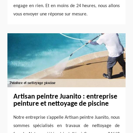
engage en rien. Et en moins de 24 heures, nous allons
vous envoyer une réponse sur mesure.
Artisan peintre Juanito : entreprise
peinture et nettoyage de piscine
Notre entreprise s’appelle Artisan peintre Juanito, nous
sommes spécialisés en travaux de nettoyage de