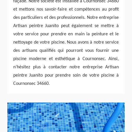
façade. Notre société est installée à Cournonsec 34660
et mettons nos savoir-faire et compétences au profit
des particuliers et des professionnels. Notre entreprise
Artisan peintre Juanito peut également se mettre à
votre service pour prendre en main la peinture et le
nettoyage de votre piscine. Nous avons à notre service
des artisans qualifiés qui pourront vous fournir une
piscine moderne et esthétique à Cournonsec. Ainsi,
n’hésitez plus à contacter notre entreprise Artisan
peintre Juanito pour prendre soin de votre piscine à
Cournonsec 34660.