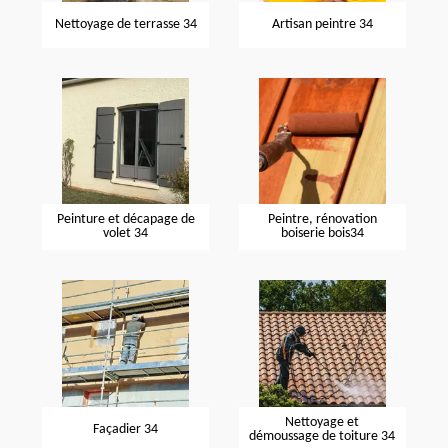
Nettoyage de terrasse 34
Artisan peintre 34
Peinture et décapage de
Peintre, rénovation
volet 34
boiserie bois34
Nettoyage et
Façadier 34
démoussage de toiture 34