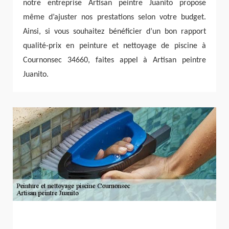
notre entreprise Artisan peintre Juanito propose
même d’ajuster nos prestations selon votre budget.
Ainsi, si vous souhaitez bénéficier d’un bon rapport
qualité-prix en peinture et nettoyage de piscine à
Cournonsec 34660, faites appel à Artisan peintre
Juanito.