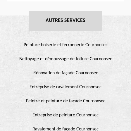
AUTRES SERVICES
Peinture boiserie et ferronnerie Cournonsec
Nettoyage et démoussage de toiture Cournonsec
Rénovation de façade Cournonsec
Entreprise de ravalement Cournonsec
Peintre et peinture de façade Cournonsec
Entreprise de peinture Cournonsec
Ravalement de façade Cournonsec