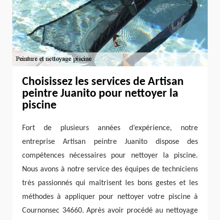
Choisissez les services de Artisan
peintre Juanito pour nettoyer la
piscine
Fort de plusieurs années d’expérience, notre
entreprise Artisan peintre Juanito dispose des
compétences nécessaires pour nettoyer la piscine.
Nous avons à notre service des équipes de techniciens
très passionnés qui maîtrisent les bons gestes et les
méthodes à appliquer pour nettoyer votre piscine à
Cournonsec 34660. Après avoir procédé au nettoyage