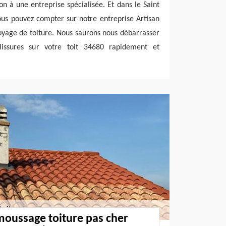
on à une entreprise spécialisée. Et dans le Saint
us pouvez compter sur notre entreprise Artisan
oyage de toiture. Nous saurons nous débarrasser
issures sur votre toit 34680 rapidement et
moussage toiture pas cher