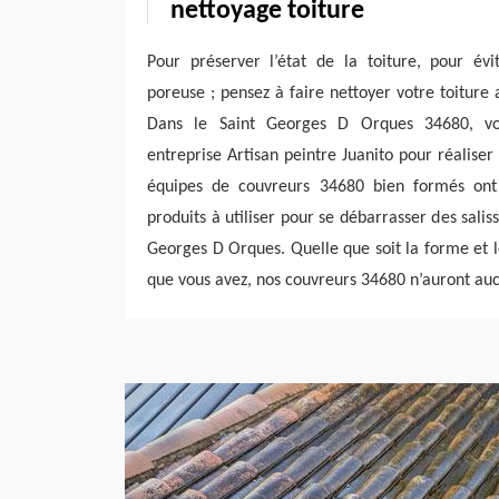
nettoyage toiture
Pour préserver l’état de la toiture, pour évi
poreuse ; pensez à faire nettoyer votre toiture
Dans le Saint Georges D Orques 34680, vo
entreprise Artisan peintre Juanito pour réaliser
équipes de couvreurs 34680 bien formés ont
produits à utiliser pour se débarrasser des saliss
Georges D Orques. Quelle que soit la forme et 
que vous avez, nos couvreurs 34680 n’auront aucu