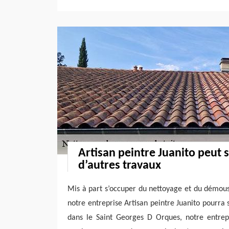
Artisan peintre Juanito peut 
d’autres travaux
Mis à part s’occuper du nettoyage et du démous
notre entreprise Artisan peintre Juanito pourra 
dans le Saint Georges D Orques, notre entrep