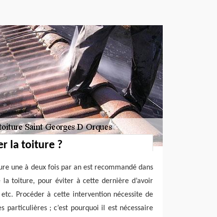
r la toiture ?
ture une à deux fois par an est recommandé dans
 la toiture, pour éviter à cette dernière d’avoir
etc. Procéder à cette intervention nécessite de
 particulières ; c’est pourquoi il est nécessaire