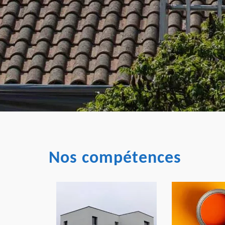
Nos compétences