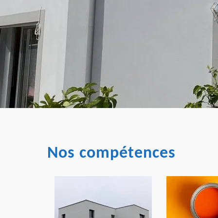
Nos compétences