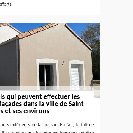
fforts.
ls qui peuvent effectuer les
açades dans la ville de Saint
 et ses environs
murs extérieurs de la maison. En fait, le fait de