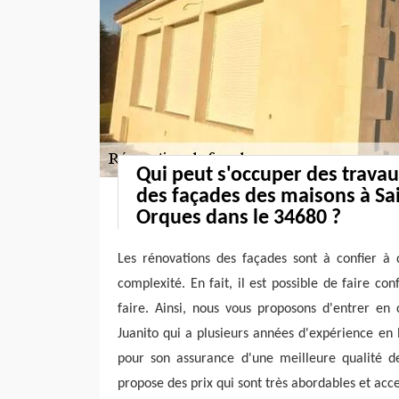
Qui peut s'occuper des trava
des façades des maisons à Sa
Orques dans le 34680 ?
Les rénovations des façades sont à confier à 
complexité. En fait, il est possible de faire co
faire. Ainsi, nous vous proposons d'entrer en 
Juanito qui a plusieurs années d'expérience en l
pour son assurance d'une meilleure qualité de 
propose des prix qui sont très abordables et acc