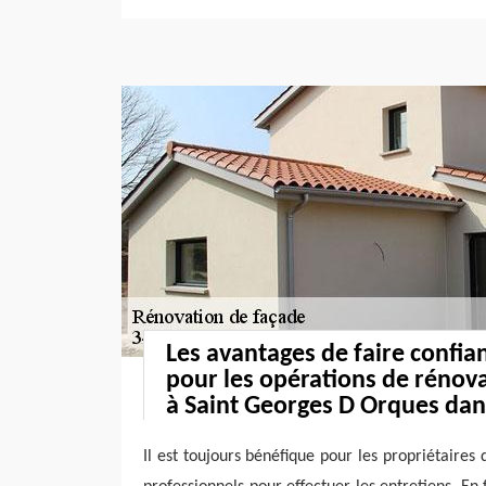
Les avantages de faire confia
pour les opérations de rénov
à Saint Georges D Orques dan
Il est toujours bénéfique pour les propriétaires