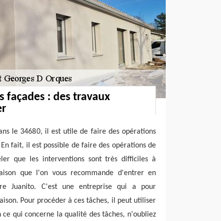
s façades : des travaux
er
s le 34680, il est utile de faire des opérations
En fait, il est possible de faire des opérations de
ler que les interventions sont très difficiles à
 raison que l'on vous recommande d'entrer en
tre Juanito. C'est une entreprise qui a pour
aison. Pour procéder à ces tâches, il peut utiliser
ce qui concerne la qualité des tâches, n'oubliez