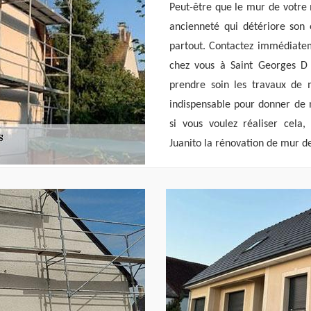
Peut-être que le mur de votre 
ancienneté qui détériore son é
partout. Contactez immédiatem
chez vous à Saint Georges D 
prendre soin les travaux de
indispensable pour donner de 
si vous voulez réaliser cela,
Juanito la rénovation de mur d