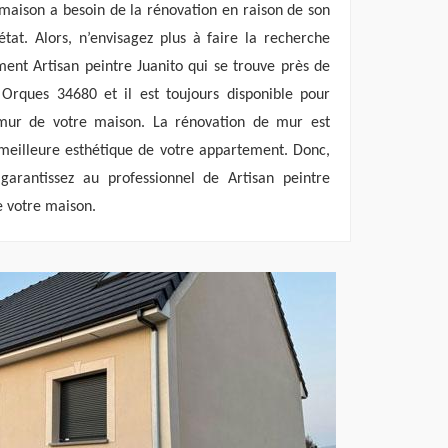
maison a besoin de la rénovation en raison de son
tat. Alors, n’envisagez plus à faire la recherche
ent Artisan peintre Juanito qui se trouve près de
Orques 34680 et il est toujours disponible pour
 mur de votre maison. La rénovation de mur est
meilleure esthétique de votre appartement. Donc,
 garantissez au professionnel de Artisan peintre
e votre maison.