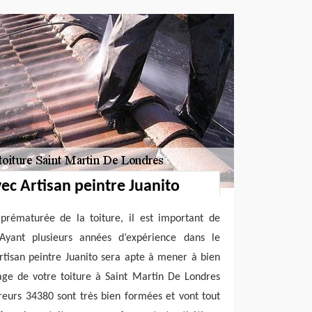
ec Artisan peintre Juanito
 prématurée de la toiture, il est important de
 Ayant plusieurs années d’expérience dans le
rtisan peintre Juanito sera apte à mener à bien
age de votre toiture à Saint Martin De Londres
eurs 34380 sont très bien formées et vont tout