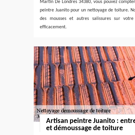
Martin De Londres 34380, vous pouvez compter 
peintre Juanito pour un nettoyage de toiture. 
des mousses et autres salissures sur votr
efficacement.
Artisan peintre Juanito : ent
et démoussage de toiture