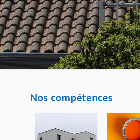
Nos compétences