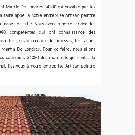
Saint Martin De Londres 34380 est envahie par les
à faire appel à notre entreprise Artisan peintre
oussage de tuile. Nous avons à notre service des
380 compétentes qui ont connaissance des
lever les gros morceaux de mousses, les taches
t Martin De Londres. Pour ce faire, nous allons
nos couvreurs 34380 des matériels qui sont à la
nsi, fiez-vous à notre entreprise Artisan peintre