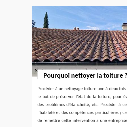
Pourquoi nettoyer la toiture 
Procéder à un nettoyage toiture une à deux foi
le but de préserver l’état de la toiture, pour é
des problèmes d’étanchéité, etc. Procéder à ce
l’habileté et des compétences particulières ; c’
de remettre cette intervention à une entreprise 