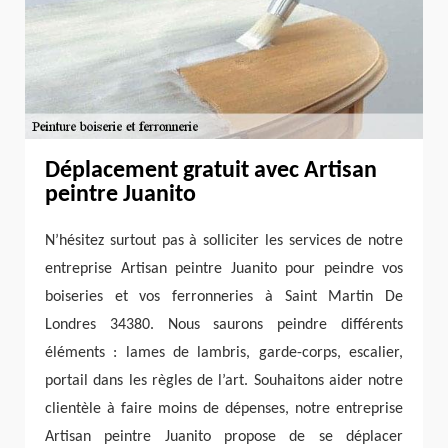
Déplacement gratuit avec Artisan
peintre Juanito
N’hésitez surtout pas à solliciter les services de notre
entreprise Artisan peintre Juanito pour peindre vos
boiseries et vos ferronneries à Saint Martin De
Londres 34380. Nous saurons peindre différents
éléments : lames de lambris, garde-corps, escalier,
portail dans les règles de l’art. Souhaitons aider notre
clientèle à faire moins de dépenses, notre entreprise
Artisan peintre Juanito propose de se déplacer