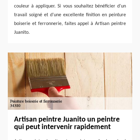
couleur à appliquer. Si vous souhaitez bénéficier d’un
travail soigné et d’une excellente finition en peinture
boiserie et ferronnerie, faites appel à Artisan peintre
Juanito.
Artisan peintre Juanito un peintre
qui peut intervenir rapidement