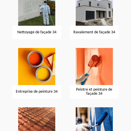
Nettoyage de façade 34
Ravalement de façade 34
Peintre et peinture de
Entreprise de peinture 34
façade 34