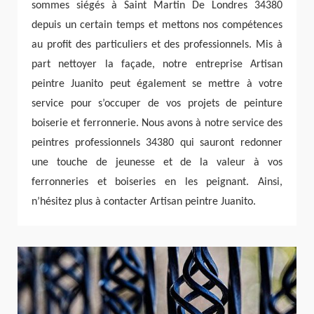
sommes siégés à Saint Martin De Londres 34380
depuis un certain temps et mettons nos compétences
au profit des particuliers et des professionnels. Mis à
part nettoyer la façade, notre entreprise Artisan
peintre Juanito peut également se mettre à votre
service pour s’occuper de vos projets de peinture
boiserie et ferronnerie. Nous avons à notre service des
peintres professionnels 34380 qui sauront redonner
une touche de jeunesse et de la valeur à vos
ferronneries et boiseries en les peignant. Ainsi,
n’hésitez plus à contacter Artisan peintre Juanito.