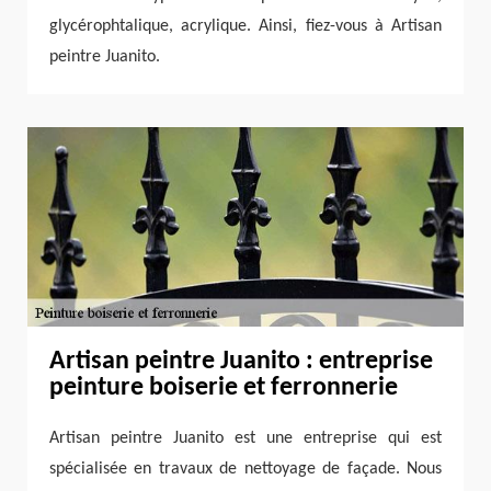
glycérophtalique, acrylique. Ainsi, fiez-vous à Artisan
peintre Juanito.
Artisan peintre Juanito : entreprise
peinture boiserie et ferronnerie
Artisan peintre Juanito est une entreprise qui est
spécialisée en travaux de nettoyage de façade. Nous