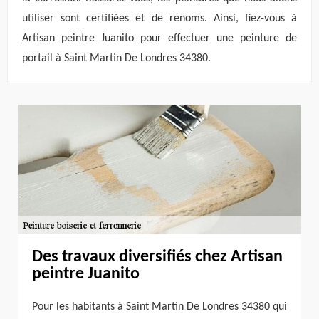
utiliser sont certifiées et de renoms. Ainsi, fiez-vous à
Artisan peintre Juanito pour effectuer une peinture de
portail à Saint Martin De Londres 34380.
Des travaux diversifiés chez Artisan
peintre Juanito
Pour les habitants à Saint Martin De Londres 34380 qui