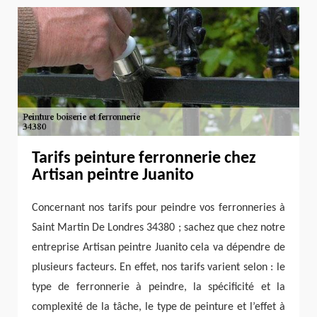
Tarifs peinture ferronnerie chez
Artisan peintre Juanito
Concernant nos tarifs pour peindre vos ferronneries à
Saint Martin De Londres 34380 ; sachez que chez notre
entreprise Artisan peintre Juanito cela va dépendre de
plusieurs facteurs. En effet, nos tarifs varient selon : le
type de ferronnerie à peindre, la spécificité et la
complexité de la tâche, le type de peinture et l’effet à