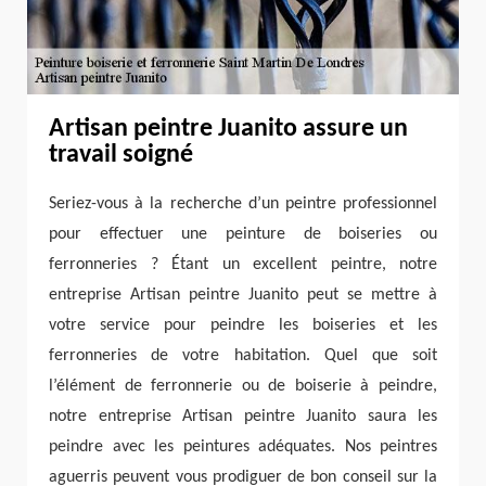
Artisan peintre Juanito assure un
travail soigné
Seriez-vous à la recherche d’un peintre professionnel
pour effectuer une peinture de boiseries ou
ferronneries ? Étant un excellent peintre, notre
entreprise Artisan peintre Juanito peut se mettre à
votre service pour peindre les boiseries et les
ferronneries de votre habitation. Quel que soit
l’élément de ferronnerie ou de boiserie à peindre,
notre entreprise Artisan peintre Juanito saura les
peindre avec les peintures adéquates. Nos peintres
aguerris peuvent vous prodiguer de bon conseil sur la