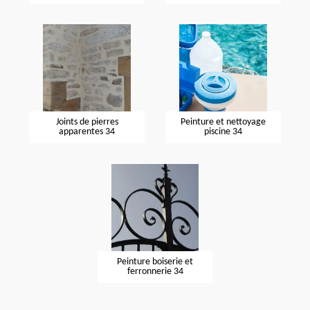
Joints de pierres
Peinture et nettoyage
apparentes 34
piscine 34
Peinture boiserie et
ferronnerie 34