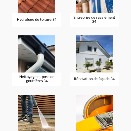
Entreprise de ravalement
Hydrofuge de toiture 34
34
Nettoyage et pose de
Rénovation de façade 34
gouttières 34