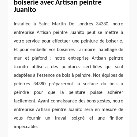
boiserie avec Artisan peintre
Juanito
Installée à Saint Martin De Londres 34380, notre
entreprise Artisan peintre Juanito peut se mettre à
votre service pour effectuer une peinture de boiserie.
Et pour embellir vos boiseries : armoire, habillage de
mur et plafond ; notre entreprise Artisan peintre
Juanito utilisera des peintures certifiées qui sont
adaptées à l’essence de bois à peindre. Nos équipes de
peintres 34380 prépareront la surface du bois à
peindre pour que la peinture puisse adhérer
facilement. Ayant connaissance des bons gestes, notre
entreprise Artisan peintre Juanito sera en mesure de
vous fournir un travail soigné et une finition
impeccable.