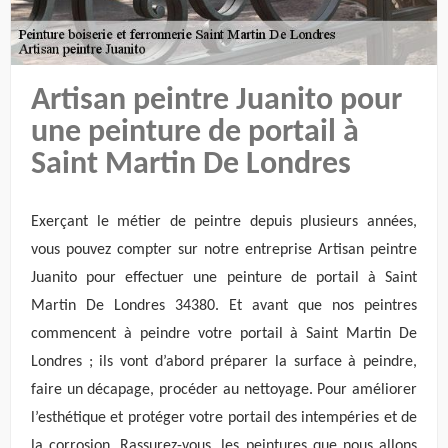
Artisan peintre Juanito pour
une peinture de portail à
Saint Martin De Londres
Exerçant le métier de peintre depuis plusieurs années,
vous pouvez compter sur notre entreprise Artisan peintre
Juanito pour effectuer une peinture de portail à Saint
Martin De Londres 34380. Et avant que nos peintres
commencent à peindre votre portail à Saint Martin De
Londres ; ils vont d’abord préparer la surface à peindre,
faire un décapage, procéder au nettoyage. Pour améliorer
l’esthétique et protéger votre portail des intempéries et de
la corrosion. Rassurez-vous, les peintures que nous allons