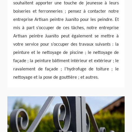
souhaitent apporter une touche de jeunesse à leurs
boiseries et ferronneries ; pensez à contacter notre
entreprise Artisan peintre Juanito pour les peindre. Et
mis à part s’occuper de ces tâches, notre entreprise
Artisan peintre Juanito peut également se mettre à
votre service pour s’occuper des travaux suivants : la
peinture et le nettoyage de piscine ; le nettoyage de
façade ; la peinture bâtiment intérieur et extérieur ; le
ravalement de façade ; l’hydrofuge de toiture ; le
nettoyage et la pose de gouttière ; et autres.