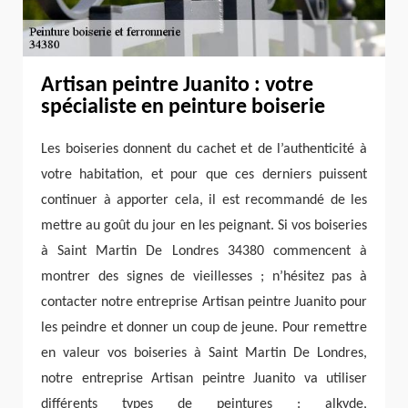
Artisan peintre Juanito : votre
spécialiste en peinture boiserie
Les boiseries donnent du cachet et de l’authenticité à
votre habitation, et pour que ces derniers puissent
continuer à apporter cela, il est recommandé de les
mettre au goût du jour en les peignant. Si vos boiseries
à Saint Martin De Londres 34380 commencent à
montrer des signes de vieillesses ; n’hésitez pas à
contacter notre entreprise Artisan peintre Juanito pour
les peindre et donner un coup de jeune. Pour remettre
en valeur vos boiseries à Saint Martin De Londres,
notre entreprise Artisan peintre Juanito va utiliser
différents types de peintures : alkyde,