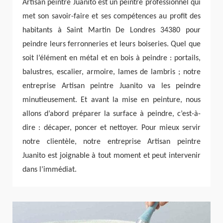
Artisan peintre Juanito est un peintre professionnel qui
met son savoir-faire et ses compétences au profit des
habitants à Saint Martin De Londres 34380 pour
peindre leurs ferronneries et leurs boiseries. Quel que
soit l’élément en métal et en bois à peindre : portails,
balustres, escalier, armoire, lames de lambris ; notre
entreprise Artisan peintre Juanito va les peindre
minutieusement. Et avant la mise en peinture, nous
allons d’abord préparer la surface à peindre, c’est-à-
dire : décaper, poncer et nettoyer. Pour mieux servir
notre clientèle, notre entreprise Artisan peintre
Juanito est joignable à tout moment et peut intervenir
dans l’immédiat.