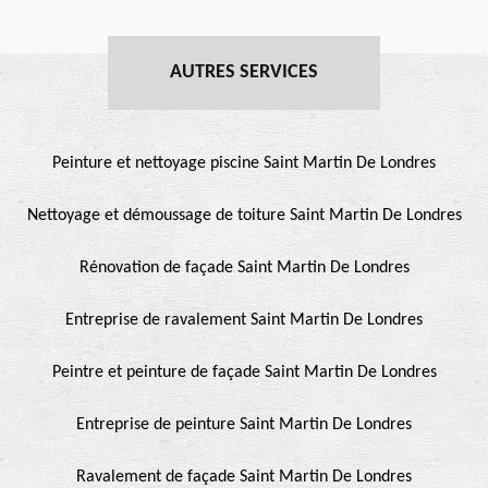
AUTRES SERVICES
Peinture et nettoyage piscine Saint Martin De Londres
Nettoyage et démoussage de toiture Saint Martin De Londres
Rénovation de façade Saint Martin De Londres
Entreprise de ravalement Saint Martin De Londres
Peintre et peinture de façade Saint Martin De Londres
Entreprise de peinture Saint Martin De Londres
Ravalement de façade Saint Martin De Londres