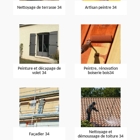
Nettoyage de terrasse 34
Artisan peintre 34
Peinture et décapage de
Peintre, rénovation
volet 34
boiserie bois34
Nettoyage et
Façadier 34
démoussage de toiture 34