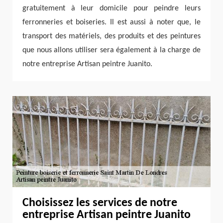
gratuitement à leur domicile pour peindre leurs
ferronneries et boiseries. Il est aussi à noter que, le
transport des matériels, des produits et des peintures
que nous allons utiliser sera également à la charge de
notre entreprise Artisan peintre Juanito.
Choisissez les services de notre
entreprise Artisan peintre Juanito