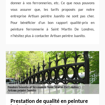
donner à vos ferronneries, etc. Ce que nous pouvons
vous assurer que, les tarifs proposés par notre
entreprise Artisan peintre Juanito ne sont pas cher.
Pour bénéficier d’un bon rapport qualité-prix en
peinture ferronnerie à Saint Martin De Londres,
n’hésitez plus à contacter Artisan peintre Juanito.
Prestation de qualité en peinture