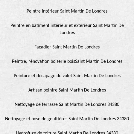
Peintre intérieur Saint Martin De Londres
Peintre en bâtiment intérieur et extérieur Saint Martin De
Londres
Façadier Saint Martin De Londres
Peintre, rénovation boiserie boisSaint Martin De Londres
Peinture et décapage de volet Saint Martin De Londres
Artisan peintre Saint Martin De Londres
Nettoyage de terrasse Saint Martin De Londres 34380
Nettoyage et pose de gouttières Saint Martin De Londres 34380
Hydrofuge de toiture Saint Martin De Londres 34380