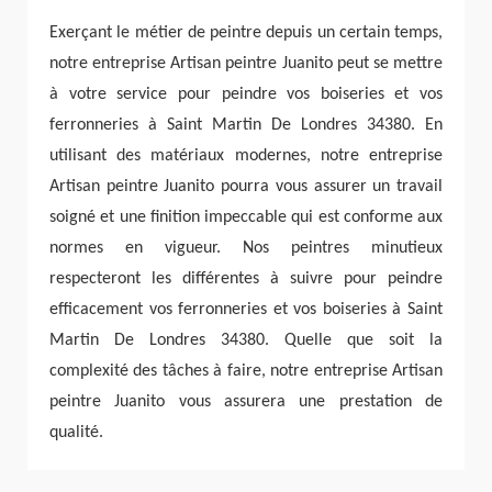
Exerçant le métier de peintre depuis un certain temps,
notre entreprise Artisan peintre Juanito peut se mettre
à votre service pour peindre vos boiseries et vos
ferronneries à Saint Martin De Londres 34380. En
utilisant des matériaux modernes, notre entreprise
Artisan peintre Juanito pourra vous assurer un travail
soigné et une finition impeccable qui est conforme aux
normes en vigueur. Nos peintres minutieux
respecteront les différentes à suivre pour peindre
efficacement vos ferronneries et vos boiseries à Saint
Martin De Londres 34380. Quelle que soit la
complexité des tâches à faire, notre entreprise Artisan
peintre Juanito vous assurera une prestation de
qualité.