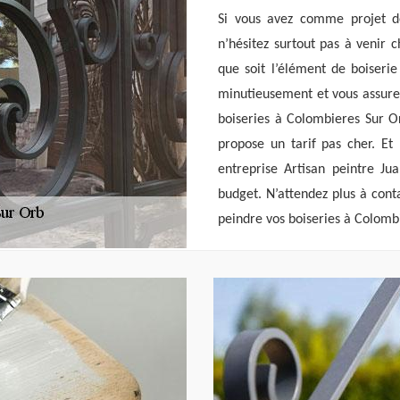
Si vous avez comme projet d
n’hésitez surtout pas à venir 
que soit l’élément de boiserie
minutieusement et vous assurer
boiseries à Colombieres Sur Or
propose un tarif pas cher. Et 
entreprise Artisan peintre Jua
budget. N’attendez plus à cont
peindre vos boiseries à Colomb