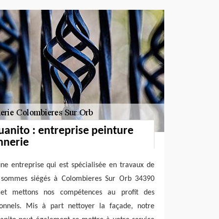
uanito : entreprise peinture
nnerie
une entreprise qui est spécialisée en travaux de
 sommes siégés à Colombieres Sur Orb 34390
 et mettons nos compétences au profit des
sionnels. Mis à part nettoyer la façade, notre