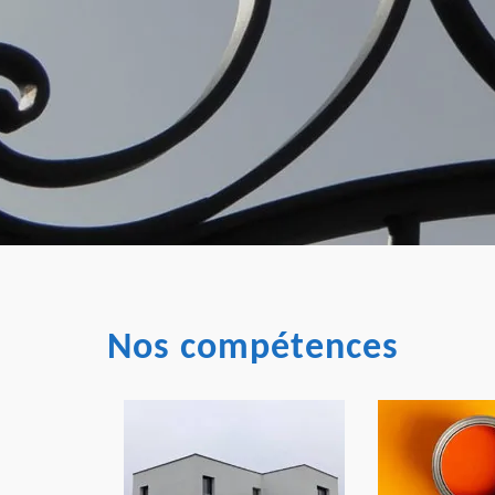
Nos compétences