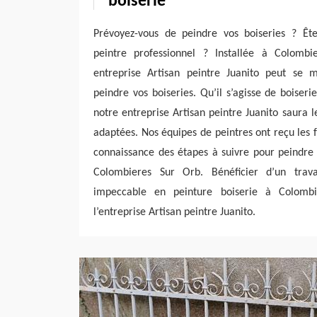
boiserie
Prévoyez-vous de peindre vos boiseries ? Êt
peintre professionnel ? Installée à Colomb
entreprise Artisan peintre Juanito peut se 
peindre vos boiseries. Qu’il s’agisse de boiseri
notre entreprise Artisan peintre Juanito saura l
adaptées. Nos équipes de peintres ont reçu les 
connaissance des étapes à suivre pour peindre 
Colombieres Sur Orb. Bénéficier d’un trava
impeccable en peinture boiserie à Colomb
l’entreprise Artisan peintre Juanito.