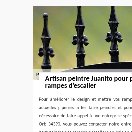
Artisan peintre Juanito pour 
rampes d’escalier
Pour améliorer le design et mettre vos ramp
actuelles ; pensez à les faire peindre, et pour
nécessaire de faire appel à une entreprise spéc
Orb 34390, vous pouvez contacter notre entrep