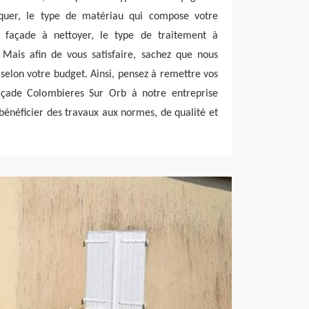
iquer, le type de matériau qui compose votre
a façade à nettoyer, le type de traitement à
 Mais afin de vous satisfaire, sachez que nous
 selon votre budget. Ainsi, pensez à remettre vos
açade Colombieres Sur Orb à notre entreprise
 bénéficier des travaux aux normes, de qualité et