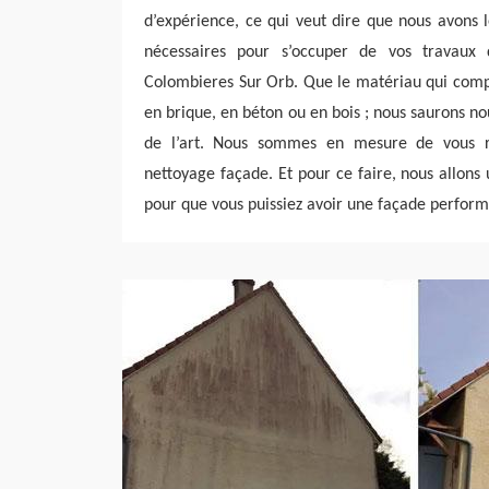
d’expérience, ce qui veut dire que nous avons 
nécessaires pour s’occuper de vos travaux
Colombieres Sur Orb. Que le matériau qui compo
en brique, en béton ou en bois ; nous saurons no
de l’art. Nous sommes en mesure de vous réa
nettoyage façade. Et pour ce faire, nous allons u
pour que vous puissiez avoir une façade perform