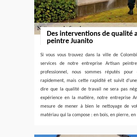
Des interventions de qualité 
peintre Juanito
Si vous vous trouvez dans la ville de Colombie
services de notre entreprise Artisan peintr
professionnel, nous sommes réputés pour e
rapidement, mais cette rapidité et suivit d’une
dire que la qualité de travail ne sera pas nég
expérience en la matière, notre entreprise Ar
mesure de mener à bien le nettoyage de votr
matériau qui la compose : en bois, en pierre, en