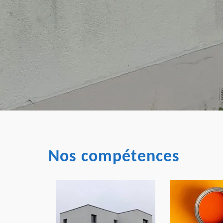
Nos compétences