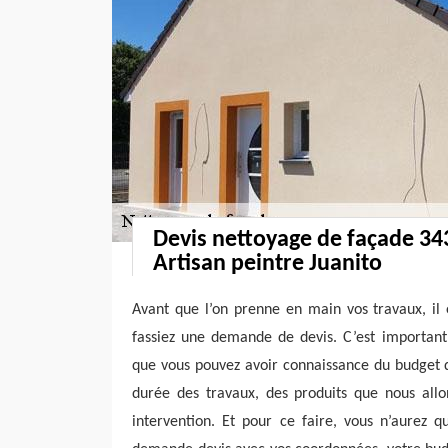
Devis nettoyage de façade 343
Artisan peintre Juanito
Avant que l’on prenne en main vos travaux, il
fassiez une demande de devis. C’est important
que vous pouvez avoir connaissance du budget q
durée des travaux, des produits que nous allon
intervention. Et pour ce faire, vous n’aurez q