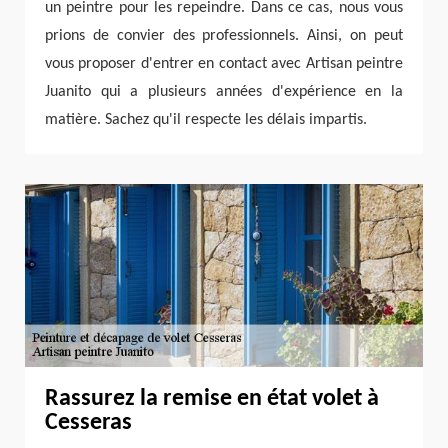
un peintre pour les repeindre. Dans ce cas, nous vous
prions de convier des professionnels. Ainsi, on peut
vous proposer d'entrer en contact avec Artisan peintre
Juanito qui a plusieurs années d'expérience en la
matière. Sachez qu'il respecte les délais impartis.
Rassurez la remise en état volet à
Cesseras