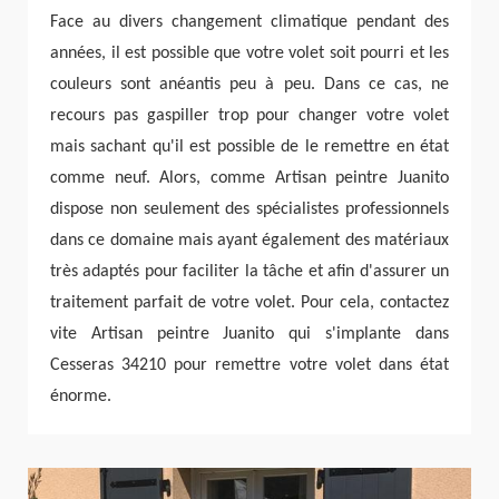
Face au divers changement climatique pendant des
années, il est possible que votre volet soit pourri et les
couleurs sont anéantis peu à peu. Dans ce cas, ne
recours pas gaspiller trop pour changer votre volet
mais sachant qu'il est possible de le remettre en état
comme neuf. Alors, comme Artisan peintre Juanito
dispose non seulement des spécialistes professionnels
dans ce domaine mais ayant également des matériaux
très adaptés pour faciliter la tâche et afin d'assurer un
traitement parfait de votre volet. Pour cela, contactez
vite Artisan peintre Juanito qui s'implante dans
Cesseras 34210 pour remettre votre volet dans état
énorme.