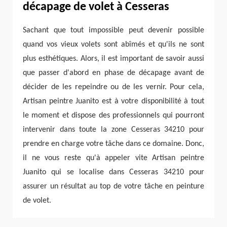
décapage de volet à Cesseras
Sachant que tout impossible peut devenir possible
quand vos vieux volets sont abîmés et qu'ils ne sont
plus esthétiques. Alors, il est important de savoir aussi
que passer d'abord en phase de décapage avant de
décider de les repeindre ou de les vernir. Pour cela,
Artisan peintre Juanito est à votre disponibilité à tout
le moment et dispose des professionnels qui pourront
intervenir dans toute la zone Cesseras 34210 pour
prendre en charge votre tâche dans ce domaine. Donc,
il ne vous reste qu'à appeler vite Artisan peintre
Juanito qui se localise dans Cesseras 34210 pour
assurer un résultat au top de votre tâche en peinture
de volet.