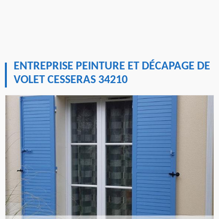
ENTREPRISE PEINTURE ET DÉCAPAGE DE
VOLET CESSERAS 34210