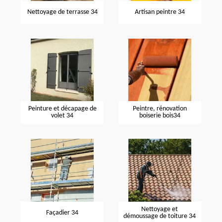
Nettoyage de terrasse 34
Artisan peintre 34
Peinture et décapage de
Peintre, rénovation
volet 34
boiserie bois34
Nettoyage et
Façadier 34
démoussage de toiture 34