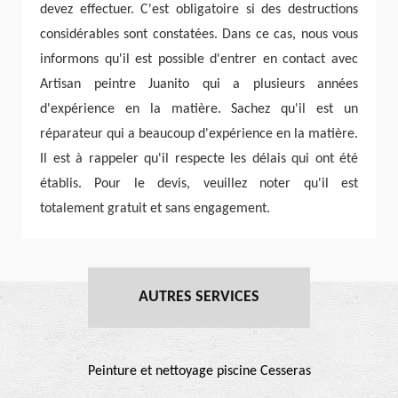
devez effectuer. C'est obligatoire si des destructions
considérables sont constatées. Dans ce cas, nous vous
informons qu'il est possible d'entrer en contact avec
Artisan peintre Juanito qui a plusieurs années
d'expérience en la matière. Sachez qu'il est un
réparateur qui a beaucoup d'expérience en la matière.
Il est à rappeler qu'il respecte les délais qui ont été
établis. Pour le devis, veuillez noter qu'il est
totalement gratuit et sans engagement.
AUTRES SERVICES
Peinture et nettoyage piscine Cesseras