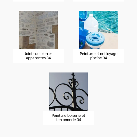
Joints de pierres
Peinture et nettoyage
apparentes 34
piscine 34
Peinture boiserie et
ferronnerie 34