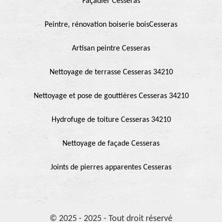
Façadier Cesseras
Peintre, rénovation boiserie boisCesseras
Artisan peintre Cesseras
Nettoyage de terrasse Cesseras 34210
Nettoyage et pose de gouttières Cesseras 34210
Hydrofuge de toiture Cesseras 34210
Nettoyage de façade Cesseras
Joints de pierres apparentes Cesseras
© 2025 - 2025 - Tout droit réservé