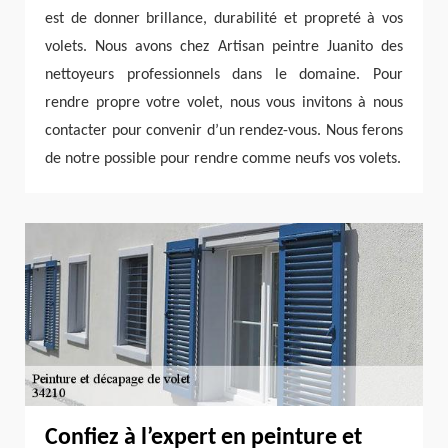
est de donner brillance, durabilité et propreté à vos
volets. Nous avons chez Artisan peintre Juanito des
nettoyeurs professionnels dans le domaine. Pour
rendre propre votre volet, nous vous invitons à nous
contacter pour convenir d’un rendez-vous. Nous ferons
de notre possible pour rendre comme neufs vos volets.
Confiez à l’expert en peinture et