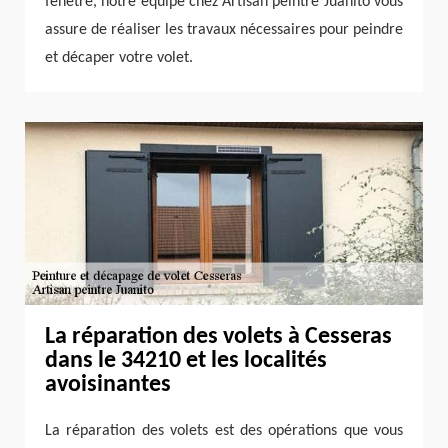
fenêtre, notre équipe chez Artisan peintre Juanito vous
assure de réaliser les travaux nécessaires pour peindre
et décaper votre volet.
La réparation des volets à Cesseras
dans le 34210 et les localités
avoisinantes
La réparation des volets est des opérations que vous