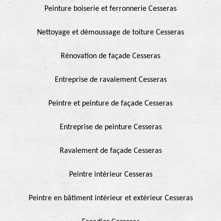
Peinture boiserie et ferronnerie Cesseras
Nettoyage et démoussage de toiture Cesseras
Rénovation de façade Cesseras
Entreprise de ravalement Cesseras
Peintre et peinture de façade Cesseras
Entreprise de peinture Cesseras
Ravalement de façade Cesseras
Peintre intérieur Cesseras
Peintre en bâtiment intérieur et extérieur Cesseras