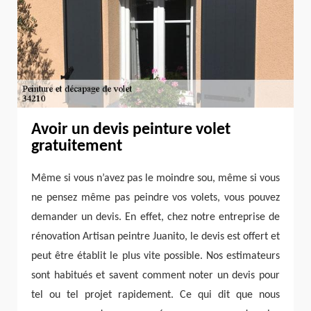
Avoir un devis peinture volet
gratuitement
Même si vous n’avez pas le moindre sou, même si vous
ne pensez même pas peindre vos volets, vous pouvez
demander un devis. En effet, chez notre entreprise de
rénovation Artisan peintre Juanito, le devis est offert et
peut être établit le plus vite possible. Nos estimateurs
sont habitués et savent comment noter un devis pour
tel ou tel projet rapidement. Ce qui dit que nous