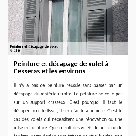
Peinture et décapage de volet à
Cesseras et les environs
Il n’y a pas de peinture réussie sans passer par un
décapage du matériau traité. La peinture ne colle pas
sur un support crasseux. C’est pourquoi il faut le
décaper pour le lisser, il sera facile à peindre. C’est le
cas des volets qui nécessitent une rénovation ou une
mise en peinture. Que ce soit des volets de porte ou de