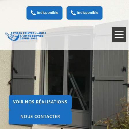
indisponible
indisponible
VOIR NOS RÉALISATIONS
NOUS CONTACTER