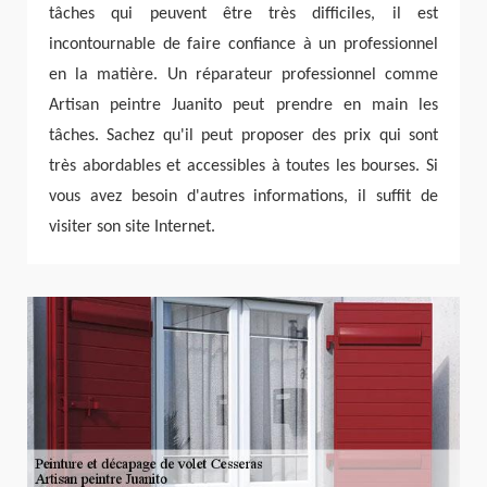
tâches qui peuvent être très difficiles, il est
incontournable de faire confiance à un professionnel
en la matière. Un réparateur professionnel comme
Artisan peintre Juanito peut prendre en main les
tâches. Sachez qu'il peut proposer des prix qui sont
très abordables et accessibles à toutes les bourses. Si
vous avez besoin d'autres informations, il suffit de
visiter son site Internet.