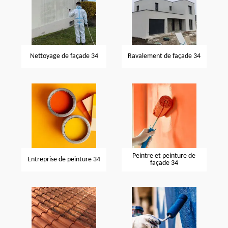
Nettoyage de façade 34
Ravalement de façade 34
Peintre et peinture de
Entreprise de peinture 34
façade 34