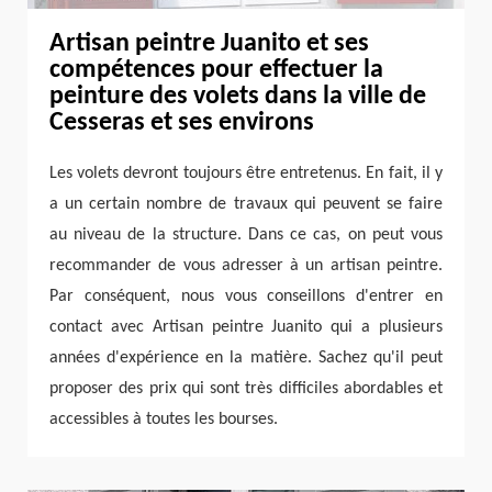
Artisan peintre Juanito et ses
compétences pour effectuer la
peinture des volets dans la ville de
Cesseras et ses environs
Les volets devront toujours être entretenus. En fait, il y
a un certain nombre de travaux qui peuvent se faire
au niveau de la structure. Dans ce cas, on peut vous
recommander de vous adresser à un artisan peintre.
Par conséquent, nous vous conseillons d'entrer en
contact avec Artisan peintre Juanito qui a plusieurs
années d'expérience en la matière. Sachez qu'il peut
proposer des prix qui sont très difficiles abordables et
accessibles à toutes les bourses.