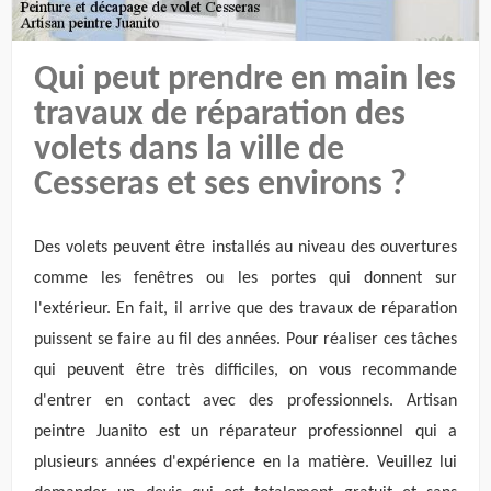
Qui peut prendre en main les
travaux de réparation des
volets dans la ville de
Cesseras et ses environs ?
Des volets peuvent être installés au niveau des ouvertures
comme les fenêtres ou les portes qui donnent sur
l'extérieur. En fait, il arrive que des travaux de réparation
puissent se faire au fil des années. Pour réaliser ces tâches
qui peuvent être très difficiles, on vous recommande
d'entrer en contact avec des professionnels. Artisan
peintre Juanito est un réparateur professionnel qui a
plusieurs années d'expérience en la matière. Veuillez lui