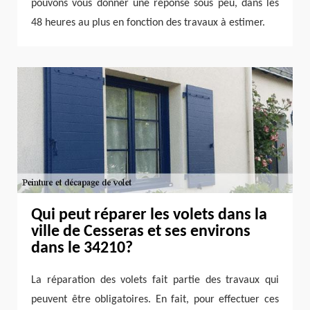
pouvons vous donner une réponse sous peu, dans les
48 heures au plus en fonction des travaux à estimer.
Qui peut réparer les volets dans la
ville de Cesseras et ses environs
dans le 34210?
La réparation des volets fait partie des travaux qui
peuvent être obligatoires. En fait, pour effectuer ces