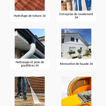
Entreprise de ravalement
Hydrofuge de toiture 34
34
Nettoyage et pose de
Rénovation de façade 34
gouttières 34