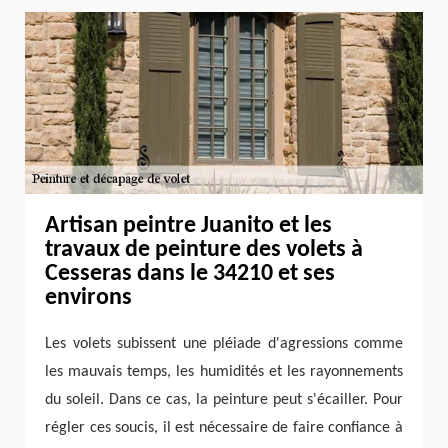
Artisan peintre Juanito et les
travaux de peinture des volets à
Cesseras dans le 34210 et ses
environs
Les volets subissent une pléiade d'agressions comme
les mauvais temps, les humidités et les rayonnements
du soleil. Dans ce cas, la peinture peut s'écailler. Pour
régler ces soucis, il est nécessaire de faire confiance à