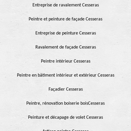
Entreprise de ravalement Cesseras
Peintre et peinture de façade Cesseras
Entreprise de peinture Cesseras
Ravalement de façade Cesseras
Peintre intérieur Cesseras
Peintre en bâtiment intérieur et extérieur Cesseras
Façadier Cesseras
Peintre, rénovation boiserie boisCesseras
Peinture et décapage de volet Cesseras