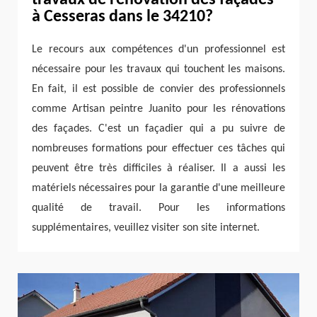
travaux de rénovation des façades
à Cesseras dans le 34210?
Le recours aux compétences d'un professionnel est
nécessaire pour les travaux qui touchent les maisons.
En fait, il est possible de convier des professionnels
comme Artisan peintre Juanito pour les rénovations
des façades. C'est un façadier qui a pu suivre de
nombreuses formations pour effectuer ces tâches qui
peuvent être très difficiles à réaliser. Il a aussi les
matériels nécessaires pour la garantie d'une meilleure
qualité de travail. Pour les informations
supplémentaires, veuillez visiter son site internet.