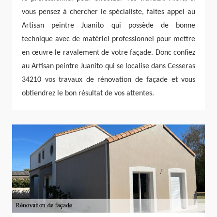
vous pensez à chercher le spécialiste, faites appel au
Artisan peintre Juanito qui possède de bonne
technique avec de matériel professionnel pour mettre
en œuvre le ravalement de votre façade. Donc confiez
au Artisan peintre Juanito qui se localise dans Cesseras
34210 vos travaux de rénovation de façade et vous
obtiendrez le bon résultat de vos attentes.