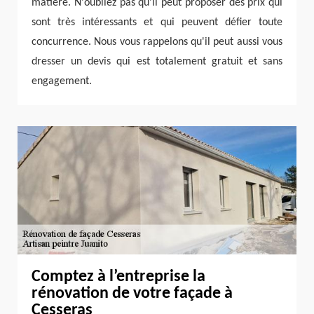
matière. N'oubliez pas qu'il peut proposer des prix qui
sont très intéressants et qui peuvent défier toute
concurrence. Nous vous rappelons qu'il peut aussi vous
dresser un devis qui est totalement gratuit et sans
engagement.
Comptez à l’entreprise la
rénovation de votre façade à
Cesseras