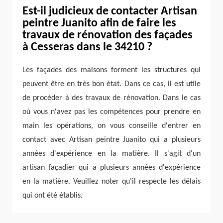
Est-il judicieux de contacter Artisan
peintre Juanito afin de faire les
travaux de rénovation des façades
à Cesseras dans le 34210 ?
Les façades des maisons forment les structures qui
peuvent être en très bon état. Dans ce cas, il est utile
de procéder à des travaux de rénovation. Dans le cas
où vous n'avez pas les compétences pour prendre en
main les opérations, on vous conseille d'entrer en
contact avec Artisan peintre Juanito qui a plusieurs
années d'expérience en la matière. Il s'agit d'un
artisan façadier qui a plusieurs années d'expérience
en la matière. Veuillez noter qu'il respecte les délais
qui ont été établis.