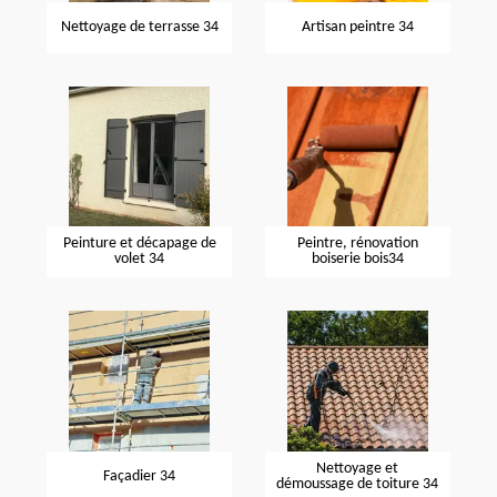
Nettoyage de terrasse 34
Artisan peintre 34
Peinture et décapage de
Peintre, rénovation
volet 34
boiserie bois34
Nettoyage et
Façadier 34
démoussage de toiture 34