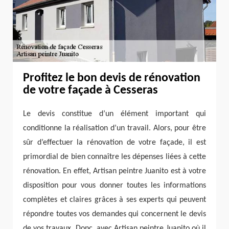
Profitez le bon devis de rénovation
de votre façade à Cesseras
Le devis constitue d’un élément important qui
conditionne la réalisation d’un travail. Alors, pour être
sûr d’effectuer la rénovation de votre façade, il est
primordial de bien connaître les dépenses liées à cette
rénovation. En effet, Artisan peintre Juanito est à votre
disposition pour vous donner toutes les informations
complètes et claires grâces à ses experts qui peuvent
répondre toutes vos demandes qui concernent le devis
de vos travaux. Donc, avec Artisan peintre Juanito où il