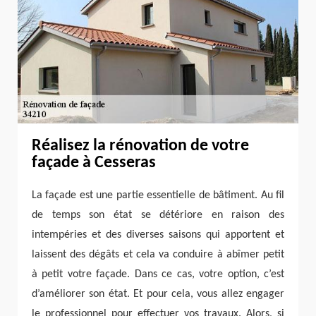
Réalisez la rénovation de votre
façade à Cesseras
La façade est une partie essentielle de bâtiment. Au fil
de temps son état se détériore en raison des
intempéries et des diverses saisons qui apportent et
laissent des dégâts et cela va conduire à abîmer petit
à petit votre façade. Dans ce cas, votre option, c’est
d’améliorer son état. Et pour cela, vous allez engager
le professionnel pour effectuer vos travaux. Alors, si