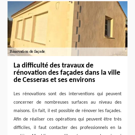
La difficulté des travaux de
rénovation des façades dans la ville
de Cesseras et ses environs
Les rénovations sont des interventions qui peuvent
concerner de nombreuses surfaces au niveau des
maisons. En fait, il est possible de rénover les façades.
Afin de réaliser ces opérations qui peuvent être très
difficiles, il faut contacter des professionnels en la