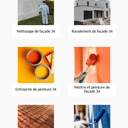
Nettoyage de façade 34
Ravalement de façade 34
Peintre et peinture de
Entreprise de peinture 34
façade 34