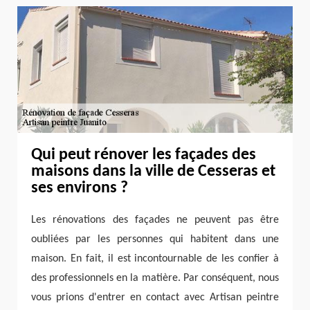
Qui peut rénover les façades des
maisons dans la ville de Cesseras et
ses environs ?
Les rénovations des façades ne peuvent pas être
oubliées par les personnes qui habitent dans une
maison. En fait, il est incontournable de les confier à
des professionnels en la matière. Par conséquent, nous
vous prions d'entrer en contact avec Artisan peintre