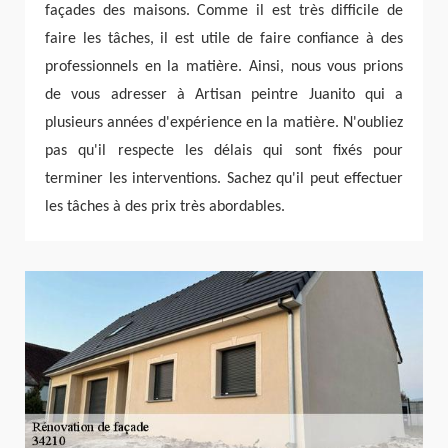
façades des maisons. Comme il est très difficile de
faire les tâches, il est utile de faire confiance à des
professionnels en la matière. Ainsi, nous vous prions
de vous adresser à Artisan peintre Juanito qui a
plusieurs années d'expérience en la matière. N'oubliez
pas qu'il respecte les délais qui sont fixés pour
terminer les interventions. Sachez qu'il peut effectuer
les tâches à des prix très abordables.