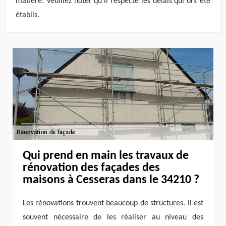
matière. Veuillez noter qu'il respecte les délais qui ont été
établis.
Qui prend en main les travaux de
rénovation des façades des
maisons à Cesseras dans le 34210 ?
Les rénovations trouvent beaucoup de structures. Il est
souvent nécessaire de les réaliser au niveau des