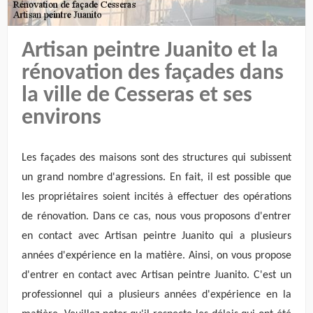
Artisan peintre Juanito et la
rénovation des façades dans
la ville de Cesseras et ses
environs
Les façades des maisons sont des structures qui subissent
un grand nombre d'agressions. En fait, il est possible que
les propriétaires soient incités à effectuer des opérations
de rénovation. Dans ce cas, nous vous proposons d'entrer
en contact avec Artisan peintre Juanito qui a plusieurs
années d'expérience en la matière. Ainsi, on vous propose
d'entrer en contact avec Artisan peintre Juanito. C'est un
professionnel qui a plusieurs années d'expérience en la