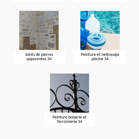
Joints de pierres
Peinture et nettoyage
apparentes 34
piscine 34
Peinture boiserie et
ferronnerie 34