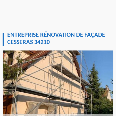
ENTREPRISE RÉNOVATION DE FAÇADE
CESSERAS 34210