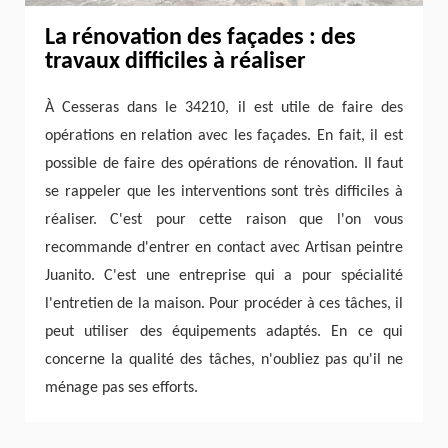
La rénovation des façades : des
travaux difficiles à réaliser
À Cesseras dans le 34210, il est utile de faire des
opérations en relation avec les façades. En fait, il est
possible de faire des opérations de rénovation. Il faut
se rappeler que les interventions sont très difficiles à
réaliser. C'est pour cette raison que l'on vous
recommande d'entrer en contact avec Artisan peintre
Juanito. C'est une entreprise qui a pour spécialité
l'entretien de la maison. Pour procéder à ces tâches, il
peut utiliser des équipements adaptés. En ce qui
concerne la qualité des tâches, n'oubliez pas qu'il ne
ménage pas ses efforts.