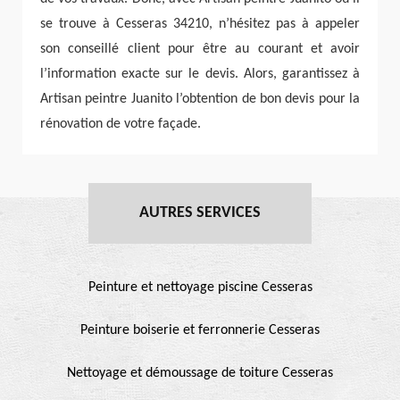
se trouve à Cesseras 34210, n’hésitez pas à appeler
son conseillé client pour être au courant et avoir
l’information exacte sur le devis. Alors, garantissez à
Artisan peintre Juanito l’obtention de bon devis pour la
rénovation de votre façade.
AUTRES SERVICES
Peinture et nettoyage piscine Cesseras
Peinture boiserie et ferronnerie Cesseras
Nettoyage et démoussage de toiture Cesseras