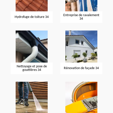
Entreprise de ravalement
Hydrofuge de toiture 34
34
Nettoyage et pose de
Rénovation de façade 34
gouttières 34