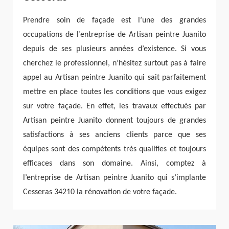
Prendre soin de façade est l’une des grandes
occupations de l’entreprise de Artisan peintre Juanito
depuis de ses plusieurs années d’existence. Si vous
cherchez le professionnel, n’hésitez surtout pas à faire
appel au Artisan peintre Juanito qui sait parfaitement
mettre en place toutes les conditions que vous exigez
sur votre façade. En effet, les travaux effectués par
Artisan peintre Juanito donnent toujours de grandes
satisfactions à ses anciens clients parce que ses
équipes sont des compétents très qualifies et toujours
efficaces dans son domaine. Ainsi, comptez à
l’entreprise de Artisan peintre Juanito qui s’implante
Cesseras 34210 la rénovation de votre façade.