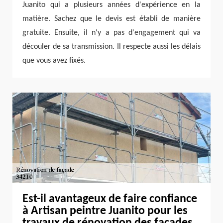
Juanito qui a plusieurs années d'expérience en la
matière. Sachez que le devis est établi de manière
gratuite. Ensuite, il n'y a pas d'engagement qui va
découler de sa transmission. Il respecte aussi les délais
que vous avez fixés.
Est-il avantageux de faire confiance
à Artisan peintre Juanito pour les