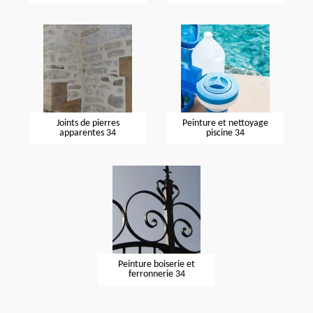
Joints de pierres
Peinture et nettoyage
apparentes 34
piscine 34
Peinture boiserie et
ferronnerie 34