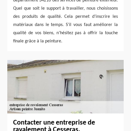
département 34210 des services de peinture extérieur.
Quel que soit le support à travailler, nous choisissons
des produits de qualité. Cela permet d’inscrire les
matériaux dans le temps. S’il vous faut améliorer la
qualité de vos biens, n’hésitez pas à offrir la touche
finale grâce à la peinture.
Contacter une entreprise de
ravalement à Cesseras.