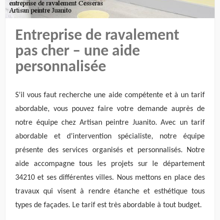
Entreprise de ravalement
pas cher – une aide
personnalisée
S’il vous faut recherche une aide compétente et à un tarif
abordable, vous pouvez faire votre demande auprès de
notre équipe chez Artisan peintre Juanito. Avec un tarif
abordable et d’intervention spécialiste, notre équipe
présente des services organisés et personnalisés. Notre
aide accompagne tous les projets sur le département
34210 et ses différentes villes. Nous mettons en place des
travaux qui visent à rendre étanche et esthétique tous
types de façades. Le tarif est très abordable à tout budget.