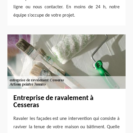
ligne ou nous contacter. En moins de 24 h, notre
équipe s’occupe de votre projet.
Entreprise de ravalement à
Cesseras
Ravaler les façades est une intervention qui consiste à
raviver la tenue de votre maison ou bâtiment. Quelle