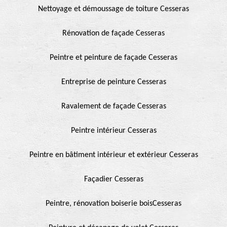
Nettoyage et démoussage de toiture Cesseras
Rénovation de façade Cesseras
Peintre et peinture de façade Cesseras
Entreprise de peinture Cesseras
Ravalement de façade Cesseras
Peintre intérieur Cesseras
Peintre en bâtiment intérieur et extérieur Cesseras
Façadier Cesseras
Peintre, rénovation boiserie boisCesseras