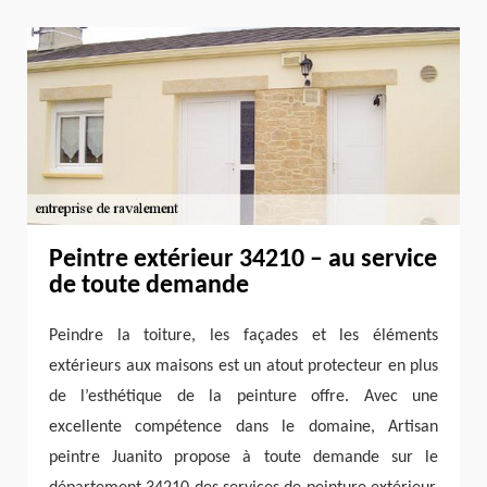
Peintre extérieur 34210 – au service
de toute demande
Peindre la toiture, les façades et les éléments
extérieurs aux maisons est un atout protecteur en plus
de l’esthétique de la peinture offre. Avec une
excellente compétence dans le domaine, Artisan
peintre Juanito propose à toute demande sur le