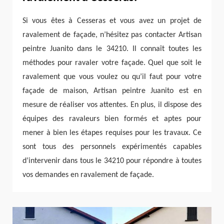
Si vous êtes à Cesseras et vous avez un projet de
ravalement de façade, n’hésitez pas contacter Artisan
peintre Juanito dans le 34210. Il connaît toutes les
méthodes pour ravaler votre façade. Quel que soit le
ravalement que vous voulez ou qu’il faut pour votre
façade de maison, Artisan peintre Juanito est en
mesure de réaliser vos attentes. En plus, il dispose des
équipes des ravaleurs bien formés et aptes pour
mener à bien les étapes requises pour les travaux. Ce
sont tous des personnels expérimentés capables
d’intervenir dans tous le 34210 pour répondre à toutes
vos demandes en ravalement de façade.