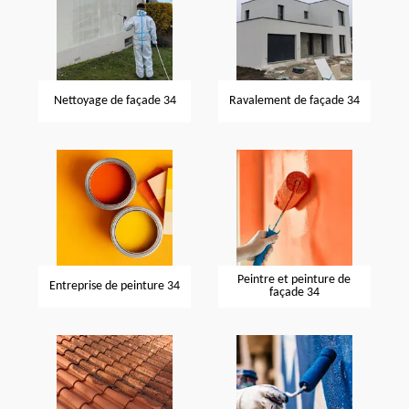
Nettoyage de façade 34
Ravalement de façade 34
Peintre et peinture de
Entreprise de peinture 34
façade 34