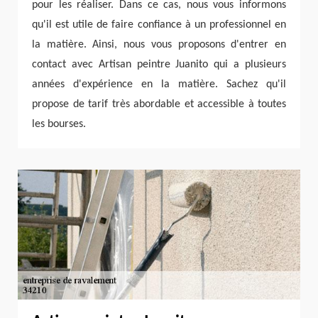
pour les réaliser. Dans ce cas, nous vous informons
qu'il est utile de faire confiance à un professionnel en
la matière. Ainsi, nous vous proposons d'entrer en
contact avec Artisan peintre Juanito qui a plusieurs
années d'expérience en la matière. Sachez qu'il
propose de tarif très abordable et accessible à toutes
les bourses.