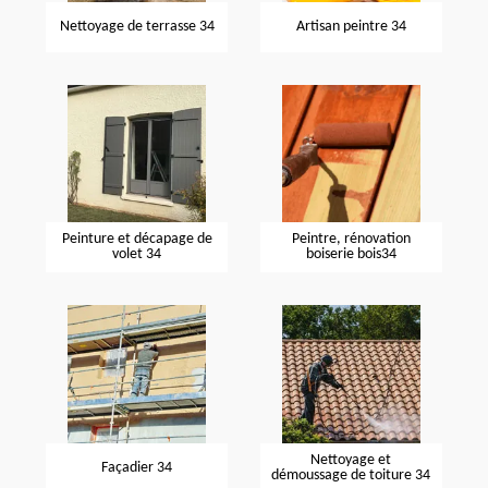
Nettoyage de terrasse 34
Artisan peintre 34
Peinture et décapage de
Peintre, rénovation
volet 34
boiserie bois34
Nettoyage et
Façadier 34
démoussage de toiture 34