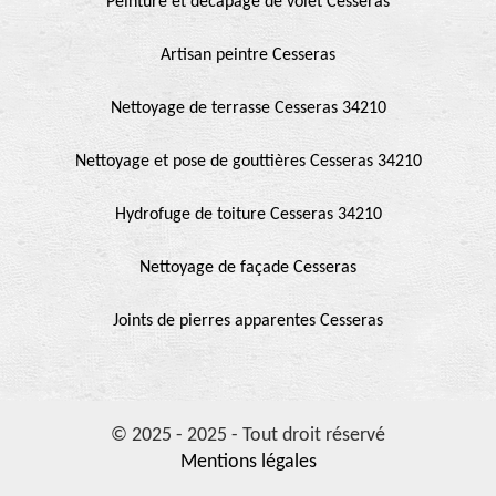
Peinture et décapage de volet Cesseras
Artisan peintre Cesseras
Nettoyage de terrasse Cesseras 34210
Nettoyage et pose de gouttières Cesseras 34210
Hydrofuge de toiture Cesseras 34210
Nettoyage de façade Cesseras
Joints de pierres apparentes Cesseras
© 2025 - 2025 - Tout droit réservé
Mentions légales