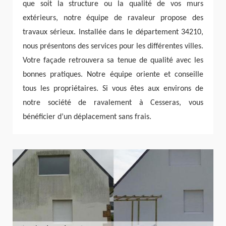
que soit la structure ou la qualité de vos murs
extérieurs, notre équipe de ravaleur propose des
travaux sérieux. Installée dans le département 34210,
nous présentons des services pour les différentes villes.
Votre façade retrouvera sa tenue de qualité avec les
bonnes pratiques. Notre équipe oriente et conseille
tous les propriétaires. Si vous êtes aux environs de
notre société de ravalement à Cesseras, vous
bénéficier d’un déplacement sans frais.