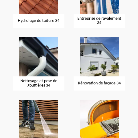
Entreprise de ravalement
Hydrofuge de toiture 34
34
Nettoyage et pose de
Rénovation de façade 34
gouttières 34