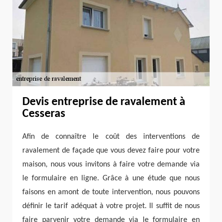
Devis entreprise de ravalement à
Cesseras
Afin de connaître le coût des interventions de
ravalement de façade que vous devez faire pour votre
maison, nous vous invitons à faire votre demande via
le formulaire en ligne. Grâce à une étude que nous
faisons en amont de toute intervention, nous pouvons
définir le tarif adéquat à votre projet. Il suffit de nous
faire parvenir votre demande via le formulaire en