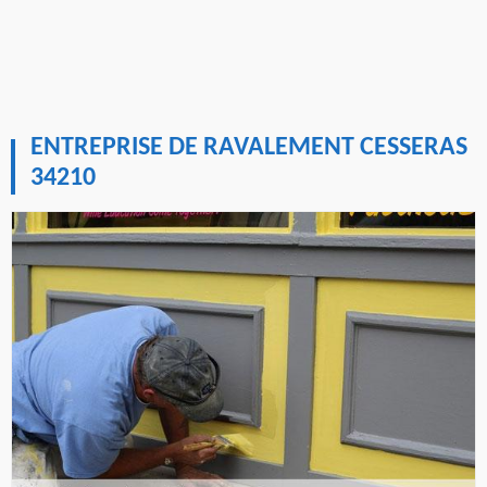
ENTREPRISE DE RAVALEMENT CESSERAS
34210