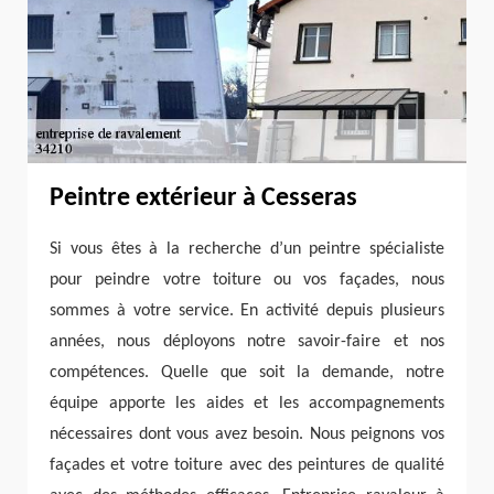
Peintre extérieur à Cesseras
Si vous êtes à la recherche d’un peintre spécialiste
pour peindre votre toiture ou vos façades, nous
sommes à votre service. En activité depuis plusieurs
années, nous déployons notre savoir-faire et nos
compétences. Quelle que soit la demande, notre
équipe apporte les aides et les accompagnements
nécessaires dont vous avez besoin. Nous peignons vos
façades et votre toiture avec des peintures de qualité