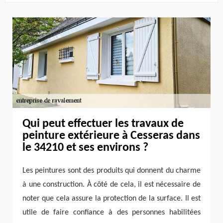
Qui peut effectuer les travaux de
peinture extérieure à Cesseras dans
le 34210 et ses environs ?
Les peintures sont des produits qui donnent du charme
à une construction. À côté de cela, il est nécessaire de
noter que cela assure la protection de la surface. Il est
utile de faire confiance à des personnes habilitées