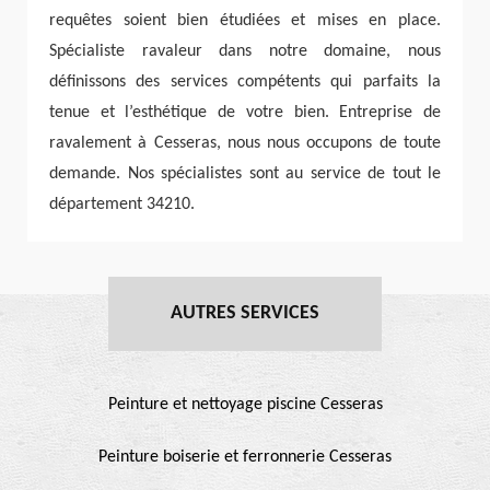
requêtes soient bien étudiées et mises en place.
Spécialiste ravaleur dans notre domaine, nous
définissons des services compétents qui parfaits la
tenue et l’esthétique de votre bien. Entreprise de
ravalement à Cesseras, nous nous occupons de toute
demande. Nos spécialistes sont au service de tout le
département 34210.
AUTRES SERVICES
Peinture et nettoyage piscine Cesseras
Peinture boiserie et ferronnerie Cesseras