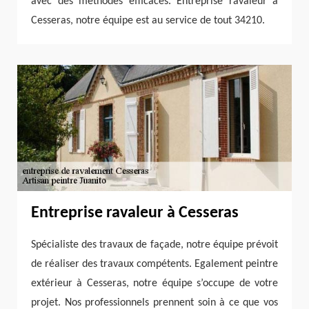
avec des méthodes efficaces. Entreprise ravaleur à
Cesseras, notre équipe est au service de tout 34210.
Entreprise ravaleur à Cesseras
Spécialiste des travaux de façade, notre équipe prévoit
de réaliser des travaux compétents. Egalement peintre
extérieur à Cesseras, notre équipe s’occupe de votre
projet. Nos professionnels prennent soin à ce que vos