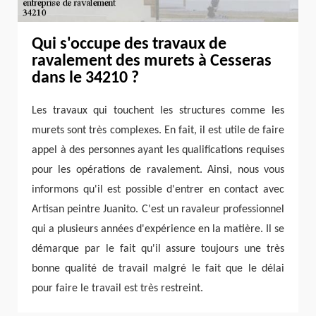
Qui s'occupe des travaux de
ravalement des murets à Cesseras
dans le 34210 ?
Les travaux qui touchent les structures comme les
murets sont très complexes. En fait, il est utile de faire
appel à des personnes ayant les qualifications requises
pour les opérations de ravalement. Ainsi, nous vous
informons qu'il est possible d'entrer en contact avec
Artisan peintre Juanito. C'est un ravaleur professionnel
qui a plusieurs années d'expérience en la matière. Il se
démarque par le fait qu'il assure toujours une très
bonne qualité de travail malgré le fait que le délai
pour faire le travail est très restreint.