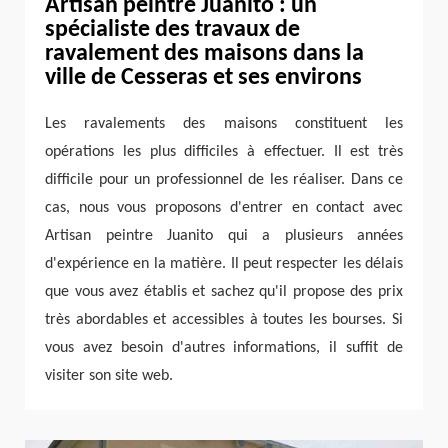
Artisan peintre Juanito : un
spécialiste des travaux de
ravalement des maisons dans la
ville de Cesseras et ses environs
Les ravalements des maisons constituent les
opérations les plus difficiles à effectuer. Il est très
difficile pour un professionnel de les réaliser. Dans ce
cas, nous vous proposons d'entrer en contact avec
Artisan peintre Juanito qui a plusieurs années
d'expérience en la matière. Il peut respecter les délais
que vous avez établis et sachez qu'il propose des prix
très abordables et accessibles à toutes les bourses. Si
vous avez besoin d'autres informations, il suffit de
visiter son site web.